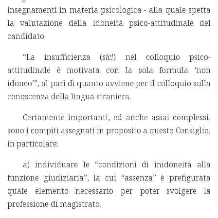
insegnamenti in materia psicologica - alla quale spetta
la valutazione della idoneità psico-attitudinale del
candidato.
“La insufficienza (
sic!
) nel colloquio psico-
attitudinale è motivata con la sola formula ‘non
idoneo’”, al pari di quanto avviene per il colloquio sulla
conoscenza della lingua straniera.
Certamente importanti, ed anche assai complessi,
sono i compiti assegnati in proposito a questo Consiglio,
in particolare:
a) individuare le “condizioni di inidoneità alla
funzione giudiziaria”, la cui “assenza” è prefigurata
quale elemento necessario per poter svolgere la
professione di magistrato.