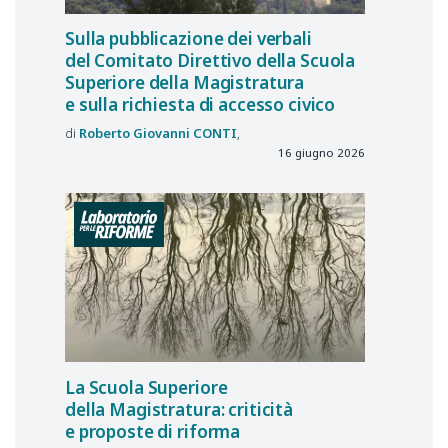
Sulla pubblicazione dei verbali
del Comitato Direttivo della Scuola
Superiore della Magistratura
e sulla richiesta di accesso civico
Roberto Giovanni
CONTI
16 giugno 2026
La Scuola Superiore
della Magistratura: criticità
e proposte di riforma