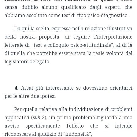
senza dubbio alcuno qualificato dagli esperti che
abbiamo ascoltato come test di tipo psico-diagnostico.
Da qui la scelta, espressa nella relazione illustrativa
della nostra proposta, di seguire l’interpretazione
letterale di “test e colloquio psico-attitudinale”, al di là
di quella che potrebbe essere stata la reale volontà del
legislatore delegato.
4.
Assai più interessante se dovessimo orientarci
per le altre due ipotesi.
Per quella relativa alla individuazione di problemi
applicativi (
sub 2
), un primo problema riguarda a mio
avviso specificamente l’effetto che si intende
riconoscere al giudizio di “inidoneità”.