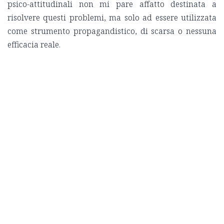
psico-attitudinali non mi pare affatto destinata a
risolvere questi problemi, ma solo ad essere utilizzata
come strumento propagandistico, di scarsa o nessuna
efficacia reale.