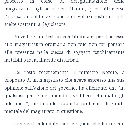
processo in corso di delegittimazione della
magistratura agli occhi dei cittadini, specie attraverso
l’accusa di politicizzazione e di volersi sostituire alle
scelte spettanti al legislatore.
Prevedere un test psicoattitudinale per l’accesso
alla magistratura ordinaria non può non far pensare
alla presenza nella stessa di soggetti psichicamente
instabili o mentalmente disturbati.
Del resto recentemente il ministro Nordio, a
proposito di un magistrato che aveva espresso una sua
opinione sull’azione del governo, ha affermato che “in
qualsiasi paese del mondo avrebbero chiamato gli
infermieri”, insinuando appunto problemi di salute
mentale del magistrato in questione.
Una verifica fondata, per le ragioni che ho cercato