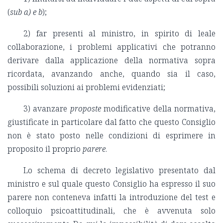
(
sub a) e b
);
2) far presenti al ministro, in spirito di leale
collaborazione, i problemi applicativi che potranno
derivare dalla applicazione della normativa sopra
ricordata, avanzando anche, quando sia il caso,
possibili soluzioni ai problemi evidenziati;
3) avanzare
proposte
modificative della normativa,
giustificate in particolare dal fatto che questo Consiglio
non è stato posto nelle condizioni di esprimere in
proposito il proprio
parere
.
Lo schema di decreto legislativo presentato dal
ministro e sul quale questo Consiglio ha espresso il suo
parere non conteneva infatti la introduzione del test e
colloquio psicoattitudinali, che è avvenuta solo