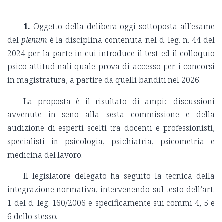
1.
Oggetto della delibera oggi sottoposta all’esame
del
plenum
è la disciplina contenuta nel d. leg. n. 44 del
2024 per la parte in cui introduce il test ed il colloquio
psico-attitudinali quale prova di accesso per i concorsi
in magistratura, a partire da quelli banditi nel 2026.
La proposta è il risultato di ampie discussioni
avvenute in seno alla sesta commissione e della
audizione di esperti scelti tra docenti e professionisti,
specialisti in psicologia, psichiatria, psicometria e
medicina del lavoro.
Il legislatore delegato ha seguito la tecnica della
integrazione normativa, intervenendo sul testo dell’art.
1 del d. leg. 160/2006 e specificamente sui commi 4, 5 e
6 dello stesso.