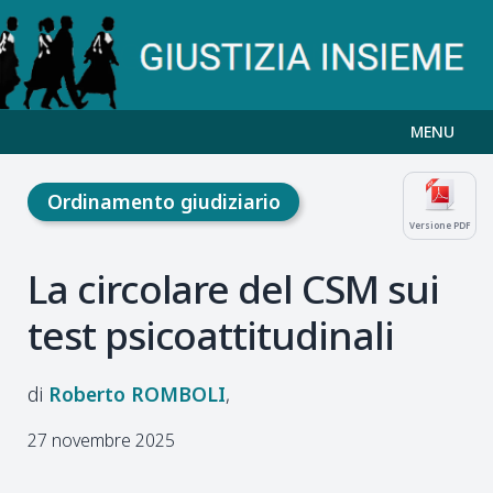
MENU
Ordinamento giudiziario
Versione PDF
La circolare del CSM sui
test psicoattitudinali
Roberto
ROMBOLI
27 novembre 2025