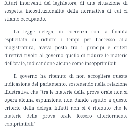
futuri interventi del legislatore, di una situazione di
sospetta incostituzionalità della normativa di cui ci
stiamo occupando.
La legge delega, in coerenza con la finalità
esplicitata di ridurre i tempi per l’accesso alla
magistratura, aveva posto tra i principi e criteri
direttivi rivolti al governo quello di ridurre le materie
dell’orale, indicandone alcune come insopprimibili.
Il governo ha ritenuto di non accogliere questa
indicazione del parlamento, sostenendo nella relazione
illustrativa che “tra le materie della prova orale non si
opera alcuna espunzione, non dando seguito a questo
criterio della delega. Infatti non si è ritenuto che le
materie della prova orale fossero ulteriormente
comprimibili”.