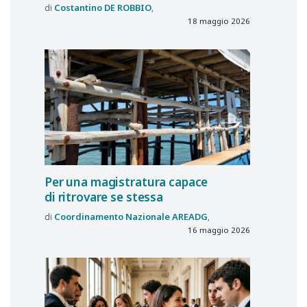
Costantino
DE ROBBIO
18 maggio 2026
Per una magistratura capace
di ritrovare se stessa
Coordinamento Nazionale
AREADG
16 maggio 2026