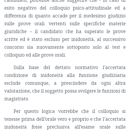
esito negativo del colloquio psico-attitudinale ed a
differenza di quanto accade per il medesimo giudizio
sulle prove orali vertenti sulle specifiche materie
giuridiche – il candidato che ha superato le prove
scritte ed è stato escluso per inidoneità, al successivo
concorso sia nuovamente sottoposto solo al test e
colloquio ed alle prove orali.
Sulla base del dettato normativo l’accertata
condizione di inidoneità alla funzione giudiziaria
esclude comunque, a prescindere da ogni altra
valutazione, che il soggetto possa svolgere le funzioni di
magistrato.
Per questo logica vorrebbe che il colloquio si
tenesse prima dell’orale vero e proprio e che l’accertata
inidoneità fosse preclusiva all’esame orale sulle