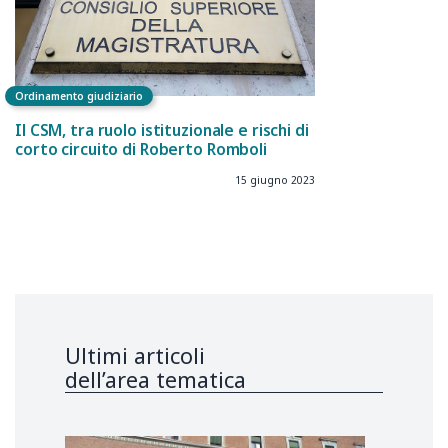
Ordinamento giudiziario
Il CSM, tra ruolo istituzionale e rischi di
corto circuito di Roberto Romboli
15 giugno 2023
Ultimi articoli
dell’area tematica