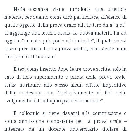
Nella sostanza viene introdotta una ulteriore
materia, per quanto come dirò particolare, all’elenco di
quelle oggetto della prova orale: alle lettere da a) a m),
si aggiunge una lettera m-bis. La nuova materia ha ad
oggetto “un colloquio psico-attitudinale”, il quale dovrà
essere preceduto da una prova scritta, consistente in un
“test psico-attitudinale”.
Il test viene inserito dopo le tre prove scritte, solo in
caso di loro superamento e prima della prova orale,
senza attribuire allo stesso alcun effetto impeditivo
della medesima, ma “esclusivamente ai fini dello
svolgimento del colloquio psico-attitudinale”.
Il colloquio si tiene davanti alla commissione o
sottocommissione competente per la prova orale –
integrata da un docente universitario titolare di