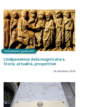
Ordinamento giudiziario
L’indipendenza della magistratura.
Storia, attualità, prospettive
26 settembre 2024