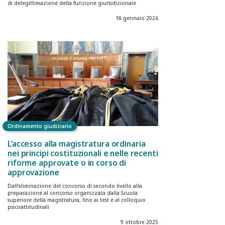
di delegittimazione della funzione giurisdizionale
18 gennaio 2026
Ordinamento giudiziario
L’accesso alla magistratura ordinaria
nei principi costituzionali e nelle recenti
riforme approvate o in corso di
approvazione
Dall’eliminazione del concorso di secondo livello alla
preparazione al concorso organizzata dalla Scuola
superiore della magistratura, fino ai test e al colloquio
psicoattitudinali
9 ottobre 2025