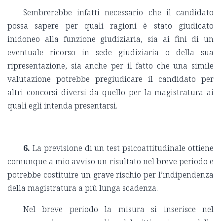
Sembrerebbe infatti necessario che il candidato
possa sapere per quali ragioni è stato giudicato
inidoneo alla funzione giudiziaria, sia ai fini di un
eventuale ricorso in sede giudiziaria o della sua
ripresentazione, sia anche per il fatto che una simile
valutazione potrebbe pregiudicare il candidato per
altri concorsi diversi da quello per la magistratura ai
quali egli intenda presentarsi.
6.
La previsione di un test psicoattitudinale ottiene
comunque a mio avviso un risultato nel breve periodo e
potrebbe costituire un grave rischio per l’indipendenza
della magistratura a più lunga scadenza.
Nel breve periodo la misura si inserisce nel