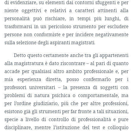
di evidenziare, su elementi dai contorni sfuggenti e per
niente oggettivi e relativi a caratteri attinenti alla
personalità può rischiare, in tempi più lunghi, di
trasformarsi in un pericoloso strumento per escludere
persone non conformiste e per incidere negativamente
sulla selezione degli aspiranti magistrati.
Detto questo certamente anche tra gli appartenenti
alla magistratura è dato riscontrare – al pari di quanto
accade per qualsiasi altro ambito professionale e, per
mia esperienza diretta, posso confermarlo per i
professori universitari – la presenza di soggetti con
problemi di natura psichica o comportamentale, ma
per l’ordine giudiziario, più che per altre professioni,
esistono già gli strumenti per far fronte a tali situazioni,
specie a livello di controllo di professionalità e pure
disciplinare, mentre l’istituzione del test e colloquio