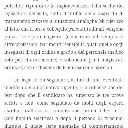
potrebbe riguardare la ragionevolezza della scelta del
legislatore delegato, sotto il profilo della disparità di
trattamento rispetto a situazioni analoghe. Mi riferisco
al fatto che il test e colloquio psicoattitudinali vengono
previsti solo per i magistrati (e non estesi ad esempio ad
altre professioni parimenti “sensibili”, quali quelle degli
insegnati di ogni ordine e grado e del personale medico
solo per citarne alcune) e solamente per i magistrati
ordinari, con esclusione delle giurisdizioni speciali.
Un aspetto da segnalare, ai fini di una eventuale
modifica della normativa vigente, è la collocazione dei
test dopo che il candidato ha superato le tre prove
scritte e non, come segnalato da molti degli esperti
ascoltati dalla sesta commissione, prima delle stesse
(con finalità selettiva) o dopo il periodo di tirocinio,
durante il quale certe anomalie di comportamento