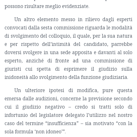
possono risultare meglio evidenziate.
Un altro elemento messo in rilievo dagli esperti
convocati dalla sesta commissione riguarda le modalità
di svolgimento del colloquio, il quale, per la sua natura
e per rispetto dell’intimità del candidato, parrebbe
doversi svolgere in una sede apposita e davanti al solo
esperto, anziché di fronte ad una commissione di
giuristi cui spetta di esprimere il giudizio sulla
inidoneità allo svolgimento della funzione giudiziaria.
Un ulteriore ipotesi di modifica, pure questa
emersa dalle audizioni, concerne la previsione secondo
cui il giudizio negativo – credo si tratti solo di
infortunio del legislatore delegato l’utilizzo nel nostro
caso del termine “insufficienza” – sia motivato “con la
sola formula ‘non idoneo’”.