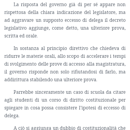
La risposta del governo già di per sé appare non
rispettosa della chiara indicazione del legislatore, ma
ad aggravare un supposto eccesso di delega il decreto
legislativo aggiunge, come detto, una ulteriore prova,
scritta ed orale.
In sostanza al principio direttivo che chiedeva di
ridurre le materie orali, allo scopo di accelerare i tempi
di svolgimento delle prove di accesso alla magistratura,
il governo risponde non solo rifiutandosi di farlo, ma
addirittura stabilendo una ulteriore prova.
Parrebbe sinceramente un caso di scuola da citare
agli studenti di un corso di diritto costituzionale per
spiegare in cosa possa consistere l’ipotesi di eccesso di
delega.
A ciò si aggiunga un dubbio di costituzionalità che