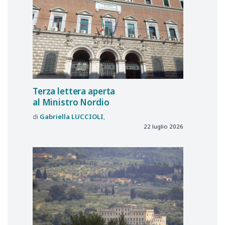
Terza lettera aperta
al Ministro Nordio
Gabriella
LUCCIOLI
22 luglio 2026