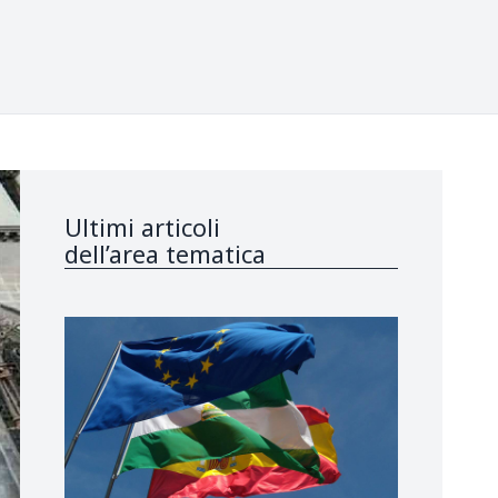
Ultimi articoli
dell’area tematica