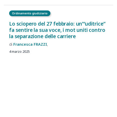
Ordinamento giudiziario
Lo sciopero del 27 febbraio: un’“uditrice”
fa sentire la sua voce, i mot uniti contro
la separazione delle carriere
Francesca
FRAZZI
4 marzo 2025