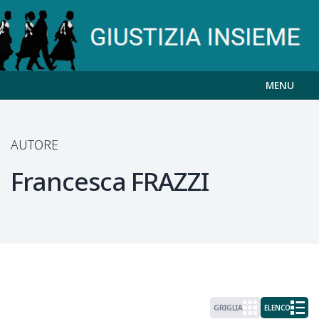
MENU
AUTORE
Francesca
FRAZZI
GRIGLIA
ELENCO