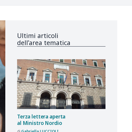
Ultimi articoli
dell’area tematica
Terza lettera aperta
al Ministro Nordio
Gabriella
LUCCIOLI