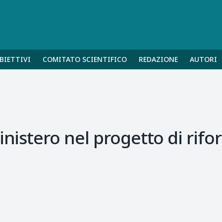
BIETTIVI
COMITATO SCIENTIFICO
REDAZIONE
AUTORI
inistero nel progetto di rif