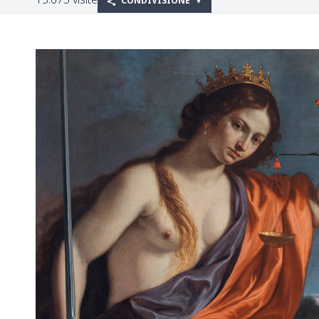
CONDIVISIONE