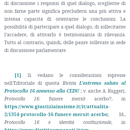
di discussione i responsi di quel dialogo, sceglierne di
non farne parte significa precludersi una più attiva e
intensa capacità di orientarne le conclusioni. La
possibilità di partecipare a quel dialogo, di sollecitarne
l’accadere, di attivarlo è testimonianza di rilevanza.
Tutto al contrario, quindi, delle paure sollevate in sede
di discussione parlamentare.
[1]
Si vedano le considerazioni espresse
nell’Editoriale di questa
Rivista
L'estremo saluto al
Protocollo 16 annesso alla CEDU
; v. anche A. Ruggeri,
Protocollo 16:
funere mersit acerbo?, in
https://www.giustiziainsieme.it/it/attualita-
2/1354-protocollo-16-funere-mersit-acerbo
; Id.,
Protocollo 16 e identità costituzionale
, in