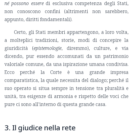
né possono essere
di esclusiva competenza degli Stati,
non conoscono confini (altrimenti non sarebbero,
appunto, diritti fondamentali).
Certo, gli Stati membri appartengono, a loro volta,
a molteplici tradizioni, storie, modi di concepire la
giuridicità (
epistemologie
, diremmo), culture, e via
dicendo, pur essendo accomunati da un patrimonio
valoriale comune, da una ispirazione umana condivisa.
Ecco perché la Corte è una grande impresa
comparatistica, la quale necessita del dialogo; perché il
suo operato si situa sempre in tensione tra pluralità e
unità, tra esigenze di armonia e rispetto delle voci che
pure ci sono all’interno di questa grande casa.
3. Il giudice nella rete