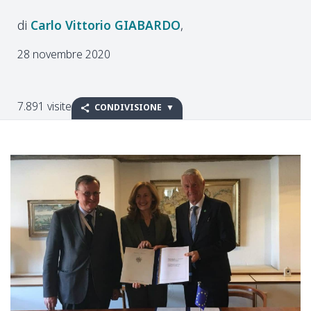
Carlo Vittorio
GIABARDO
28 novembre 2020
7.891 visite
CONDIVISIONE