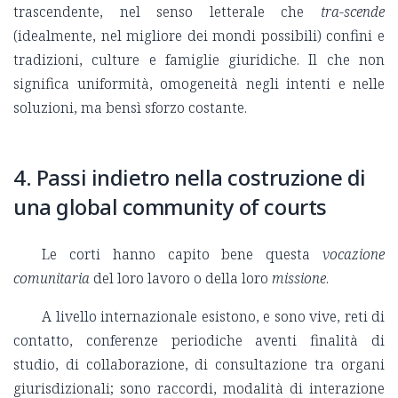
trascendente, nel senso letterale che
tra-scende
(idealmente, nel migliore dei mondi possibili) confini e
tradizioni, culture e famiglie giuridiche. Il che non
significa uniformità, omogeneità negli intenti e nelle
soluzioni, ma bensì sforzo costante.
4. Passi indietro nella costruzione di
una global community of courts
Le corti hanno capito bene questa
vocazione
comunitaria
del loro lavoro o della loro
missione
.
A livello internazionale esistono, e sono vive, reti di
contatto, conferenze periodiche aventi finalità di
studio, di collaborazione, di consultazione tra organi
giurisdizionali; sono raccordi, modalità di interazione