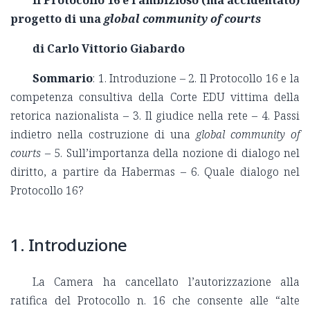
Il Protocollo 16 e l’ambizioso (ma accidentato)
progetto di una
global community of courts
di Carlo Vittorio Giabardo
Sommario
: 1. Introduzione – 2. Il Protocollo 16 e la
competenza consultiva della Corte EDU vittima della
retorica nazionalista – 3. Il giudice nella rete – 4. Passi
indietro nella costruzione di una
global community of
courts
– 5. Sull’importanza della nozione di dialogo nel
diritto, a partire da Habermas – 6. Quale dialogo nel
Protocollo 16?
1. Introduzione
La Camera ha cancellato l’autorizzazione alla
ratifica del Protocollo n. 16 che consente alle “alte