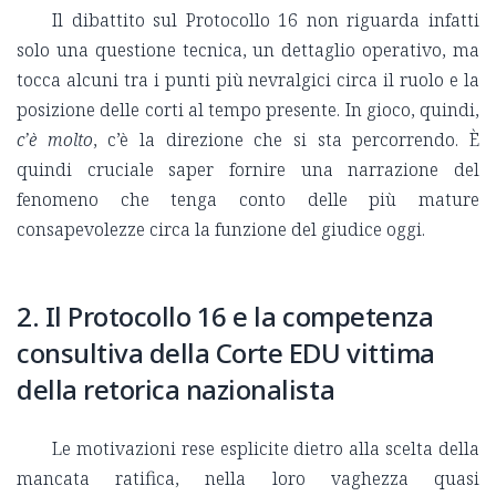
Il dibattito sul Protocollo 16 non riguarda infatti
solo una questione tecnica, un dettaglio operativo, ma
tocca alcuni tra i punti più nevralgici circa il ruolo e la
posizione delle corti al tempo presente. In gioco, quindi,
c’è molto
, c’è la direzione che si sta percorrendo. È
quindi cruciale saper fornire una narrazione del
fenomeno che tenga conto delle più mature
consapevolezze circa la funzione del giudice oggi.
2. Il Protocollo 16 e la competenza
consultiva della Corte EDU vittima
della retorica nazionalista
Le motivazioni rese esplicite dietro alla scelta della
mancata ratifica, nella loro vaghezza quasi