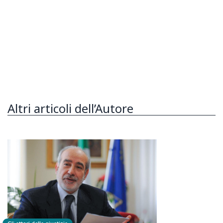
Altri articoli dell’Autore