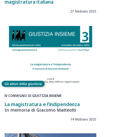
magistratura italiana
27 febbraio 2025
Gli attori della giustizia
IV CONVEGNO DI GIUSTIZIA INSIEME
La magistratura e l’indipendenza
In memoria di Giacomo Matteotti
14 febbraio 2025