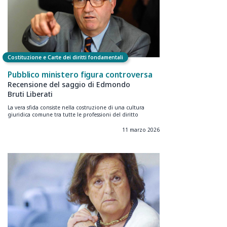
Costituzione e Carte dei diritti fondamentali
Pubblico ministero figura controversa
Recensione del saggio di Edmondo
Bruti Liberati
La vera sfida consiste nella costruzione di una cultura
giuridica comune tra tutte le professioni del diritto
11 marzo 2026