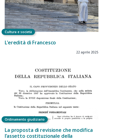
Cultura e società
L'eredità di Francesco
22 aprile 2025
Ordinamento giudiziario
La proposta di revisione che modifica
l’assetto costituzionale della