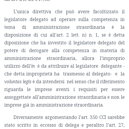
L’unica direttiva che può avere facoltizzato il
legislatore delegato ad operare sulla competenza in
tema di amministrazione straordinaria è la
disposizione di cui all’art. 2 lett. n) n. 1, se è detta
diposizione che ha investito il legislatore delegato del
potere di derogare alla competenza in materia di
amministrazione straordinaria, allora l’improprio
utilizzo dell’
in
è da attribuire al legislatore delegante -
che detta improprietà ha trasmesso al delegato- e la
voluntas
legis
è da intendersi nel senso che il riferimento
riguarda le imprese aventi i requisiti per essere
assoggettate all’amministrazione straordinaria e non le
imprese già in amministrazione straordinaria.
Diversamente argomentando l’art. 350 CCI sarebbe
stato scritto in eccesso di delega e peraltro l’art. 27,