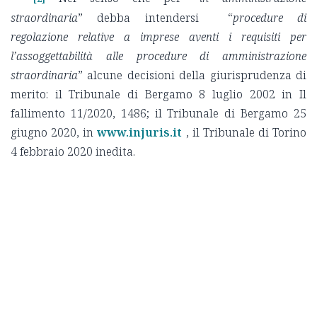
straordinaria
” debba intendersi “
procedure di
regolazione relative a imprese aventi i requisiti per
l’assoggettabilità alle procedure di amministrazione
straordinaria
” alcune decisioni della giurisprudenza di
merito: il Tribunale di Bergamo 8 luglio 2002 in Il
fallimento 11/2020, 1486; il Tribunale di Bergamo 25
giugno 2020, in
www.injuris.it
, il Tribunale di Torino
4 febbraio 2020 inedita.