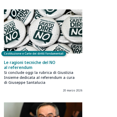
Costituzione e Carte dei diritti fondamentali
Le ragioni tecniche del NO
al referendum
Si conclude oggi la rubrica di Giustizia
Insieme dedicata al referendum a cura
di Giuseppe Santalucia
20 marzo 2026