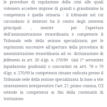
le procedure di regolazione della crisi alle quali
volessero accedere imprese di grandi o grandissime la
competenza è quella orinaria - il tribunale nel cui
circondario il debitore ha il centro degli interessi
principali- , mentre per l’apertura
dell’amministrazione straordinaria è competente il
Tribunale sede della sezione specializzata; per le
regolazioni successive all’apertura della procedura di
amministrazione straordinaria ad. es.: dichiarazione di
fallimento ex art. 30 d.lgs. n. 270/99
(dal 1° settembre
liquidazione giudiziali) o concordati ex artt. 78 e 79
d.lgs. n. 270/99 la competenza rimane radicata presso il
Tribunale sede della sezione specializzata. In base a tele
orientamento interpretativo l’art. 27, primo comma, CCI
estende la competenza ai fini della continuità di
trattazione.