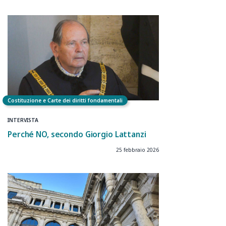
Costituzione e Carte dei diritti fondamentali
INTERVISTA
Perché NO, secondo Giorgio Lattanzi
25 febbraio 2026