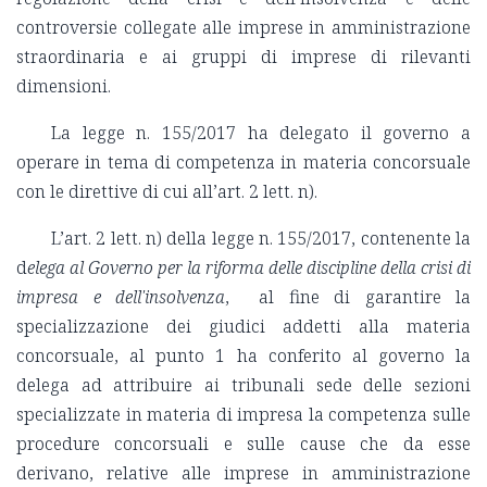
controversie collegate alle imprese in amministrazione
straordinaria e ai gruppi di imprese di rilevanti
dimensioni.
La legge n. 155/2017 ha delegato il governo a
operare in tema di competenza in materia concorsuale
con le direttive di cui all’art. 2 lett. n).
L’art. 2 lett. n) della legge n. 155/2017, contenente la
d
elega al Governo per la riforma delle discipline della crisi di
impresa e dell'insolvenza
, al fine di garantire la
specializzazione dei giudici addetti alla materia
concorsuale, al punto 1 ha conferito al governo la
delega ad attribuire ai tribunali sede delle sezioni
specializzate in materia di impresa la competenza sulle
procedure concorsuali e sulle cause che da esse
derivano, relative alle imprese in amministrazione