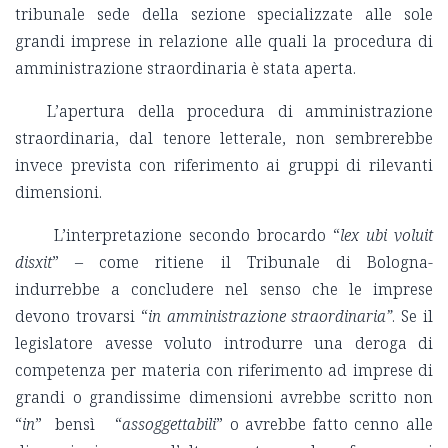
tribunale sede della sezione specializzate alle sole
grandi imprese in relazione alle quali la procedura di
amministrazione straordinaria è stata aperta.
L’apertura della procedura di amministrazione
straordinaria, dal tenore letterale, non sembrerebbe
invece prevista con riferimento ai gruppi di rilevanti
dimensioni.
L’interpretazione secondo brocardo “
lex ubi voluit
disxit
” – come ritiene il Tribunale di Bologna-
indurrebbe a concludere nel senso che le imprese
devono trovarsi “
in amministrazione straordinaria”
. Se il
legislatore avesse voluto introdurre una deroga di
competenza per materia con riferimento ad imprese di
grandi o grandissime dimensioni avrebbe scritto non
“
in
” bensì “
assoggettabili
” o avrebbe fatto cenno alle