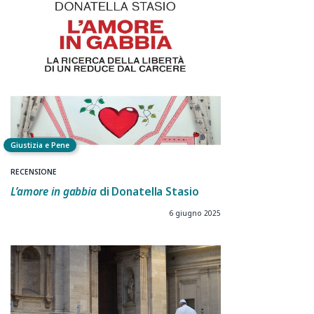
Giustizia e Pene
RECENSIONE
L’amore in gabbia
di Donatella Stasio
6 giugno 2025