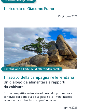
Gli attori della giustizia
In ricordo di Giacomo Fumu
25 giugno 2026
Costituzione e Carte dei diritti fondamentali
Il lascito della campagna referendaria
Un dialogo da alimentare e rapporti
da coltivare
In una prospettiva orientata ad un’analisi propositiva e
condivisa delle criticità della giustizia la Rivista intende
avviare nuove rubriche di approfondimento
1 aprile 2026