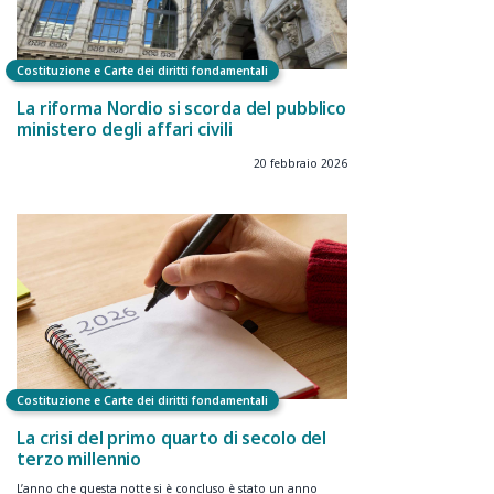
Costituzione e Carte dei diritti fondamentali
La riforma Nordio si scorda del pubblico
ministero degli affari civili
20 febbraio 2026
Costituzione e Carte dei diritti fondamentali
La crisi del primo quarto di secolo del
terzo millennio
L’anno che questa notte si è concluso è stato un anno