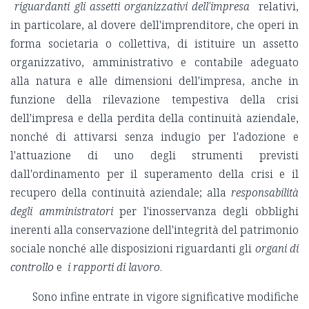
riguardanti gli a
ssetti organizzativi dell'impresa
relativi,
in particolare, al dovere dell'imprenditore, che operi in
forma societaria o collettiva, di istituire un assetto
organizzativo, amministrativo e contabile adeguato
alla natura e alle dimensioni dell'impresa, anche in
funzione della rilevazione tempestiva della crisi
dell'impresa e della perdita della continuità aziendale,
nonché di attivarsi senza indugio per l'adozione e
l'attuazione di uno degli strumenti previsti
dall'ordinamento per il superamento della crisi e il
recupero della continuità aziendale; alla
responsabilità
degli amministratori
per l'inosservanza degli obblighi
inerenti alla conservazione dell'integrità del patrimonio
sociale nonché alle disposizioni riguardanti gli
organi di
controllo
e
i rapporti di lavoro
.
Sono infine entrate in vigore significative modifiche