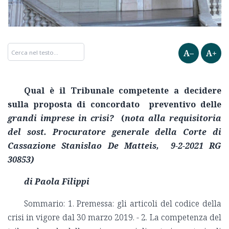
A–
A+
Qual è il Tribunale competente a decidere
sulla proposta di concordato preventivo delle
grandi imprese in crisi
?
(
nota alla requisitoria
del sost. Procuratore generale della Corte di
Cassazione Stanislao De Matteis, 9-2-2021 RG
30853)
di Paola Filippi
Sommario: 1. Premessa: gli articoli del codice della
crisi in vigore dal 30 marzo 2019. - 2. La competenza del