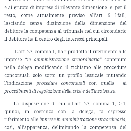
e ai gruppi di imprese di rilevante dimensione e per il
resto, come attualmente previso all’art. 9 l.fall.,
lasciando senza distinzione della dimensione del
debitore la competenza al tribunale nel cui circondario
il debitore ha il centro degli interessi principali.
L’art. 27, comma 1, ha riprodotto il riferimento alle
imprese “
in amministrazione straordinaria”
contenuto
nella delega modificando il richiamo alle procedure
concorsuali solo sotto un profilo lessicale mutando
l’indicazione
procedure concorsuali
con quella ai
procedimenti di regolazione della crisi e dell’insolvenza
.
La disposizione di cui all’art. 27, comma 1, CCI,
quindi, in coerenza con la delega, fa espresso
riferimento alle
imprese in amministrazione straordinaria
,
così, all’apparenza, delimitando la competenza del