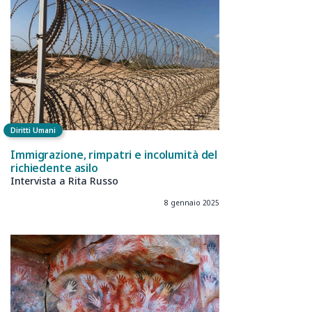
Diritti Umani
Immigrazione, rimpatri e incolumità del
richiedente asilo
Intervista a Rita Russo
8 gennaio 2025