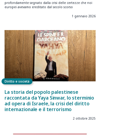
profondamente segnato dalla crisi delle certezze che noi
europei avevamo ereditato dal secolo scorso
1 gennaio 2026
Diritto e società
La storia del popolo palestinese
raccontata da Yaya Sinwar, lo sterminio
ad opera di Israele, la crisi del diritto
internazionale e il terrorismo
2 ottobre 2025