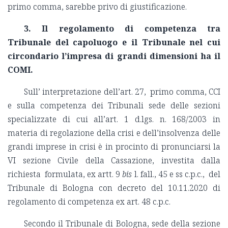
primo comma, sarebbe privo di giustificazione.
3. Il regolamento di competenza tra
Tribunale del capoluogo e il Tribunale nel cui
circondario l’impresa di grandi dimensioni ha il
COMI.
Sull’ interpretazione dell’art. 27, primo comma, CCI
e sulla competenza dei Tribunali sede delle sezioni
specializzate di cui all’art. 1 d.lgs. n. 168/2003 in
materia di regolazione della crisi e dell’insolvenza delle
grandi imprese in crisi è in procinto di pronunciarsi la
VI sezione Civile della Cassazione, investita dalla
richiesta formulata, ex artt. 9
bis
l. fall., 45 e ss c.p.c., del
Tribunale di Bologna con decreto del 10.11.2020 di
regolamento di competenza ex art. 48 c.p.c.
Secondo il Tribunale di Bologna, sede della sezione