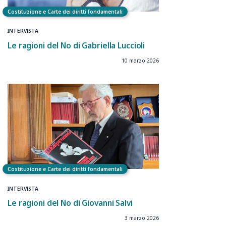
Costituzione e Carte dei diritti fondamentali
INTERVISTA
Le ragioni del No di Gabriella Luccioli
10 marzo 2026
Costituzione e Carte dei diritti fondamentali
INTERVISTA
Le ragioni del No di Giovanni Salvi
3 marzo 2026