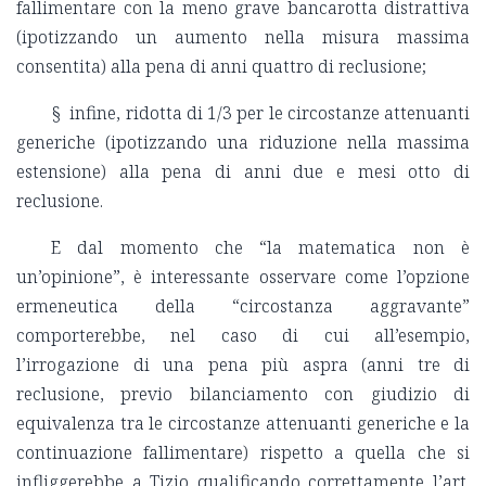
fallimentare con la meno grave bancarotta distrattiva
(ipotizzando un aumento nella misura massima
consentita) alla pena di anni quattro di reclusione;
§ infine, ridotta di 1/3 per le circostanze attenuanti
generiche (ipotizzando una riduzione nella massima
estensione) alla pena di anni due e mesi otto di
reclusione.
E dal momento che “la matematica non è
un’opinione”, è interessante osservare come l’opzione
ermeneutica della “circostanza aggravante”
comporterebbe, nel caso di cui all’esempio,
l’irrogazione di una pena più aspra (anni tre di
reclusione, previo bilanciamento con giudizio di
equivalenza tra le circostanze attenuanti generiche e la
continuazione fallimentare) rispetto a quella che si
infliggerebbe a Tizio qualificando correttamente l’art.