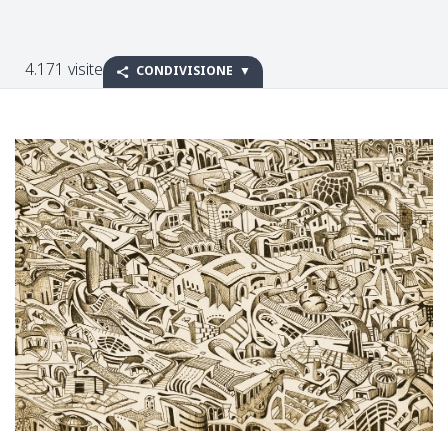
4.171 visite
CONDIVISIONE