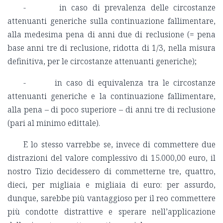
- in caso di prevalenza delle circostanze
attenuanti generiche sulla continuazione fallimentare,
alla medesima pena di anni due di reclusione (= pena
base anni tre di reclusione, ridotta di 1/3, nella misura
definitiva, per le circostanze attenuanti generiche);
- in caso di equivalenza tra le circostanze
attenuanti generiche e la continuazione fallimentare,
alla pena – di poco superiore – di anni tre di reclusione
(pari al minimo edittale).
E lo stesso varrebbe se, invece di commettere due
distrazioni del valore complessivo di 15.000,00 euro, il
nostro Tizio decidessero di commetterne tre, quattro,
dieci, per migliaia e migliaia di euro: per assurdo,
dunque, sarebbe più vantaggioso per il reo commettere
più condotte distrattive e sperare nell’applicazione