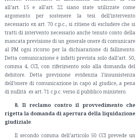
all’art. 15 e all’art. 22 siano state utilizzate come
argomento per sostenere la tesi dell’intervento
necessario ex art. 70 c.p.c., si ritiene di escludere che si
tratti di intervento necessario anche tenuto conto della
mancata previsione di un generale onere di comunicare
al PM ogni ricorso per la dichiarazione di fallimento.
Detta comunicazione è infatti prevista solo dall’art. 50,
comma 4, CCI, con riferimento solo alla domanda del
debitore. Detta previsione evidenzia l’insussistenza
dell’onere di comunicazione in capo al giudice, a pena
di nullità
ex
art. 71 c.p.c. verso il pubblico ministero.
8. Il reclamo contro il provvedimento che
rigetta la domanda di apertura della liquidazione
giudiziale
.
Il secondo comma dell’articolo 50 CCI prevede un