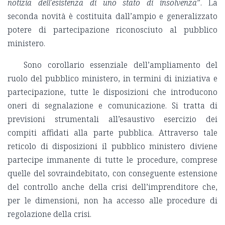
notizia dell'esistenza di uno stato di insolvenza
”. La
seconda novità è costituita dall’ampio e generalizzato
potere di partecipazione riconosciuto al pubblico
ministero.
Sono corollario essenziale dell’ampliamento del
ruolo del pubblico ministero, in termini di iniziativa e
partecipazione, tutte le disposizioni che introducono
oneri di segnalazione e comunicazione. Si tratta di
previsioni strumentali all’esaustivo esercizio dei
compiti affidati alla parte pubblica. Attraverso tale
reticolo di disposizioni il pubblico ministero diviene
partecipe immanente di tutte le procedure, comprese
quelle del sovraindebitato, con conseguente estensione
del controllo anche della crisi dell’imprenditore che,
per le dimensioni, non ha accesso alle procedure di
regolazione della crisi.