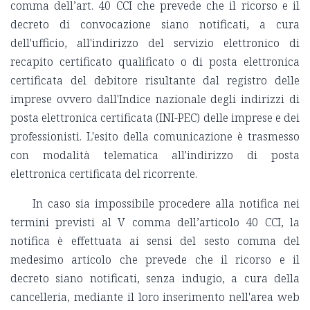
comma dell’art. 40 CCI che prevede che il ricorso e il
decreto di convocazione siano notificati, a cura
dell'ufficio, all'indirizzo del servizio elettronico di
recapito certificato qualificato o di posta elettronica
certificata del debitore risultante dal registro delle
imprese ovvero dall'Indice nazionale degli indirizzi di
posta elettronica certificata (INI-PEC) delle imprese e dei
professionisti. L'esito della comunicazione è trasmesso
con modalità telematica all'indirizzo di posta
elettronica certificata del ricorrente.
In caso sia impossibile procedere alla notifica nei
termini previsti al V comma dell’articolo 40 CCI, la
notifica è effettuata ai sensi del sesto comma del
medesimo articolo che prevede che il ricorso e il
decreto siano notificati, senza indugio, a cura della
cancelleria, mediante il loro inserimento nell'area web