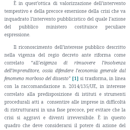
È in quest’ottica di valorizzazione dell’intervento
tempestivo e della precoce emersione della crisi che va
inquadrato l’intervento pubblicistico del quale l’azione
del pubblico ministero costituisce peculiare
espressione.
Il riconoscimento dell’interesse pubblico descritto
nella vigenza del regio decreto ante riforma come
correlato “all’
esigenza di rimuovere l’insolvenza
dell’imprenditore, ossia difendere l’economia generale dal
fenomeno morboso del dissesto”
[1]
si trasforma, in linea
con la raccomandazione n. 2014/135/UE, in interesse
correlato alla predisposizione di istituti e strumenti
procedurali atti a consentire alle imprese in difficoltà
di ristrutturarsi in una fase precoce, per evitare che la
crisi si aggravi e diventi irreversibile. È in questo
quadro che deve considerarsi il potere di azione del