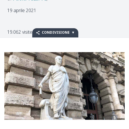
19 aprile 2021
19.062 visite
CONDIVISIONE