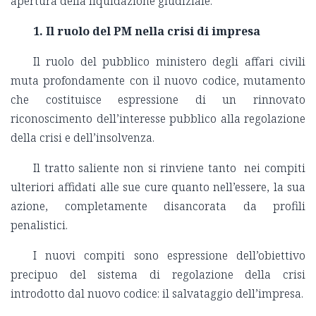
apertura della liquidazione giudiziale.
1. Il ruolo del PM nella crisi di impresa
Il ruolo del pubblico ministero degli affari civili
muta profondamente con il nuovo codice, mutamento
che costituisce espressione di un rinnovato
riconoscimento dell’interesse pubblico alla regolazione
della crisi e dell’insolvenza.
Il tratto saliente non si rinviene tanto nei compiti
ulteriori affidati alle sue cure quanto nell’essere, la sua
azione, completamente disancorata da profili
penalistici.
I nuovi compiti sono espressione dell’obiettivo
precipuo del sistema di regolazione della crisi
introdotto dal nuovo codice: il salvataggio dell’impresa.