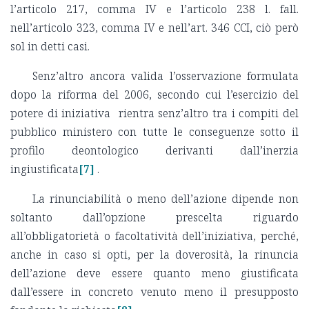
l’articolo 217, comma IV e l’articolo 238 l. fall.
nell’articolo 323, comma IV e nell’art. 346 CCI, ciò però
sol in detti casi.
Senz’altro ancora valida l’osservazione formulata
dopo la riforma del 2006, secondo cui l’esercizio del
potere di iniziativa rientra senz’altro tra i compiti del
pubblico ministero con tutte le conseguenze sotto il
profilo deontologico derivanti dall’inerzia
ingiustificata
[7]
.
La rinunciabilità o meno dell’azione dipende non
soltanto dall’opzione prescelta riguardo
all’obbligatorietà o facoltatività dell’iniziativa, perché,
anche in caso si opti, per la doverosità, la rinuncia
dell’azione deve essere quanto meno giustificata
dall’essere in concreto venuto meno il presupposto