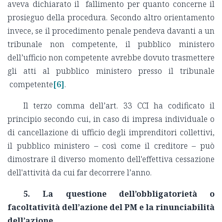
aveva dichiarato il fallimento per quanto concerne il
prosieguo della procedura. Secondo altro orientamento
invece, se il procedimento penale pendeva davanti a un
tribunale non competente, il pubblico ministero
dell’ufficio non competente avrebbe dovuto trasmettere
gli atti al pubblico ministero presso il tribunale
competente
[6]
.
Il terzo comma dell’art. 33 CCI ha codificato il
principio secondo cui, in caso di impresa individuale o
di cancellazione di ufficio degli imprenditori collettivi,
il pubblico ministero – così come il creditore – può
dimostrare il diverso momento dell'effettiva cessazione
dell'attività da cui far decorrere l’anno.
5. La questione dell’obbligatorietà o
facoltatività dell’azione del PM e la rinunciabilità
dell’azione