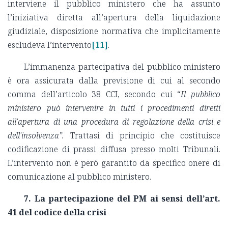
interviene il pubblico ministero che ha assunto
l’iniziativa diretta all’apertura della liquidazione
giudiziale, disposizione normativa che implicitamente
escludeva l’intervento
[11]
.
L’immanenza partecipativa del pubblico ministero
è ora assicurata dalla previsione di cui al secondo
comma dell’articolo 38 CCI, secondo cui “
Il pubblico
ministero può intervenire in tutti i procedimenti diretti
all'apertura di una procedura di regolazione della crisi e
dell'insolvenza”.
Trattasi di principio che costituisce
codificazione di prassi diffusa presso molti Tribunali.
L’intervento non è però garantito da specifico onere di
comunicazione al pubblico ministero.
7. La partecipazione del PM ai sensi dell’art.
41 del codice della crisi