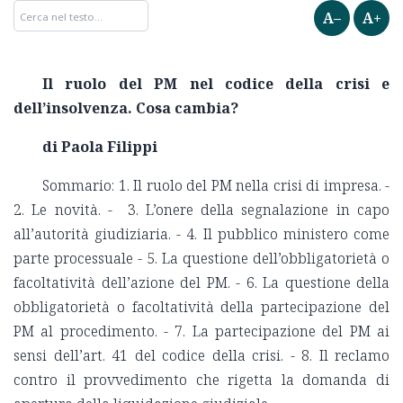
A–
A+
Il ruolo del PM nel codice della crisi e
dell’insolvenza. Cosa cambia?
di Paola Filippi
Sommario: 1. Il ruolo del PM nella crisi di impresa. -
2. Le novità. - 3. L’onere della segnalazione in capo
all’autorità giudiziaria. - 4. Il pubblico ministero come
parte processuale - 5. La questione dell’obbligatorietà o
facoltatività dell’azione del PM. - 6. La questione della
obbligatorietà o facoltatività della partecipazione del
PM al procedimento. - 7. La partecipazione del PM ai
sensi dell’art. 41 del codice della crisi. - 8. Il reclamo
contro il provvedimento che rigetta la domanda di