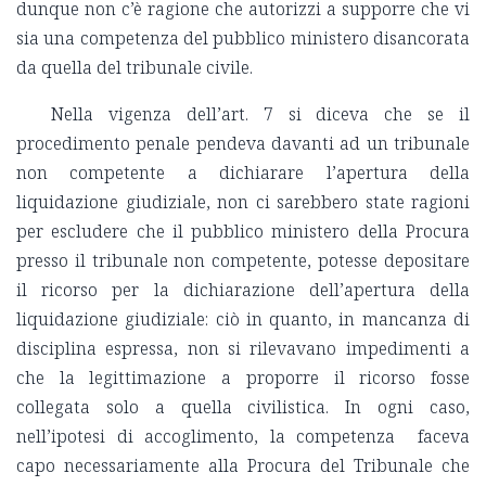
dunque non c’è ragione che autorizzi a supporre che vi
sia una competenza del pubblico ministero disancorata
da quella del tribunale civile.
Nella vigenza dell’art. 7 si diceva che se il
procedimento penale pendeva davanti ad un tribunale
non competente a dichiarare l’apertura della
liquidazione giudiziale, non ci sarebbero state ragioni
per escludere che il pubblico ministero della Procura
presso il tribunale non competente, potesse depositare
il ricorso per la dichiarazione dell’apertura della
liquidazione giudiziale: ciò in quanto, in mancanza di
disciplina espressa, non si rilevavano impedimenti a
che la legittimazione a proporre il ricorso fosse
collegata solo a quella civilistica. In ogni caso,
nell’ipotesi di accoglimento, la competenza faceva
capo necessariamente alla Procura del Tribunale che