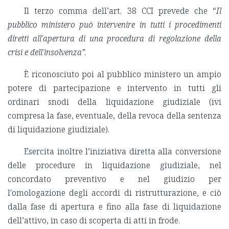
Il terzo comma dell’art. 38 CCI prevede che “
Il
pubblico ministero può intervenire in tutti i procedimenti
diretti all'apertura di una procedura di regolazione della
crisi e dell'insolvenza”.
È riconosciuto poi al pubblico ministero un ampio
potere di partecipazione e intervento in tutti gli
ordinari snodi della liquidazione giudiziale (ivi
compresa la fase, eventuale, della revoca della sentenza
di liquidazione giudiziale).
Esercita inoltre l’iniziativa diretta alla conversione
delle procedure in liquidazione giudiziale, nel
concordato preventivo e nel giudizio per
l'omologazione degli accordi di ristrutturazione, e ciò
dalla fase di apertura e fino alla fase di liquidazione
dell’attivo, in caso di scoperta di atti in frode.