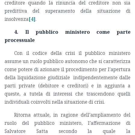
creditore quando la rinuncia del creditore non sia
predittiva del superamento della situazione di
insolvenza
[4]
.
4. Il pubblico ministero come parte
processuale
Con il codice della crisi il pubblico ministero
assume un ruolo pubblico autonomo che si caratterizza
come potere di azionare il procedimento per l’apertura
della liquidazione giudiziale indipendentemente dalle
parti private (debitore e creditori) e in aggiunta a
queste, a tutela di interessi che trascendono quelli
individuali coinvolti nella situazione di crisi.
Ritorna attuale, in ragione dell’ampliamento del
ruolo del pubblico ministero, l’affermazione di
Salvatore Satta secondo la quale la