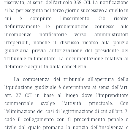
riservata, ai sensi dell'articolo 359 CCI. La notificazione
si ha per eseguita nel terzo giorno successivo a quello in
cui è compiuto l'inserimento. Ciò risolve
definitivamente le problematiche connesse alle
incombenze notificatorie verso amministratori
irreperibili, nonché il discusso ricorso alla polizia
giudiziaria previa autorizzazione del presidente del
Tribunale fallimentare. La documentazione relativa al
debitore è acquisita dalla cancelleria.
La competenza del tribunale all'apertura della
liquidazione giudiziale è determinata ai sensi dell’art.
art. 27 CCI in base al luogo dove l’imprenditore
commerciale svolge l’attività principale. Con
l’eliminazione dei casi di legittimazione di cui all’art. 7
cade il collegamento con il procedimento penale o
civile dal quale promana la notizia dell’insolvenza e