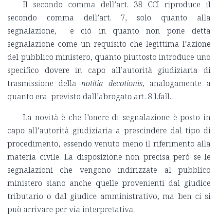
Il secondo comma dell’art. 38 CCI riproduce il
secondo comma dell’art. 7, solo quanto alla
segnalazione, e ciò in quanto non pone detta
segnalazione come un requisito che legittima l’azione
del pubblico ministero, quanto piuttosto introduce uno
specifico dovere in capo all’autorità giudiziaria di
trasmissione della
notitia
decotionis
, analogamente a
quanto era previsto dall’abrogato art. 8 l.fall.
La novità è che l’onere di segnalazione è posto in
capo all’autorità giudiziaria a prescindere dal tipo di
procedimento, essendo venuto meno il riferimento alla
materia civile. La disposizione non precisa però se le
segnalazioni che vengono indirizzate al pubblico
ministero siano anche quelle provenienti dal giudice
tributario o dal giudice amministrativo, ma ben ci si
può arrivare per via interpretativa.