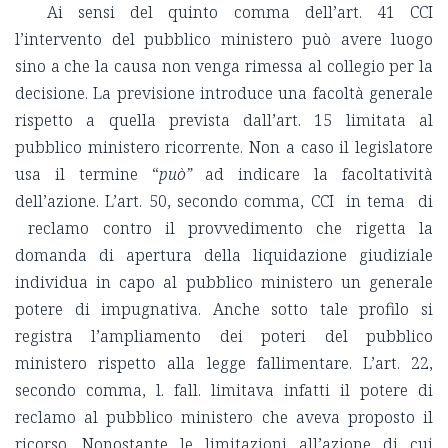
Ai sensi del quinto comma dell’art. 41 CCI
l’intervento del pubblico ministero può avere luogo
sino a che la causa non venga rimessa al collegio per la
decisione. La previsione introduce una facoltà generale
rispetto a quella prevista dall’art. 15 limitata al
pubblico ministero ricorrente. Non a caso il legislatore
usa il termine “
può”
ad indicare la facoltatività
dell’azione. L’art. 50, secondo comma, CCI in tema di
reclamo contro il provvedimento che rigetta la
domanda di apertura della liquidazione giudiziale
individua in capo al pubblico ministero un generale
potere di impugnativa. Anche sotto tale profilo si
registra l’ampliamento dei poteri del pubblico
ministero rispetto alla legge fallimentare. L’art. 22,
secondo comma, l. fall. limitava infatti il potere di
reclamo al pubblico ministero che aveva proposto il
ricorso. Nonostante le limitazioni all’azione di cui