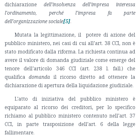
dichiarazione
dell’insolvenza dell’impresa interessa
l’ordinamento, perché l’impresa fa parte
dell’organizzazione sociale
[5]
.
Mutata la legittimazione, il potere di azione del
pubblico ministero, nei casi di cui all’art. 38 CCI, non è
stato modificato dalla riforma. La richiesta continua ad
avere il valore di domanda giudiziale come emerge del
tenore dell’articolo 346 CCI (art. 238 l. fall.) che
qualifica
domanda
il ricorso diretto ad ottenere la
dichiarazione di apertura della liquidazione giudiziale.
L’atto di iniziativa del pubblico ministero è
equiparato al ricorso dei creditori, per lo specifico
richiamo al pubblico ministero contenuto nell’art. 37
CCI, in parte trasposizione dell’art. 6 della legge
fallimentare.