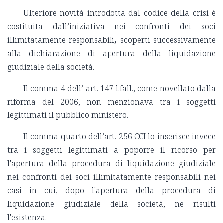
Ulteriore novità introdotta dal codice della crisi è
costituita dall’iniziativa nei confronti dei soci
illimitatamente responsabili
,
scoperti successivamente
alla dichiarazione di apertura della liquidazione
giudiziale della società.
Il comma 4 dell’ art. 147 l.fall., come novellato dalla
riforma del 2006, non menzionava tra i soggetti
legittimati il pubblico ministero.
Il comma quarto dell’art. 256 CCI lo inserisce invece
tra i soggetti legittimati a poporre il ricorso per
l'apertura della procedura di liquidazione giudiziale
nei confronti dei soci illimitatamente responsabili nei
casi in cui, dopo l'apertura della procedura di
liquidazione giudiziale della società, ne risulti
l'esistenza.