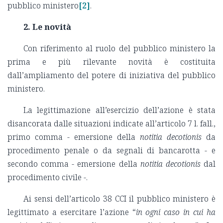
pubblico ministero
[2]
.
2. Le novità
Con riferimento al ruolo del pubblico ministero la
prima e più rilevante novità è costituita
dall’ampliamento del potere di iniziativa del pubblico
ministero.
La legittimazione all’esercizio dell’azione è stata
disancorata dalle situazioni indicate all’articolo 7 l. fall.,
primo comma - emersione della
notitia
decotionis
da
procedimento penale o da segnali di bancarotta - e
secondo comma - emersione della
notitia
decotionis
dal
procedimento civile -.
Ai sensi dell’articolo 38 CCI il pubblico ministero è
legittimato a esercitare l’azione “
in ogni caso in cui ha