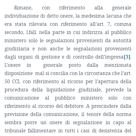
Rimane, con riferimento alla generale
individuazione di detto onere, la medesima lacuna che
era stata rilevata con riferimento all’art. 7, comma
secondo, l.fall. nella parte in cui indirizza al pubblico
ministero solo le segnalazioni provenienti da autorità
giudiziaria e non anche le segnalazioni provenienti
dagli organi di gestione e di controllo dell’impresa
[3]
.
L’onere in generale posto dalla menzionata
disposizione mal si concilia con la circostanza che l’art.
50 CCI, con riferimento al ricorso per l’apertura della
procedura della liquidazione giudiziale, prevede la
comunicazione al pubblico ministero solo con
riferimento al ricorso del debitore. A prescindere dalla
previsione della comunicazione, il tenore della norma
sembra porre un onere di segnalazione in capo al
tribunale fallimentare in tutti i casi di desistenza del