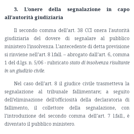
3. L’onere della segnalazione in capo
all’autorità giudiziaria
Il secondo comma dell’art. 38 CCI onera l'autorità
giudiziaria del dovere di segnalare al pubblico
ministero l'insolvenza. L’antecedente di detta previsione
si rinviene nell’art. 8 l.fall. – abrogato dall’art. 6, comma
1 del d.lgs. n. 5/06 - rubricato
stato di insolvenza risultante
in un giudizio civile
.
Nel caso dell’art. 8 il giudice civile trasmetteva la
segnalazione al tribunale fallimentare; a seguito
dell’eliminazione dell’officiosità della declaratoria di
fallimento, il collettore della segnalazione, con
l’introduzione del secondo comma dell’art. 7 l.fall., è
diventato il pubblico ministero.