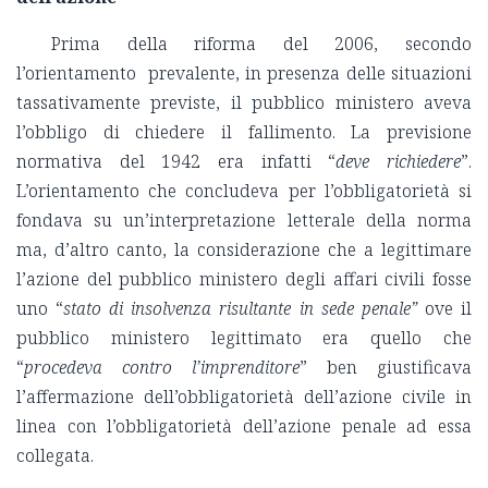
Prima della riforma del 2006, secondo
l’orientamento prevalente, in presenza delle situazioni
tassativamente previste, il pubblico ministero aveva
l’obbligo di chiedere il fallimento. La previsione
normativa del 1942 era infatti “
deve richiedere
”.
L’orientamento che concludeva per l’obbligatorietà si
fondava su un’interpretazione letterale della norma
ma, d’altro canto, la considerazione che a legittimare
l’azione del pubblico ministero degli affari civili fosse
uno “
stato di insolvenza risultante in sede penale”
ove il
pubblico ministero legittimato era quello che
“
procedeva contro l’imprenditore
” ben giustificava
l’affermazione dell’obbligatorietà dell’azione civile in
linea con l’obbligatorietà dell’azione penale ad essa
collegata.