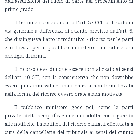
dall’assunzione del ruolo di parte nel procedimento di
primo grado.
Il termine ricorso di cui all’art. 37 CCI, utilizzato in
via generale a differenza di quanto previsto dall’art. 6,
che distingueva l’atto introduttivo - ricorso per le parti
e richiesta per il pubblico ministero - introduce ora
obblighi di forma.
Il ricorso deve dunque essere formalizzato ai sensi
dell’art. 40 CCI, con la conseguenza che non dovrebbe
essere più ammissibile una richiesta non formalizzata
nella forma del ricorso ovvero orale e non motivata.
Il pubblico ministero gode poi, come le parti
private, della semplificazione introdotta con riguardo
alle notifiche. La notifica del ricorso è infatti effettuata a
cura della cancelleria del tribunale ai sensi del quinto