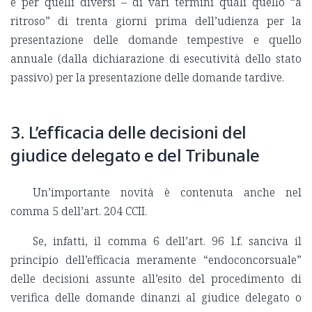
e per quelli diversi – di vari termini quali quello “a
ritroso” di trenta giorni prima dell’udienza per la
presentazione delle domande tempestive e quello
annuale (dalla dichiarazione di esecutività dello stato
passivo) per la presentazione delle domande tardive.
3. L’efficacia delle decisioni del
giudice delegato e del Tribunale
Un’importante novità è contenuta anche nel
comma 5 dell’art. 204 CCII.
Se, infatti, il comma 6 dell’art. 96 l.f. sanciva il
principio dell’efficacia meramente “endoconcorsuale”
delle decisioni assunte all’esito del procedimento di
verifica delle domande dinanzi al giudice delegato o