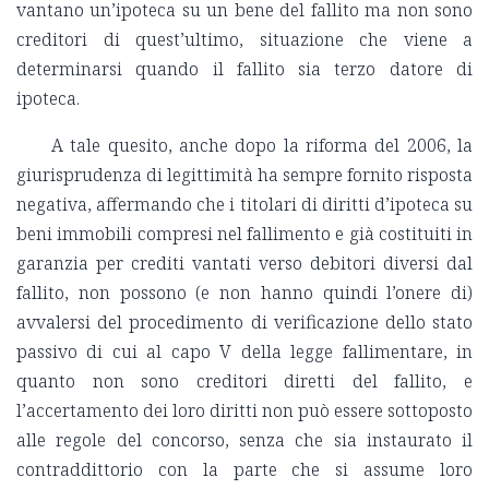
vantano un’ipoteca su un bene del fallito ma non sono
creditori di quest’ultimo, situazione che viene a
determinarsi quando il fallito sia terzo datore di
ipoteca.
A tale quesito, anche dopo la riforma del 2006, la
giurisprudenza di legittimità ha sempre fornito risposta
negativa, affermando che i titolari di diritti d’ipoteca su
beni immobili compresi nel fallimento e già costituiti in
garanzia per crediti vantati verso debitori diversi dal
fallito, non possono (e non hanno quindi l’onere di)
avvalersi del procedimento di verificazione dello stato
passivo di cui al capo V della legge fallimentare, in
quanto non sono creditori diretti del fallito, e
l’accertamento dei loro diritti non può essere sottoposto
alle regole del concorso, senza che sia instaurato il
contraddittorio con la parte che si assume loro