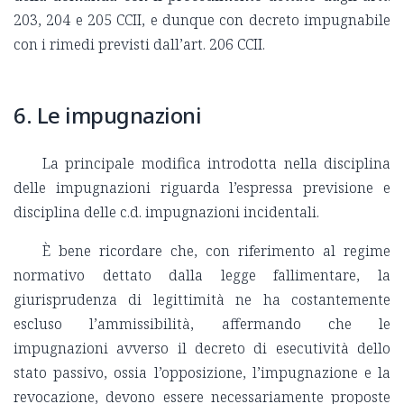
203, 204 e 205 CCII, e dunque con decreto impugnabile
con i rimedi previsti dall’art. 206 CCII.
6. Le impugnazioni
La principale modifica introdotta nella disciplina
delle impugnazioni riguarda l’espressa previsione e
disciplina delle c.d. impugnazioni incidentali.
È bene ricordare che, con riferimento al regime
normativo dettato dalla legge fallimentare, la
giurisprudenza di legittimità ne ha costantemente
escluso l’ammissibilità, affermando che le
impugnazioni avverso il decreto di esecutività dello
stato passivo, ossia l’opposizione, l’impugnazione e la
revocazione, devono essere necessariamente proposte