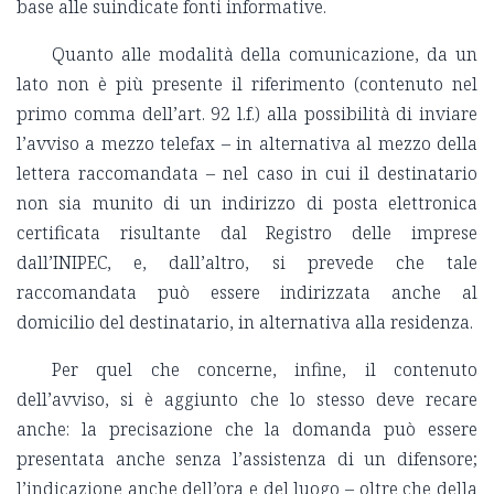
base alle suindicate fonti informative.
Quanto alle modalità della comunicazione, da un
lato non è più presente il riferimento (contenuto nel
primo comma dell’art. 92 l.f.) alla possibilità di inviare
l’avviso a mezzo telefax – in alternativa al mezzo della
lettera raccomandata – nel caso in cui il destinatario
non sia munito di un indirizzo di posta elettronica
certificata risultante dal Registro delle imprese
dall’INIPEC, e, dall’altro, si prevede che tale
raccomandata può essere indirizzata anche al
domicilio del destinatario, in alternativa alla residenza.
Per quel che concerne, infine, il contenuto
dell’avviso, si è aggiunto che lo stesso deve recare
anche: la precisazione che la domanda può essere
presentata anche senza l’assistenza di un difensore;
l’indicazione anche dell’ora e del luogo – oltre che della