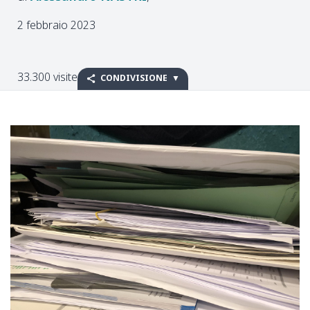
2 febbraio 2023
33.300 visite
CONDIVISIONE