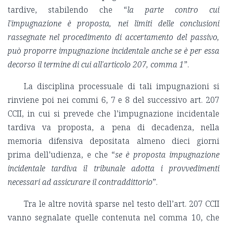
tardive, stabilendo che “
la parte contro cui
l'impugnazione è proposta, nei limiti delle conclusioni
rassegnate nel procedimento di accertamento del passivo,
può proporre impugnazione incidentale anche se è per essa
decorso il termine di cui all'articolo 207, comma 1
”.
La disciplina processuale di tali impugnazioni si
rinviene poi nei commi 6, 7 e 8 del successivo art. 207
CCII, in cui si prevede che l’impugnazione incidentale
tardiva va proposta, a pena di decadenza, nella
memoria difensiva depositata almeno dieci giorni
prima dell’udienza, e che “
se è proposta impugnazione
incidentale tardiva il tribunale adotta i provvedimenti
necessari ad assicurare il contraddittorio
”.
Tra le altre novità sparse nel testo dell’art. 207 CCII
vanno segnalate quelle contenuta nel comma 10, che