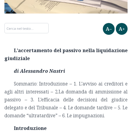
A–
A+
L’accertamento del passivo nella liquidazione
giudiziale
di Alessandro Nastri
Sommario: Introduzione – 1. L’avviso ai creditori e
agli altri interessati – 2.La domanda di ammissione al
passivo – 3. L’efficacia delle decisioni del giudice
delegato e del Tribunale – 4. Le domande tardive – 5. Le
domande “ultratardive” – 6. Le impugnazioni.
Introduzione