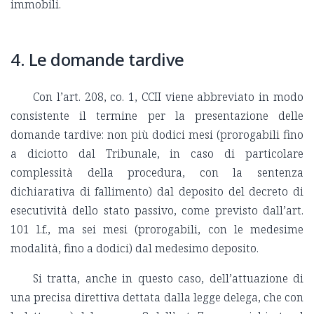
immobili.
4. Le domande tardive
Con l’art. 208, co. 1, CCII viene abbreviato in modo
consistente il termine per la presentazione delle
domande tardive: non più dodici mesi (prorogabili fino
a diciotto dal Tribunale, in caso di particolare
complessità della procedura, con la sentenza
dichiarativa di fallimento) dal deposito del decreto di
esecutività dello stato passivo, come previsto dall’art.
101 l.f., ma sei mesi (prorogabili, con le medesime
modalità, fino a dodici) dal medesimo deposito.
Si tratta, anche in questo caso, dell’attuazione di
una precisa direttiva dettata dalla legge delega, che con