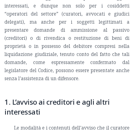
interessati, e dunque non solo per i cosiddetti
“operatori del settore” (curatori, avvocati e giudici
delegati), ma anche per i soggetti legittimati a
presentare domande di ammissione al passivo
(creditori) o di rivendica o restituzione di beni di
proprietà o in possesso del debitore compresi nella
liquidazione giudiziale, tenuto conto del fatto che tali
domande, come espressamente confermato dal
legislatore del Codice, possono essere presentate anche
senza l’assistenza di un difensore.
1. L’avviso ai creditori e agli altri
interessati
Le modalità e i contenuti dell’avviso che il curatore