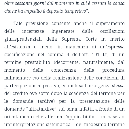
oltre sessanta giorni dal momento in cui è cessata la causa
che ne ha impedito il deposito tempestivo
”.
Tale previsione consente anche il superamento
delle incertezze ingenerate dalle oscillazioni
giurisprudenziali della Suprema Corte in merito
all’esistenza o meno, in mancanza di un’espressa
specificazione nel comma 4 dell’art. 101 l.f., di un
termine prestabilito (decorrente, naturalmente, dal
momento della conoscenza della procedura
fallimentare e/o della realizzazione delle condizioni di
partecipazione al passivo, ivi inclusa l’insorgenza stessa
del credito ove sorto dopo la scadenza del termine per
le domande tardive) per la presentazione delle
domande “ultratardive”: sul tema, infatti, a fronte di un
orientamento che afferma l’applicabilità – in base ad
un’interpretazione sistematica – del medesimo termine