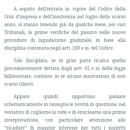
A seguito dell’entrata in vigore del Codice della
Crisi d’impresa e dell’insolvenza nel luglio dello scorso
anno, si stanno tenendo già da qualche mese, nei vari
Tribunali, le prime verifiche del passivo nelle nuove
procedure di liquidazione giudiziale, in base alla
disciplina contenuta negli artt. 200 e ss. del Codice.
Tale disciplina, se in gran parte ricalca quella
precedentemente dettata dagli artt. 92 e ss. della legge
fallimentare, contiene in sé alcune innovazioni di non
scarso rilievo.
Appare quindi opportuno passare
schematicamente in rassegna le novità in questione, nel
tentativo di coglierne la
ratio
e di enuclearne una prima
interpretazione, con particolare attenzione alle
“ricadute” di maggior interesse per tutti i soggetti