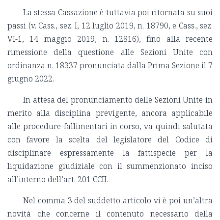
La stessa Cassazione è tuttavia poi ritornata su suoi
passi (v. Cass., sez. I, 12 luglio 2019, n. 18790, e Cass., sez.
VI-1, 14 maggio 2019, n. 12816), fino alla recente
rimessione della questione alle Sezioni Unite con
ordinanza n. 18337 pronunciata dalla Prima Sezione il 7
giugno 2022.
In attesa del pronunciamento delle Sezioni Unite in
merito alla disciplina previgente, ancora applicabile
alle procedure fallimentari in corso, va quindi salutata
con favore la scelta del legislatore del Codice di
disciplinare espressamente la fattispecie per la
liquidazione giudiziale con il summenzionato inciso
all’interno dell’art. 201 CCII.
Nel comma 3 del suddetto articolo vi è poi un’altra
novità che concerne il contenuto necessario della