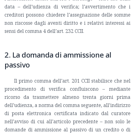
data – dell’udienza di verifica; l’avvertimento che i
creditori possono chiedere l’assegnazione delle somme
non riscosse dagli aventi diritto e i relativi interessi ai
sensi del comma 4 dell’art. 232 CCII.
2. La domanda di ammissione al
passivo
Il primo comma dell’art. 201 CCII stabilisce che nel
procedimento di verifica confluiscono – mediante
ricorso da trasmettere almeno trenta giorni prima
dell’udienza, a norma del comma seguente, all’indirizzo
di posta elettronica certificata indicato dal curatore
nell’avviso di cui all’articolo precedente – non solo le
domande di ammissione al passivo di un credito o di