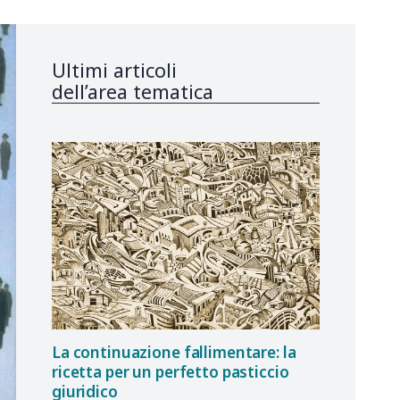
Ultimi articoli
dell’area tematica
La continuazione fallimentare: la
ricetta per un perfetto pasticcio
giuridico