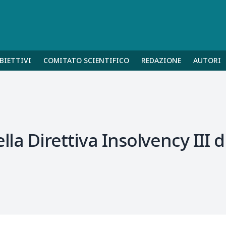
BIETTIVI
COMITATO SCIENTIFICO
REDAZIONE
AUTORI
ella Direttiva Insolvency III