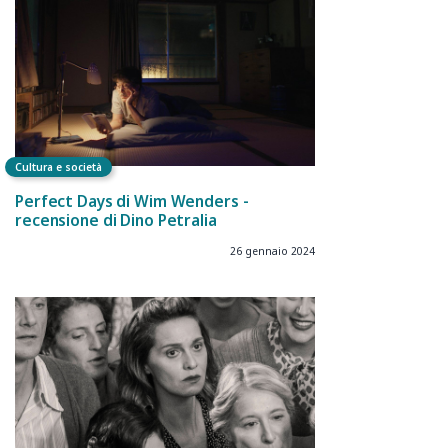
Cultura e società
Perfect Days di Wim Wenders -
recensione di Dino Petralia
26 gennaio 2024