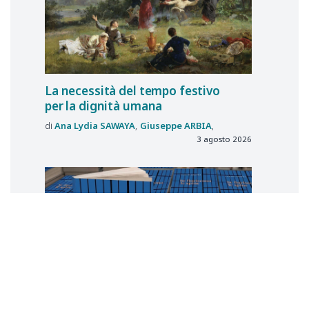
La necessità del tempo festivo
per la dignità umana
Ana Lydia
SAWAYA
Giuseppe
ARBIA
3 agosto 2026
RECENSIONE