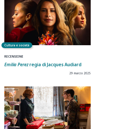
Cultura e società
RECENSIONE
Emilia Perez
regia di
Jacques Audiard
29 marzo 2025