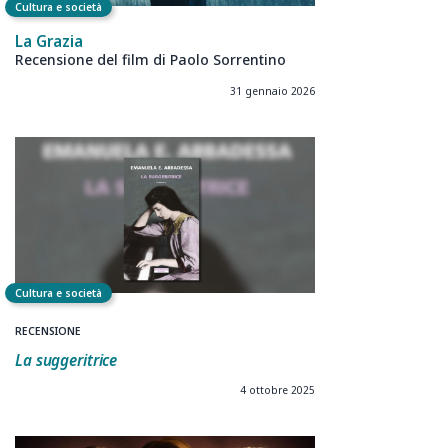
Cultura e società
La Grazia
Recensione del film di Paolo Sorrentino
31 gennaio 2026
Cultura e società
RECENSIONE
La suggeritrice
4 ottobre 2025