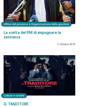
Ufficio del processo e Organizzazione della giustizia
La scelta del PM di impugnare la
sentenza
2 ottobre 2019
Cultura e società
IL TRADITORE