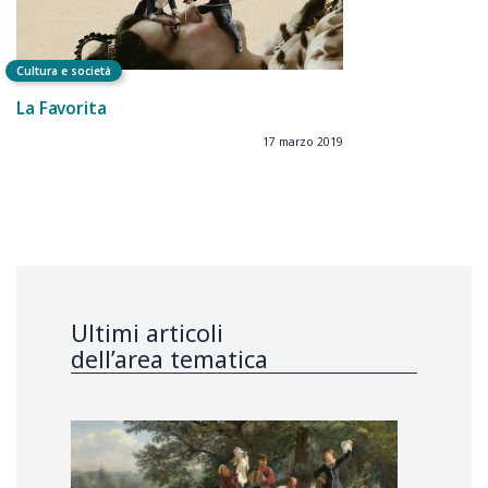
Cultura e società
La Favorita
17 marzo 2019
Ultimi articoli
dell’area tematica