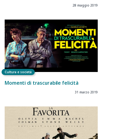
28 maggio 2019
Cultura e società
Momenti di trascurabile felicità
31 marzo 2019