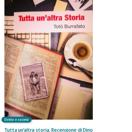
Diritto e società
Tutta un’altra storia. Recensione di Dino