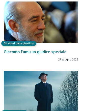
Gli attori della giustizia
Giacomo Fumu un giudice speciale
27 giugno 2026