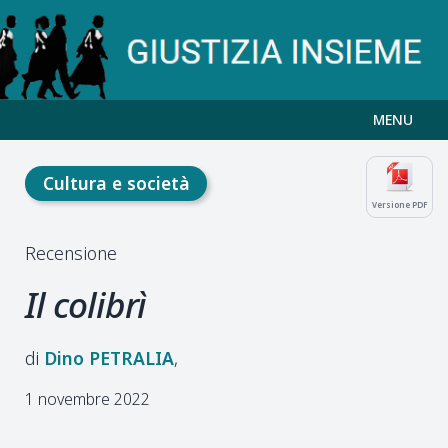
MENU
Cultura e società
Versione PDF
Recensione
Il colibrì
Dino
PETRALIA
1 novembre 2022