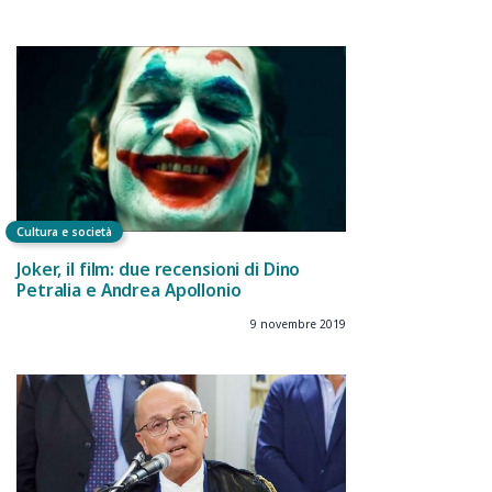
Cultura e società
Joker, il film: due recensioni di Dino
Petralia e Andrea Apollonio
9 novembre 2019