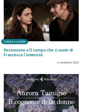
Cultura e società
Recensione a Il tempo che ci vuole di
Francesca Comencini
2 novembre 2024