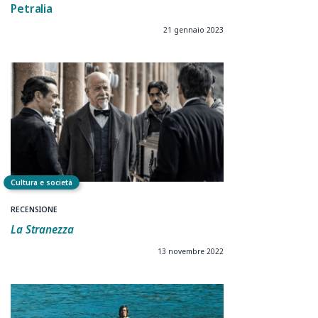
Petralia
21 gennaio 2023
Cultura e società
RECENSIONE
La Stranezza
13 novembre 2022