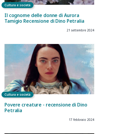
Cultura e società
Il cognome delle donne di Aurora
Tamigio Recensione di Dino Petralia
21 settembre 2024
Cultura e società
Povere creature - recensione di Dino
Petralia
17 febbraio 2024