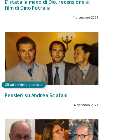
E’ stata la mano di Dio, recensione al
film di Dino Petralia
4 dicembre 2021
Gli attori della giustizia
Pensieri su Andrea Sclafani
4 gennaio 2021