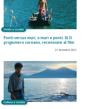
Diritto e società
Ponti versus muri, o muri e ponti. 8) Il
prigioniero coreano, recensione al film
31 dicembre 2021
Cultura e società