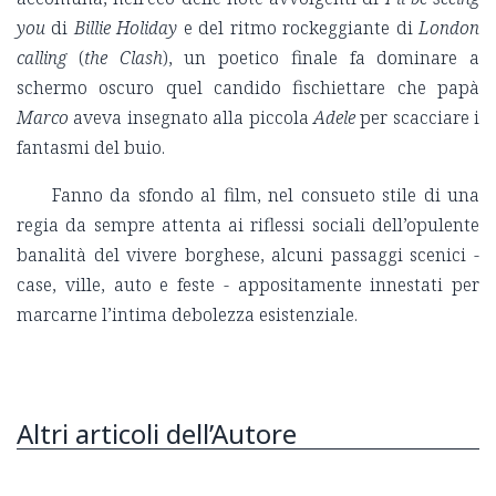
you
di
Billie Holiday
e del ritmo rockeggiante di
London
calling
(
the Clash
), un poetico finale fa dominare a
schermo oscuro quel candido fischiettare che papà
Marco
aveva insegnato alla piccola
Adele
per scacciare i
fantasmi del buio.
Fanno da sfondo al film, nel consueto stile di una
regia da sempre attenta ai riflessi sociali dell’opulente
banalità del vivere borghese, alcuni passaggi scenici -
case, ville, auto e feste - appositamente innestati per
marcarne l’intima debolezza esistenziale.
Altri articoli dell’Autore