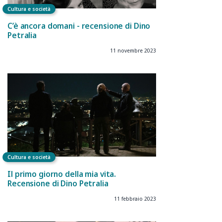
Cultura e società
C’è ancora domani - recensione di Dino
Petralia
11 novembre 2023
Cultura e società
Il primo giorno della mia vita.
Recensione di Dino Petralia
11 febbraio 2023