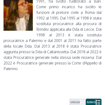
1991, ha svolto l'uditorato a Bari.
Come primo incarico ha svolto le
funzioni di pretore civile a Roma dal
1992 al 1995. Dal 1995 al 1998 è stata
sostituta procuratrice alla procura di
Brindisi applicata alla Dda di Lecce. Dal
1998 al 2013 è stata sostituta
procuratrice a Palermo e dal 2001 al 2011 ha fatto parte
della locale Dda. Dal 2013 al 2018 è stata Procuratrice
aggiunta presso la Dda di Caltanissetta. Dal 2018 al 2022 è
stata Procuratrice generale nella stessa sede nissena. Dal
2022 è Procuratrice generale presso la Corte d'Appello di
Palermo.
GRIGLIA
ELENCO