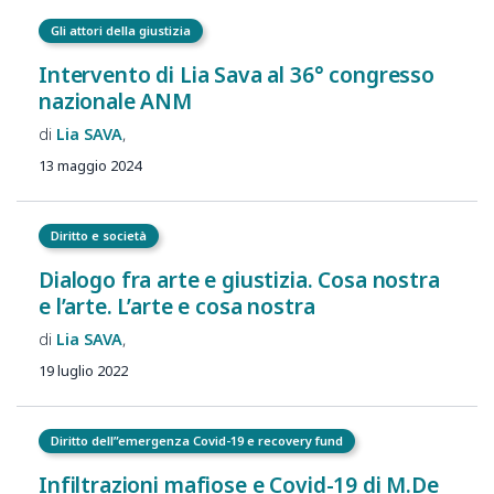
Gli attori della giustizia
Intervento di Lia Sava al 36° congresso
nazionale ANM
Lia
SAVA
13 maggio 2024
Diritto e società
Dialogo fra arte e giustizia. Cosa nostra
e l’arte. L’arte e cosa nostra
Lia
SAVA
19 luglio 2022
Diritto dell”emergenza Covid-19 e recovery fund
Infiltrazioni mafiose e Covid-19 di M.De