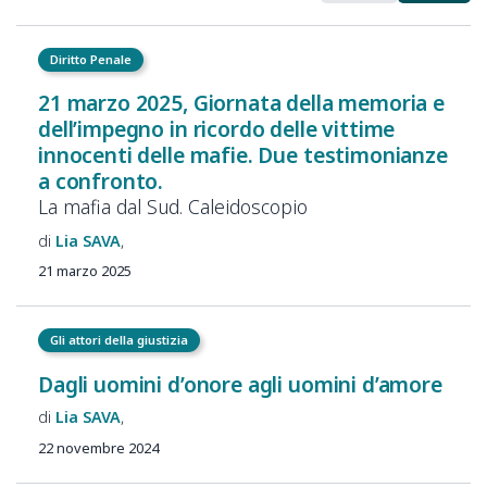
Diritto Penale
21 marzo 2025, Giornata della memoria e
dell’impegno in ricordo delle vittime
innocenti delle mafie. Due testimonianze
a confronto.
La mafia dal Sud. Caleidoscopio
Lia
SAVA
21 marzo 2025
Gli attori della giustizia
Dagli uomini d’onore agli uomini d’amore
Lia
SAVA
22 novembre 2024