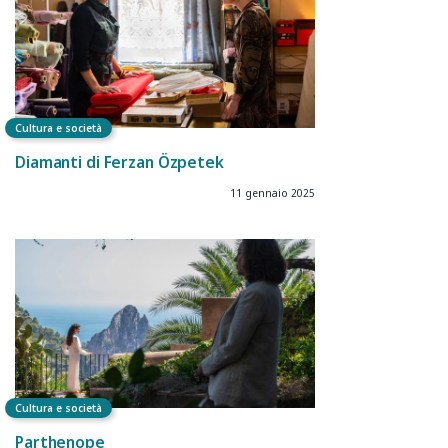
Cultura e società
Diamanti di Ferzan Özpetek
11 gennaio 2025
Cultura e società
Parthenope