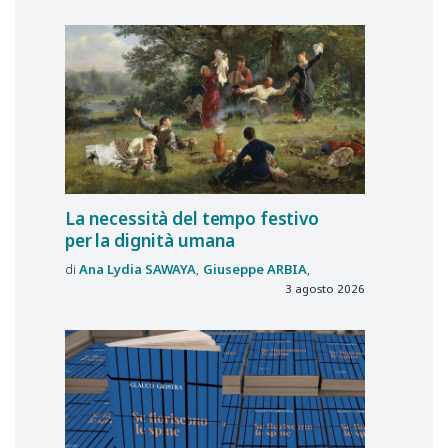
La necessità del tempo festivo
per la dignità umana
Ana Lydia
SAWAYA
Giuseppe
ARBIA
3 agosto 2026