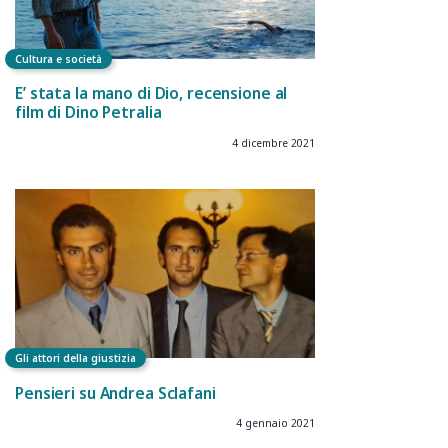
Cultura e società
E’ stata la mano di Dio, recensione al
film di Dino Petralia
4 dicembre 2021
Gli attori della giustizia
Pensieri su Andrea Sclafani
4 gennaio 2021