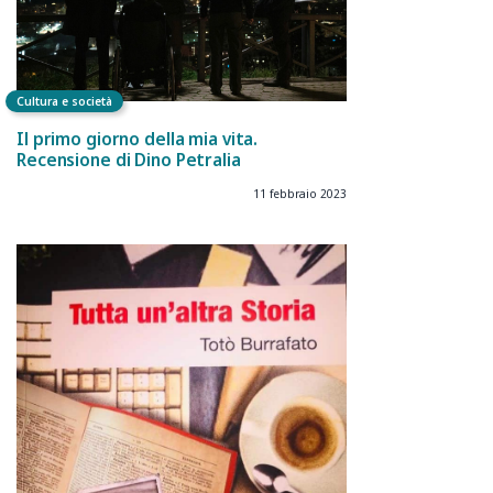
Cultura e società
Il primo giorno della mia vita.
Recensione di Dino Petralia
11 febbraio 2023