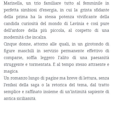
Marinella, un trio familiare tutto al femminile in
perfetta simbiosi d’energia, in cui la grinta sfidante
della prima ha la stessa potenza vivificante della
candida curiosità del mondo di Lavinia e così pure
dell’ardore della più piccola, al cospetto di una
modernità che incalza.
Cinque donne, attorno alle quali, in un girotondo di
figure maschili in servizio permanente effettivo di
comparse, soffia leggero l’alito di una paesanità
struggente e tormentata. E al tempo stesso attraente e
magica.
Un romanzo lungo di pagine ma breve di lettura, senza
l’enfasi della saga o la retorica del tema, dal tratto
semplice e raffinato insieme di un’intimità sapiente di
antica sicilianità.