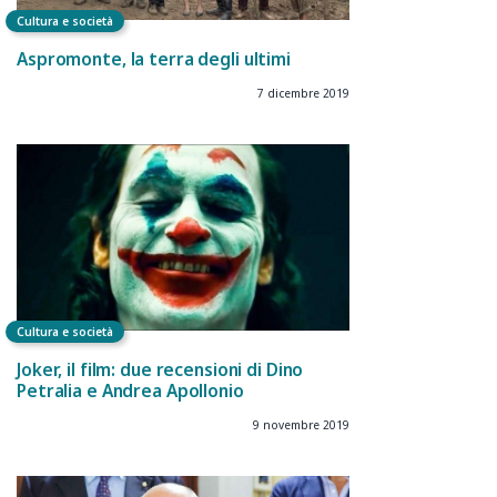
Cultura e società
Aspromonte, la terra degli ultimi
7 dicembre 2019
Cultura e società
Joker, il film: due recensioni di Dino
Petralia e Andrea Apollonio
9 novembre 2019