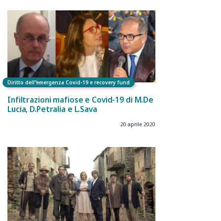
Diritto dell”emergenza Covid-19 e recovery fund
Infiltrazioni mafiose e Covid-19 di M.De
Lucia, D.Petralia e L.Sava
20 aprile 2020