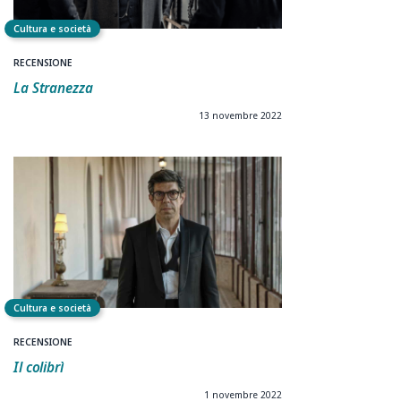
Cultura e società
RECENSIONE
La Stranezza
13 novembre 2022
Cultura e società
RECENSIONE
Il colibrì
1 novembre 2022