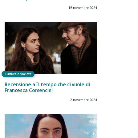
16 novembre 2024
Cultura e società
Recensione a Il tempo che ci vuole di
Francesca Comencini
2 novembre 2024