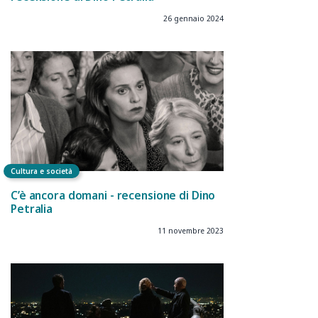
26 gennaio 2024
Cultura e società
C’è ancora domani - recensione di Dino
Petralia
11 novembre 2023