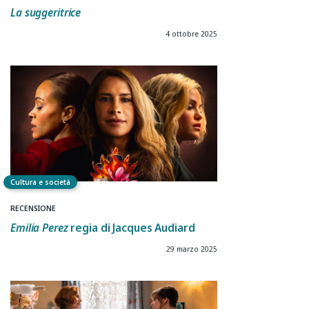
La suggeritrice
4 ottobre 2025
Cultura e società
RECENSIONE
Emilia Perez
regia di
Jacques Audiard
29 marzo 2025