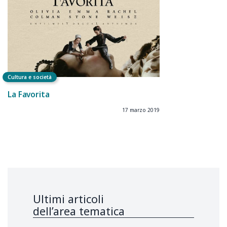
Cultura e società
La Favorita
17 marzo 2019
Ultimi articoli
dell’area tematica