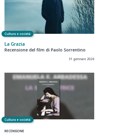
Cultura e società
La Grazia
Recensione del film di Paolo Sorrentino
31 gennaio 2026
Cultura e società
RECENSIONE