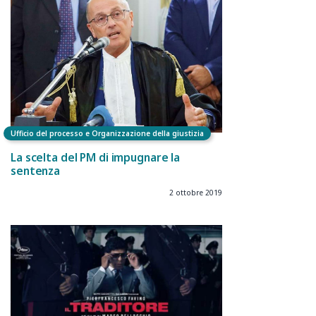
Ufficio del processo e Organizzazione della giustizia
La scelta del PM di impugnare la
sentenza
2 ottobre 2019