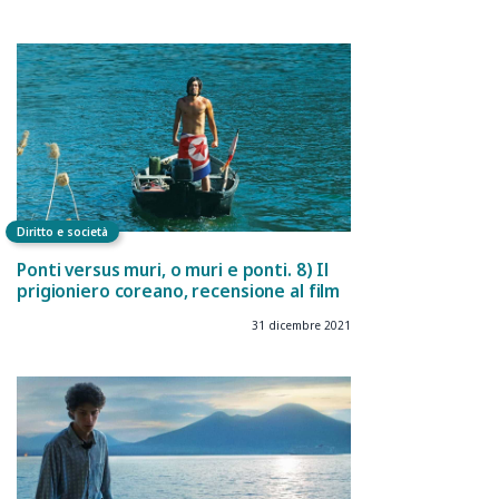
Diritto e società
Ponti versus muri, o muri e ponti. 8) Il
prigioniero coreano, recensione al film
31 dicembre 2021