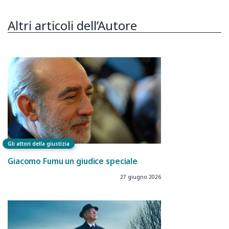
Altri articoli dell’Autore
Gli attori della giustizia
Giacomo Fumu un giudice speciale
27 giugno 2026