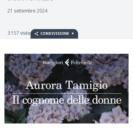
21 settembre 2024
3.157 visite
CONDIVISIONE