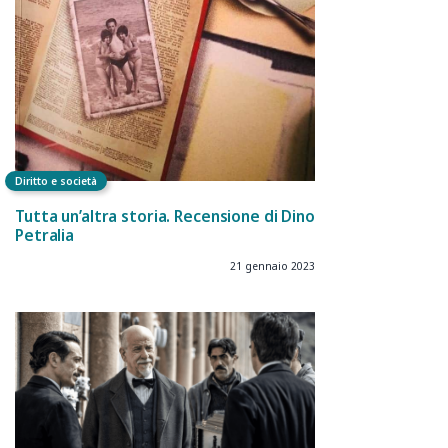
Diritto e società
Tutta un’altra storia. Recensione di Dino
Petralia
21 gennaio 2023