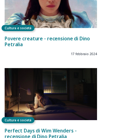
Cultura e società
Povere creature - recensione di Dino
Petralia
17 febbraio 2024
Cultura e società
Perfect Days di Wim Wenders -
recensione di Dino Petralia