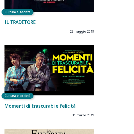
Cultura e società
IL TRADITORE
28 maggio 2019
Cultura e società
Momenti di trascurabile felicità
31 marzo 2019