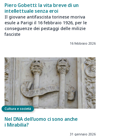
Piero Gobetti: la vita breve di un
intellettuale senza eroi
Il giovane antifascista torinese moriva
esule a Parigi il 16 febbraio 1926, per le
conseguenze dei pestaggi delle milizie
fasciste
16 febbraio 2026
Cultura e società
Nel DNA dell’uomo ci sono anche
i Mirabilia?
31 gennaio 2026