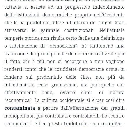
tuttavia si assiste ad un progressivo indebolimento
delle istituzioni democratiche proprio nell’Occidente
che le ha prodotte e difese all’interno dei singoli Stati
attraverso le garanzie costituzionali. Nell’attuale
temperie storica non risulta certo facile una definizione
o ridefinizione di “democrazia”, né tantomeno una
traduzione dei principi nelle democrazie realizzate per
il fatto che i più non si accorgono o non vogliono
rendersi conto che le cosiddette democrazie ormai si
fondano sul predominio delle élites non più da
intendersi in senso gramsciano, ma per quello che
effettivamente sono, ovvero élites di natura
“economica”. La cultura occidentale si è per così dire
contaminata
a partire dall’affermazione dei grandi
monopoli non più controllati e controllabili. Lo scontro
economico si è ben presto tradotto in scontro militare