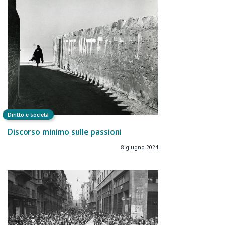
Diritto e società
Discorso minimo sulle passioni
8 giugno 2024