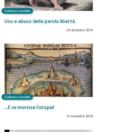
Cultura e società
Uso e abuso della parola libertà
24 dicembre 2024
Cultura e società
…E se morisse l’utopia!
9 novembre 2024