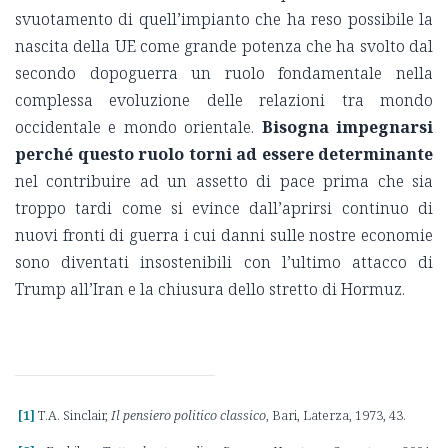
svuotamento di quell’impianto che ha reso possibile la
nascita della UE come grande potenza che ha svolto dal
secondo dopoguerra un ruolo fondamentale nella
complessa evoluzione delle relazioni tra mondo
occidentale e mondo orientale.
Bisogna impegnarsi
perché questo ruolo torni ad essere determinante
nel contribuire ad un assetto di pace prima che sia
troppo tardi come si evince dall’aprirsi continuo di
nuovi fronti di guerra i cui danni sulle nostre economie
sono diventati insostenibili con l’ultimo attacco di
Trump all’Iran e la chiusura dello stretto di Hormuz.
[1]
T.A. Sinclair,
Il pensiero politico classico
, Bari, Laterza, 1973, 43.