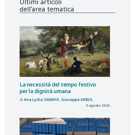
Ultimi articoli
dell’area tematica
La necessità del tempo festivo
per la dignità umana
Ana Lydia
SAWAYA
Giuseppe
ARBIA
3 agosto 2026