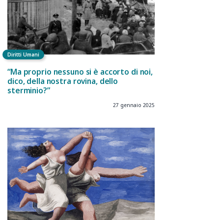
Diritti Umani
“Ma proprio nessuno si è accorto di noi,
dico, della nostra rovina, dello
sterminio?”
27 gennaio 2025