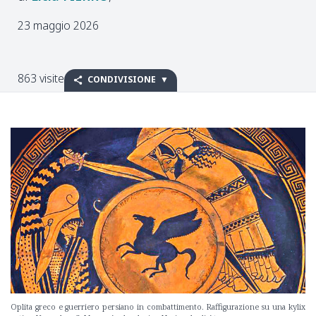
23 maggio 2026
863 visite
CONDIVISIONE
Oplita greco e guerriero persiano in combattimento. Raffigurazione su una kylix