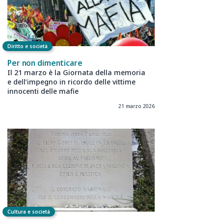
Diritto e società
Per non dimenticare
Il 21 marzo è la Giornata della memoria
e dell’impegno in ricordo delle vittime
innocenti delle mafie
21 marzo 2026
Cultura e società