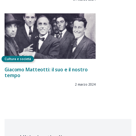
Cultura e società
Giacomo Matteotti: il suo e il nostro
tempo
2 marzo 2024