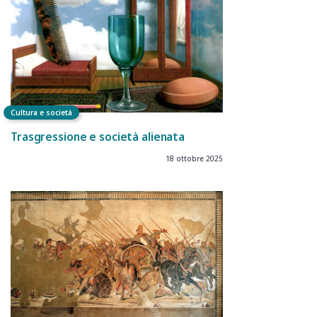
Cultura e società
Trasgressione e società alienata
18 ottobre 2025