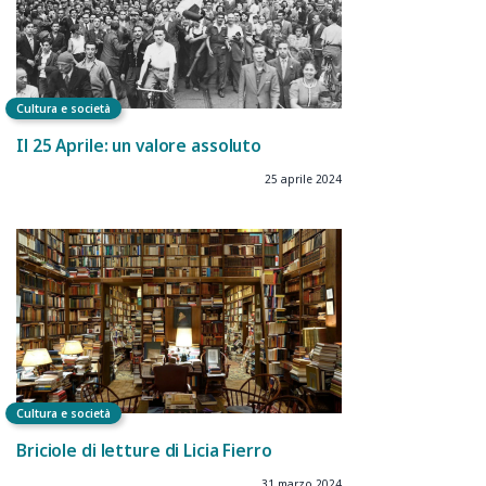
Cultura e società
Il 25 Aprile: un valore assoluto
25 aprile 2024
Cultura e società
Briciole di letture di Licia Fierro
31 marzo 2024