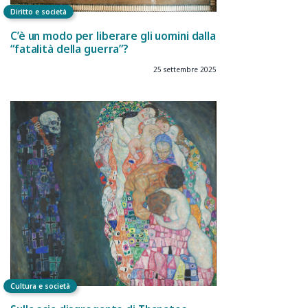
Diritto e società
C’è un modo per liberare gli uomini dalla
“fatalità della guerra”?
25 settembre 2025
Cultura e società