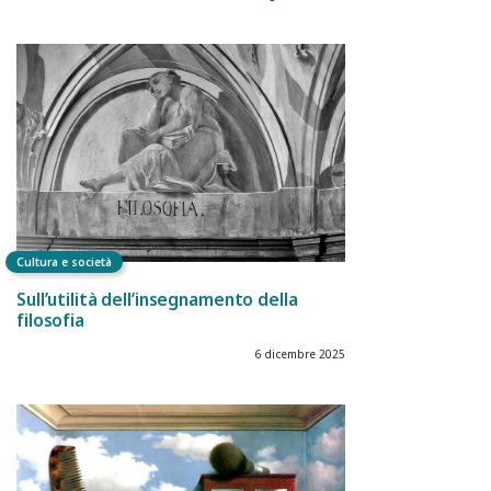
Cultura e società
Sull’utilità dell’insegnamento della
filosofia
6 dicembre 2025