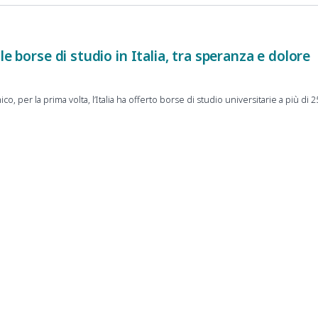
le borse di studio in Italia, tra speranza e dolore
 per la prima volta, l’Italia ha offerto borse di studio universitarie a più di 