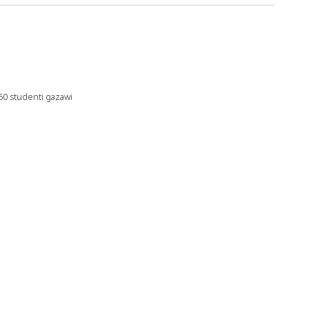
250 studenti gazawi