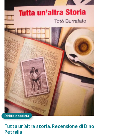
Diritto e società
Tutta un’altra storia. Recensione di Dino
Petralia