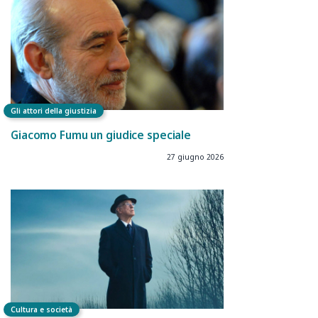
Gli attori della giustizia
Giacomo Fumu un giudice speciale
27 giugno 2026
Cultura e società