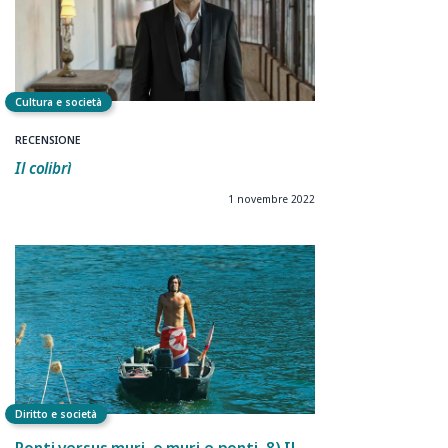
Cultura e società
RECENSIONE
Il colibrì
1 novembre 2022
Diritto e società