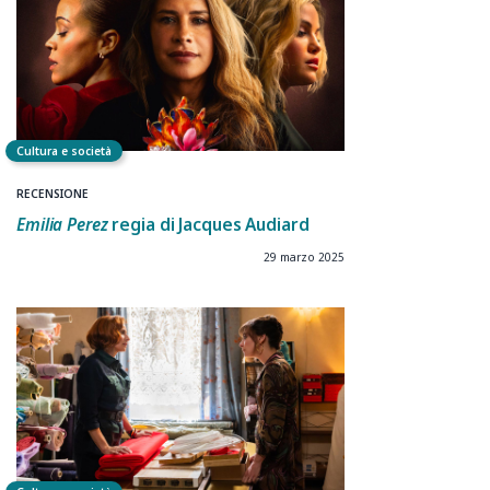
Cultura e società
RECENSIONE
Emilia Perez
regia di
Jacques Audiard
29 marzo 2025