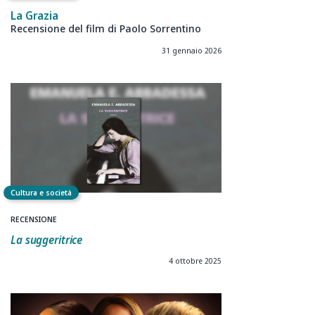
La Grazia
Recensione del film di Paolo Sorrentino
31 gennaio 2026
Cultura e società
RECENSIONE
La suggeritrice
4 ottobre 2025