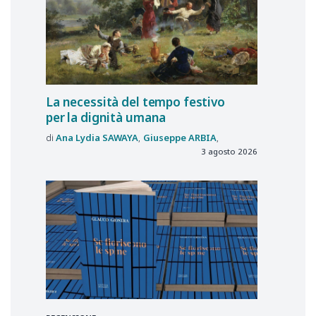
La necessità del tempo festivo
per la dignità umana
Ana Lydia
SAWAYA
Giuseppe
ARBIA
3 agosto 2026