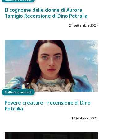
Il cognome delle donne di Aurora
Tamigio Recensione di Dino Petralia
21 settembre 2024
Cultura e società
Povere creature - recensione di Dino
Petralia
17 febbraio 2024