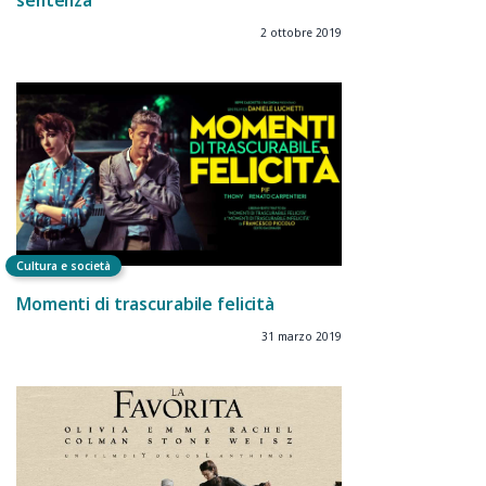
sentenza
2 ottobre 2019
Cultura e società
Momenti di trascurabile felicità
31 marzo 2019