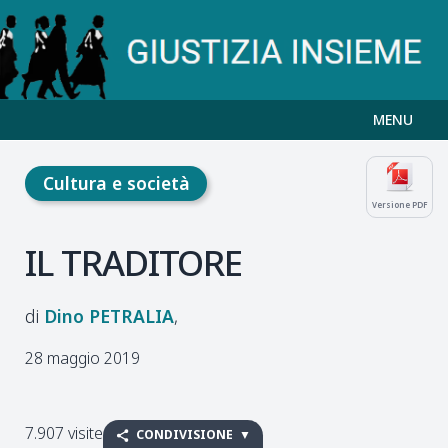
MENU
Cultura e società
Versione PDF
IL TRADITORE
Dino
PETRALIA
28 maggio 2019
7.907 visite
CONDIVISIONE