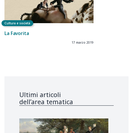
Cultura e società
La Favorita
17 marzo 2019
Ultimi articoli
dell’area tematica