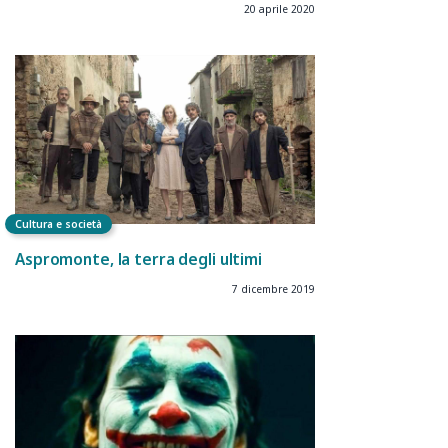
20 aprile 2020
Cultura e società
Aspromonte, la terra degli ultimi
7 dicembre 2019