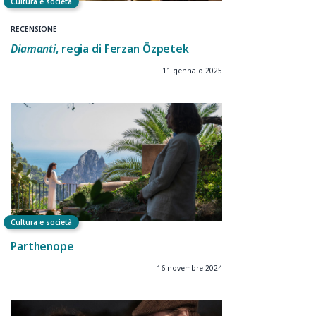
Cultura e società
RECENSIONE
Diamanti
, regia di Ferzan Özpetek
11 gennaio 2025
Cultura e società
Parthenope
16 novembre 2024