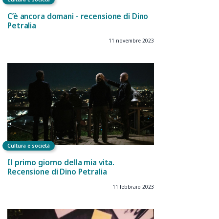
C’è ancora domani - recensione di Dino
Petralia
11 novembre 2023
Cultura e società
Il primo giorno della mia vita.
Recensione di Dino Petralia
11 febbraio 2023