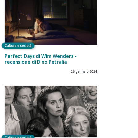
Cultura e società
Perfect Days di Wim Wenders -
recensione di Dino Petralia
26 gennaio 2024
Cultura e società