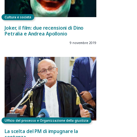
Cultura e società
Joker, il film: due recensioni di Dino
Petralia e Andrea Apollonio
9 novembre 2019
Ufficio del processo e Organizzazione della giustizia
La scelta del PM di impugnare la