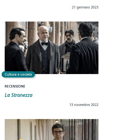
21 gennaio 2023
Cultura e società
RECENSIONE
La Stranezza
13 novembre 2022