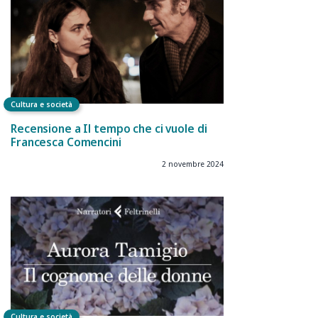
Cultura e società
Recensione a Il tempo che ci vuole di
Francesca Comencini
2 novembre 2024
Cultura e società