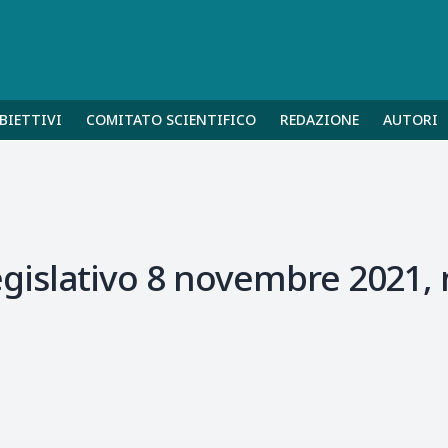
BIETTIVI
COMITATO SCIENTIFICO
REDAZIONE
AUTORI
islativo 8 novembre 2021, 