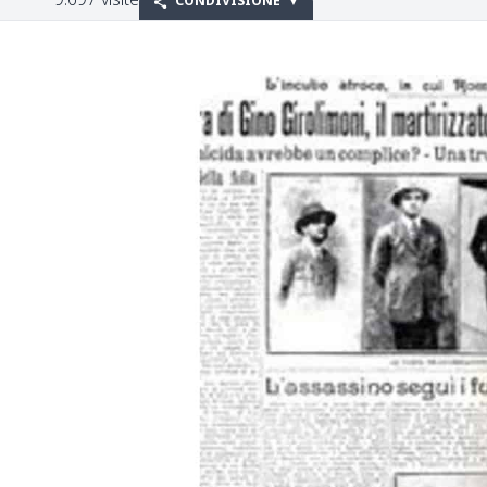
CONDIVISIONE