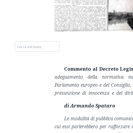
Commento al Decreto Legis
adeguamento della normativa nazi
Parlamento europeo e del Consiglio
presunzione di innocenza e del diritt
di Armando Spataro
Le modalità di pubblica comunica
cui essi parlerebbero per rafforzare 