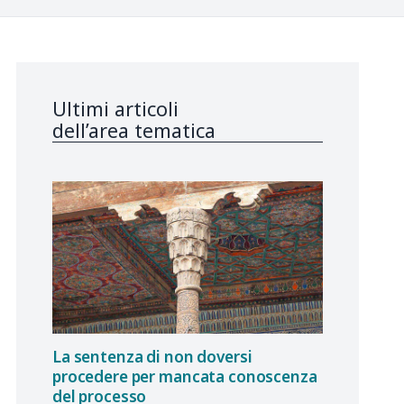
Ultimi articoli
dell’area tematica
La sentenza di non doversi
procedere per mancata conoscenza
del processo