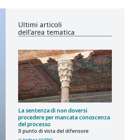
Ultimi articoli
dell’area tematica
La sentenza di non doversi
procedere per mancata conoscenza
del processo
Il punto di vista del difensore
Andrea
GUIDO