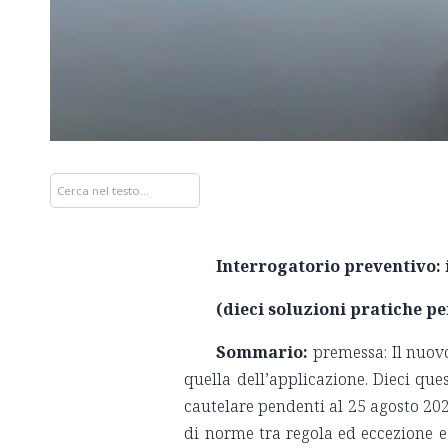
Interrogatorio preventivo: 
(dieci soluzioni pratiche pe
Sommario:
premessa: Il nuovo 
quella dell’applicazione. Dieci ques
cautelare pendenti al 25 agosto 2024.
di norme tra regola ed eccezione e l