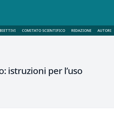
BIETTIVI
COMITATO SCIENTIFICO
REDAZIONE
AUTORI
: istruzioni per l’uso