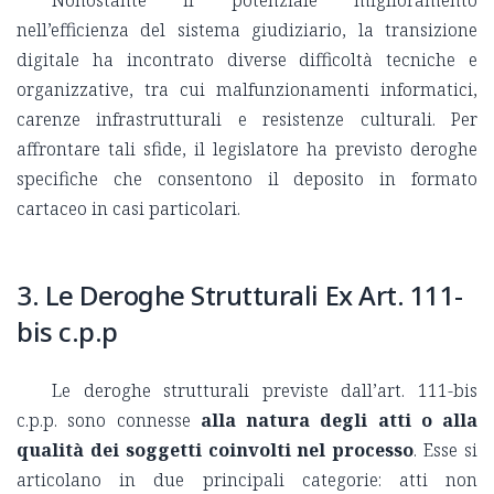
Nonostante il potenziale miglioramento
nell’efficienza del sistema giudiziario, la transizione
digitale ha incontrato diverse difficoltà tecniche e
organizzative, tra cui malfunzionamenti informatici,
carenze infrastrutturali e resistenze culturali. Per
affrontare tali sfide, il legislatore ha previsto deroghe
specifiche che consentono il deposito in formato
cartaceo in casi particolari.
3. Le Deroghe Strutturali Ex Art. 111-
bis c.p.p
Le deroghe strutturali previste dall’art. 111-bis
c.p.p. sono connesse
alla natura degli atti o alla
qualità dei soggetti coinvolti nel processo
. Esse si
articolano in due principali categorie: atti non