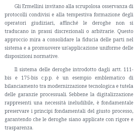
Gli Ermellini invitano alla scrupolosa osservanza di
protocolli condivisi e alla tempestiva formazione degli
operatori giudiziari, affinché le deroghe non si
traducano in prassi discrezionali o arbitrarie. Questo
approccio mira a consolidare la fiducia delle parti nel
sistema e a promuovere un'applicazione uniforme delle
disposizioni normative.
Il sistema delle deroghe introdotto dagli artt. 111-
bis e 175-bis c.p.p. è un esempio emblematico di
bilanciamento tra modernizzazione tecnologica e tutela
delle garanzie processuali. Sebbene la digitalizzazione
rappresenti una necessità ineludibile, è fondamentale
preservare i principi fondamentali del giusto processo,
garantendo che le deroghe siano applicate con rigore e
trasparenza.