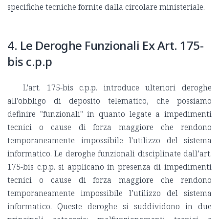
specifiche tecniche fornite dalla circolare ministeriale.
4. Le Deroghe Funzionali Ex Art. 175-
bis c.p.p
L'art. 175-bis c.p.p. introduce ulteriori deroghe
all'obbligo di deposito telematico, che possiamo
definire "funzionali" in quanto legate a impedimenti
tecnici o cause di forza maggiore che rendono
temporaneamente impossibile l'utilizzo del sistema
informatico. Le deroghe funzionali disciplinate dall’art.
175-bis c.p.p. si applicano in presenza di impedimenti
tecnici o cause di forza maggiore che rendono
temporaneamente impossibile l’utilizzo del sistema
informatico. Queste deroghe si suddividono in due