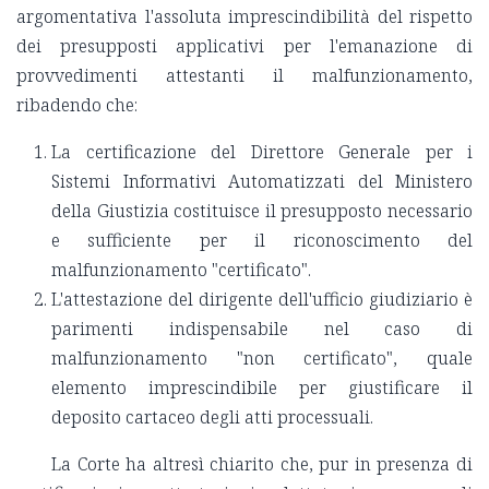
argomentativa l'assoluta imprescindibilità del rispetto
dei presupposti applicativi per l'emanazione di
provvedimenti attestanti il malfunzionamento,
ribadendo che:
La certificazione del Direttore Generale per i
Sistemi Informativi Automatizzati del Ministero
della Giustizia costituisce il presupposto necessario
e sufficiente per il riconoscimento del
malfunzionamento "certificato".
L'attestazione del dirigente dell'ufficio giudiziario è
parimenti indispensabile nel caso di
malfunzionamento "non certificato", quale
elemento imprescindibile per giustificare il
deposito cartaceo degli atti processuali.
La Corte ha altresì chiarito che, pur in presenza di