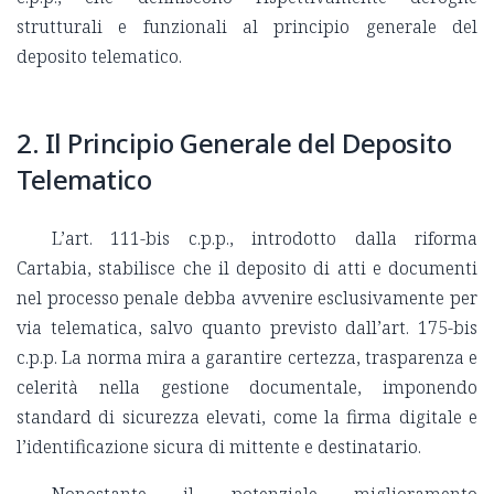
strutturali e funzionali al principio generale del
deposito telematico.
2. Il Principio Generale del Deposito
Telematico
L’art. 111-bis c.p.p., introdotto dalla riforma
Cartabia, stabilisce che il deposito di atti e documenti
nel processo penale debba avvenire esclusivamente per
via telematica, salvo quanto previsto dall’art. 175-bis
c.p.p. La norma mira a garantire certezza, trasparenza e
celerità nella gestione documentale, imponendo
standard di sicurezza elevati, come la firma digitale e
l’identificazione sicura di mittente e destinatario.