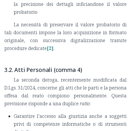
la precisione dei dettagli inficiandone il valore
probatorio
La necessità di preservare il valore probatorio di
tali documenti impone la loro acquisizione in formato
originale, con successiva digitalizzazione tramite
procedure dedicate
[2]
.
3.2. Atti Personali (comma 4)
La seconda deroga, recentemente modificata dal
D.Lgs. 31/2024, concerne gli atti che le parti e la persona
offesa dal reato compiono personalmente. Questa
previsione risponde a una duplice
ratio
:
Garantire l’accesso alla giustizia anche a soggetti
privi di competenze informatiche o di strumenti