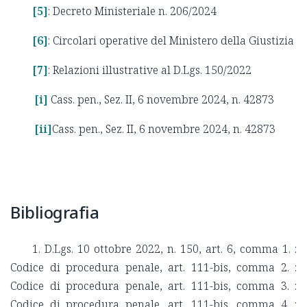
[5]
: Decreto Ministeriale n. 206/2024
[6]
: Circolari operative del Ministero della Giustizia
[7]
: Relazioni illustrative al D.Lgs. 150/2022
[i]
Cass. pen., Sez. II, 6 novembre 2024, n. 42873
[ii]
Cass. pen., Sez. II, 6 novembre 2024, n. 42873
Bibliografia
1. D.Lgs. 10 ottobre 2022, n. 150, art. 6, comma 1. :
Codice di procedura penale, art. 111-bis, comma 2. :
Codice di procedura penale, art. 111-bis, comma 3. :
Codice di procedura penale, art. 111-bis, comma 4. :