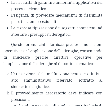
La necessità di garantire uniformità applicativa del
processo telematico
L'esigenza di prevedere meccanismi di flessibilità
per situazioni eccezionali
La rigorosa tipizzazione dei soggetti competenti ad
attestare i presupposti derogatori.
Questo pronunciato fornisce preziose indicazioni
operative per l'applicazione delle deroghe, consentendo
di enucleare precise direttive operative per
l'applicazione delle deroghe al deposito telematico:
L'attestazione del malfunzionamento costituisce
atto amministrativo riservato, sottratto al
sindacato del giudice;
Il provvedimento derogatorio deve indicare con
precisione:
L'ambito oggettivo di applicazione (tipologie di