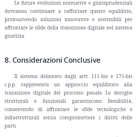
Le future evoluzioni normative e giurisprudenziali
dovranno continuare a rafforzare questo equilibrio,
promuovendo soluzioni innovative e sostenibili per
affrontare le sfide della transizione digitale nel sistema
giustizia.
8. Considerazioni Conclusive
Il sistema delineato dagli artt. 111-bis e 175-bis
c.p.p. rappresenta un approccio equilibrato alla
transizione digitale del processo penale. Le deroghe
strutturali e funzionali garantiscono flessibilità,
consentendo di affrontare le sfide tecnologiche e
infrastrutturali senza compromettere i diritti delle
parti.