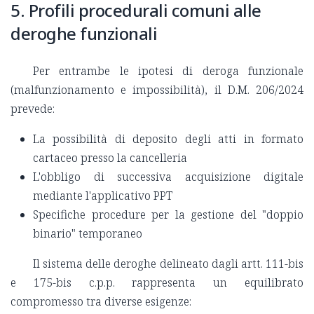
5. Profili procedurali comuni alle
deroghe funzionali
Per entrambe le ipotesi di deroga funzionale
(malfunzionamento e impossibilità), il D.M. 206/2024
prevede:
La possibilità di deposito degli atti in formato
cartaceo presso la cancelleria
L'obbligo di successiva acquisizione digitale
mediante l'applicativo PPT
Specifiche procedure per la gestione del "doppio
binario" temporaneo
Il sistema delle deroghe delineato dagli artt. 111-bis
e 175-bis c.p.p. rappresenta un equilibrato
compromesso tra diverse esigenze: