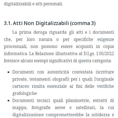
digitalizzabili e atti personali.
3.1. Atti Non Digitalizzabili (comma 3)
La prima deroga riguarda gli atti e i documenti
che, per loro natura o per specifiche esigenze
processuali, non possono essere acquisiti in copia
informatica. La Relazione illustrativa al D.Lgs. 150/2022
fornisce alcuni esempi significativi di questa categoria:
Documenti con autenticità contestata (scritture
private, testamenti olografi) per i quali l'originale
cartaceo risulta essenziale ai fini delle verifiche
grafologiche
Documenti tecnici quali planimetrie, estratti di
mappa, fotografie aeree e satellitari, la cui
digitalizzazione comprometterebbe la nitidezza e