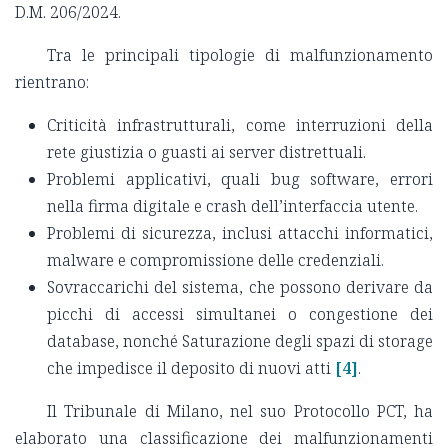
D.M. 206/2024.
Tra le principali tipologie di malfunzionamento
rientrano:
Criticità infrastrutturali, come interruzioni della
rete giustizia o guasti ai server distrettuali.
Problemi applicativi, quali bug software, errori
nella firma digitale e crash dell’interfaccia utente.
Problemi di sicurezza, inclusi attacchi informatici,
malware e compromissione delle credenziali.
Sovraccarichi del sistema, che possono derivare da
picchi di accessi simultanei o congestione dei
database, nonché Saturazione degli spazi di storage
che impedisce il deposito di nuovi atti
[4]
.
Il Tribunale di Milano, nel suo Protocollo PCT, ha
elaborato una classificazione dei malfunzionamenti