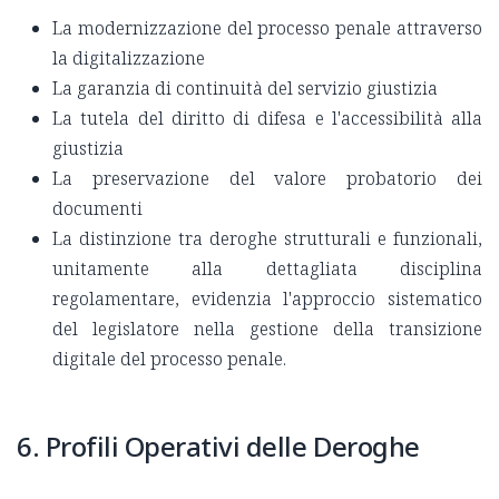
La modernizzazione del processo penale attraverso
la digitalizzazione
La garanzia di continuità del servizio giustizia
La tutela del diritto di difesa e l'accessibilità alla
giustizia
La preservazione del valore probatorio dei
documenti
La distinzione tra deroghe strutturali e funzionali,
unitamente alla dettagliata disciplina
regolamentare, evidenzia l'approccio sistematico
del legislatore nella gestione della transizione
digitale del processo penale.
6. Profili Operativi delle Deroghe