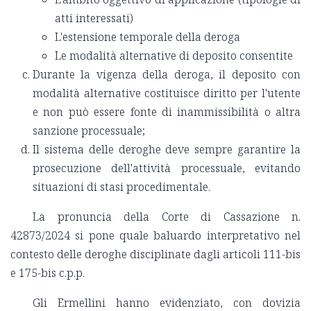
atti interessati)
L'estensione temporale della deroga
Le modalità alternative di deposito consentite
Durante la vigenza della deroga, il deposito con
modalità alternative costituisce diritto per l'utente
e non può essere fonte di inammissibilità o altra
sanzione processuale;
Il sistema delle deroghe deve sempre garantire la
prosecuzione dell'attività processuale, evitando
situazioni di stasi procedimentale.
La pronuncia della Corte di Cassazione n.
42873/2024 si pone quale baluardo interpretativo nel
contesto delle deroghe disciplinate dagli articoli 111-bis
e 175-bis c.p.p.
Gli Ermellini hanno evidenziato, con dovizia