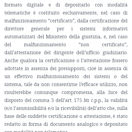
formato digitale e di depositarlo con modalità
telematiche è costituito esclusivamente, nel caso di
malfunzionamento “certificato”, dalla certificazione del
direttore generale per i sistemi informativi
automatizzati del Ministero della giustizia, e, nel caso
del malfunzionamento “non certificato”,
dall’attestazione del dirigente dell’ufficio giudiziario.
Anche qualora la certificazione o l’attestazione fossero
adottate in assenza dei presupposti, cioè in assenza di
un effettivo malfunzionamento dei sistemi o del
sistema, tale da non consentirne l’efficace utilizzo, non
risulterebbe comunque compromessa, alla luce del
disposto del comma 3 dell’art. 175
bis
c.p.p., la validità
(e/o l’ammissibilità e/o la ricevibilità) dell’atto che, sulla
base delle suddette certificazione o attestazione, è stato
redatto in forma di documento analogico e depositato