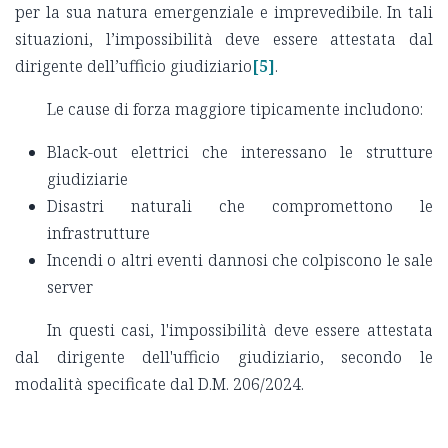
per la sua natura emergenziale e imprevedibile. In tali
situazioni, l’impossibilità deve essere attestata dal
dirigente dell’ufficio giudiziario
[5]
.
Le cause di forza maggiore tipicamente includono:
Black-out elettrici che interessano le strutture
giudiziarie
Disastri naturali che compromettono le
infrastrutture
Incendi o altri eventi dannosi che colpiscono le sale
server
In questi casi, l'impossibilità deve essere attestata
dal dirigente dell'ufficio giudiziario, secondo le
modalità specificate dal D.M. 206/2024.