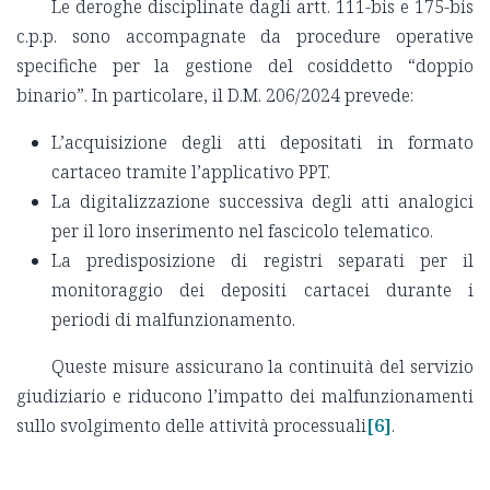
Le deroghe disciplinate dagli artt. 111-bis e 175-bis
c.p.p. sono accompagnate da procedure operative
specifiche per la gestione del cosiddetto “doppio
binario”. In particolare, il D.M. 206/2024 prevede:
L’acquisizione degli atti depositati in formato
cartaceo tramite l’applicativo PPT.
La digitalizzazione successiva degli atti analogici
per il loro inserimento nel fascicolo telematico.
La predisposizione di registri separati per il
monitoraggio dei depositi cartacei durante i
periodi di malfunzionamento.
Queste misure assicurano la continuità del servizio
giudiziario e riducono l’impatto dei malfunzionamenti
sullo svolgimento delle attività processuali
[6]
.