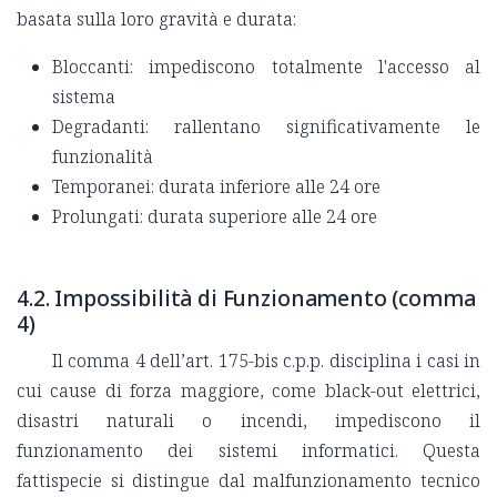
basata sulla loro gravità e durata:
Bloccanti: impediscono totalmente l'accesso al
sistema
Degradanti: rallentano significativamente le
funzionalità
Temporanei: durata inferiore alle 24 ore
Prolungati: durata superiore alle 24 ore
4.2. Impossibilità di Funzionamento (comma
4)
Il comma 4 dell’art. 175-bis c.p.p. disciplina i casi in
cui cause di forza maggiore, come black-out elettrici,
disastri naturali o incendi, impediscono il
funzionamento dei sistemi informatici. Questa
fattispecie si distingue dal malfunzionamento tecnico