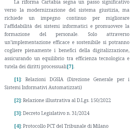
La riforma Cartabia segna un passo significativo
verso la modernizzazione del sistema giustizia, ma
richiede un impegno continuo per migliorare
l’affidabilità dei sistemi informatici e promuovere la
formazione del personale. Solo attraverso
un’implementazione efficace e sostenibile si potranno
cogliere pienamente i benefici della digitalizzazione,
assicurando un equilibrio tra efficienza tecnologica e
tutela dei diritti processuali
[7]
.
[1]
: Relazioni DGSIA (Direzione Generale per i
Sistemi Informativi Automatizzati)
[2]
: Relazione illustrativa al D.Lgs. 150/2022
[3]
: Decreto Legislativo n. 31/2024
[4]
: Protocollo PCT del Tribunale di Milano