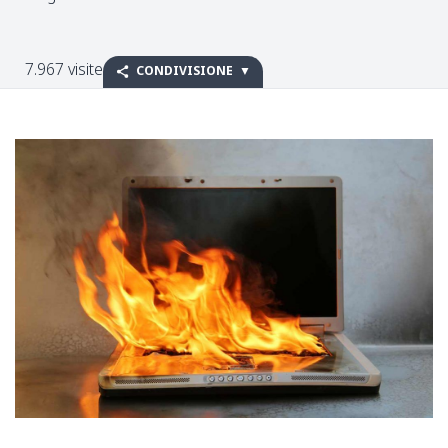
7.967 visite
CONDIVISIONE