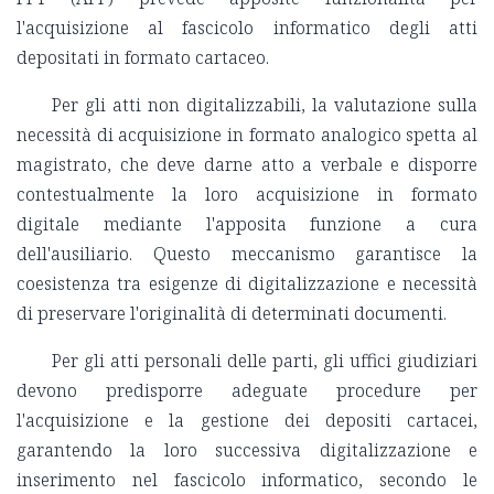
l'acquisizione al fascicolo informatico degli atti
depositati in formato cartaceo.
Per gli atti non digitalizzabili, la valutazione sulla
necessità di acquisizione in formato analogico spetta al
magistrato, che deve darne atto a verbale e disporre
contestualmente la loro acquisizione in formato
digitale mediante l'apposita funzione a cura
dell'ausiliario. Questo meccanismo garantisce la
coesistenza tra esigenze di digitalizzazione e necessità
di preservare l'originalità di determinati documenti.
Per gli atti personali delle parti, gli uffici giudiziari
devono predisporre adeguate procedure per
l'acquisizione e la gestione dei depositi cartacei,
garantendo la loro successiva digitalizzazione e
inserimento nel fascicolo informatico, secondo le