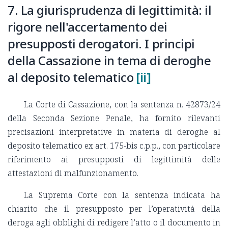
7. La giurisprudenza di legittimità: il
rigore nell'accertamento dei
presupposti derogatori. I principi
della Cassazione in tema di deroghe
al deposito telematico
[ii]
La Corte di Cassazione, con la sentenza n. 42873/24
della Seconda Sezione Penale, ha fornito rilevanti
precisazioni interpretative in materia di deroghe al
deposito telematico ex art. 175-bis c.p.p., con particolare
riferimento ai presupposti di legittimità delle
attestazioni di malfunzionamento.
La Suprema Corte con la sentenza indicata ha
chiarito che il presupposto per l’operatività della
deroga agli obblighi di redigere l’atto o il documento in