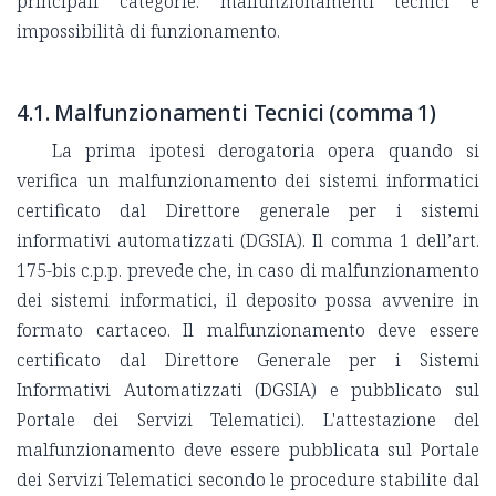
principali categorie: malfunzionamenti tecnici e
impossibilità di funzionamento.
4.1. Malfunzionamenti Tecnici (comma 1)
La prima ipotesi derogatoria opera quando si
verifica un malfunzionamento dei sistemi informatici
certificato dal Direttore generale per i sistemi
informativi automatizzati (DGSIA). Il comma 1 dell’art.
175-bis c.p.p. prevede che, in caso di malfunzionamento
dei sistemi informatici, il deposito possa avvenire in
formato cartaceo. Il malfunzionamento deve essere
certificato dal Direttore Generale per i Sistemi
Informativi Automatizzati (DGSIA) e pubblicato sul
Portale dei Servizi Telematici). L'attestazione del
malfunzionamento deve essere pubblicata sul Portale
dei Servizi Telematici secondo le procedure stabilite dal