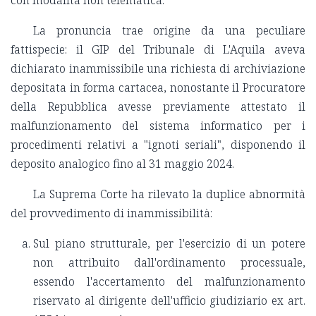
con modalità non telematica.
La pronuncia trae origine da una peculiare
fattispecie: il GIP del Tribunale di L'Aquila aveva
dichiarato inammissibile una richiesta di archiviazione
depositata in forma cartacea, nonostante il Procuratore
della Repubblica avesse previamente attestato il
malfunzionamento del sistema informatico per i
procedimenti relativi a "ignoti seriali", disponendo il
deposito analogico fino al 31 maggio 2024.
La Suprema Corte ha rilevato la duplice abnormità
del provvedimento di inammissibilità:
Sul piano strutturale, per l'esercizio di un potere
non attribuito dall'ordinamento processuale,
essendo l'accertamento del malfunzionamento
riservato al dirigente dell'ufficio giudiziario ex art.