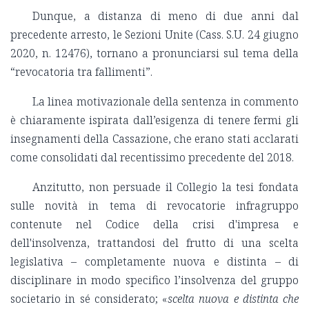
Dunque, a distanza di meno di due anni dal
precedente arresto, le Sezioni Unite (Cass. S.U. 24 giugno
2020, n. 12476), tornano a pronunciarsi sul tema della
“revocatoria tra fallimenti”.
La linea motivazionale della sentenza in commento
è chiaramente ispirata dall’esigenza di tenere fermi gli
insegnamenti della Cassazione, che erano stati acclarati
come consolidati dal recentissimo precedente del 2018.
Anzitutto, non persuade il Collegio la tesi fondata
sulle novità in tema di revocatorie infragruppo
contenute nel Codice della crisi d'impresa e
dell'insolvenza, trattandosi del frutto di una scelta
legislativa – completamente nuova e distinta – di
disciplinare in modo specifico l’insolvenza del gruppo
societario in sé considerato; «
scelta nuova e distinta che