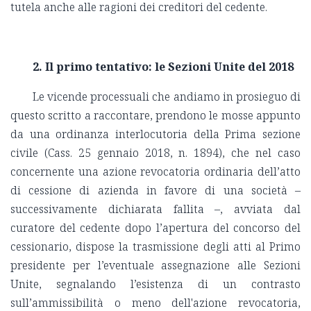
tutela anche alle ragioni dei creditori del cedente.
2. Il primo tentativo: le Sezioni Unite del 2018
Le vicende processuali che andiamo in prosieguo di
questo scritto a raccontare, prendono le mosse appunto
da una ordinanza interlocutoria della Prima sezione
civile (Cass. 25 gennaio 2018, n. 1894), che nel caso
concernente una azione revocatoria ordinaria dell’atto
di cessione di azienda in favore di una società –
successivamente dichiarata fallita –, avviata dal
curatore del cedente dopo l’apertura del concorso del
cessionario, dispose la trasmissione degli atti al Primo
presidente per l’eventuale assegnazione alle Sezioni
Unite, segnalando l’esistenza di un contrasto
sull’ammissibilità o meno dell'azione revocatoria,