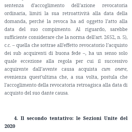
sentenza d'accoglimento dell’azione revocatoria
ordinaria, limiti la sua retroattività alla data della
domanda, perché la revoca ha ad oggetto l’atto alla
data del suo compimento. Al riguardo, sarebbe
sufficiente considerare che la norma dell'art. 2652, n. 5),
c.c. – quella che sottrae all'effetto revocatorio l’acquisto
dei sub acquirenti di buona fede –, ha un senso solo
quale eccezione alla regola per cui il successivo
acquirente dall’avente causa acquista
cum onere
,
evenienza quest'ultima che, a sua volta, postula che
l'accoglimento della revocatoria retroagisca alla data di
acquisto del suo dante causa.
4. Il secondo tentativo: le Sezioni Unite del
2020