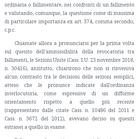
ordinaria o fallimentare, nei confronti di un fallimento
e valutando, comunque, la questione come di massima
di particolare importanza ex art. 374, comma secondo,
c.p.c.
Chiamate allora a pronunciarsi per la prima volta
sul quesito dell’ammissibilità della revocatoria tra
fallimenti, le Sezioni Unite (Cass. S.U. 23 novembre 2018,
n. 30416), anzitutto, chiarirono che non si rinveniva
alcun contrasto tra le decisioni delle sezioni semplici,
atteso che le pronunce indicate dall'ordinanza
interlocutoria, come espressive di un difforme
orientamento rispetto a quello più recente
(rappresentato dalle citate Cass. n. 10486 del 2011 e
Cass. n. 3672 del 2012), avevano deciso su quesiti
estranei a quello in esame.