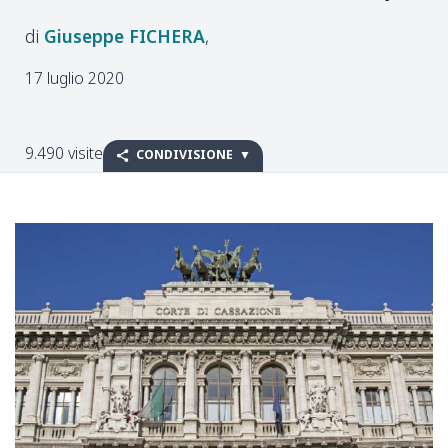
Giuseppe
FICHERA
17 luglio 2020
9.490 visite
CONDIVISIONE