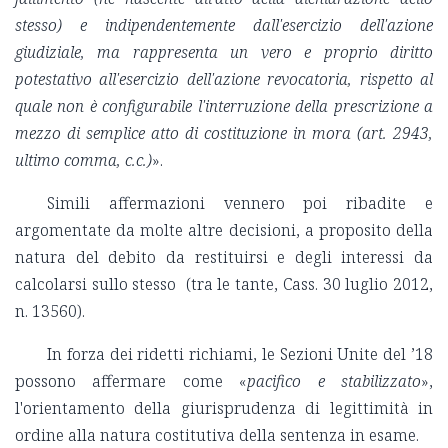
stesso) e indipendentemente dall'esercizio dell'azione
giudiziale, ma rappresenta un vero e proprio diritto
potestativo all'esercizio dell'azione revocatoria, rispetto al
quale non è configurabile l'interruzione della prescrizione a
mezzo di semplice atto di costituzione in mora (art. 2943,
ultimo comma, c.c.)
».
Simili affermazioni vennero poi ribadite e
argomentate da molte altre decisioni, a proposito della
natura del debito da restituirsi e degli interessi da
calcolarsi sullo stesso (tra le tante, Cass. 30 luglio 2012,
n. 13560).
In forza dei ridetti richiami, le Sezioni Unite del ’18
possono affermare come «
pacifico e stabilizzato
»,
l'orientamento della giurisprudenza di legittimità in
ordine alla natura costitutiva della sentenza in esame.