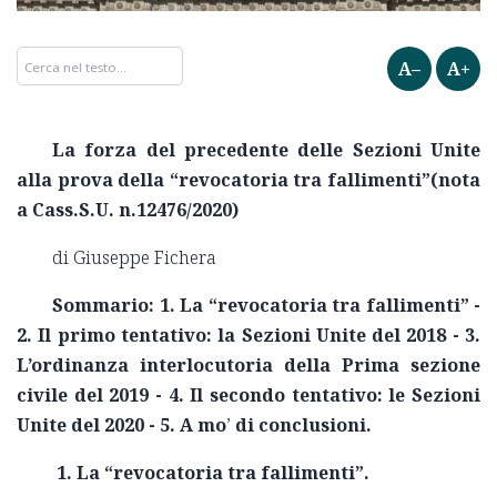
A–
A+
La forza del precedente delle Sezioni Unite
alla prova della “revocatoria tra fallimenti”(nota
a Cass.S.U. n.12476/2020)
di Giuseppe Fichera
Sommario: 1. La “revocatoria tra fallimenti” -
2. Il primo tentativo: la Sezioni Unite del 2018 - 3.
L’ordinanza interlocutoria della Prima sezione
civile del 2019 - 4. Il secondo tentativo: le Sezioni
Unite del 2020 - 5. A mo
’
di conclusioni.
1. La “revocatoria tra fallimenti”.