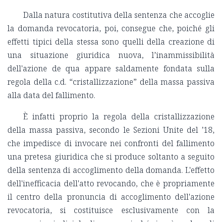
Dalla natura costitutiva della sentenza che accoglie
la domanda revocatoria, poi, consegue che, poiché gli
effetti tipici della stessa sono quelli della creazione di
una situazione giuridica nuova, l’inammissibilità
dell'azione de qua appare saldamente fondata sulla
regola della c.d. “cristallizzazione” della massa passiva
alla data del fallimento.
È infatti proprio la regola della cristallizzazione
della massa passiva, secondo le Sezioni Unite del ’18,
che impedisce di invocare nei confronti del fallimento
una pretesa giuridica che si produce soltanto a seguito
della sentenza di accoglimento della domanda. L'effetto
dell'inefficacia dell'atto revocando, che è propriamente
il centro della pronuncia di accoglimento dell'azione
revocatoria, si costituisce esclusivamente con la