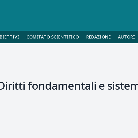
BIETTIVI
COMITATO SCIENTIFICO
REDAZIONE
AUTORI
Diritti fondamentali e siste