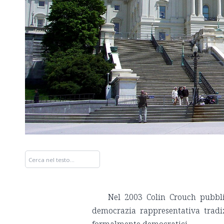
Nel 2003 Colin Crouch pubbli
democrazia rappresentativa tradi