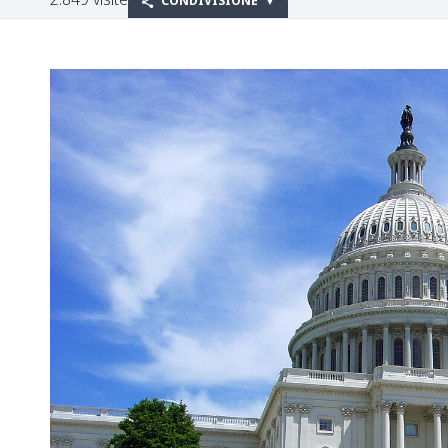
CONDIVISIONE