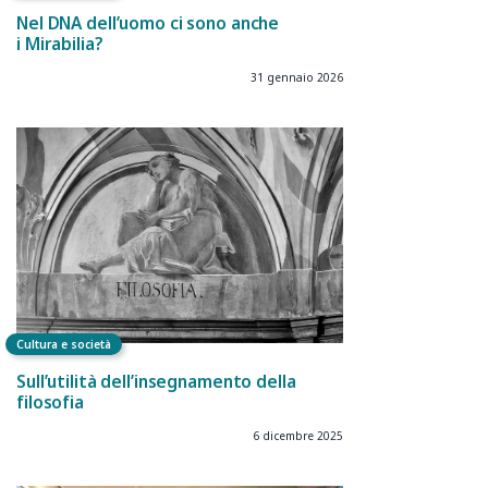
Nel DNA dell’uomo ci sono anche
i Mirabilia?
31 gennaio 2026
Cultura e società
Sull’utilità dell’insegnamento della
filosofia
6 dicembre 2025