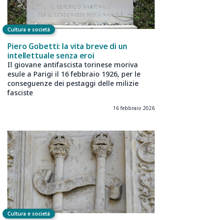
Cultura e società
Piero Gobetti: la vita breve di un
intellettuale senza eroi
Il giovane antifascista torinese moriva
esule a Parigi il 16 febbraio 1926, per le
conseguenze dei pestaggi delle milizie
fasciste
16 febbraio 2026
Cultura e società