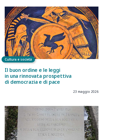
Cultura e società
Il buon ordine e le leggi
in una rinnovata prospettiva
di democrazia e di pace
23 maggio 2026