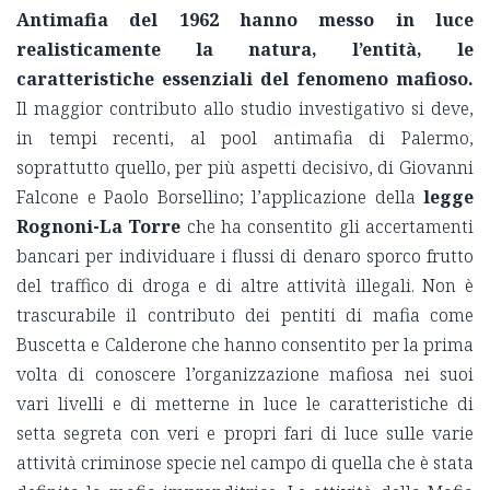
Antimafia del 1962 hanno messo in luce
realisticamente la natura, l’entità, le
caratteristiche essenziali del fenomeno mafioso.
Il maggior contributo allo studio investigativo si deve,
in tempi recenti, al pool antimafia di Palermo,
soprattutto quello, per più aspetti decisivo, di Giovanni
Falcone e Paolo Borsellino; l’applicazione della
legge
Rognoni-La Torre
che ha consentito gli accertamenti
bancari per individuare i flussi di denaro sporco frutto
del traffico di droga e di altre attività illegali. Non è
trascurabile il contributo dei pentiti di mafia come
Buscetta e Calderone che hanno consentito per la prima
volta di conoscere l’organizzazione mafiosa nei suoi
vari livelli e di metterne in luce le caratteristiche di
setta segreta con veri e propri fari di luce sulle varie
attività criminose specie nel campo di quella che è stata