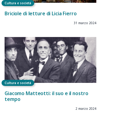
Cultura e società
Briciole di letture di Licia Fierro
31 marzo 2024
Cultura e società
Giacomo Matteotti: il suo e il nostro
tempo
2 marzo 2024