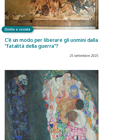
Diritto e società
C’è un modo per liberare gli uomini dalla
“fatalità della guerra”?
25 settembre 2025