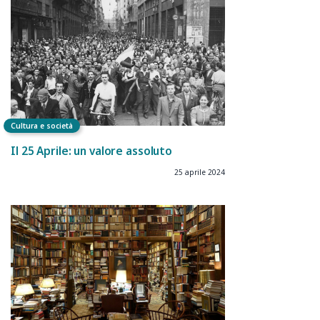
Cultura e società
Il 25 Aprile: un valore assoluto
25 aprile 2024