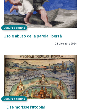
Cultura e società
Uso e abuso della parola libertà
24 dicembre 2024
Cultura e società
…E se morisse l’utopia!