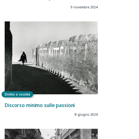
9 novembre 2024
Diritto e società
Discorso minimo sulle passioni
8 giugno 2024