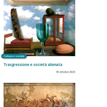
Cultura e società
Trasgressione e società alienata
18 ottobre 2025