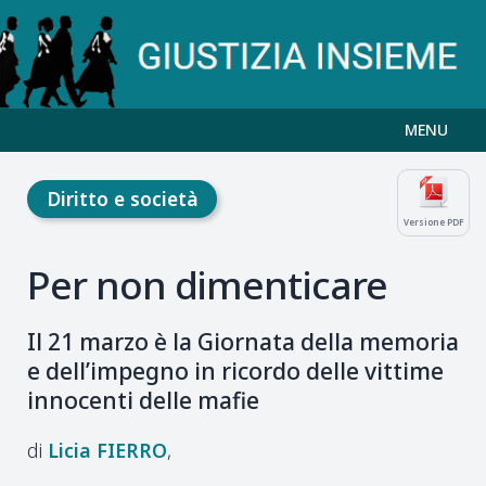
MENU
Diritto e società
Versione PDF
Per non dimenticare
Il 21 marzo è la Giornata della memoria
e dell’impegno in ricordo delle vittime
innocenti delle mafie
Licia
FIERRO