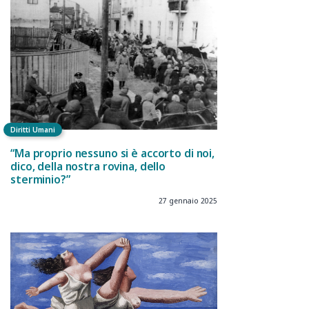
Diritti Umani
“Ma proprio nessuno si è accorto di noi,
dico, della nostra rovina, dello
sterminio?”
27 gennaio 2025