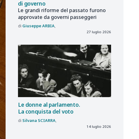
di governo
Le grandi riforme del passato furono
approvate da governi passeggeri
Giuseppe
ARBIA
27 luglio 2026
Le donne al parlamento.
La conquista del voto
Silvana
SCIARRA
14 luglio 2026