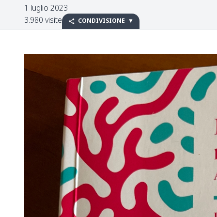
1 luglio 2023
3.980 visite
CONDIVISIONE