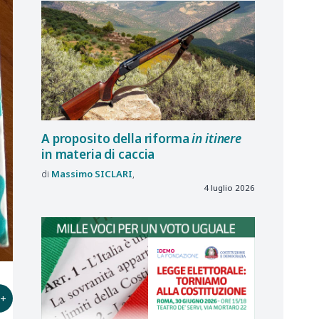
A proposito della riforma
in itinere
in materia di caccia
Massimo
SICLARI
4 luglio 2026
+