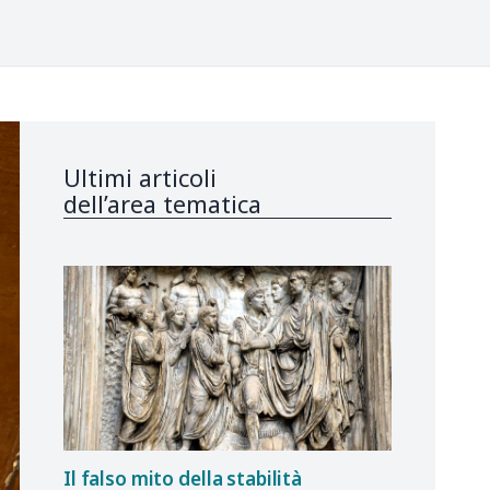
Ultimi articoli
dell’area tematica
Il falso mito della stabilità