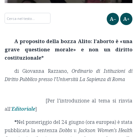
A–
A+
A proposito della bozza Alito: l’aborto è «una
grave questione morale» e non un diritto
costituzionale*
di Giovanna Razzano,
Ordinario di Istituzioni di
Diritto Pubblico presso l’Università La Sapienza di Roma
[Per l’introduzione al tema si rinvia
all’
Editoriale
]
*
Nel pomeriggio del 24 giugno (ora europea) è stata
pubblicata la sentenza
Dobbs v. Jackson Women’s Health