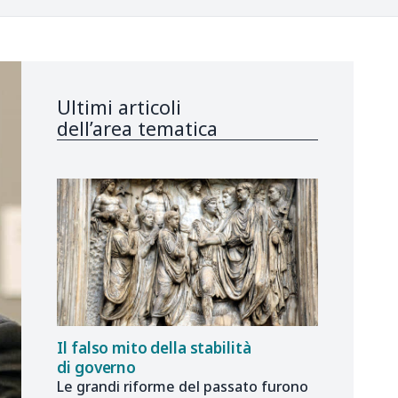
Ultimi articoli
dell’area tematica
Il falso mito della stabilità
di governo
Le grandi riforme del passato furono