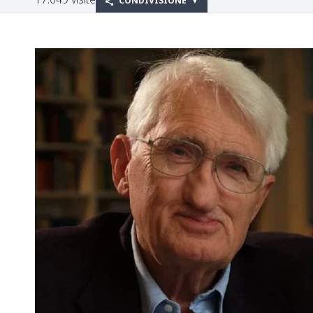
CONDIVISIONE