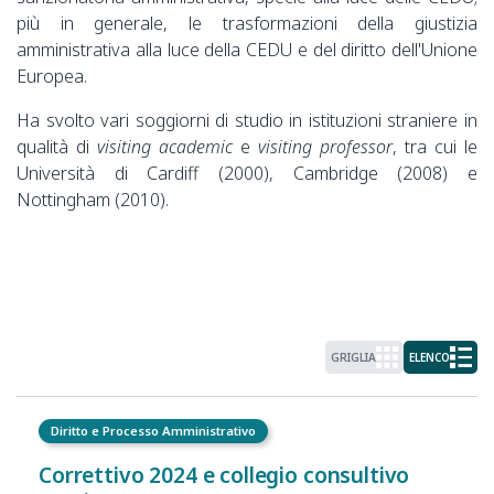
più in generale, le trasformazioni della giustizia
amministrativa alla luce della CEDU e del diritto dell'Unione
Europea.
Ha svolto vari soggiorni di studio in istituzioni straniere in
qualità di
visiting academic
e
visiting professor
, tra cui le
Università di Cardiff (2000), Cambridge (2008) e
Nottingham (2010).
GRIGLIA
ELENCO
Diritto e Processo Amministrativo
Correttivo 2024 e collegio consultivo