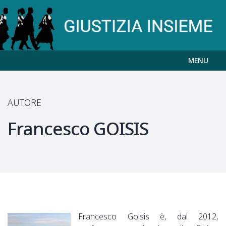
MENU
AUTORE
Francesco
GOISIS
Francesco Goisis è, dal 2012,