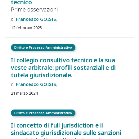
tecnico
Prime osservazioni
Francesco
GOISIS
12 febbraio 2025
Diritto e Processo Amministrativo
Il collegio consultivo tecnico e la sua
veste arbitrale: profili sostanziali e di
tutela giurisdizionale.
Francesco
GOISIS
21 marzo 2024
Diritto e Processo Amministrativo
Il concetto di full jurisdiction e il
sindacato giurisdizionale sulle sanzioni