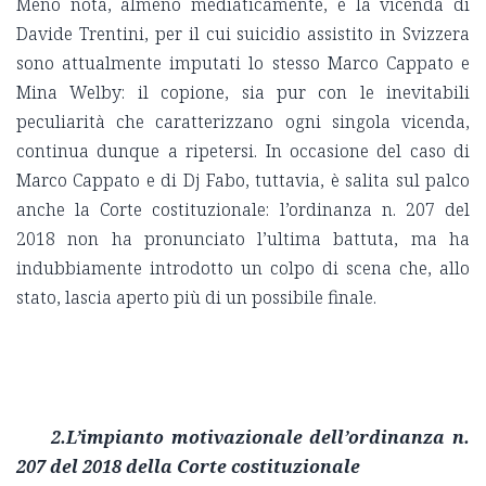
Meno nota, almeno mediaticamente, è la vicenda di
Davide Trentini, per il cui suicidio assistito in Svizzera
sono attualmente imputati lo stesso Marco Cappato e
Mina Welby: il copione, sia pur con le inevitabili
peculiarità che caratterizzano ogni singola vicenda,
continua dunque a ripetersi. In occasione del caso di
Marco Cappato e di Dj Fabo, tuttavia, è salita sul palco
anche la Corte costituzionale: l’ordinanza n. 207 del
2018 non ha pronunciato l’ultima battuta, ma ha
indubbiamente introdotto un colpo di scena che, allo
stato, lascia aperto più di un possibile finale.
2.L’impianto motivazionale dell’ordinanza n.
207 del 2018 della Corte costituzionale