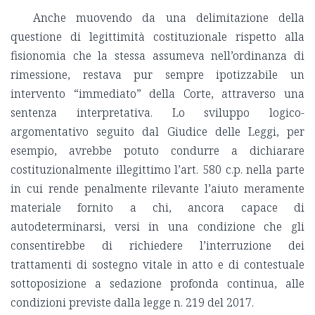
Anche muovendo da una delimitazione della
questione di legittimità costituzionale rispetto alla
fisionomia che la stessa assumeva nell’ordinanza di
rimessione, restava pur sempre ipotizzabile un
intervento “immediato” della Corte, attraverso una
sentenza interpretativa. Lo sviluppo logico-
argomentativo seguito dal Giudice delle Leggi, per
esempio, avrebbe potuto condurre a dichiarare
costituzionalmente illegittimo l’art. 580 c.p. nella parte
in cui rende penalmente rilevante l’aiuto meramente
materiale fornito a chi, ancora capace di
autodeterminarsi, versi in una condizione che gli
consentirebbe di richiedere l’interruzione dei
trattamenti di sostegno vitale in atto e di contestuale
sottoposizione a sedazione profonda continua, alle
condizioni previste dalla legge n. 219 del 2017.