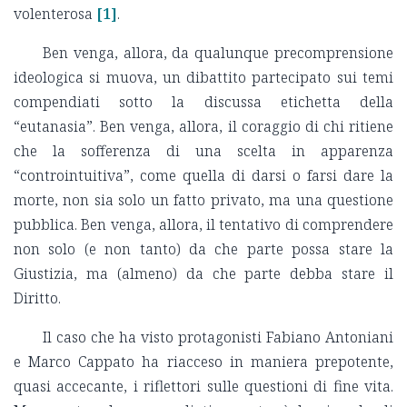
volenterosa
[1]
.
Ben venga, allora, da qualunque precomprensione
ideologica si muova, un dibattito partecipato sui temi
compendiati sotto la discussa etichetta della
“eutanasia”. Ben venga, allora, il coraggio di chi ritiene
che la sofferenza di una scelta in apparenza
“controintuitiva”, come quella di darsi o farsi dare la
morte, non sia solo un fatto privato, ma una questione
pubblica. Ben venga, allora, il tentativo di comprendere
non solo (e non tanto) da che parte possa stare la
Giustizia, ma (almeno) da che parte debba stare il
Diritto.
Il caso che ha visto protagonisti Fabiano Antoniani
e Marco Cappato ha riacceso in maniera prepotente,
quasi accecante, i riflettori sulle questioni di fine vita.