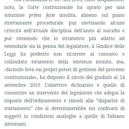
noto, la Corte costituzionale ha optato per una
soluzione
prima facie
insolita, almeno sul piano
strettamente procedurale: pur ravvisando alcune
criticità nell’attuale disciplina dell’aiuto al suicidio e
pur ritenendo che lo strumento più adatto ad
emendarle sia la penna del legislatore, il Giudice delle
Leggi ha preferito non ricorrere al consueto e
collaudato strumento della sentenza monito, ma,
«facendo leva sui propri poteri di gestione del processo
costituzionale», ha disposto il rinvio del giudizio al 24
settembre 2019. L’obiettivo dichiarato è quello di
consentire un intervento del legislatore che adegui la
risposta dell’ordinamento e rimedi alla “disparità di
trattamento” che si determinerebbe nei confronti di
soggetti in condizioni analoghe a quelle di Fabiano
Antoniani.