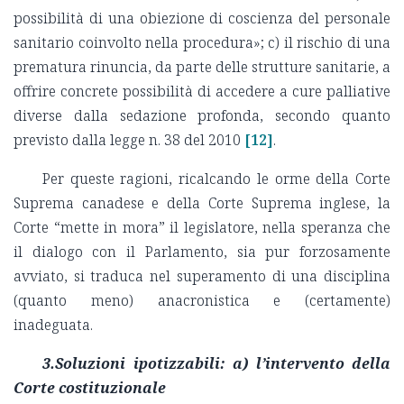
possibilità di una obiezione di coscienza del personale
sanitario coinvolto nella procedura»; c) il rischio di una
prematura rinuncia, da parte delle strutture sanitarie, a
offrire concrete possibilità di accedere a cure palliative
diverse dalla sedazione profonda, secondo quanto
previsto dalla legge n. 38 del 2010
[12]
.
Per queste ragioni, ricalcando le orme della Corte
Suprema canadese e della Corte Suprema inglese, la
Corte “mette in mora” il legislatore, nella speranza che
il dialogo con il Parlamento, sia pur forzosamente
avviato, si traduca nel superamento di una disciplina
(quanto meno) anacronistica e (certamente)
inadeguata.
3.Soluzioni ipotizzabili: a) l’intervento della
Corte costituzionale