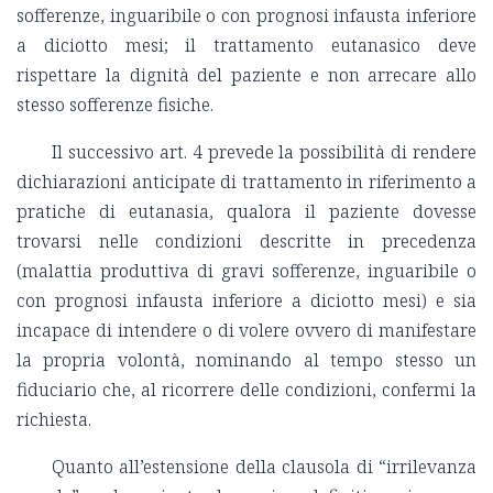
sofferenze, inguaribile o con prognosi infausta inferiore
a diciotto mesi; il trattamento eutanasico deve
rispettare la dignità del paziente e non arrecare allo
stesso sofferenze fisiche.
Il successivo art. 4 prevede la possibilità di rendere
dichiarazioni anticipate di trattamento in riferimento a
pratiche di eutanasia, qualora il paziente dovesse
trovarsi nelle condizioni descritte in precedenza
(malattia produttiva di gravi sofferenze, inguaribile o
con prognosi infausta inferiore a diciotto mesi) e sia
incapace di intendere o di volere ovvero di manifestare
la propria volontà, nominando al tempo stesso un
fiduciario che, al ricorrere delle condizioni, confermi la
richiesta.
Quanto all’estensione della clausola di “irrilevanza