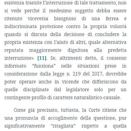
esistenza tramite l’interruzione di tale trattamento, non
si vede perché il medesimo soggetto debba essere
ritenuto viceversa bisognoso di una ferrea e
indiscriminata protezione contro la propria volontà
quando si discuta della decisione di concludere la
propria esistenza con l’aiuto di altri, quale alternativa
reputata maggiormente dignitosa alla predetta
interruzione»
[11]
. Se, altrimenti detto, il consenso
informato “funziona” nelle situazioni prese in
considerazione dalla legge n. 219 del 2017, dovrebbe
poter operare anche in vicende che differiscono da
quelle disciplinate dal legislatore solo per un
contingente profilo di carattere naturalistico-causale.
Come già precisato, tuttavia, la Corte ritiene che
una pronuncia di accoglimento della questione, pur
significativamente “ritagliata” rispetto a quella