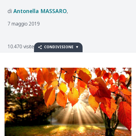
Antonella
MASSARO
7 maggio 2019
10.470 visite
CONDIVISIONE