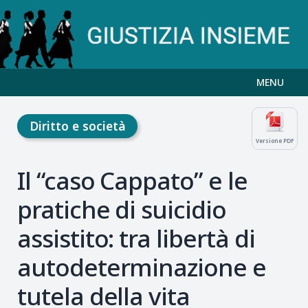
MENU
Diritto e società
Versione PDF
Il “caso Cappato” e le
pratiche di suicidio
assistito: tra libertà di
autodeterminazione e
tutela della vita