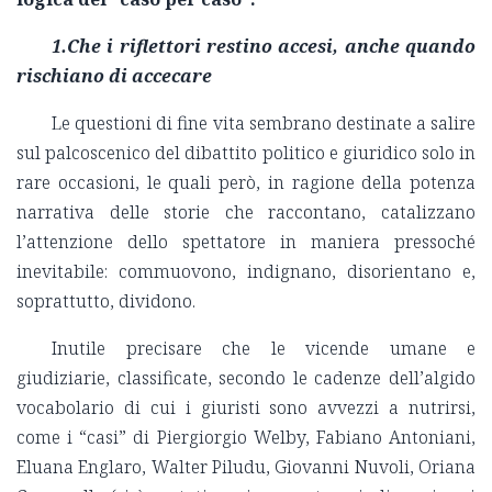
1.Che i riflettori restino accesi, anche quando
rischiano di accecare
Le questioni di fine vita sembrano destinate a salire
sul palcoscenico del dibattito politico e giuridico solo in
rare occasioni, le quali però, in ragione della potenza
narrativa delle storie che raccontano, catalizzano
l’attenzione dello spettatore in maniera pressoché
inevitabile: commuovono, indignano, disorientano e,
soprattutto, dividono.
Inutile precisare che le vicende umane e
giudiziarie, classificate, secondo le cadenze dell’algido
vocabolario di cui i giuristi sono avvezzi a nutrirsi,
come i “casi” di Piergiorgio Welby, Fabiano Antoniani,
Eluana Englaro, Walter Piludu, Giovanni Nuvoli, Oriana