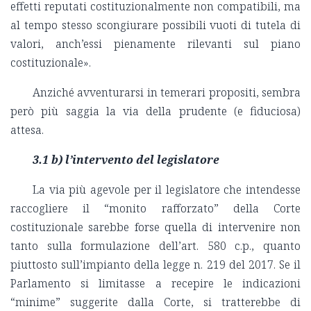
effetti reputati costituzionalmente non compatibili, ma
al tempo stesso scongiurare possibili vuoti di tutela di
valori, anch’essi pienamente rilevanti sul piano
costituzionale».
Anziché avventurarsi in temerari propositi, sembra
però più saggia la via della prudente (e fiduciosa)
attesa.
3.1 b) l’intervento del legislatore
La via più agevole per il legislatore che intendesse
raccogliere il “monito rafforzato” della Corte
costituzionale sarebbe forse quella di intervenire non
tanto sulla formulazione dell’art. 580 c.p., quanto
piuttosto sull’impianto della legge n. 219 del 2017. Se il
Parlamento si limitasse a recepire le indicazioni
“minime” suggerite dalla Corte, si tratterebbe di