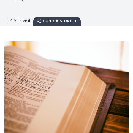
14.543 visite
CONDIVISIONE