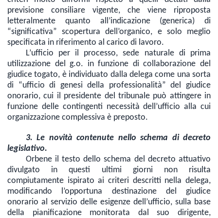
previsione consiliare vigente, che viene riproposta
letteralmente quanto all’indicazione (generica) di
“significativa” scopertura dell’organico, e solo meglio
specificata in riferimento al carico di lavoro.
L’ufficio per il processo, sede naturale di prima
utilizzazione del g.o. in funzione di collaborazione del
giudice togato, è individuato dalla delega come una sorta
di “ufficio di genesi della professionalità” del giudice
onorario, cui il presidente del tribunale può attingere in
funzione delle contingenti necessità dell’ufficio alla cui
organizzazione complessiva è preposto.
3. Le novità contenute nello schema di decreto
legislativo.
Orbene il testo dello schema del decreto attuativo
divulgato in questi ultimi giorni non risulta
compiutamente ispirato ai criteri descritti nella delega,
modificando l’opportuna destinazione del giudice
onorario al servizio delle esigenze dell’ufficio, sulla base
della pianificazione monitorata dal suo dirigente,