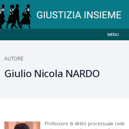
MENU
AUTORE
Giulio Nicola
NARDO
Professore di diritto processuale civile