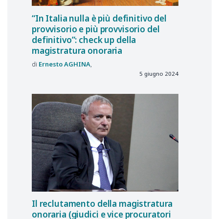
“In Italia nulla è più definitivo del
provvisorio e più provvisorio del
definitivo”: check up della
magistratura onoraria
Ernesto
AGHINA
5 giugno 2024
Il reclutamento della magistratura
onoraria (giudici e vice procuratori