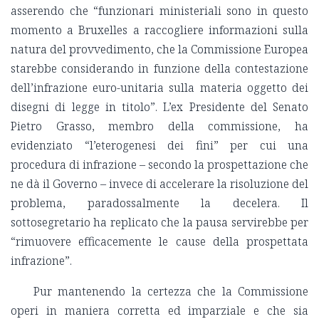
asserendo che “funzionari ministeriali sono in questo
momento a Bruxelles a raccogliere informazioni sulla
natura del provvedimento, che la Commissione Europea
starebbe considerando in funzione della contestazione
dell’infrazione euro-unitaria sulla materia oggetto dei
disegni di legge in titolo”. L’ex Presidente del Senato
Pietro Grasso, membro della commissione, ha
evidenziato “l’eterogenesi dei fini” per cui una
procedura di infrazione – secondo la prospettazione che
ne dà il Governo – invece di accelerare la risoluzione del
problema, paradossalmente la decelera. Il
sottosegretario ha replicato che la pausa servirebbe per
“rimuovere efficacemente le cause della prospettata
infrazione”.
Pur mantenendo la certezza che la Commissione
operi in maniera corretta ed imparziale e che sia