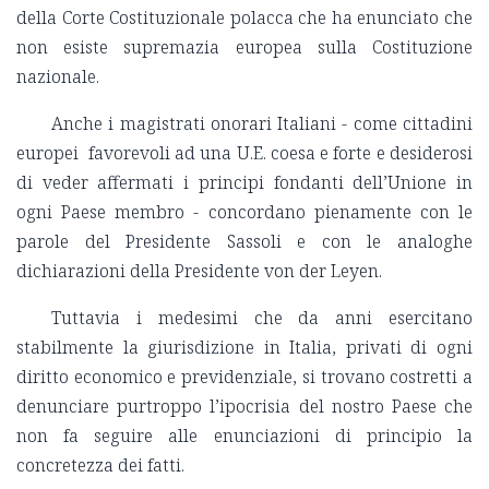
della Corte Costituzionale polacca che ha enunciato che
non esiste supremazia europea sulla Costituzione
nazionale.
Anche i magistrati onorari Italiani - come cittadini
europei favorevoli ad una U.E. coesa e forte e desiderosi
di veder affermati i principi fondanti dell’Unione in
ogni Paese membro - concordano pienamente con le
parole del Presidente Sassoli e con le analoghe
dichiarazioni della Presidente von der Leyen.
Tuttavia i medesimi che da anni esercitano
stabilmente la giurisdizione in Italia, privati di ogni
diritto economico e previdenziale, si trovano costretti a
denunciare purtroppo l’ipocrisia del nostro Paese che
non fa seguire alle enunciazioni di principio la
concretezza dei fatti.