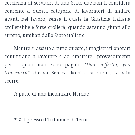
coscienza di servitori di uno Stato che non li considera
consente a questa categoria di lavoratori di andare
avanti nel lavoro, senza il quale la Giustizia Italiana
crollerebbe e forse crollerà, quando saranno giunti allo
stremo, umiliati dallo Stato italiano.
Mentre si assiste a tutto questo, i magistrati onorari
continuano a lavorare e ad emettere provvedimenti
per i quali non sono pagati.
“Dum differtur, vita
transcurrit”
, diceva Seneca. Mentre si rinvia, la vita
scorre.
A patto di non incontrare Nerone.
*
GOT presso il Tribunale di Terni