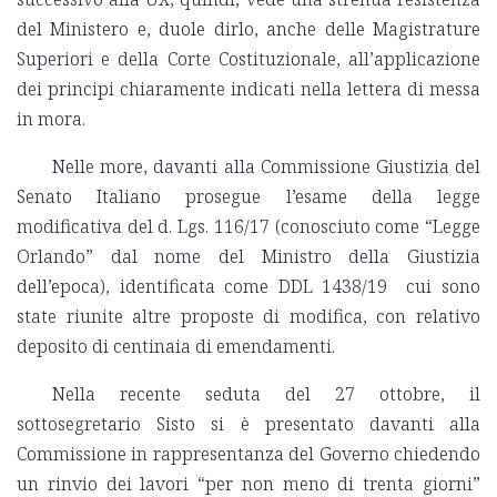
del Ministero e, duole dirlo, anche delle Magistrature
Superiori e della Corte Costituzionale, all’applicazione
dei principi chiaramente indicati nella lettera di messa
in mora.
Nelle more, davanti alla Commissione Giustizia del
Senato Italiano prosegue l’esame della legge
modificativa del d. Lgs. 116/17 (conosciuto come “Legge
Orlando” dal nome del Ministro della Giustizia
dell’epoca), identificata come DDL 1438/19 cui sono
state riunite altre proposte di modifica, con relativo
deposito di centinaia di emendamenti.
Nella recente seduta del 27 ottobre, il
sottosegretario Sisto si è presentato davanti alla
Commissione in rappresentanza del Governo chiedendo
un rinvio dei lavori “per non meno di trenta giorni”