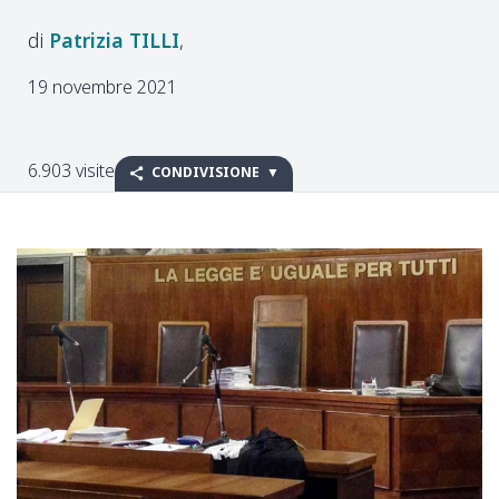
Patrizia
TILLI
19 novembre 2021
6.903 visite
CONDIVISIONE