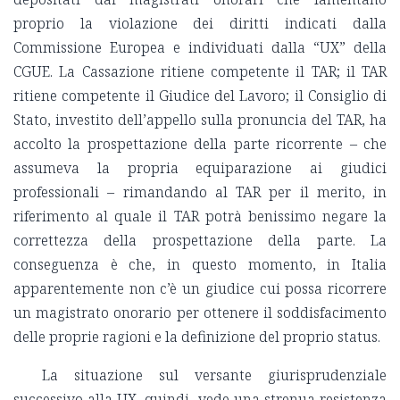
proprio la violazione dei diritti indicati dalla
Commissione Europea e individuati dalla “UX” della
CGUE. La Cassazione ritiene competente il TAR; il TAR
ritiene competente il Giudice del Lavoro; il Consiglio di
Stato, investito dell’appello sulla pronuncia del TAR, ha
accolto la prospettazione della parte ricorrente – che
assumeva la propria equiparazione ai giudici
professionali – rimandando al TAR per il merito, in
riferimento al quale il TAR potrà benissimo negare la
correttezza della prospettazione della parte. La
conseguenza è che, in questo momento, in Italia
apparentemente non c’è un giudice cui possa ricorrere
un magistrato onorario per ottenere il soddisfacimento
delle proprie ragioni e la definizione del proprio status.
La situazione sul versante giurisprudenziale
successivo alla UX, quindi, vede una strenua resistenza