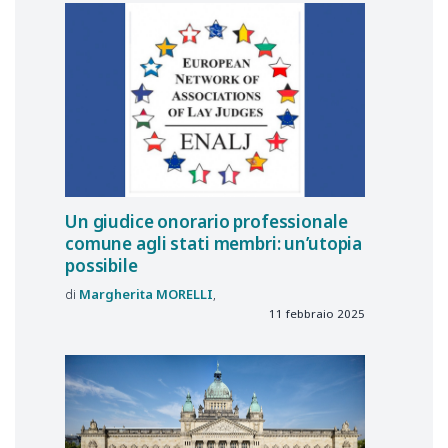
Un giudice onorario professionale
comune agli stati membri: un’utopia
possibile
Margherita
MORELLI
11 febbraio 2025