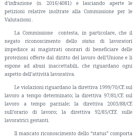
d’infrazione (n. 2016/4081) e lasciando aperte le
petizioni relative inoltrate alla Commissione per le
Valutazioni .
La Commissione contesta, in particolare, che il
negato riconoscimento dello
status
di lavoratori
impedisce ai magistrati onorari di beneficiare delle
protezioni offerte dal diritto del lavoro dell’Unione e li
espone ad abusi inaccettabili, che riguardano ogni
aspetto dell’attività lavorativa.
Le violazioni riguardano la direttiva 1999/70/CE sul
lavoro a tempo determinato; la direttiva 97/81/CE sul
lavoro a tempo parziale; la direttiva 2003/88/CE
sull’orario di lavoro; la direttiva 92/85/CEE sulle
lavoratrici gestanti.
Il mancato riconoscimento dello “status” comporta