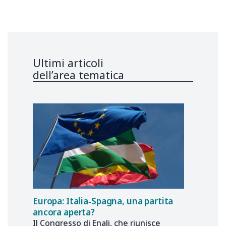
Ultimi articoli
dell’area tematica
Europa: Italia‑Spagna, una partita
ancora aperta?
Il Congresso di Enalj, che riunisce