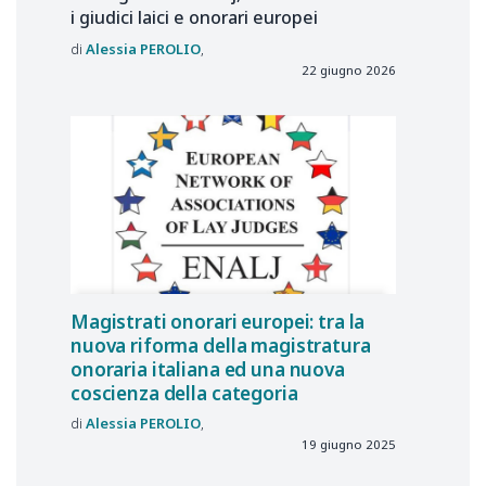
i giudici laici e onorari europei
Alessia
PEROLIO
22 giugno 2026
Magistrati onorari europei: tra la
nuova riforma della magistratura
onoraria italiana ed una nuova
coscienza della categoria
Alessia
PEROLIO
19 giugno 2025