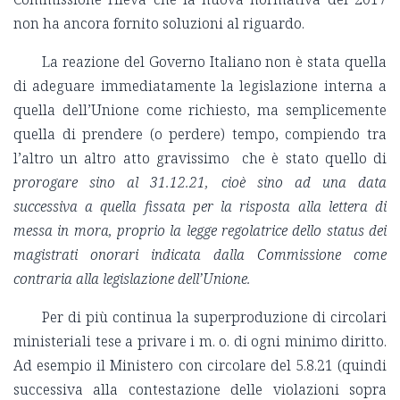
non ha ancora fornito soluzioni al riguardo.
La reazione del Governo Italiano non è stata quella
di adeguare immediatamente la legislazione interna a
quella dell’Unione come richiesto, ma semplicemente
quella di prendere (o perdere) tempo, compiendo tra
l’altro un altro atto gravissimo che è stato quello di
prorogare sino al 31.12.21, cioè sino ad una data
successiva a quella fissata per la risposta alla lettera di
messa in mora, proprio la legge regolatrice dello status dei
magistrati onorari indicata dalla Commissione come
contraria alla legislazione dell’Unione.
Per di più continua la superproduzione di circolari
ministeriali tese a privare i m. o. di ogni minimo diritto.
Ad esempio il Ministero con circolare del 5.8.21 (quindi
successiva alla contestazione delle violazioni sopra