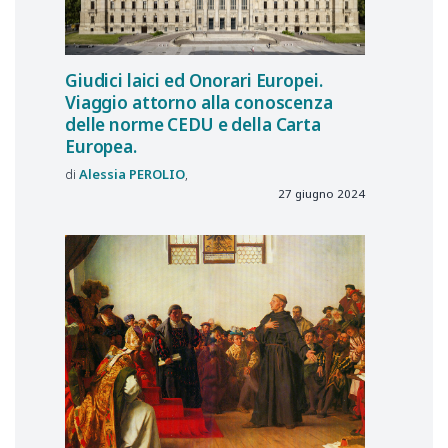
Giudici laici ed Onorari Europei.
Viaggio attorno alla conoscenza
delle norme CEDU e della Carta
Europea.
Alessia
PEROLIO
27 giugno 2024