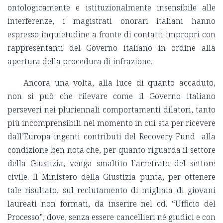
ontologicamente e istituzionalmente insensibile alle
interferenze, i magistrati onorari italiani hanno
espresso inquietudine a fronte di contatti impropri con
rappresentanti del Governo italiano in ordine alla
apertura della procedura di infrazione.
Ancora una volta, alla luce di quanto accaduto,
non si può che rilevare come il Governo italiano
perseveri nei pluriennali comportamenti dilatori, tanto
più incomprensibili nel momento in cui sta per ricevere
dall’Europa ingenti contributi del Recovery Fund alla
condizione ben nota che, per quanto riguarda il settore
della Giustizia, venga smaltito l’arretrato del settore
civile. Il Ministero della Giustizia punta, per ottenere
tale risultato, sul reclutamento di migliaia di giovani
laureati non formati, da inserire nel cd. “Ufficio del
Processo”, dove, senza essere cancellieri né giudici e con