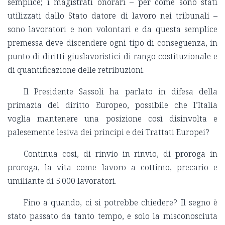
semplice; i magistrati onorari – per come sono stati
utilizzati dallo Stato datore di lavoro nei tribunali –
sono lavoratori e non volontari e da questa semplice
premessa deve discendere ogni tipo di conseguenza, in
punto di diritti giuslavoristici di rango costituzionale e
di quantificazione delle retribuzioni.
Il Presidente Sassoli ha parlato in difesa della
primazia del diritto Europeo, possibile che l’Italia
voglia mantenere una posizione così disinvolta e
palesemente lesiva dei principi e dei Trattati Europei?
Continua così, di rinvio in rinvio, di proroga in
proroga, la vita come lavoro a cottimo, precario e
umiliante di 5.000 lavoratori.
Fino a quando, ci si potrebbe chiedere? Il segno è
stato passato da tanto tempo, e solo la misconosciuta