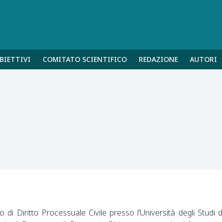
BIETTIVI
COMITATO SCIENTIFICO
REDAZIONE
AUTORI
 di Diritto Processuale Civile presso l’Università degli Studi d