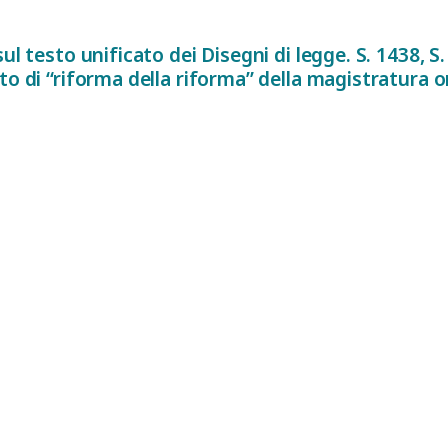
ul testo unificato dei Disegni di legge. S. 1438, S. 
to di “riforma della riforma” della magistratura o