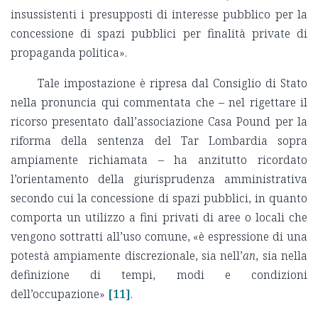
insussistenti i presupposti di interesse pubblico per la
concessione di spazi pubblici per finalità private di
propaganda politica».
Tale impostazione è ripresa dal Consiglio di Stato
nella pronuncia qui commentata che – nel rigettare il
ricorso presentato dall’associazione Casa Pound per la
riforma della sentenza del Tar Lombardia sopra
ampiamente richiamata – ha anzitutto ricordato
l’orientamento della giurisprudenza amministrativa
secondo cui la concessione di spazi pubblici, in quanto
comporta un utilizzo a fini privati di aree o locali che
vengono sottratti all’uso comune, «è espressione di una
potestà ampiamente discrezionale, sia nell’
an
, sia nella
definizione di tempi, modi e condizioni
dell’occupazione»
[11]
.