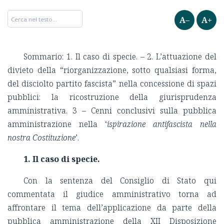
A–
A+
Sommario: 1. Il caso di specie. – 2. L’attuazione del
divieto della “riorganizzazione, sotto qualsiasi forma,
del disciolto partito fascista” nella concessione di spazi
pubblici: la ricostruzione della giurisprudenza
amministrativa. 3 – Cenni conclusivi sulla pubblica
amministrazione nella ‘
ispirazione antifascista nella
nostra Costituzione
’.
1. Il caso di specie.
Con la sentenza del Consiglio di Stato qui
commentata il giudice amministrativo torna ad
affrontare il tema dell’applicazione da parte della
pubblica amministrazione della XII Disposizione