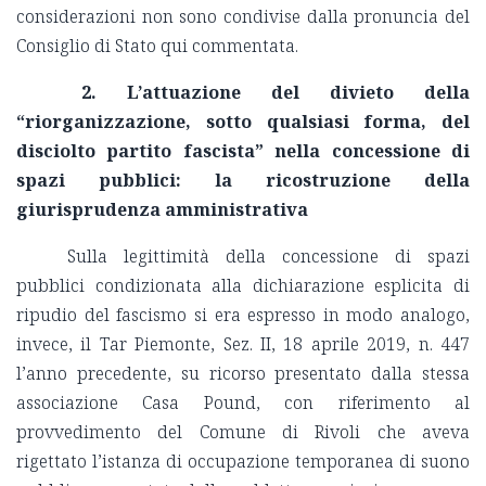
considerazioni non sono condivise dalla pronuncia del
Consiglio di Stato qui commentata.
2. L’attuazione del divieto della
“riorganizzazione, sotto qualsiasi forma, del
disciolto partito fascista” nella concessione di
spazi pubblici: la ricostruzione della
giurisprudenza amministrativa
Sulla legittimità della concessione di spazi
pubblici condizionata alla dichiarazione esplicita di
ripudio del fascismo si era espresso in modo analogo,
invece, il Tar Piemonte, Sez. II, 18 aprile 2019, n. 447
l’anno precedente, su ricorso presentato dalla stessa
associazione Casa Pound, con riferimento al
provvedimento del Comune di Rivoli che aveva
rigettato l’istanza di occupazione temporanea di suono