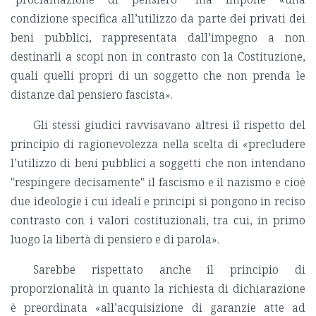
condizione specifica all’utilizzo da parte dei privati dei
beni pubblici, rappresentata dall’impegno a non
destinarli a scopi non in contrasto con la Costituzione,
quali quelli propri di un soggetto che non prenda le
distanze dal pensiero fascista».
Gli stessi giudici ravvisavano altresì il rispetto del
principio di ragionevolezza nella scelta di «precludere
l’utilizzo di beni pubblici a soggetti che non intendano
"respingere decisamente" il fascismo e il nazismo e cioè
due ideologie i cui ideali e principi si pongono in reciso
contrasto con i valori costituzionali, tra cui, in primo
luogo la libertà di pensiero e di parola».
Sarebbe rispettato anche il principio di
proporzionalità in quanto la richiesta di dichiarazione
è preordinata «all’acquisizione di garanzie atte ad