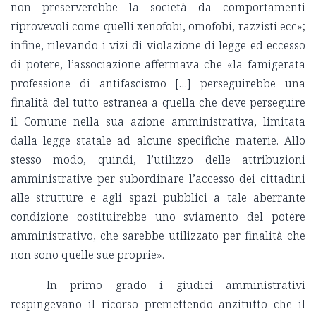
non preserverebbe la società da comportamenti
riprovevoli come quelli xenofobi, omofobi, razzisti ecc»;
infine, rilevando i vizi di violazione di legge ed eccesso
di potere, l’associazione affermava che «la famigerata
professione di antifascismo […] perseguirebbe una
finalità del tutto estranea a quella che deve perseguire
il Comune nella sua azione amministrativa, limitata
dalla legge statale ad alcune specifiche materie. Allo
stesso modo, quindi, l’utilizzo delle attribuzioni
amministrative per subordinare l’accesso dei cittadini
alle strutture e agli spazi pubblici a tale aberrante
condizione costituirebbe uno sviamento del potere
amministrativo, che sarebbe utilizzato per finalità che
non sono quelle sue proprie».
In primo grado i giudici amministrativi
respingevano il ricorso premettendo anzitutto che il