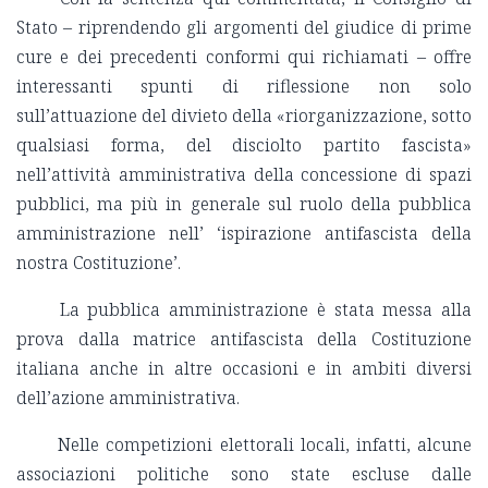
Stato – riprendendo gli argomenti del giudice di prime
cure e dei precedenti conformi qui richiamati – offre
interessanti spunti di riflessione non solo
sull’attuazione del divieto della «riorganizzazione, sotto
qualsiasi forma, del disciolto partito fascista»
nell’attività amministrativa della concessione di spazi
pubblici, ma più in generale sul ruolo della pubblica
amministrazione nell’ ‘ispirazione antifascista della
nostra Costituzione’.
La pubblica amministrazione è stata messa alla
prova dalla matrice antifascista della Costituzione
italiana anche in altre occasioni e in ambiti diversi
dell’azione amministrativa.
Nelle competizioni elettorali locali, infatti, alcune
associazioni politiche sono state escluse dalle