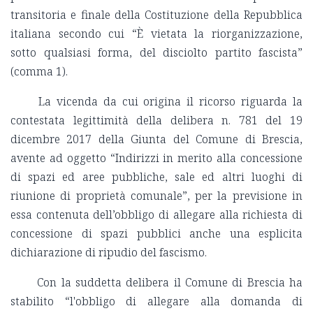
transitoria e finale della Costituzione della Repubblica
italiana secondo cui “È vietata la riorganizzazione,
sotto qualsiasi forma, del disciolto partito fascista”
(comma 1).
La vicenda da cui origina il ricorso riguarda la
contestata legittimità della delibera n. 781 del 19
dicembre 2017 della Giunta del Comune di Brescia,
avente ad oggetto “Indirizzi in merito alla concessione
di spazi ed aree pubbliche, sale ed altri luoghi di
riunione di proprietà comunale”, per la previsione in
essa contenuta dell’obbligo di allegare alla richiesta di
concessione di spazi pubblici anche una esplicita
dichiarazione di ripudio del fascismo.
Con la suddetta delibera il Comune di Brescia ha
stabilito “l'obbligo di allegare alla domanda di