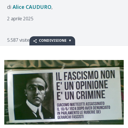
Alice
CAUDURO
2 aprile 2025
5.587 visite
CONDIVISIONE