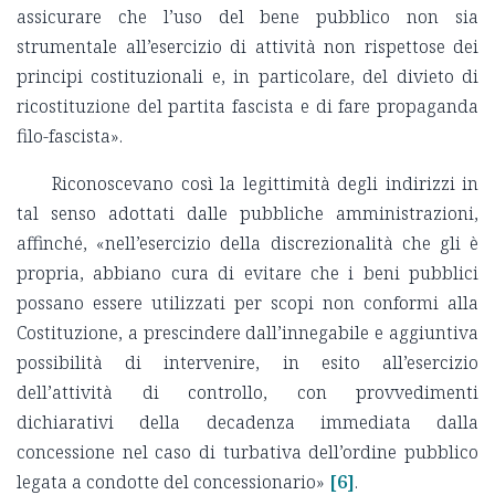
assicurare che l’uso del bene pubblico non sia
strumentale all’esercizio di attività non rispettose dei
principi costituzionali e, in particolare, del divieto di
ricostituzione del partita fascista e di fare propaganda
filo-fascista».
Riconoscevano così la legittimità degli indirizzi in
tal senso adottati dalle pubbliche amministrazioni,
affinché, «nell’esercizio della discrezionalità che gli è
propria, abbiano cura di evitare che i beni pubblici
possano essere utilizzati per scopi non conformi alla
Costituzione, a prescindere dall’innegabile e aggiuntiva
possibilità di intervenire, in esito all’esercizio
dell’attività di controllo, con provvedimenti
dichiarativi della decadenza immediata dalla
concessione nel caso di turbativa dell’ordine pubblico
legata a condotte del concessionario»
[6]
.