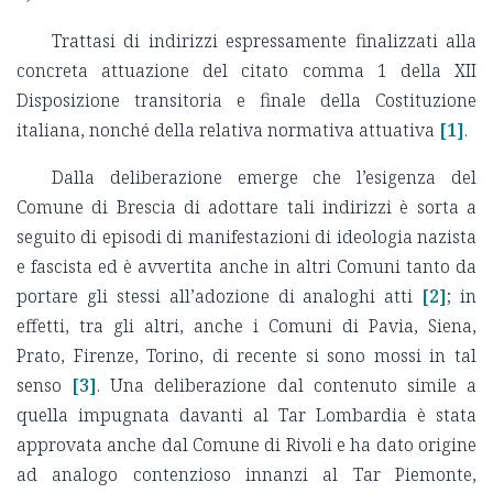
Trattasi di indirizzi espressamente finalizzati alla
concreta attuazione del citato comma 1 della XII
Disposizione transitoria e finale della Costituzione
italiana, nonché della relativa normativa attuativa
[1]
.
Dalla deliberazione emerge che l’esigenza del
Comune di Brescia di adottare tali indirizzi è sorta a
seguito di episodi di manifestazioni di ideologia nazista
e fascista ed è avvertita anche in altri Comuni tanto da
portare gli stessi all’adozione di analoghi atti
[2]
; in
effetti, tra gli altri, anche i Comuni di Pavia, Siena,
Prato, Firenze, Torino, di recente si sono mossi in tal
senso
[3]
. Una deliberazione dal contenuto simile a
quella impugnata davanti al Tar Lombardia è stata
approvata anche dal Comune di Rivoli e ha dato origine
ad analogo contenzioso innanzi al Tar Piemonte,