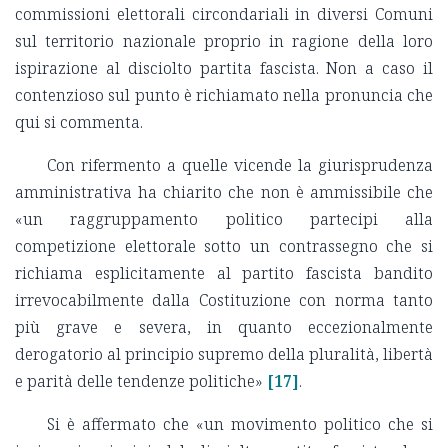
commissioni elettorali circondariali in diversi Comuni
sul territorio nazionale proprio in ragione della loro
ispirazione al disciolto partita fascista. Non a caso il
contenzioso sul punto è richiamato nella pronuncia che
qui si commenta.
Con rifermento a quelle vicende la giurisprudenza
amministrativa ha chiarito che non è ammissibile che
«un raggruppamento politico partecipi alla
competizione elettorale sotto un contrassegno che si
richiama esplicitamente al partito fascista bandito
irrevocabilmente dalla Costituzione con norma tanto
più grave e severa, in quanto eccezionalmente
derogatorio al principio supremo della pluralità, libertà
e parità delle tendenze politiche»
[17]
.
Si è affermato che «un movimento politico che si