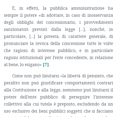
E, in effetti, la pubblica amministrazione ha
sempre il potere «di adottare, in caso di inosservanza
degli obblighi del concessionario, i provvedimenti
sanzionatori previsti dalla legge […], nonché, in
particolare, […] la potestà, di carattere generale, di
pronunciare la revoca della concessione tutte le volte
che ragioni di interesse pubblico, e in particolare
ragioni istituzionali per l’ente concedente, in relazione
al bene, lo esigano»
[7]
.
Come non può limitarsi «la libertà di pensiero, che
peraltro non può giustificare comportamenti contrari
alla Costituzione e alla legge, nemmeno può limitarsi il
potere dell’ente pubblico di perseguire l’interesse
collettivo alla cui tutela è preposto, escludendo da un
uso esclusivo dei beni pubblici soggetti che si facciano