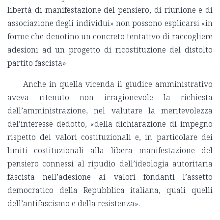
libertà di manifestazione del pensiero, di riunione e di
associazione degli individui» non possono esplicarsi «in
forme che denotino un concreto tentativo di raccogliere
adesioni ad un progetto di ricostituzione del distolto
partito fascista».
Anche in quella vicenda il giudice amministrativo
aveva ritenuto non irragionevole la richiesta
dell
’amministrazione, nel valutare la meritevolezza
del
’interesse dedotto, «della dichiarazione di impegno
rispetto dei valori costituzionali e, in particolare dei
limiti costituzionali alla libera manifestazione del
pensiero connessi al ripudio dell
’ideologia autoritaria
fascista nell
’adesione ai valori fondanti l
’assetto
democratico della Repubblica italiana, quali quelli
dell
’antifascismo e della resistenza».