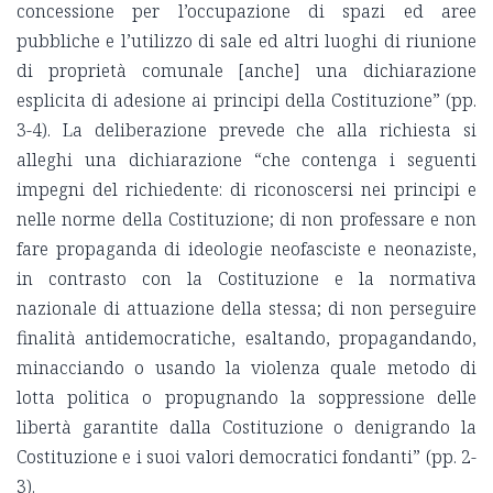
concessione per l’occupazione di spazi ed aree
pubbliche e l’utilizzo di sale ed altri luoghi di riunione
di proprietà comunale [anche] una dichiarazione
esplicita di adesione ai principi della Costituzione” (pp.
3-4). La deliberazione prevede che alla richiesta si
alleghi una dichiarazione “che contenga i seguenti
impegni del richiedente: di riconoscersi nei principi e
nelle norme della Costituzione; di non professare e non
fare propaganda di ideologie neofasciste e neonaziste,
in contrasto con la Costituzione e la normativa
nazionale di attuazione della stessa; di non perseguire
finalità antidemocratiche, esaltando, propagandando,
minacciando o usando la violenza quale metodo di
lotta politica o propugnando la soppressione delle
libertà garantite dalla Costituzione o denigrando la
Costituzione e i suoi valori democratici fondanti” (pp. 2-
3).