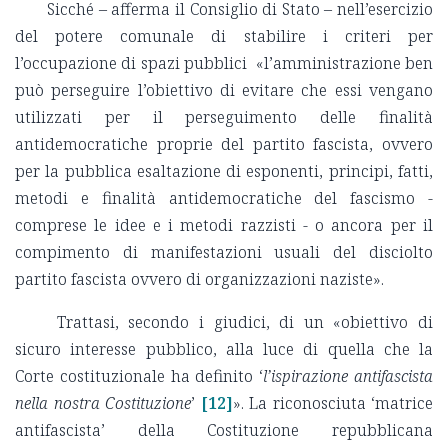
Sicché – afferma il Consiglio di Stato – nell
’esercizio
del potere comunale di stabilire i criteri per
l’occupazione di spazi pubblici «l
’amministrazione ben
può perseguire l’obiettivo di evitare che essi vengano
utilizzati per il perseguimento delle finalità
antidemocratiche proprie del partito fascista, ovvero
per la pubblica esaltazione di esponenti, principi, fatti,
metodi e finalità antidemocratiche del fascismo -
comprese le idee e i metodi razzisti - o ancora per il
compimento di manifestazioni usuali del disciolto
partito fascista ovvero di organizzazioni naziste».
Trattasi, secondo i giudici, di un «obiettivo di
sicuro interesse pubblico, alla luce di quella che la
Corte costituzionale ha definito ‘
l’ispirazione antifascista
nella nostra Costituzione
’
[12]
». La riconosciuta ‘matrice
antifascista’ della Costituzione repubblicana