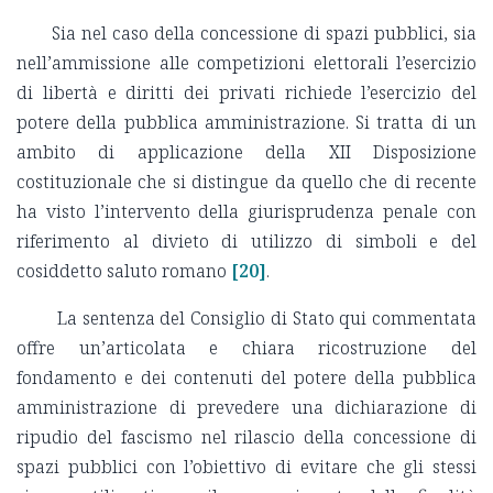
Sia nel caso della concessione di spazi pubblici, sia
nell’ammissione alle competizioni elettorali l’esercizio
di libertà e diritti dei privati richiede l’esercizio del
potere della pubblica amministrazione. Si tratta di un
ambito di applicazione della XII Disposizione
costituzionale che si distingue da quello che di recente
ha visto l’intervento della giurisprudenza penale con
riferimento al divieto di utilizzo di simboli e del
cosiddetto saluto romano
[20]
.
La sentenza del Consiglio di Stato qui commentata
offre un’articolata e chiara ricostruzione del
fondamento e dei contenuti del potere della pubblica
amministrazione di prevedere una dichiarazione di
ripudio del fascismo nel rilascio della concessione di
spazi pubblici con l’obiettivo di evitare che gli stessi