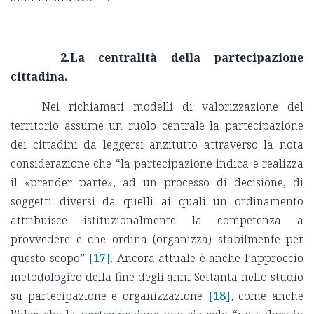
2.La centralità della partecipazione
cittadina.
Nei richiamati modelli di valorizzazione del
territorio assume un ruolo centrale la partecipazione
dei cittadini da leggersi anzitutto attraverso la nota
considerazione che “la partecipazione indica e realizza
il «prender parte», ad un processo di decisione, di
soggetti diversi da quelli ai quali un ordinamento
attribuisce istituzionalmente la competenza a
provvedere e che ordina (organizza) stabilmente per
questo scopo”
[17]
. Ancora attuale è anche l’approccio
metodologico della fine degli anni Settanta nello studio
su partecipazione e organizzazione
[18]
, come anche