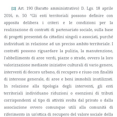
Art. 190 (Baratto amministrativo) D. Lgs. 18 aprile
[2]
2016, n. 50: “Gli enti territoriali possono definire con
apposita delibera i criteri e le condizioni per la
realizzazione di contratti di partenariato sociale, sulla base
di progetti presentati da cittadini singoli o associati, purché
individuati in relazione ad un preciso ambito territoriale. I
contratti possono riguardare la pulizia, la manutenzione,
l'abbellimento di aree verdi, piazze o strade, ovvero la loro
valorizzazione mediante iniziative culturali di vario genere,
interventi di decoro urbano, di recupero e riuso con finalità
di interesse generale, di aree e beni immobili inutilizzati.
In relazione alla tipologia degli interventi, gli enti
territoriali individuano riduzioni o esenzioni di tributi
corrispondenti al tipo di attività svolta dal privato o dalla
associazione ovvero comunque utili alla comunità di
riferimento in un'ottica di recupero del valore sociale della