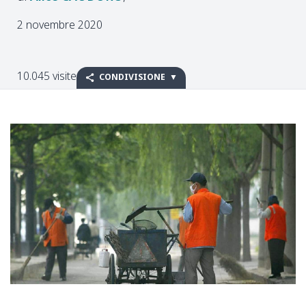
2 novembre 2020
10.045 visite
CONDIVISIONE