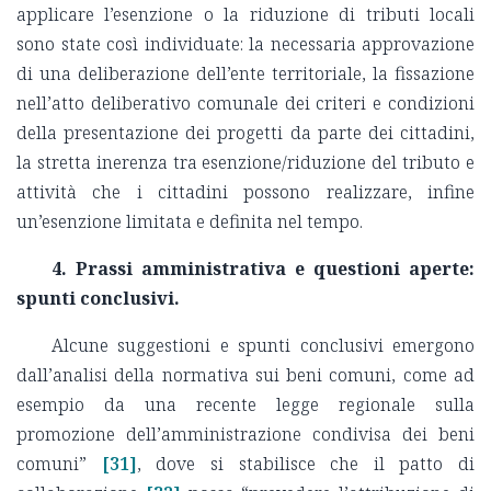
applicare l’esenzione o la riduzione di tributi locali
sono state così individuate: la necessaria approvazione
di una deliberazione dell’ente territoriale, la fissazione
nell’atto deliberativo comunale dei criteri e condizioni
della presentazione dei progetti da parte dei cittadini,
la stretta inerenza tra esenzione/riduzione del tributo e
attività che i cittadini possono realizzare, infine
un’esenzione limitata e definita nel tempo.
4. Prassi amministrativa e questioni aperte:
spunti conclusivi.
Alcune suggestioni e spunti conclusivi emergono
dall’analisi della normativa sui beni comuni, come ad
esempio da una recente legge regionale sulla
promozione dell’amministrazione condivisa dei beni
comuni”
[31]
, dove si stabilisce che il patto di