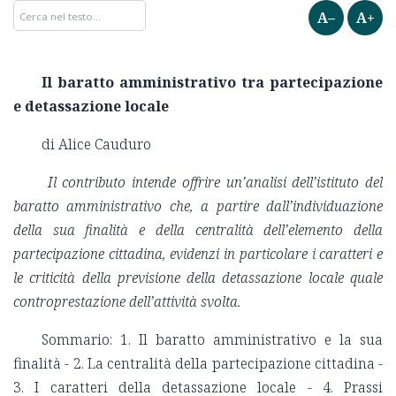
A–
A+
Il baratto amministrativo tra partecipazione
e detassazione locale
di Alice Cauduro
Il contributo intende offrire un’analisi dell’istituto del
baratto amministrativo che, a partire dall’individuazione
della sua finalità e della centralità dell’elemento della
partecipazione cittadina, evidenzi in particolare i caratteri e
le criticità della previsione della detassazione locale quale
controprestazione dell’attività svolta.
Sommario: 1. Il baratto amministrativo e la sua
finalità - 2. La centralità della partecipazione cittadina -
3. I caratteri della detassazione locale - 4. Prassi