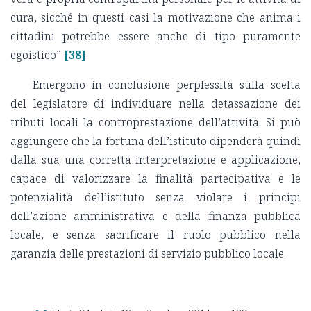
cura, sicché in questi casi la motivazione che anima i
cittadini potrebbe essere anche di tipo puramente
egoistico”
[38]
.
Emergono in conclusione perplessità sulla scelta
del legislatore di individuare nella detassazione dei
tributi locali la controprestazione dell’attività. Si può
aggiungere che la fortuna dell’istituto dipenderà quindi
dalla sua una corretta interpretazione e applicazione,
capace di valorizzare la finalità partecipativa e le
potenzialità dell’istituto senza violare i principi
dell’azione amministrativa e della finanza pubblica
locale, e senza sacrificare il ruolo pubblico nella
garanzia delle prestazioni di servizio pubblico locale.