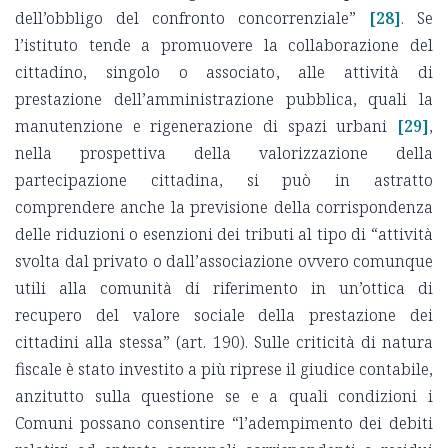
dell’obbligo del confronto concorrenziale”
[28]
. Se
l’istituto tende a promuovere la collaborazione del
cittadino, singolo o associato, alle attività di
prestazione dell’amministrazione pubblica, quali la
manutenzione e rigenerazione di spazi urbani
[29]
,
nella prospettiva della valorizzazione della
partecipazione cittadina, si può in astratto
comprendere anche la previsione della corrispondenza
delle riduzioni o esenzioni dei tributi al tipo di “attività
svolta dal privato o dall’associazione ovvero comunque
utili alla comunità di riferimento in un’ottica di
recupero del valore sociale della prestazione dei
cittadini alla stessa” (art. 190). Sulle criticità di natura
fiscale è stato investito a più riprese il giudice contabile,
anzitutto sulla questione se e a quali condizioni i
Comuni possano consentire “l’adempimento dei debiti