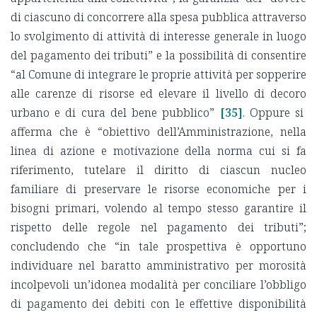
di ciascuno di concorrere alla spesa pubblica attraverso
lo svolgimento di attività di interesse generale in luogo
del pagamento dei tributi” e la possibilità di consentire
“al Comune di integrare le proprie attività per sopperire
alle carenze di risorse ed elevare il livello di decoro
urbano e di cura del bene pubblico”
[35]
. Oppure si
afferma che è “obiettivo dell’Amministrazione, nella
linea di azione e motivazione della norma cui si fa
riferimento, tutelare il diritto di ciascun nucleo
familiare di preservare le risorse economiche per i
bisogni primari, volendo al tempo stesso garantire il
rispetto delle regole nel pagamento dei tributi”;
concludendo che “in tale prospettiva è opportuno
individuare nel baratto amministrativo per morosità
incolpevoli un’idonea modalità per conciliare l’obbligo
di pagamento dei debiti con le effettive disponibilità