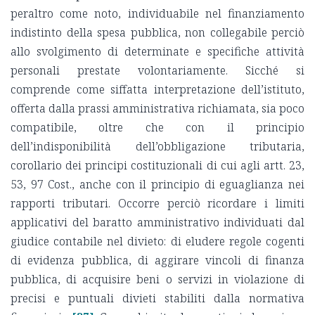
peraltro come noto, individuabile nel finanziamento
indistinto della spesa pubblica, non collegabile perciò
allo svolgimento di determinate e specifiche attività
personali prestate volontariamente. Sicché si
comprende come siffatta interpretazione dell’istituto,
offerta dalla prassi amministrativa richiamata, sia poco
compatibile, oltre che con il principio
dell’indisponibilità dell’obbligazione tributaria,
corollario dei principi costituzionali di cui agli artt. 23,
53, 97 Cost., anche con il principio di eguaglianza nei
rapporti tributari. Occorre perciò ricordare i limiti
applicativi del baratto amministrativo individuati dal
giudice contabile nel divieto: di eludere regole cogenti
di evidenza pubblica, di aggirare vincoli di finanza
pubblica, di acquisire beni o servizi in violazione di
precisi e puntuali divieti stabiliti dalla normativa