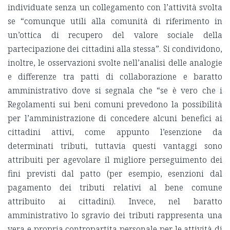
individuate senza un collegamento con l’attività svolta
se “comunque utili alla comunità di riferimento in
un’ottica di recupero del valore sociale della
partecipazione dei cittadini alla stessa”. Si condividono,
inoltre, le osservazioni svolte nell’analisi delle analogie
e differenze tra patti di collaborazione e baratto
amministrativo dove si segnala che “se è vero che i
Regolamenti sui beni comuni prevedono la possibilità
per l’amministrazione di concedere alcuni benefici ai
cittadini attivi, come appunto l’esenzione da
determinati tributi, tuttavia questi vantaggi sono
attribuiti per agevolare il migliore perseguimento dei
fini previsti dal patto (per esempio, esenzioni dal
pagamento dei tributi relativi al bene comune
attribuito ai cittadini). Invece, nel baratto
amministrativo lo sgravio dei tributi rappresenta una
vera e propria contropartita personale per le attività di