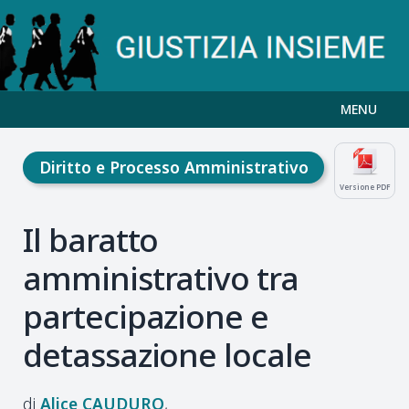
MENU
Diritto e Processo Amministrativo
Versione PDF
Il baratto
amministrativo tra
partecipazione e
detassazione locale
Alice
CAUDURO