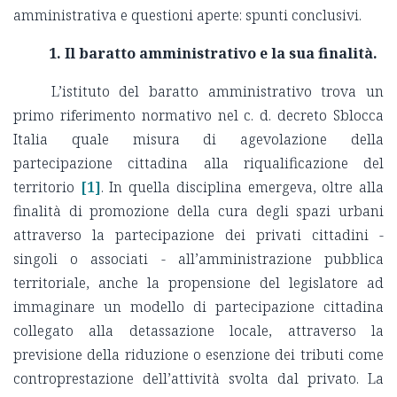
amministrativa e questioni aperte: spunti conclusivi.
1. Il baratto amministrativo e la sua finalità.
L’istituto del baratto amministrativo trova un
primo riferimento normativo nel c. d. decreto Sblocca
Italia quale misura di agevolazione della
partecipazione cittadina alla riqualificazione del
territorio
[1]
. In quella disciplina emergeva, oltre alla
finalità di promozione della cura degli spazi urbani
attraverso la partecipazione dei privati cittadini -
singoli o associati - all’amministrazione pubblica
territoriale, anche la propensione del legislatore ad
immaginare un modello di partecipazione cittadina
collegato alla detassazione locale, attraverso la
previsione della riduzione o esenzione dei tributi come
controprestazione dell’attività svolta dal privato. La