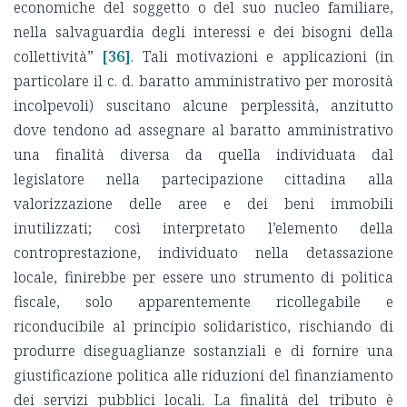
economiche del soggetto o del suo nucleo familiare,
nella salvaguardia degli interessi e dei bisogni della
collettività”
[36]
. Tali motivazioni e applicazioni (in
particolare il c. d. baratto amministrativo per morosità
incolpevoli) suscitano alcune perplessità, anzitutto
dove tendono ad assegnare al baratto amministrativo
una finalità diversa da quella individuata dal
legislatore nella partecipazione cittadina alla
valorizzazione delle aree e dei beni immobili
inutilizzati; così interpretato l’elemento della
controprestazione, individuato nella detassazione
locale, finirebbe per essere uno strumento di politica
fiscale, solo apparentemente ricollegabile e
riconducibile al principio solidaristico, rischiando di
produrre diseguaglianze sostanziali e di fornire una
giustificazione politica alle riduzioni del finanziamento
dei servizi pubblici locali. La finalità del tributo è