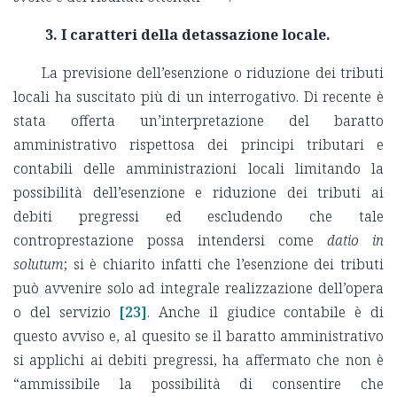
3. I caratteri della detassazione locale.
La previsione dell’esenzione o riduzione dei tributi
locali ha suscitato più di un interrogativo. Di recente è
stata offerta un’interpretazione del baratto
amministrativo rispettosa dei principi tributari e
contabili delle amministrazioni locali limitando la
possibilità dell’esenzione e riduzione dei tributi ai
debiti pregressi ed escludendo che tale
controprestazione possa intendersi come
datio in
solutum
; si è chiarito infatti che l’esenzione dei tributi
può avvenire solo ad integrale realizzazione dell’opera
o del servizio
[23]
. Anche il giudice contabile è di
questo avviso e, al quesito se il baratto amministrativo
si applichi ai debiti pregressi, ha affermato che non è
“ammissibile la possibilità di consentire che