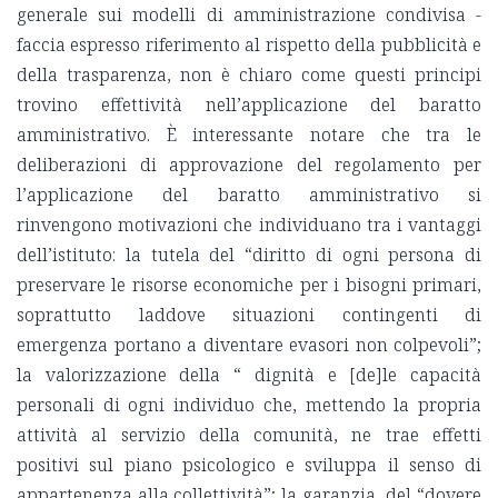
generale sui modelli di amministrazione condivisa -
faccia espresso riferimento al rispetto della pubblicità e
della trasparenza, non è chiaro come questi principi
trovino effettività nell’applicazione del baratto
amministrativo. È interessante notare che tra le
deliberazioni di approvazione del regolamento per
l’applicazione del baratto amministrativo si
rinvengono motivazioni che individuano tra i vantaggi
dell’istituto: la tutela del “diritto di ogni persona di
preservare le risorse economiche per i bisogni primari,
soprattutto laddove situazioni contingenti di
emergenza portano a diventare evasori non colpevoli”;
la valorizzazione della “ dignità e [de]le capacità
personali di ogni individuo che, mettendo la propria
attività al servizio della comunità, ne trae effetti
positivi sul piano psicologico e sviluppa il senso di
appartenenza alla collettività”; la garanzia del “dovere