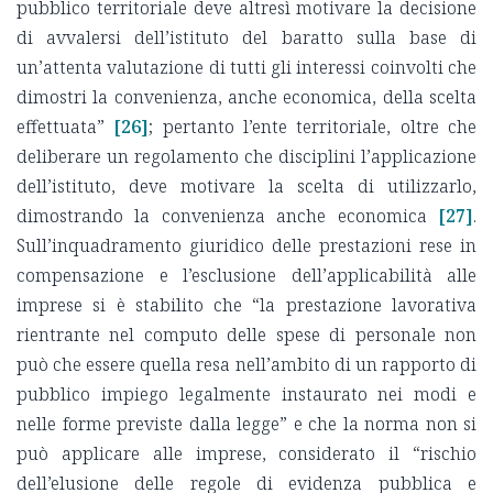
pubblico territoriale deve altresì motivare la decisione
di avvalersi dell’istituto del baratto sulla base di
un’attenta valutazione di tutti gli interessi coinvolti che
dimostri la convenienza, anche economica, della scelta
effettuata”
[26]
; pertanto l’ente territoriale, oltre che
deliberare un regolamento che disciplini l’applicazione
dell’istituto, deve motivare la scelta di utilizzarlo,
dimostrando la convenienza anche economica
[27]
.
Sull’inquadramento giuridico delle prestazioni rese in
compensazione e l’esclusione dell’applicabilità alle
imprese si è stabilito che “la prestazione lavorativa
rientrante nel computo delle spese di personale non
può che essere quella resa nell’ambito di un rapporto di
pubblico impiego legalmente instaurato nei modi e
nelle forme previste dalla legge” e che la norma non si
può applicare alle imprese, considerato il “rischio
dell’elusione delle regole di evidenza pubblica e