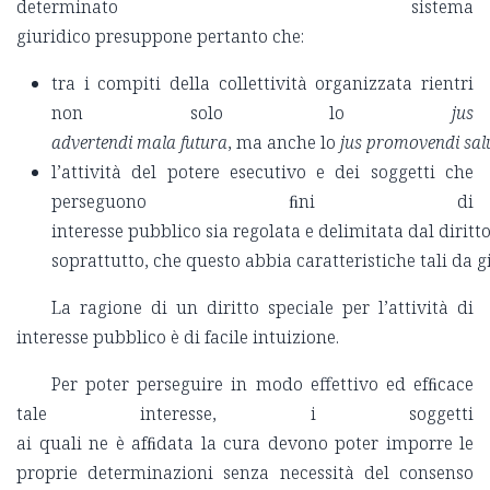
determinato sistema
giuridico presuppone pertanto che:
tra i compiti della collettività organizzata rientri
non solo lo
jus
advertendi mala futura
, ma anche lo
jus promovendi sa
l’attività del potere esecutivo e dei soggetti che
perseguono ﬁni di
interesse pubblico sia regolata e delimitata dal diritto
soprattutto, che questo abbia caratteristiche tali da g
La ragione di un diritto speciale per l’attività di
interesse pubblico è di facile intuizione.
Per poter perseguire in modo effettivo ed efﬁcace
tale interesse, i soggetti
ai quali ne è afﬁdata la cura devono poter imporre le
proprie determinazioni senza necessità del consenso