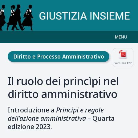
MENU
Diritto e Processo Amministrativo
Versione PDF
Il ruolo dei princìpi nel
diritto amministrativo
Introduzione a
Princìpi e regole
dell’azione amministrativa
– Quarta
edizione 2023.