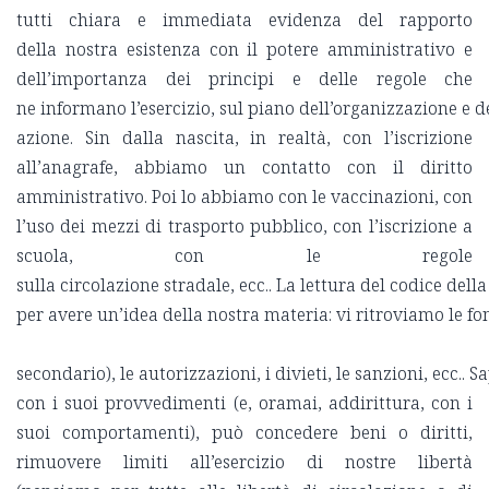
tutti chiara e immediata evidenza del rapporto
della nostra esistenza con il potere amministrativo e
dell’importanza dei principi e delle regole che
ne informano l’esercizio, sul piano dell’organizzazione e d
azione. Sin dalla nascita, in realtà, con l’iscrizione
all’anagrafe, abbiamo un contatto con il diritto
amministrativo. Poi lo abbiamo con le vaccinazioni, con
l’uso dei mezzi di trasporto pubblico, con l’iscrizione a
scuola, con le regole
sulla circolazione stradale, ecc.. La lettura del codice dell
per avere un’idea della nostra materia: vi ritroviamo le fon
secondario), le autorizzazioni, i divieti, le sanzioni, ecc
con i suoi provvedimenti (e, oramai, addirittura, con i
suoi comportamenti), può concedere beni o diritti,
rimuovere limiti all’esercizio di nostre libertà