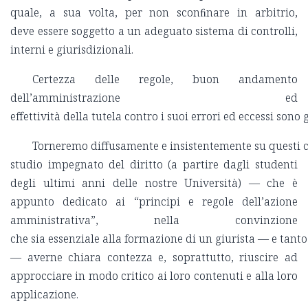
quale, a sua volta, per non sconﬁnare in arbitrio,
deve essere soggetto a un adeguato sistema di controlli,
interni e giurisdizionali.
Certezza delle regole, buon andamento
dell’amministrazione ed
effettività della tutela contro i suoi errori ed eccessi sono 
Torneremo diffusamente e insistentemente su questi co
studio impegnato del diritto (a partire dagli studenti
degli ultimi anni delle nostre Università) — che è
appunto dedicato ai “principi e regole dell’azione
amministrativa”, nella convinzione
che sia essenziale alla formazione di un giurista — e tant
— averne chiara contezza e, soprattutto, riuscire ad
approcciare in modo critico ai loro contenuti e alla loro
applicazione.