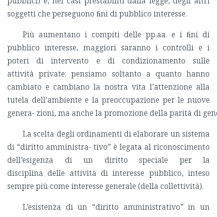
pubblici) e, nei casi prestabiliti dalla legge, degli altri
soggetti che perseguono ﬁni di pubblico interesse.
Più aumentano i compiti delle pp.aa. e i ﬁni di
pubblico interesse, maggiori saranno i controlli e i
poteri di intervento e di condizionamento sulle
attività private: pensiamo soltanto a quanto hanno
cambiato e cambiano la nostra vita l’attenzione alla
tutela dell’ambiente e la preoccupazione per le nuove
genera- zioni, ma anche la promozione della parità di gener
La scelta degli ordinamenti di elaborare un sistema
di “diritto amministra- tivo” è legata al riconoscimento
dell’esigenza di un diritto speciale per la
disciplina delle attività di interesse pubblico, inteso
sempre più come interesse generale (della collettività).
L’esistenza di un “diritto amministrativo” in un