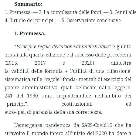
Sommario:
1. Premessa. — 2. La complessità delle fonti. — 3. Cenni alle
4. Il ruolo dei princìpi. — 5. Osservazioni conclusive.
1. Premessa.
“
Principi e regole dell’azione amministrativa
” è giunto
ormai alla quarta edizione e il successo delle precedenti
(2015, 2017 e 2020) dimostra
la validità della formula e l’utilità di una riflessione
sistematica sulle “regole” fonda- mentali di esercizio del
potere amministrativo, quali delineate dalla legge n.
241 del 1990 s.m.i., inquadrandole nell’ambito dei
“principi”, costituzionali ed
euro- pei, di garanzia della sua correttezza.
L’emergenza pandemica da SARS-Covid19 che ha
stravolto il mondo intero all’inizio del 2020 ha dato a