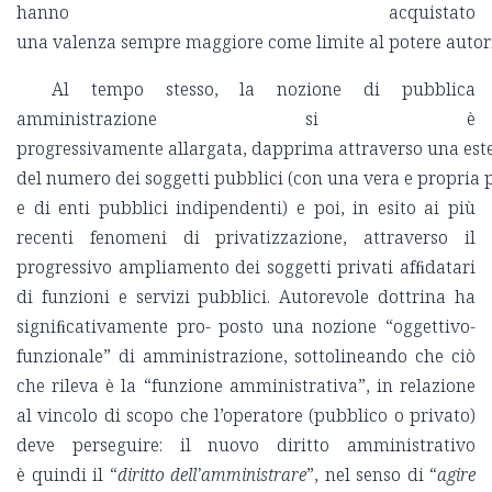
hanno acquistato
una valenza sempre maggiore come limite al potere autori
Al tempo stesso, la nozione di pubblica
amministrazione si è
progressivamente allargata, dapprima attraverso una est
del numero dei soggetti pubblici (con una vera e propria pro
e di enti pubblici indipendenti) e poi, in esito ai più
recenti fenomeni di privatizzazione, attraverso il
progressivo ampliamento dei soggetti privati afﬁdatari
di funzioni e servizi pubblici. Autorevole dottrina ha
signiﬁcativamente pro- posto una nozione “oggettivo-
funzionale” di amministrazione, sottolineando che ciò
che rileva è la “funzione amministrativa”, in relazione
al vincolo di scopo che l’operatore (pubblico o privato)
deve perseguire: il nuovo diritto amministrativo
è quindi il “
diritto dell’amministrare
”, nel senso di “
agire