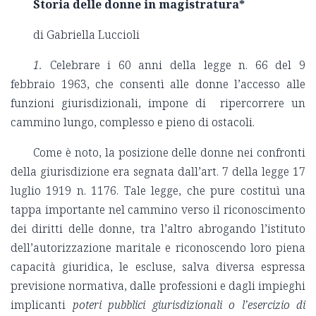
Storia delle donne in magistratura
*
di Gabriella Luccioli
1.
Celebrare i 60 anni della legge n. 66 del 9
febbraio 1963, che consentì alle donne l’accesso alle
funzioni giurisdizionali, impone di ripercorrere un
cammino lungo, complesso e pieno di ostacoli.
Come è noto, la posizione delle donne nei confronti
della giurisdizione era segnata dall’art. 7 della legge 17
luglio 1919 n. 1176. Tale legge, che pure costituì una
tappa importante nel cammino verso il riconoscimento
dei diritti delle donne, tra l’altro abrogando l’istituto
dell’autorizzazione maritale e riconoscendo loro piena
capacità giuridica, le escluse, salva diversa espressa
previsione normativa, dalle professioni e dagli impieghi
implicanti
poteri pubblici giurisdizionali o l’esercizio di