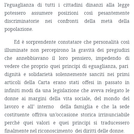
l’eguaglianza di tutti i cittadini dinanzi alla legge
potessero assumere posizioni così pesantemente
discriminatorie nei confronti della metà della
popolazione.
Ed è sorprendente constatare che personalità così
illuminate non percepirono la gravità dei pregiudizi
che annebbiavano il loro pensiero, impedendo di
vedere che proprio quei principi di eguaglianza, pari
dignità e solidarietà solennemente sanciti nei primi
articoli della Carta erano stati offesi in passato in
infiniti modi da una legislazione che aveva relegato le
donne ai margini della vita sociale, del mondo del
lavoro e all’ interno della famiglia e che la sede
costituente offriva un’occasione storica irrinunciabile
perché quei valori e quei principi si traducessero
finalmente nel riconoscimento dei diritti delle donne.