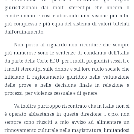
giurisdizionali dai molti stereotipi che ancora li
condizionano e così elaborando una visione più alta,
più complessa e più equa del sistema di valori tutelati
dall’ordinamento.
Non posso al riguardo non ricordare che sempre
più numerose sono le sentenze di condanna dell’Italia
da parte della Corte EDU per i molti pregiudizi sessisti e
i molti stereotipi sulle donne e sul loro ruolo sociale che
inficiano il ragionamento giuridico nella valutazione
delle prove e nella decisione finale in relazione a
processi per violenza sessuale e di genere.
Va inoltre purtroppo riscontrato che in Italia non si
è operato abbastanza in questa direzione: i c.p.o. non
sempre sono riusciti a mio avviso ad alimentare un
rinnovamento culturale nella magistratura, limitandosi