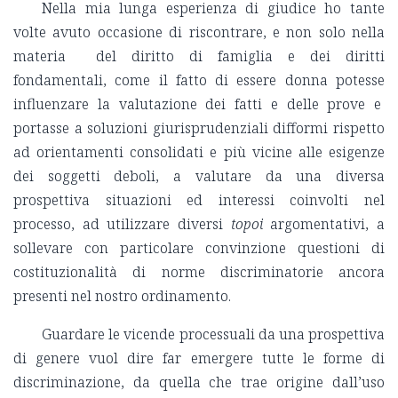
Nella mia lunga esperienza di giudice ho tante
volte avuto occasione di riscontrare, e non solo nella
materia del diritto di famiglia e dei diritti
fondamentali, come il fatto di essere donna potesse
influenzare la valutazione dei fatti e delle prove e
portasse a soluzioni giurisprudenziali difformi rispetto
ad orientamenti consolidati e più vicine alle esigenze
dei soggetti deboli, a valutare da una diversa
prospettiva situazioni ed interessi coinvolti nel
processo, ad utilizzare diversi
topoi
argomentativi, a
sollevare con particolare convinzione questioni di
costituzionalità di norme discriminatorie ancora
presenti nel nostro ordinamento.
Guardare le vicende processuali da una prospettiva
di genere vuol dire far emergere tutte le forme di
discriminazione, da quella che trae origine dall’uso