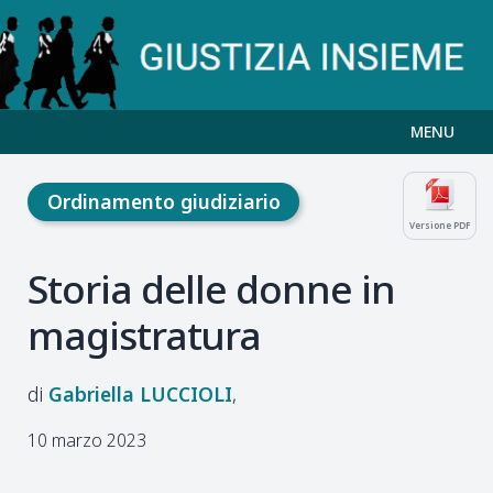
MENU
Ordinamento giudiziario
Versione PDF
Storia delle donne in
magistratura
Gabriella
LUCCIOLI
10 marzo 2023