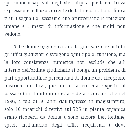
spesso inconsapevole degli stereotipi a quella che trova
espressione nell’uso corrente della lingua italiana fino a
tutti i segnali di sessismo che attraversano le relazioni
umane e i mezzi di informazione e che molti non
vedono.
3.
Le donne oggi esercitano la giurisdizione in tutti
gli uffici giudiziari e svolgono ogni tipo di funzione, ma
la loro consistenza numerica non esclude che all’
interno dell’ordine giudiziario si ponga un problema di
pari opportunità: le percentuali di donne che ricoprono
incarichi direttivi, pur in netta crescita rispetto al
passato ( mi limito in questa sede a ricordare che nel
1996, a più di 30 anni dall’ingresso in magistratura,
solo 10 incarichi direttivi sui 725 in pianta organica
erano ricoperti da donne ), sono ancora ben lontane,
specie nell’ambito degli uffici requirenti ( dove