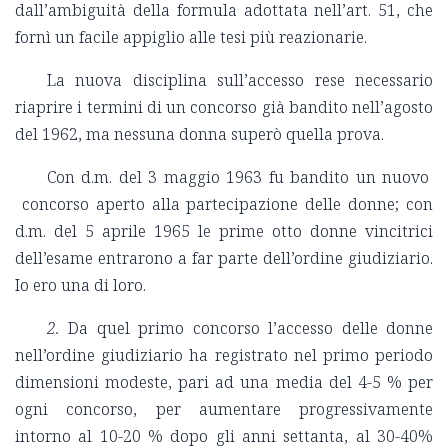
dall’ambiguità della formula adottata nell’art. 51, che
fornì un facile appiglio alle tesi più reazionarie.
La nuova disciplina sull’accesso rese necessario
riaprire i termini di un concorso già bandito nell’agosto
del 1962, ma nessuna donna superò quella prova.
Con d.m. del 3 maggio 1963 fu bandito un nuovo
concorso aperto alla partecipazione delle donne; con
d.m. del 5 aprile 1965 le prime otto donne vincitrici
dell’esame entrarono a far parte dell’ordine giudiziario.
Io ero una di loro.
2.
Da quel primo concorso l’accesso delle donne
nell’ordine giudiziario ha registrato nel primo periodo
dimensioni modeste, pari ad una media del 4-5 % per
ogni concorso, per aumentare progressivamente
intorno al 10-20 % dopo gli anni settanta, al 30-40%