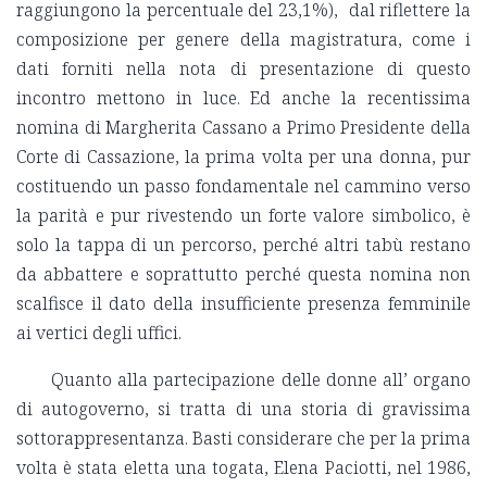
raggiungono la percentuale del 23,1%), dal riflettere la
composizione per genere della magistratura, come i
dati forniti nella nota di presentazione di questo
incontro mettono in luce. Ed anche la recentissima
nomina di Margherita Cassano a Primo Presidente della
Corte di Cassazione, la prima volta per una donna, pur
costituendo un passo fondamentale nel cammino verso
la parità e pur rivestendo un forte valore simbolico, è
solo la tappa di un percorso, perché altri tabù restano
da abbattere e soprattutto perché questa nomina non
scalfisce il dato della insufficiente presenza femminile
ai vertici degli uffici.
Quanto alla partecipazione delle donne all’ organo
di autogoverno, si tratta di una storia di gravissima
sottorappresentanza. Basti considerare che per la prima
volta è stata eletta una togata, Elena Paciotti, nel 1986,