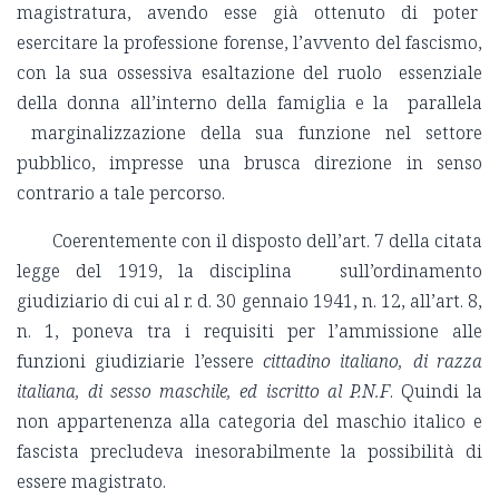
magistratura, avendo esse già ottenuto di poter
esercitare la professione forense, l’avvento del fascismo,
con la sua ossessiva esaltazione del ruolo essenziale
della donna all’interno della famiglia e la parallela
marginalizzazione della sua funzione nel settore
pubblico, impresse una brusca direzione in senso
contrario a tale percorso.
Coerentemente con il disposto dell’art. 7 della citata
legge del 1919, la disciplina sull’ordinamento
giudiziario di cui al r. d. 30 gennaio 1941, n. 12, all’art. 8,
n. 1, poneva tra i requisiti per l’ammissione alle
funzioni giudiziarie l’essere
cittadino italiano, di razza
italiana, di sesso maschile, ed iscritto al P.N.F
. Quindi la
non appartenenza alla categoria del maschio italico e
fascista precludeva inesorabilmente la possibilità di
essere magistrato.