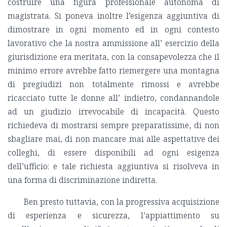
costruire una figura professionale autonoma di
magistrata. Si poneva inoltre l’esigenza aggiuntiva di
dimostrare in ogni momento ed in ogni contesto
lavorativo che la nostra ammissione all’ esercizio della
giurisdizione era meritata, con la consapevolezza che il
minimo errore avrebbe fatto riemergere una montagna
di pregiudizi non totalmente rimossi e avrebbe
ricacciato tutte le donne all’ indietro, condannandole
ad un giudizio irrevocabile di incapacità. Questo
richiedeva di mostrarsi sempre preparatissime, di non
sbagliare mai, di non mancare mai alle aspettative dei
colleghi, di essere disponibili ad ogni esigenza
dell’ufficio: e tale richiesta aggiuntiva si risolveva in
una forma di discriminazione indiretta.
Ben presto tuttavia, con la progressiva acquisizione
di esperienza e sicurezza, l’appiattimento su