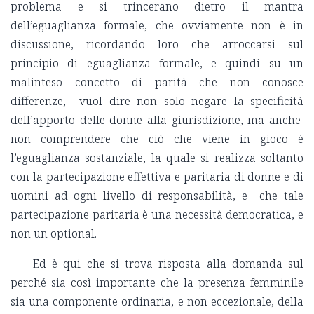
problema e si trincerano dietro il mantra
dell’eguaglianza formale, che ovviamente non è in
discussione, ricordando loro che arroccarsi sul
principio di eguaglianza formale, e quindi su un
malinteso concetto di parità che non conosce
differenze, vuol dire non solo negare la specificità
dell’apporto delle donne alla giurisdizione, ma anche
non comprendere che ciò che viene in gioco è
l’eguaglianza sostanziale, la quale si realizza soltanto
con la partecipazione effettiva e paritaria di donne e di
uomini ad ogni livello di responsabilità, e che tale
partecipazione paritaria è una necessità democratica, e
non un optional.
Ed è qui che si trova risposta alla domanda sul
perché sia così importante che la presenza femminile
sia una componente ordinaria, e non eccezionale, della