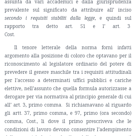
assunta da vari accademici e dalla giurisprudenza
prevalente sul significato da attribuire all’ inciso
secondo i requisiti stabiliti dalla legge
, e quindi sul
rapporto tra detto art. 51 e l’ art. 3
Cost.
Il tenore letterale della norma fornì infatti
argomento alla posizione di coloro che optavano per il
riconoscimento al legislatore ordinario del potere di
prevedere il genere maschile tra i requisiti attitudinali
per l’accesso a determinati uffici pubblici e cariche
elettive, nell’assunto che quella formula autorizzasse a
derogare per via normativa al principio generale di cui
all’ art. 3, primo comma. Si richiamavano al riguardo
gli artt. 37, primo comma, e 97, primo (ora secondo)
comma, Cost., lì dove il primo prescriveva che le
condizioni di lavoro devono consentire l’adempimento