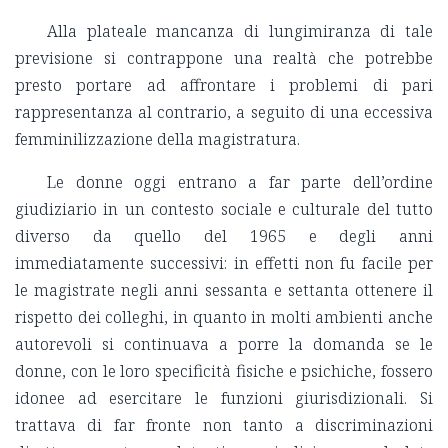
Alla plateale mancanza di lungimiranza di tale
previsione si contrappone una realtà che potrebbe
presto portare ad affrontare i problemi di pari
rappresentanza al contrario, a seguito di una eccessiva
femminilizzazione della magistratura.
Le donne oggi entrano a far parte dell’ordine
giudiziario in un contesto sociale e culturale del tutto
diverso da quello del 1965 e degli anni
immediatamente successivi: in effetti non fu facile per
le magistrate negli anni sessanta e settanta ottenere il
rispetto dei colleghi, in quanto in molti ambienti anche
autorevoli si continuava a porre la domanda se le
donne, con le loro specificità fisiche e psichiche, fossero
idonee ad esercitare le funzioni giurisdizionali. Si
trattava di far fronte non tanto a discriminazioni