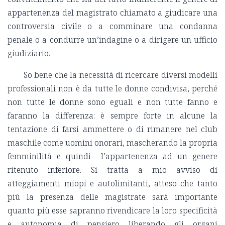
appartenenza del magistrato chiamato a giudicare una
controversia civile o a comminare una condanna
penale o a condurre un’indagine o a dirigere un ufficio
giudiziario.
So bene che la necessità di ricercare diversi modelli
professionali non è da tutte le donne condivisa, perché
non tutte le donne sono eguali e non tutte fanno e
faranno la differenza: è sempre forte in alcune la
tentazione di farsi ammettere o di rimanere nel club
maschile come uomini onorari, mascherando la propria
femminilità e quindi l’appartenenza ad un genere
ritenuto inferiore. Si tratta a mio avviso di
atteggiamenti miopi e autolimitanti, atteso che tanto
più la presenza delle magistrate sarà importante
quanto più esse sapranno rivendicare la loro specificità
e autonomia di pensiero liberando gli organi