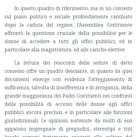
In questo quadro di riferimento, ma in un contesto
sul piano politico e sociale profondamente cambiato
dopo la caduta del regime, l’Assemblea Costituente
affrontò la questione cruciale della possibilità per le
donne di accedere a tutti gli uffici pubblici, ed in
particolare alla magistratura, ed alle cariche elettive.
La lettura dei resoconti delle sedute di detto
consesso offre un quadro desolante, in quanto da quei
documenti emerge con evidenza l’atteggiamento di
sufficienza, talvolta di insofferenza e di arroganza, della
grande maggioranza dei Padri Costituenti nei confronti
della possibilità di accesso delle donne agli uffici
pubblici ancora preclusi, e in particolare alle funzioni
giurisdizionali. Le opinioni sostenute da molti di essi
appaiono impregnate di pregiudizi, stereotipi e triti