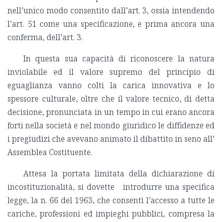
nell’unico modo consentito dall’art. 3, ossia intendendo
l’art. 51 come una specificazione, e prima ancora una
conferma, dell’art. 3.
In questa sua capacità di riconoscere la natura
inviolabile ed il valore supremo del principio di
eguaglianza vanno colti la carica innovativa e lo
spessore culturale, oltre che il valore tecnico, di detta
decisione, pronunciata in un tempo in cui erano ancora
forti nella società e nel mondo giuridico le diffidenze ed
i pregiudizi che avevano animato il dibattito in seno all’
Assemblea Costituente.
Attesa la portata limitata della dichiarazione di
incostituzionalità, si dovette introdurre una specifica
legge, la n. 66 del 1963, che consentì l’accesso a tutte le
cariche, professioni ed impieghi pubblici, compresa la