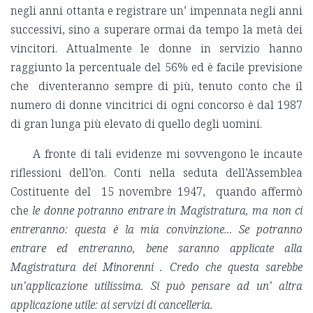
negli anni ottanta e registrare un’ impennata negli anni
successivi, sino a superare ormai da tempo la metà dei
vincitori. Attualmente le donne in servizio hanno
raggiunto la percentuale del 56% ed è facile previsione
che diventeranno sempre di più, tenuto conto che il
numero di donne vincitrici di ogni concorso è dal 1987
di gran lunga più elevato di quello degli uomini.
A fronte di tali evidenze mi sovvengono le incaute
riflessioni dell’on. Conti nella seduta dell’Assemblea
Costituente del 15 novembre 1947, quando affermò
che
le donne potranno entrare in Magistratura, ma non ci
entreranno: questa è la mia convinzione… Se potranno
entrare ed entreranno, bene saranno applicate alla
Magistratura dei Minorenni . Credo che questa sarebbe
un’applicazione utilissima. Si può pensare ad un’ altra
applicazione utile: ai servizi di cancelleria.