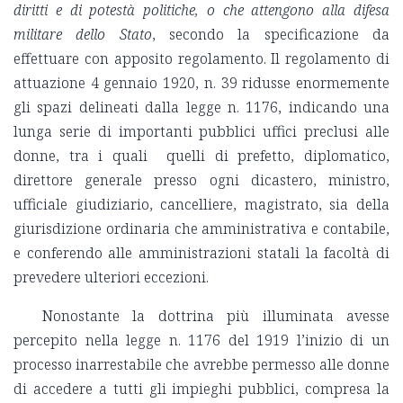
diritti e di potestà politiche, o che attengono alla difesa
militare dello Stato
, secondo la specificazione da
effettuare con apposito regolamento. Il regolamento di
attuazione 4 gennaio 1920, n. 39 ridusse enormemente
gli spazi delineati dalla legge n. 1176, indicando una
lunga serie di importanti pubblici uffici preclusi alle
donne, tra i quali quelli di prefetto, diplomatico,
direttore generale presso ogni dicastero, ministro,
ufficiale giudiziario, cancelliere, magistrato, sia della
giurisdizione ordinaria che amministrativa e contabile,
e conferendo alle amministrazioni statali la facoltà di
prevedere ulteriori eccezioni.
Nonostante la dottrina più illuminata avesse
percepito nella legge n. 1176 del 1919 l’inizio di un
processo inarrestabile che avrebbe permesso alle donne
di accedere a tutti gli impieghi pubblici, compresa la