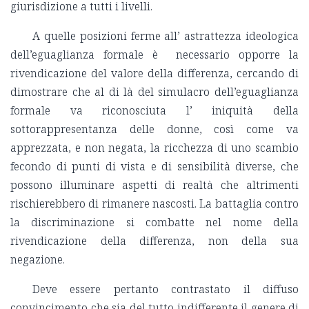
giurisdizione a tutti i livelli.
A quelle posizioni ferme all’ astrattezza ideologica
dell’eguaglianza formale è necessario opporre la
rivendicazione del valore della differenza, cercando di
dimostrare che al di là del simulacro dell’eguaglianza
formale va riconosciuta l’ iniquità della
sottorappresentanza delle donne, così come va
apprezzata, e non negata, la ricchezza di uno scambio
fecondo di punti di vista e di sensibilità diverse, che
possono illuminare aspetti di realtà che altrimenti
rischierebbero di rimanere nascosti. La battaglia contro
la discriminazione si combatte nel nome della
rivendicazione della differenza, non della sua
negazione.
Deve essere pertanto contrastato il diffuso
convincimento che sia del tutto indifferente il genere di