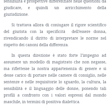
sensibilità e prospettive differenziate nelle questioni da
giudicare, e quindi un arricchimento della
giurisdizione.
Si trattava allora di coniugare il rigore scientifico
del giurista con la specificità dell’essere donna,
rivendicando il diritto di interpretare le norme nel
rispetto dei canoni della differenza.
In questa direzione è stato forte l’impegno ad
assumere un modello di magistrato che non negasse,
ma riflettesse la nostra appartenenza di genere e si
desse carico di portare nelle camere di consiglio, nelle
sentenze e nelle requisitorie lo sguardo, la cultura, la
sensibilità e il linguaggio delle donne, ponendo tali
profili a confronto con i valori espressi dal mondo
maschile, in termini di positiva dialettica.