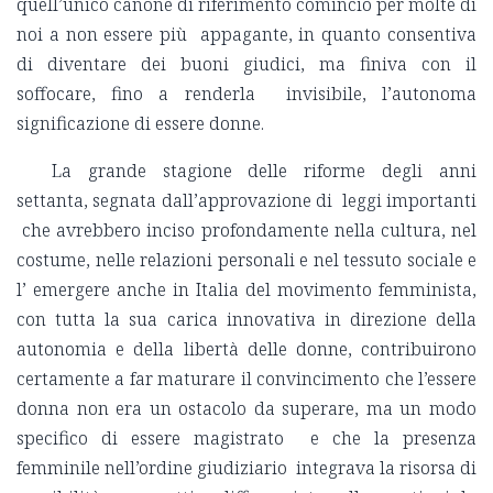
quell’unico canone di riferimento cominciò per molte di
noi a non essere più appagante, in quanto consentiva
di diventare dei buoni giudici, ma finiva con il
soffocare, fino a renderla invisibile, l’autonoma
significazione di essere donne.
La grande stagione delle riforme degli anni
settanta, segnata dall’approvazione di leggi importanti
che avrebbero inciso profondamente nella cultura, nel
costume, nelle relazioni personali e nel tessuto sociale e
l’ emergere anche in Italia del movimento femminista,
con tutta la sua carica innovativa in direzione della
autonomia e della libertà delle donne, contribuirono
certamente a far maturare il convincimento che l’essere
donna non era un ostacolo da superare, ma un modo
specifico di essere magistrato e che la presenza
femminile nell’ordine giudiziario integrava la risorsa di