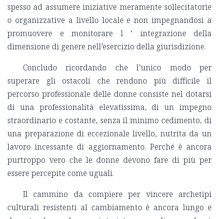
spesso ad assumere iniziative meramente sollecitatorie
o organizzative a livello locale e non impegnandosi a
promuovere e monitorare l ‘ integrazione della
dimensione di genere nell’esercizio della giurisdizione.
Concludo ricordando che l’unico modo per
superare gli ostacoli che rendono più difficile il
percorso professionale delle donne consiste nel dotarsi
di una professionalità elevatissima, di un impegno
straordinario e costante, senza il minimo cedimento, di
una preparazione di eccezionale livello, nutrita da un
lavoro incessante di aggiornamento. Perché è ancora
purtroppo vero che le donne devono fare di più per
essere percepite come uguali.
Il cammino da compiere per vincere archetipi
culturali resistenti al cambiamento è ancora lungo e