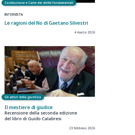
Costituzione e Carte dei diritti fondamentali
INTERVISTA
Le ragioni del No di Gaetano Silvestri
4 marzo 2026
Gli attori della giustizia
Il mestiere di giudice
Recensione della seconda edizione
del libro di Guido Calabresi
23 febbraio 2026