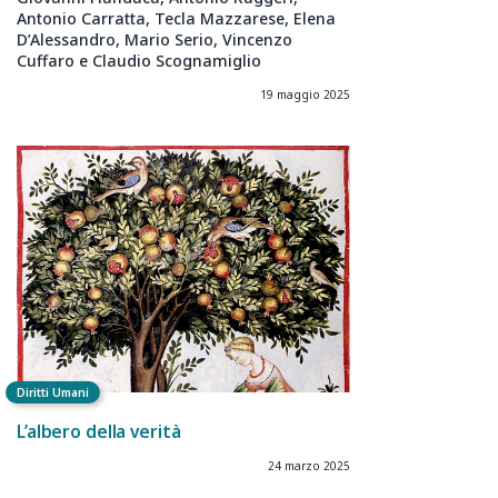
Antonio Carratta, Tecla Mazzarese, Elena
D’Alessandro, Mario Serio, Vincenzo
Cuffaro e Claudio Scognamiglio
19 maggio 2025
Diritti Umani
L’albero della verità
24 marzo 2025