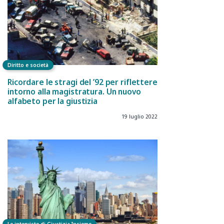
Diritto e società
Ricordare le stragi del ’92 per riflettere
intorno alla magistratura. Un nuovo
alfabeto per la giustizia
19 luglio 2022
Le interviste di Giustizia Insieme