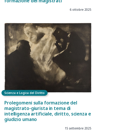
formazione dei magistrati
6 ottobre 2025
Scienza e Logica del Diritto
Prolegomeni sulla formazione del
magistrato-giurista in tema di
intelligenza artificiale, diritto, scienza e
giudizio umano
15 settembre 2025