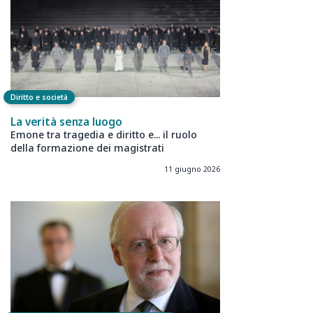
Diritto e società
La verità senza luogo
Emone tra tragedia e diritto e... il ruolo
della formazione dei magistrati
11 giugno 2026