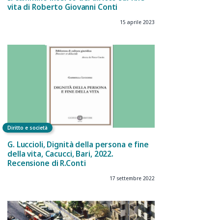
vita di Roberto Giovanni Conti
15 aprile 2023
Diritto e società
G. Luccioli, Dignità della persona e fine
della vita, Cacucci, Bari, 2022.
Recensione di R.Conti
17 settembre 2022