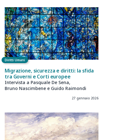
Diritti Umani
Migrazione, sicurezza e diritti: la sfida
tra Governi e Corti europee
Intervista a Pasquale De Sena,
Bruno Nascimbene e Guido Raimondi
27 gennaio 2026