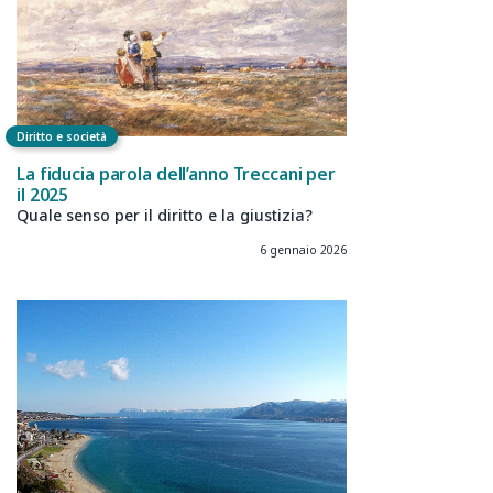
Diritto e società
La fiducia parola dell’anno Treccani per
il 2025
Quale senso per il diritto e la giustizia?
6 gennaio 2026