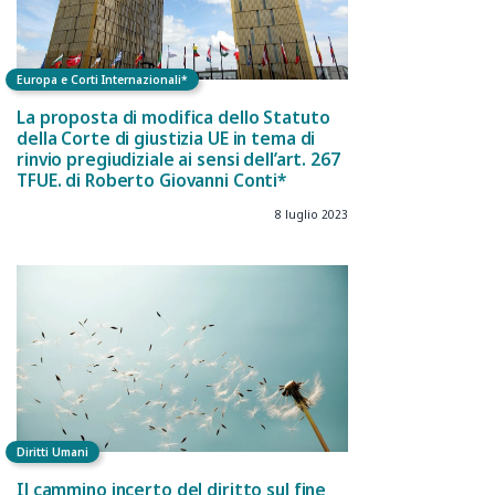
Europa e Corti Internazionali*
La proposta di modifica dello Statuto
della Corte di giustizia UE in tema di
rinvio pregiudiziale ai sensi dell’art. 267
TFUE. di Roberto Giovanni Conti*
8 luglio 2023
Diritti Umani
Il cammino incerto del diritto sul fine