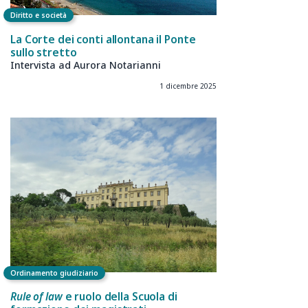
Diritto e società
La Corte dei conti allontana il Ponte
sullo stretto
Intervista ad Aurora Notarianni
1 dicembre 2025
Ordinamento giudiziario
Rule of law
e ruolo della Scuola di