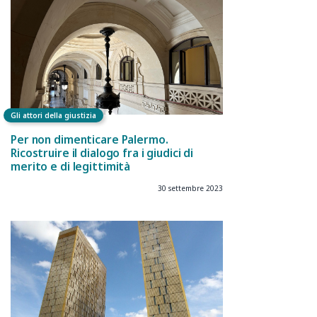
Gli attori della giustizia
Per non dimenticare Palermo.
Ricostruire il dialogo fra i giudici di
merito e di legittimità
30 settembre 2023