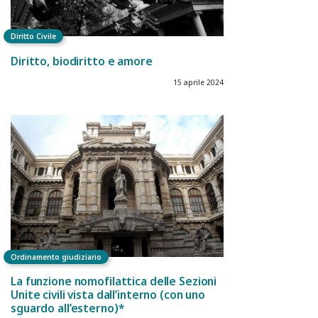
Diritto Civile
Diritto, biodiritto e amore
15 aprile 2024
Ordinamento giudiziario
La funzione nomofilattica delle Sezioni
Unite civili vista dall’interno (con uno
sguardo all’esterno)*