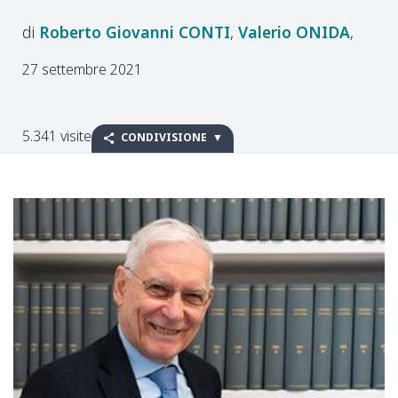
Roberto Giovanni
CONTI
Valerio
ONIDA
27 settembre 2021
5.341 visite
CONDIVISIONE