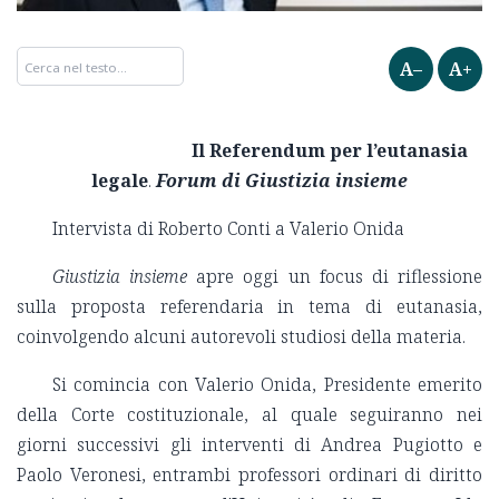
A–
A+
Il Referendum per l’eutanasia
legale
.
Forum di Giustizia insieme
Intervista di Roberto Conti a Valerio Onida
Giustizia insieme
apre oggi un focus di riflessione
sulla proposta referendaria in tema di eutanasia,
coinvolgendo alcuni autorevoli studiosi della materia.
Si comincia con Valerio Onida, Presidente emerito
della Corte costituzionale, al quale seguiranno nei
giorni successivi gli interventi di Andrea Pugiotto e
Paolo Veronesi, entrambi professori ordinari di diritto