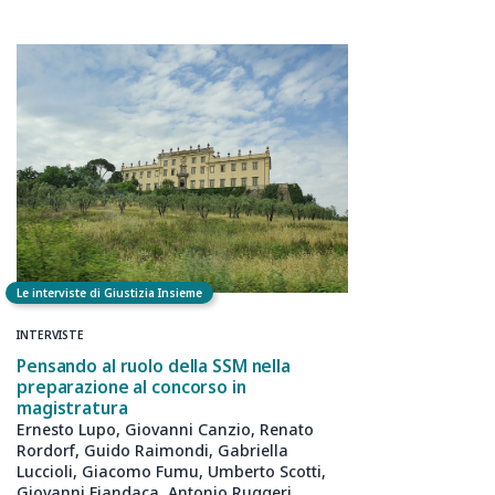
Le interviste di Giustizia Insieme
INTERVISTE
Pensando al ruolo della SSM nella
preparazione al concorso in
magistratura
Ernesto Lupo, Giovanni Canzio, Renato
Rordorf, Guido Raimondi, Gabriella
Luccioli, Giacomo Fumu, Umberto Scotti,
Giovanni Fiandaca, Antonio Ruggeri,