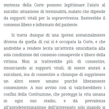
sentenza della Corte possono legittimare l’aiuto al
suicidio: situazione di terminalità, malato che dipende
da supporti vitali per la sopravvivenza. Basterebbe il
consenso libero e informato del paziente.
Si tratta dunque di una ipotesi sostanzialmente
diversa da quella di cui si è occupata la Corte, e che
andrebbe a rendere lecita un’attività omicidiaria alla
sola condizione del consenso consapevole e libero della
vittima. Non si tratterebbe più di consentire,
rinunciando ai supporti vitali, di essere aiutati a
suicidarsi, ma di consentire a chiunque di sopprimere
un altro essere umano purchè liberamente
consenziente. A mio avviso così si valicherebbero i
confini della Costituzione, che protegge la vita umana
in ogni suo stadio, e dà prevalenza
all’autodeterminazione dell’interessato solo quando si