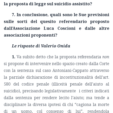
la proposta di legge sul suicidio assistito?
7. In conclusione, quali sono le Sue previsioni
sulle sorti del quesito referendario proposto
dall’Associazione Luca Coscioni e dalle altre
associazioni proponenti?
Le risposte di Valerio Onida
1.
Va subito detto che la proposta referendaria
non
si propone di intervenire nello spazio creato dalla Corte
con la sentenza sul caso Antoniani-Cappato attraverso
la parziale dichiarazione di incostituzionalità dell’art.
580 del codice penale (illiceità penale dell’aiuto al
suicidio), precisando legislativamente i criteri indicati
dalla sentenza per rendere lecito l’aiuto; ma tende a
disciplinare la diversa ipotesi di chi “cagiona la morte
di un uomo, col consenso di lui”, rendendola