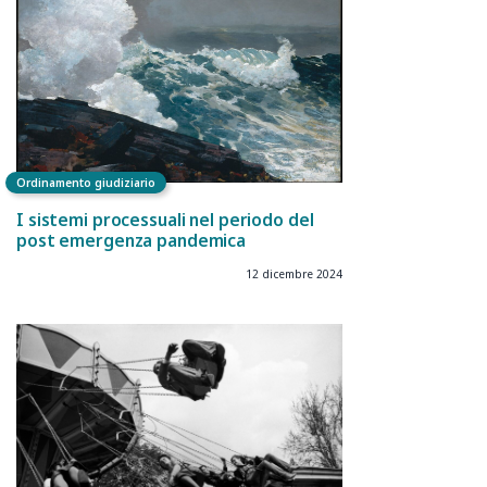
Ordinamento giudiziario
I sistemi processuali nel periodo del
post emergenza pandemica
12 dicembre 2024