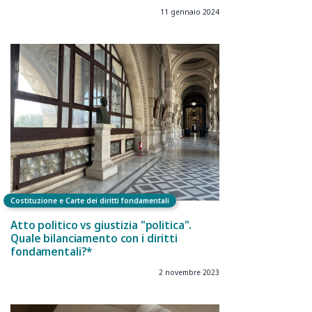
11 gennaio 2024
Costituzione e Carte dei diritti fondamentali
Atto politico vs giustizia "politica".
Quale bilanciamento con i diritti
fondamentali?*
2 novembre 2023