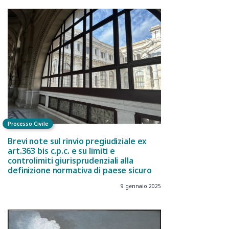
Processo Civile
Brevi note sul rinvio pregiudiziale ex
art.363 bis c.p.c. e su limiti e
controlimiti giurisprudenziali alla
definizione normativa di paese sicuro
9 gennaio 2025