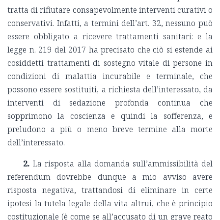
tratta di rifiutare consapevolmente interventi curativi o
conservativi. Infatti, a termini dell’art. 32, nessuno può
essere obbligato a ricevere trattamenti sanitari: e la
legge n. 219 del 2017 ha precisato che ciò si estende ai
cosiddetti trattamenti di sostegno vitale di persone in
condizioni di malattia incurabile e terminale, che
possono essere sostituiti, a richiesta dell’interessato, da
interventi di sedazione profonda continua che
sopprimono la coscienza e quindi la sofferenza, e
preludono a più o meno breve termine alla morte
dell’interessato.
2.
La risposta alla domanda sull’ammissibilità del
referendum dovrebbe dunque a mio avviso avere
risposta negativa, trattandosi di eliminare in certe
ipotesi la tutela legale della vita altrui, che è principio
costituzionale (è come se all’accusato di un grave reato