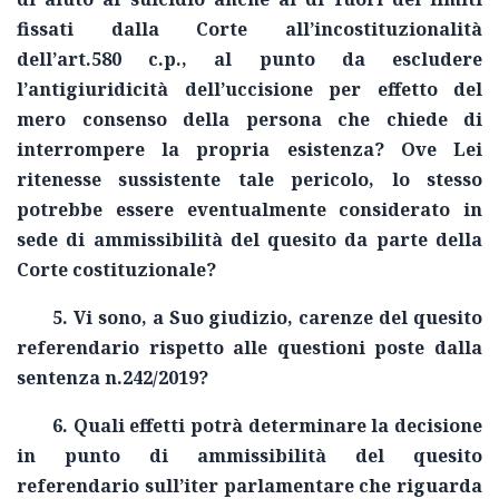
fissati dalla Corte all’incostituzionalità
dell’art.580 c.p., al punto da escludere
l’antigiuridicità dell’uccisione per effetto del
mero consenso della persona che chiede di
interrompere la propria esistenza? Ove Lei
ritenesse sussistente tale pericolo, lo stesso
potrebbe essere eventualmente considerato in
sede di ammissibilità del quesito da parte della
Corte costituzionale?
5. Vi sono, a Suo giudizio, carenze del quesito
referendario rispetto alle questioni poste dalla
sentenza n.242/2019?
6. Quali effetti potrà determinare la decisione
in punto di ammissibilità del quesito
referendario sull’iter parlamentare che riguarda