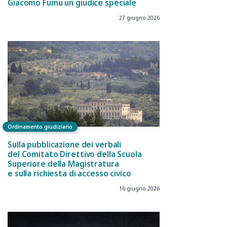
Giacomo Fumu un giudice speciale
27 giugno 2026
Ordinamento giudiziario
Sulla pubblicazione dei verbali
del Comitato Direttivo della Scuola
Superiore della Magistratura
e sulla richiesta di accesso civico
16 giugno 2026