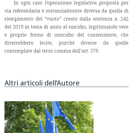
In ogni caso l’operazione legislativa proposta per
via referendaria è sostanzialmente diversa da quella di
riempimento del “vuoto” creato dalla sentenza n. 242
del 2019 in tema di aiuto al suicidio, legittimando vere
e proprie forme di omicidio del consenziente, che
diverrebbero lecite, purchè diverse da quelle
contemplate dal terzo comma dell’art. 579.
Altri articoli dell’Autore