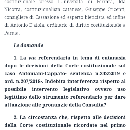
costituzionale presso l'Università di Ferrara, Ida
Nicotra, costituzionalista catanese, Giuseppe Cricenti,
consigliere di Cassazione ed esperto bieticista ed infine
di Antonio D'aiola, ordinario di diritto costituzionale a
Parma
.
Le domande
1. La
via
referendaria in tema di eutanasia
dopo le decisioni della Corte costituzionale sul
caso Antoniani-Cappato- sentenza n.242/2019 e
ord. n.207/2018-. Indebita interferenza rispetto al
possibile intervento legislativo ovvero uso
legittimo dello strumento referendario per dare
attuazione alle pronunzie della Consulta?
2. La circostanza che, rispetto alle decisioni
della Corte costituzionale ricordate nel primo