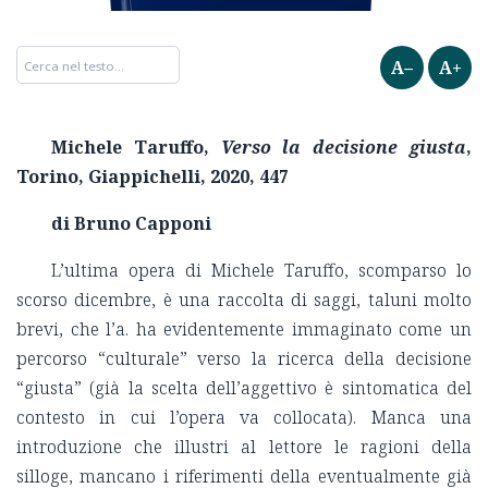
A–
A+
Michele Taruffo,
Verso la decisione giusta
,
Torino, Giappichelli, 2020, 447
di Bruno Capponi
L’ultima opera di Michele Taruffo, scomparso lo
scorso dicembre, è una raccolta di saggi, taluni molto
brevi, che l’a. ha evidentemente immaginato come un
percorso “culturale” verso la ricerca della decisione
“giusta” (già la scelta dell’aggettivo è sintomatica del
contesto in cui l’opera va collocata). Manca una
introduzione che illustri al lettore le ragioni della
silloge, mancano i riferimenti della eventualmente già