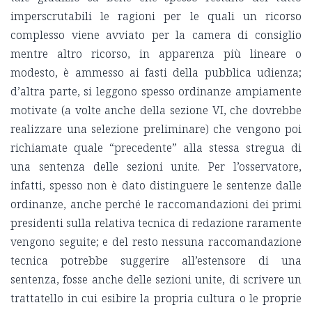
imperscrutabili le ragioni per le quali un ricorso
complesso viene avviato per la camera di consiglio
mentre altro ricorso, in apparenza più lineare o
modesto, è ammesso ai fasti della pubblica udienza;
d’altra parte, si leggono spesso ordinanze ampiamente
motivate (a volte anche della sezione VI, che dovrebbe
realizzare una selezione preliminare) che vengono poi
richiamate quale “precedente” alla stessa stregua di
una sentenza delle sezioni unite. Per l’osservatore,
infatti, spesso non è dato distinguere le sentenze dalle
ordinanze, anche perché le raccomandazioni dei primi
presidenti sulla relativa tecnica di redazione raramente
vengono seguite; e del resto nessuna raccomandazione
tecnica potrebbe suggerire all’estensore di una
sentenza, fosse anche delle sezioni unite, di scrivere un
trattatello in cui esibire la propria cultura o le proprie