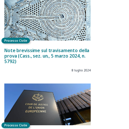
Processo Civile
Note brevissime sul travisamento della
prova (Cass., sez. un., 5 marzo 2024, n.
5792)
8 luglio 2024
Processo Civile