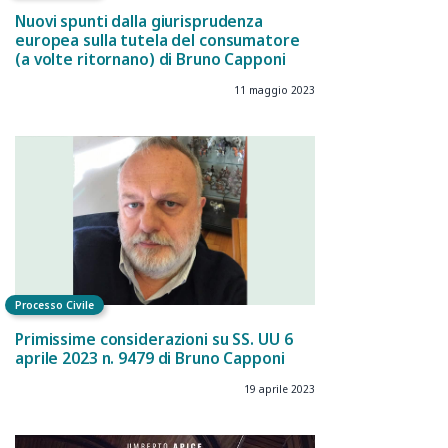
Nuovi spunti dalla giurisprudenza
europea sulla tutela del consumatore
(a volte ritornano) di Bruno Capponi
11 maggio 2023
Processo Civile
Primissime considerazioni su SS. UU 6
aprile 2023 n. 9479 di Bruno Capponi
19 aprile 2023