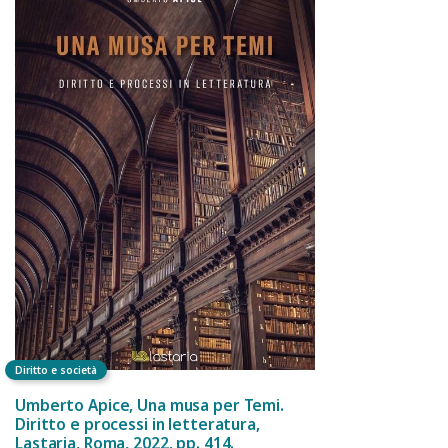
Diritto e società
Umberto Apice, Una musa per Temi.
Diritto e processi in letteratura,
Lastaria, Roma, 2022, pp. 414.