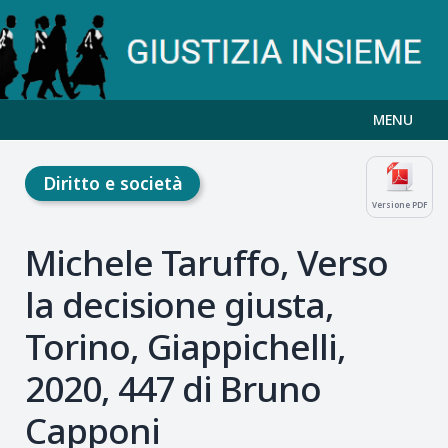
MENU
Diritto e società
Versione PDF
Michele Taruffo, Verso
la decisione giusta,
Torino, Giappichelli,
2020, 447 di Bruno
Capponi