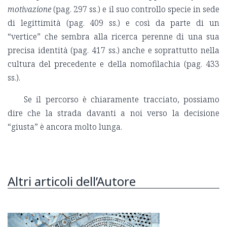
motivazione
(pag. 297 ss.) e il suo controllo specie in sede
di legittimità (pag. 409 ss.) e così da parte di un
“vertice” che sembra alla ricerca perenne di una sua
precisa identità (pag. 417 ss.) anche e soprattutto nella
cultura del precedente e della nomofilachia (pag. 433
ss.).
Se il percorso è chiaramente tracciato, possiamo
dire che la strada davanti a noi verso la decisione
“giusta” è ancora molto lunga.
Altri articoli dell’Autore