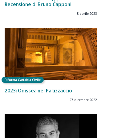
Recensione di Bruno Capponi
8 aprile 2023
Riforma Cartabia Civile
2023: Odissea nel Palazzaccio
27 dicembre 2022