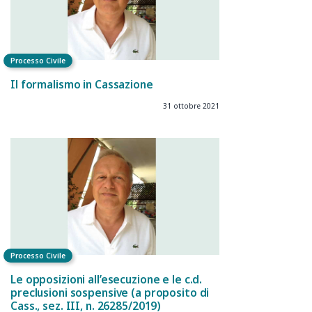
Processo Civile
Il formalismo in Cassazione
31 ottobre 2021
Processo Civile
Le opposizioni all’esecuzione e le c.d.
preclusioni sospensive (a proposito di
Cass., sez. III, n. 26285/2019)