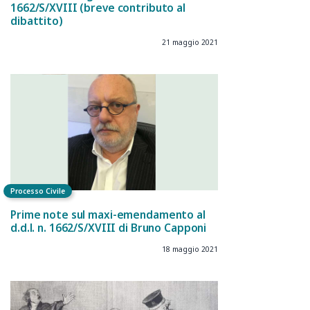
1662/S/XVIII (breve contributo al
dibattito)
21 maggio 2021
Processo Civile
Prime note sul maxi-emendamento al
d.d.l. n. 1662/S/XVIII di Bruno Capponi
18 maggio 2021