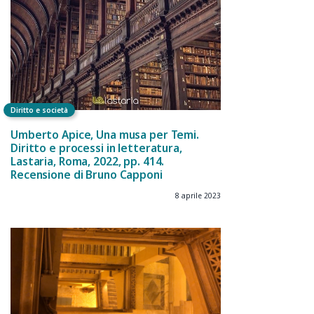
Diritto e società
Umberto Apice, Una musa per Temi.
Diritto e processi in letteratura,
Lastaria, Roma, 2022, pp. 414.
Recensione di Bruno Capponi
8 aprile 2023