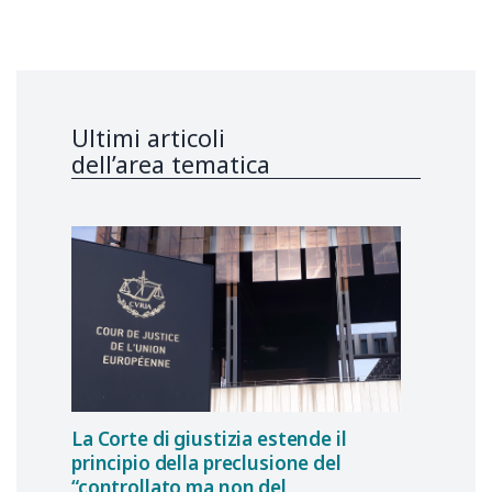
Ultimi articoli
dell’area tematica
La Corte di giustizia estende il
principio della preclusione del
“controllato ma non del