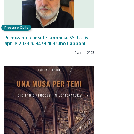
Processo Civile
Primissime considerazioni su SS. UU 6
aprile 2023 n. 9479 di Bruno Capponi
19 aprile 2023