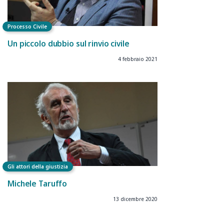
Processo Civile
Un piccolo dubbio sul rinvio civile
4 febbraio 2021
Gli attori della giustizia
Michele Taruffo
13 dicembre 2020