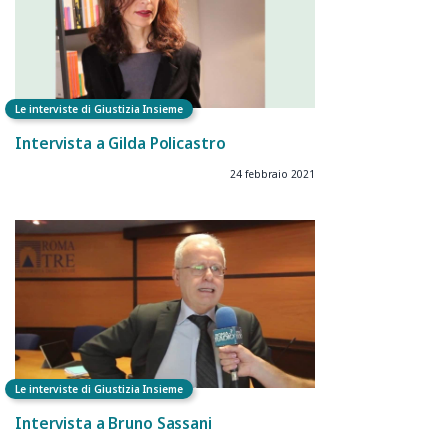
Le interviste di Giustizia Insieme
Intervista a Gilda Policastro
24 febbraio 2021
Le interviste di Giustizia Insieme
Intervista a Bruno Sassani