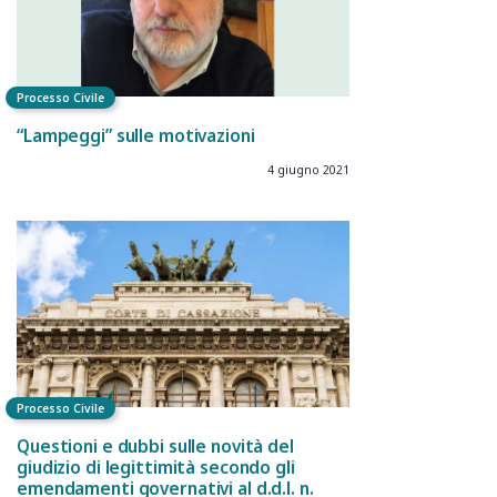
Processo Civile
“Lampeggi” sulle motivazioni
4 giugno 2021
Processo Civile
Questioni e dubbi sulle novità del
giudizio di legittimità secondo gli
emendamenti governativi al d.d.l. n.