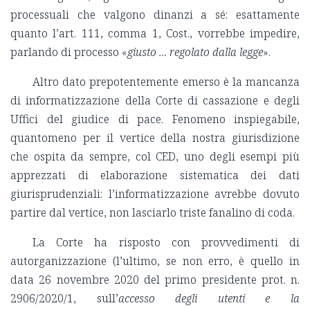
processuali che valgono dinanzi a sé: esattamente
quanto l’art. 111, comma 1, Cost., vorrebbe impedire,
parlando di processo «
giusto … regolato dalla legge
».
Altro dato prepotentemente emerso è la mancanza
di informatizzazione della Corte di cassazione e degli
Uffici del giudice di pace. Fenomeno inspiegabile,
quantomeno per il vertice della nostra giurisdizione
che ospita da sempre, col CED, uno degli esempi più
apprezzati di elaborazione sistematica dei dati
giurisprudenziali: l’informatizzazione avrebbe dovuto
partire dal vertice, non lasciarlo triste fanalino di coda.
La Corte ha risposto con provvedimenti di
autorganizzazione (l’ultimo, se non erro, è quello in
data 26 novembre 2020 del primo presidente prot. n.
2906/2020/1, sull’
accesso degli utenti e la