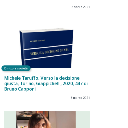
2 aprile 2021
Diritto e società
Michele Taruffo, Verso la decisione
giusta, Torino, Giappichelli, 2020, 447 di
Bruno Capponi
6 marzo 2021