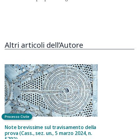
Altri articoli dell’Autore
Processo Civile
Note brevissime sul travisamento della
prova (Cass., sez. un., 5 marzo 2024, n.