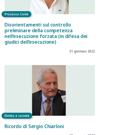
Processo Civile
Disorientamenti sul controllo
preliminare della competenza
nell’esecuzione forzata (in difesa dei
giudici dell’esecuzione)
31 gennaio 2022
Diritto e società
Ricordo di Sergio Chiarloni