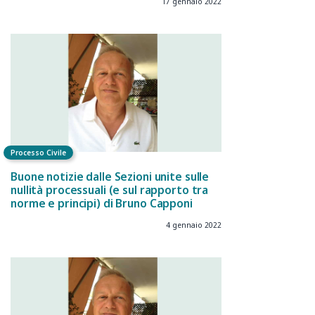
17 gennaio 2022
Processo Civile
Buone notizie dalle Sezioni unite sulle
nullità processuali (e sul rapporto tra
norme e principi) di Bruno Capponi
4 gennaio 2022