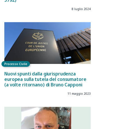
5792)
8 luglio 2024
Processo Civile
Nuovi spunti dalla giurisprudenza
europea sulla tutela del consumatore
(a volte ritornano) di Bruno Capponi
11 maggio 2023