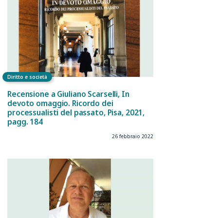
Diritto e società
Recensione a Giuliano Scarselli, In
devoto omaggio. Ricordo dei
processualisti del passato, Pisa, 2021,
pagg. 184
26 febbraio 2022