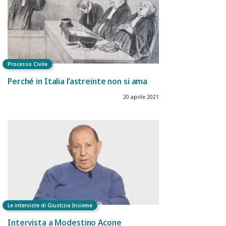
Processo Civile
Perché in Italia l’astreinte non si ama
20 aprile 2021
Le interviste di Giustizia Insieme
Intervista a Modestino Acone