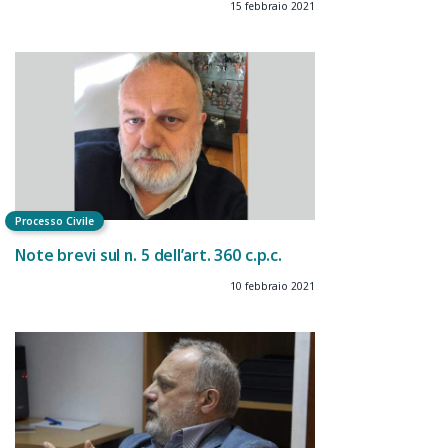
15 febbraio 2021
Processo Civile
Note brevi sul n. 5 dell’art. 360 c.p.c.
10 febbraio 2021