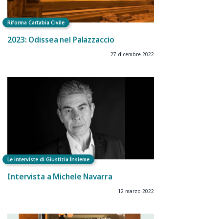
Riforma Cartabia Civile
2023: Odissea nel Palazzaccio
27 dicembre 2022
Le interviste di Giustizia Insieme
Intervista a Michele Navarra
12 marzo 2022