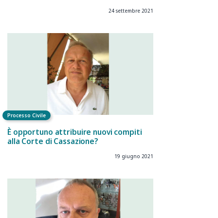
24 settembre 2021
Processo Civile
È opportuno attribuire nuovi compiti
alla Corte di Cassazione?
19 giugno 2021