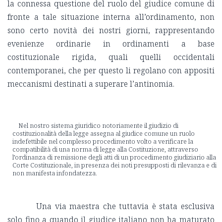
la connessa questione del ruolo del giudice comune di
fronte a tale situazione interna all’ordinamento, non
sono certo novità dei nostri giorni, rappresentando
evenienze ordinarie in ordinamenti a base
costituzionale rigida, quali quelli occidentali
contemporanei, che per questo li regolano con appositi
meccanismi destinati a superare l’antinomia.
Nel nostro sistema giuridico notoriamente il giudizio di
costituzionalità della legge assegna al giudice comune un ruolo
indefettibile nel complesso procedimento volto a verificare la
compatibilità di una norma di legge alla Costituzione, attraverso
l’ordinanza di remissione degli atti di un procedimento giudiziario alla
Corte Costituzionale, in presenza dei noti presupposti di rilevanza e di
non manifesta infondatezza.
Una via maestra che tuttavia è stata esclusiva
solo fino a quando il giudice italiano non ha maturato