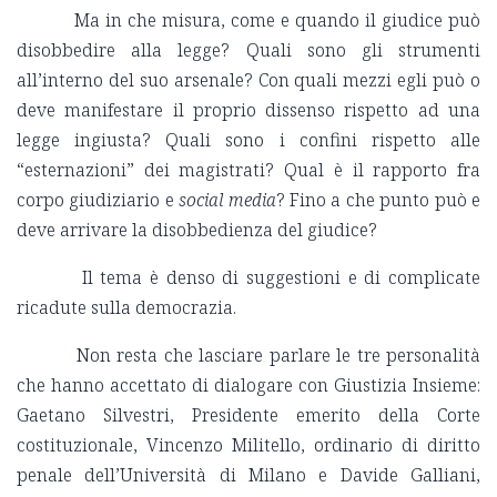
Ma in che misura, come e quando il giudice può
disobbedire alla legge? Quali sono gli strumenti
all’interno del suo arsenale? Con quali mezzi egli può o
deve manifestare il proprio dissenso rispetto ad una
legge ingiusta? Quali sono i confini rispetto alle
“esternazioni” dei magistrati? Qual è il rapporto fra
corpo giudiziario e
social media
? Fino a che punto può e
deve arrivare la disobbedienza del giudice?
Il tema è denso di suggestioni e di complicate
ricadute sulla democrazia.
Non resta che lasciare parlare le tre personalità
che hanno accettato di dialogare con Giustizia Insieme:
Gaetano Silvestri, Presidente emerito della Corte
costituzionale, Vincenzo Militello, ordinario di diritto
penale dell’Università di Milano e Davide Galliani,