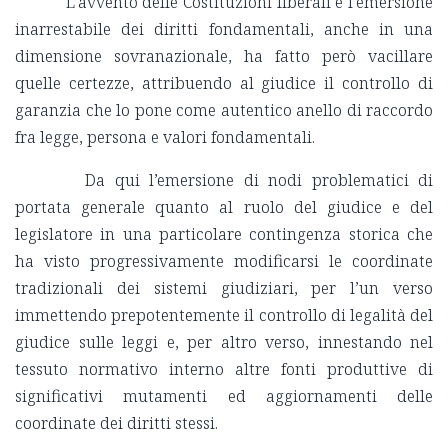
L’avvento delle Costituzioni liberali e l’emersione
inarrestabile dei diritti fondamentali, anche in una
dimensione sovranazionale, ha fatto però vacillare
quelle certezze, attribuendo al giudice il controllo di
garanzia che lo pone come autentico anello di raccordo
fra legge, persona e valori fondamentali.
Da qui l’emersione di nodi problematici di
portata generale quanto al ruolo del giudice e del
legislatore in una particolare contingenza storica che
ha visto progressivamente modificarsi le coordinate
tradizionali dei sistemi giudiziari, per l’un verso
immettendo prepotentemente il controllo di legalità del
giudice sulle leggi e, per altro verso, innestando nel
tessuto normativo interno altre fonti produttive di
significativi mutamenti ed aggiornamenti delle
coordinate dei diritti stessi.