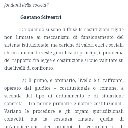
fondanti della società?
Gaetano Silvestri
Da quando si sono diffuse le costituzioni rigide
non limitate ai meccanismi di funzionamento del
sistema istituzionale, ma cariche di valori etici e sociali,
che assumono la veste giuridica di princìpi, il problema
del rapporto fra legge e costituzione si può valutare su
due livelli di confronto.
a) Il primo, e ordinario, livello è il raffronto,
operato dal giudice – costituzionale o comune, a
seconda del tipo di ordinamento e di situazione
concreta – tra norme primarie e norme costituzionali.
Variano le procedure e gli organi giurisdizionali
coinvolti, ma la sostanza rimane quella di
un’applicazione dei princìpi di gerarchia e di