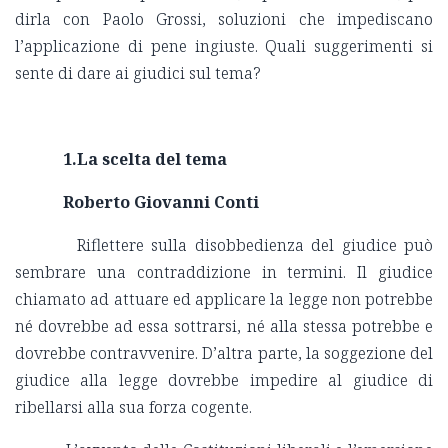
dirla con Paolo Grossi, soluzioni che impediscano
l’applicazione di pene ingiuste. Quali suggerimenti si
sente di dare ai giudici sul tema?
1.La scelta del tema
Roberto Giovanni Conti
Riflettere sulla disobbedienza del giudice può
sembrare una contraddizione in termini. Il giudice
chiamato ad attuare ed applicare la legge non potrebbe
né dovrebbe ad essa sottrarsi, né alla stessa potrebbe e
dovrebbe contravvenire. D’altra parte, la soggezione del
giudice alla legge dovrebbe impedire al giudice di
ribellarsi alla sua forza cogente.