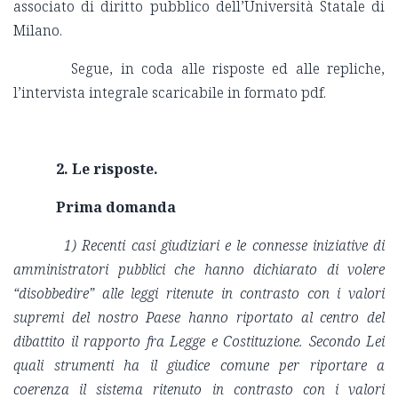
associato di diritto pubblico dell’Università Statale di
Milano.
Segue, in coda alle risposte ed alle repliche,
l’intervista integrale scaricabile in formato pdf.
2. Le risposte.
Prima domanda
1) Recenti casi giudiziari e le connesse iniziative di
amministratori pubblici che hanno dichiarato di volere
“disobbedire” alle leggi ritenute in contrasto con i valori
supremi del nostro Paese hanno riportato al centro del
dibattito il rapporto fra Legge e Costituzione. Secondo Lei
quali strumenti ha il giudice comune per riportare a
coerenza il sistema ritenuto in contrasto con i valori