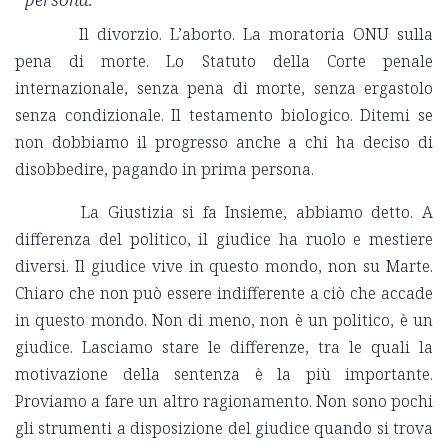
Il divorzio. L’aborto. La moratoria ONU sulla
pena di morte. Lo Statuto della Corte penale
internazionale, senza pena di morte, senza ergastolo
senza condizionale. Il testamento biologico. Ditemi se
non dobbiamo il progresso anche a chi ha deciso di
disobbedire, pagando in prima persona.
La Giustizia si fa Insieme, abbiamo detto. A
differenza del politico, il giudice ha ruolo e mestiere
diversi. Il giudice vive in questo mondo, non su Marte.
Chiaro che non può essere indifferente a ciò che accade
in questo mondo. Non di meno, non è un politico, è un
giudice. Lasciamo stare le differenze, tra le quali la
motivazione della sentenza è la più importante.
Proviamo a fare un altro ragionamento. Non sono pochi
gli strumenti a disposizione del giudice quando si trova