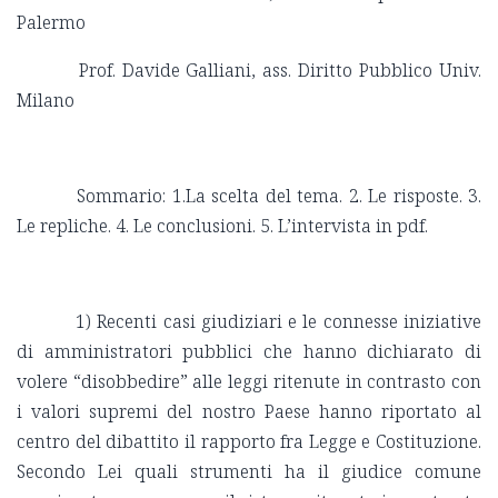
Palermo
Prof. Davide Galliani, ass. Diritto Pubblico Univ.
Milano
Sommario: 1.La scelta del tema. 2. Le risposte. 3.
Le repliche. 4. Le conclusioni. 5. L’intervista in pdf.
1) Recenti casi giudiziari e le connesse iniziative
di amministratori pubblici che hanno dichiarato di
volere “disobbedire” alle leggi ritenute in contrasto con
i valori supremi del nostro Paese hanno riportato al
centro del dibattito il rapporto fra Legge e Costituzione.
Secondo Lei quali strumenti ha il giudice comune