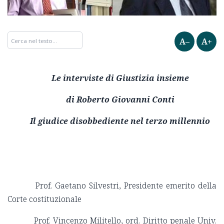
A–
A+
Le interviste di Giustizia insieme
di Roberto Giovanni Conti
Il giudice disobbediente nel terzo millennio
Prof. Gaetano Silvestri, Presidente emerito della
Corte costituzionale
Prof. Vincenzo Militello, ord. Diritto penale Univ.