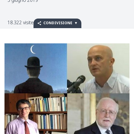
18.322 visite
CONDIVISIONE