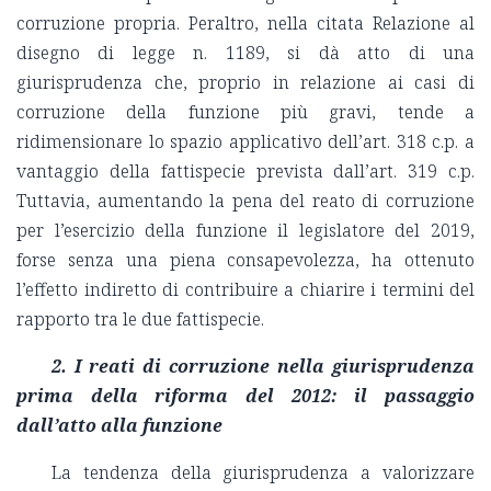
corruzione propria. Peraltro, nella citata Relazione al
disegno di legge n. 1189, si dà atto di una
giurisprudenza che, proprio in relazione ai casi di
corruzione della funzione più gravi, tende a
ridimensionare lo spazio applicativo dell’art. 318 c.p. a
vantaggio della fattispecie prevista dall’art. 319 c.p.
Tuttavia, aumentando la pena del reato di corruzione
per l’esercizio della funzione il legislatore del 2019,
forse senza una piena consapevolezza, ha ottenuto
l’effetto indiretto di contribuire a chiarire i termini del
rapporto tra le due fattispecie.
2. I reati di corruzione nella giurisprudenza
prima della riforma del 2012: il passaggio
dall’atto alla funzione
La tendenza della giurisprudenza a valorizzare