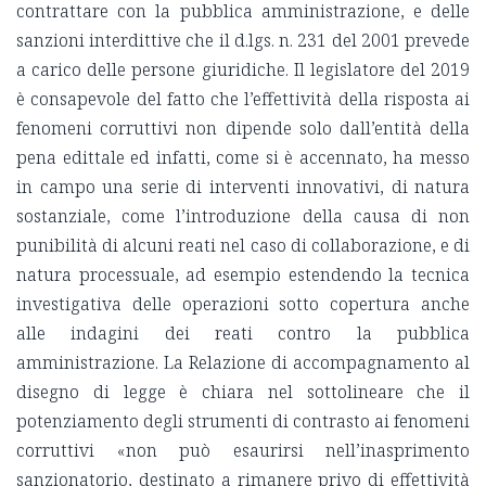
contrattare con la pubblica amministrazione, e delle
sanzioni interdittive che il d.lgs. n. 231 del 2001 prevede
a carico delle persone giuridiche. Il legislatore del 2019
è consapevole del fatto che l’effettività della risposta ai
fenomeni corruttivi non dipende solo dall’entità della
pena edittale ed infatti, come si è accennato, ha messo
in campo una serie di interventi innovativi, di natura
sostanziale, come l’introduzione della causa di non
punibilità di alcuni reati nel caso di collaborazione, e di
natura processuale, ad esempio estendendo la tecnica
investigativa delle operazioni sotto copertura anche
alle indagini dei reati contro la pubblica
amministrazione. La Relazione di accompagnamento al
disegno di legge è chiara nel sottolineare che il
potenziamento degli strumenti di contrasto ai fenomeni
corruttivi «non può esaurirsi nell’inasprimento
sanzionatorio, destinato a rimanere privo di effettività