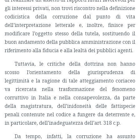
gli interessi privati, non trovi riscontro nella definizione
codicistica della corruzione dal punto di vita
dell’interpretazione letterale e, inoltre, finisce per
modificare l’oggetto stesso della tutela, sostituendo il
buon andamento della pubblica amministrazione con il
riferimento alla fiducia e alla lealtà dei pubblici agenti.
Tuttavia, le critiche della dottrina non hanno
scosso l’orientamento della giurisprudenza di
legittimità e la ragione di tale atteggiamento coriaceo
va ricercata nella trasformazione del fenomeno
corruttivo in Italia e nella consapevolezza, da parte
della magistratura, dell’inidoneità delle fattispecie
penali contenute nel codice a fungere da deterrente e,
in particolare, dell’inadeguatezza dell’art. 318 c.p.
Da tempo, infatti, la corruzione ha assunto