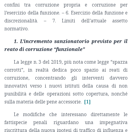
confini tra corruzione propria e corruzione per
l’esercizio della funzione. – 6. Esercizio della funzione e
discrezionalità. – 7. Limiti dell’attuale assetto
normativo.
1. L’incremento sanzionatorio previsto per il
reato di corruzione “funzionale”
La legge n. 3 del 2019, più nota come legge “spazza
corrotti”, in realtà dedica poco spazio ai reati di
corruzione, concentrando gli interventi davvero
innovativi verso i nuovi istituti della causa di non
punibilità e delle operazioni sotto copertura, nonché
sulla materia delle pene accessorie.
[1]
Le modifiche che interessano direttamente le
fattispecie penali riguardano una impegnativa
riscrittura della nuova ipotesi di traffico di influenza e