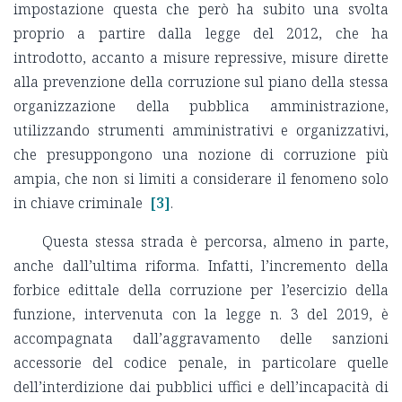
impostazione questa che però ha subito una svolta
proprio a partire dalla legge del 2012, che ha
introdotto, accanto a misure repressive, misure dirette
alla prevenzione della corruzione sul piano della stessa
organizzazione della pubblica amministrazione,
utilizzando strumenti amministrativi e organizzativi,
che presuppongono una nozione di corruzione più
ampia, che non si limiti a considerare il fenomeno solo
in chiave criminale
[3]
.
Questa stessa strada è percorsa, almeno in parte,
anche dall’ultima riforma. Infatti, l’incremento della
forbice edittale della corruzione per l’esercizio della
funzione, intervenuta con la legge n. 3 del 2019, è
accompagnata dall’aggravamento delle sanzioni
accessorie del codice penale, in particolare quelle
dell’interdizione dai pubblici uffici e dell’incapacità di