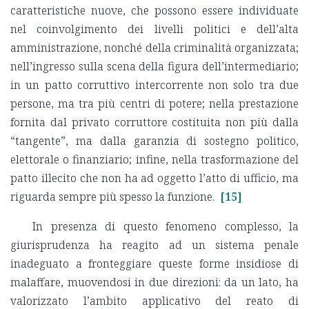
caratteristiche nuove, che possono essere individuate
nel coinvolgimento dei livelli politici e dell’alta
amministrazione, nonché della criminalità organizzata;
nell’ingresso sulla scena della figura dell’intermediario;
in un patto corruttivo intercorrente non solo tra due
persone, ma tra più centri di potere; nella prestazione
fornita dal privato corruttore costituita non più dalla
“tangente”, ma dalla garanzia di sostegno politico,
elettorale o finanziario; infine, nella trasformazione del
patto illecito che non ha ad oggetto l’atto di ufficio, ma
riguarda sempre più spesso la funzione.
[15]
In presenza di questo fenomeno complesso, la
giurisprudenza ha reagito ad un sistema penale
inadeguato a fronteggiare queste forme insidiose di
malaffare, muovendosi in due direzioni: da un lato, ha
valorizzato l’ambito applicativo del reato di