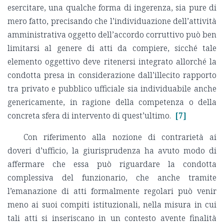
esercitare, una qualche forma di ingerenza, sia pure di
mero fatto, precisando che l’individuazione dell’attività
amministrativa oggetto dell’accordo corruttivo può ben
limitarsi al genere di atti da compiere, sicché tale
elemento oggettivo deve ritenersi integrato allorché la
condotta presa in considerazione dall’illecito rapporto
tra privato e pubblico ufficiale sia individuabile anche
genericamente, in ragione della competenza o della
concreta sfera di intervento di quest’ultimo.
[7]
Con riferimento alla nozione di contrarietà ai
doveri d’ufficio, la giurisprudenza ha avuto modo di
affermare che essa può riguardare la condotta
complessiva del funzionario, che anche tramite
l’emanazione di atti formalmente regolari può venir
meno ai suoi compiti istituzionali, nella misura in cui
tali atti si inseriscano in un contesto avente finalità