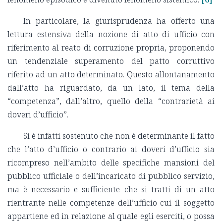
In particolare, la giurisprudenza ha offerto una
lettura estensiva della nozione di atto di ufficio con
riferimento al reato di corruzione propria, proponendo
un tendenziale superamento del patto corruttivo
riferito ad un atto determinato. Questo allontanamento
dall’atto ha riguardato, da un lato, il tema della
“competenza”, dall’altro, quello della “contrarietà ai
doveri d’ufficio”.
Si è infatti sostenuto che non è determinante il fatto
che l’atto d’ufficio o contrario ai doveri d’ufficio sia
ricompreso nell’ambito delle specifiche mansioni del
pubblico ufficiale o dell’incaricato di pubblico servizio,
ma è necessario e sufficiente che si tratti di un atto
rientrante nelle competenze dell’ufficio cui il soggetto
appartiene ed in relazione al quale egli eserciti, o possa