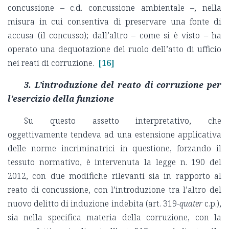
concussione – c.d. concussione ambientale –, nella
misura in cui consentiva di preservare una fonte di
accusa (il concusso); dall’altro – come si è visto – ha
operato una dequotazione del ruolo dell’atto di ufficio
nei reati di corruzione.
[16]
3. L’introduzione del reato di corruzione per
l’esercizio della funzione
Su questo assetto interpretativo, che
oggettivamente tendeva ad una estensione applicativa
delle norme incriminatrici in questione, forzando il
tessuto normativo, è intervenuta la legge n. 190 del
2012, con due modifiche rilevanti sia in rapporto al
reato di concussione, con l’introduzione tra l’altro del
nuovo delitto di induzione indebita (art. 319-
quater
c.p.),
sia nella specifica materia della corruzione, con la