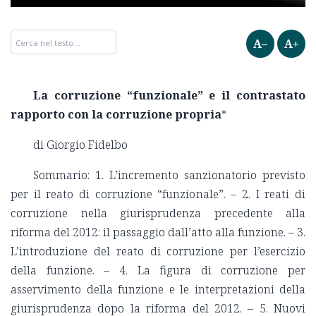
A–
A+
La corruzione “funzionale” e il contrastato
rapporto
con la corruzione propria
*
di Giorgio Fidelbo
Sommario: 1. L’incremento sanzionatorio previsto
per il reato di corruzione “funzionale”. – 2. I reati di
corruzione nella giurisprudenza precedente alla
riforma del 2012: il passaggio dall’atto alla funzione. – 3.
L’introduzione del reato di corruzione per l’esercizio
della funzione. – 4. La figura di corruzione per
asservimento della funzione e le interpretazioni della
giurisprudenza dopo la riforma del 2012. – 5. Nuovi