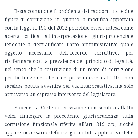
Resta comunque il problema dei rapporti tra le due
figure di corruzione, in quanto la modifica apportata
con la legge n. 190 del 2012 potrebbe essere intesa come
aperta critica all’interpretazione giurisprudenziale
tendente a dequalificare l’atto amministrativo quale
oggetto necessario dell’accordo corruttivo, per
riaffermare così la prevalenza del principio di legalità,
nel senso che la costruzione di un reato di corruzione
per la funzione, che cioè prescindesse dall’atto, non
sarebbe potuta avvenire per via interpretativa, ma solo
attraverso un espresso intervento del legislatore.
Ebbene, la Corte di cassazione non sembra affatto
voler rinnegare la precedente giurisprudenza sulla
corruzione funzionale riferita all’art. 319 c.p., sicché
appare necessario definire gli ambiti applicativi delle