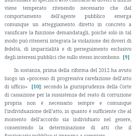
viene temperato ritenendo necessario che dal
comportamento dell’agente pubblico emerga
comunque un atteggiamento diretto in concreto a
vanificare la funzione demandatagli, poiché solo in tal
modo può ritenersi integrata la violazione dei doveri di
fedeltà, di imparzialità e di perseguimento esclusivo
degli interessi pubblici che sullo stesso incombono.
[9]
In sostanza, prima della riforma del 2012 ha avuto
luogo un «processo di progressiva rarefazione dell’atto
di ufficio»
[10]
: secondo la giurisprudenza della Corte
di cassazione per la sussistenza del reato di corruzione
propria non è necessario sempre e comunque
l’individuazione dell’atto, in quanto è sufficiente che al
momento dell’accordo sia individuato nel genere,
consentendo la determinazione di atti che il
funzionario pubblico si impegna a compiere.