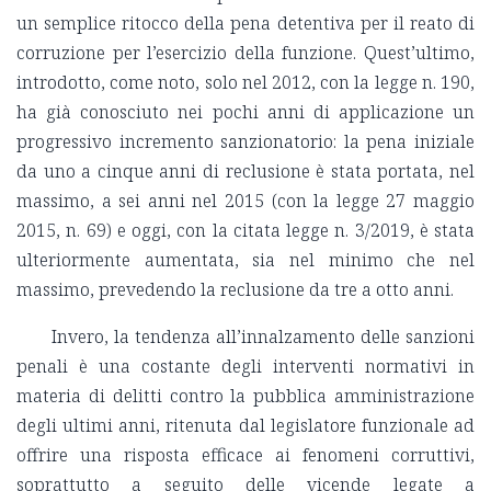
un semplice ritocco della pena detentiva per il reato di
corruzione per l’esercizio della funzione. Quest’ultimo,
introdotto, come noto, solo nel 2012, con la legge n. 190,
ha già conosciuto nei pochi anni di applicazione un
progressivo incremento sanzionatorio: la pena iniziale
da uno a cinque anni di reclusione è stata portata, nel
massimo, a sei anni nel 2015 (con la legge 27 maggio
2015, n. 69) e oggi, con la citata legge n. 3/2019, è stata
ulteriormente aumentata, sia nel minimo che nel
massimo, prevedendo la reclusione da tre a otto anni.
Invero, la tendenza all’innalzamento delle sanzioni
penali è una costante degli interventi normativi in
materia di delitti contro la pubblica amministrazione
degli ultimi anni, ritenuta dal legislatore funzionale ad
offrire una risposta efficace ai fenomeni corruttivi,
soprattutto a seguito delle vicende legate a