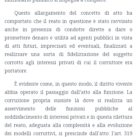
Questo allargamento del concetto di atto ha
comportato che il reato in questione è stato ravvisato
anche in presenza di condotte dirette a dare o
promettere denaro e utilità ad agenti pubblici in vista
di atti futuri, imprecisati ed eventuali, finalizzati a
realizzare una sorta di fidelizzazione del soggetto
corrotto agli interessi privati di cui il corruttore era
portatore.
È evidente come, in questo modo, il diritto vivente
abbia operato il passaggio dall’atto alla funzione. La
corruzione propria sussiste là dove si realizza un
asservimento delle funzioni pubbliche al
soddisfacimento di interessi privati e in questa rilettura
del reato, adeguata alla complessità e alla evoluzione
dei modelli corruttivi, si prescinde dall’atto: l’art. 319