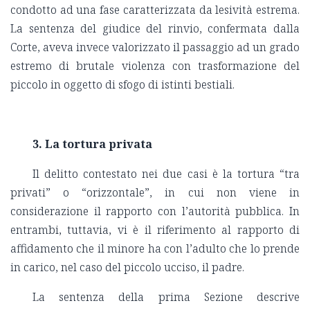
condotto ad una fase caratterizzata da lesività estrema.
La sentenza del giudice del rinvio, confermata dalla
Corte, aveva invece valorizzato il passaggio ad un grado
estremo di brutale violenza con trasformazione del
piccolo in oggetto di sfogo di istinti bestiali.
3. La tortura privata
Il delitto contestato nei due casi è la tortura “tra
privati” o “orizzontale”, in cui non viene in
considerazione il rapporto con l’autorità pubblica. In
entrambi, tuttavia, vi è il riferimento al rapporto di
affidamento che il minore ha con l’adulto che lo prende
in carico, nel caso del piccolo ucciso, il padre.
La sentenza della prima Sezione descrive