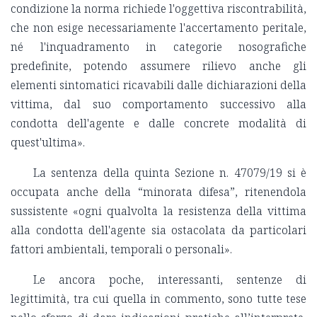
condizione la norma richiede l'oggettiva riscontrabilità,
che non esige necessariamente l'accertamento peritale,
né l'inquadramento in categorie nosografiche
predefinite, potendo assumere rilievo anche gli
elementi sintomatici ricavabili dalle dichiarazioni della
vittima, dal suo comportamento successivo alla
condotta dell'agente e dalle concrete modalità di
quest'ultima».
La sentenza della quinta Sezione n. 47079/19 si è
occupata anche della “minorata difesa”, ritenendola
sussistente «ogni qualvolta la resistenza della vittima
alla condotta dell'agente sia ostacolata da particolari
fattori ambientali, temporali o personali».
Le ancora poche, interessanti, sentenze di
legittimità, tra cui quella in commento, sono tutte tese