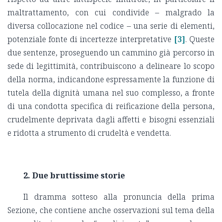
maltrattamento, con cui condivide – malgrado la
diversa collocazione nel codice – una serie di elementi,
potenziale fonte di incertezze interpretative
[3]
. Queste
due sentenze, proseguendo un cammino già percorso in
sede di legittimità, contribuiscono a delineare lo scopo
della norma, indicandone espressamente la funzione di
tutela della dignità umana nel suo complesso, a fronte
di una condotta specifica di reificazione della persona,
crudelmente deprivata dagli affetti e bisogni essenziali
e ridotta a strumento di crudeltà e vendetta.
2. Due bruttissime storie
Il dramma sotteso alla pronuncia della prima
Sezione, che contiene anche osservazioni sul tema della