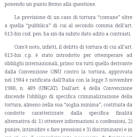
ponendo un punto fermo alla questione.
La previsione di un caso di tortura “comune” oltre
a quella “pubblica” di cui al secondo comma dell’art.
613-bis cod. pen. ha sin da subito dato adito a contrasti.
Com’è noto, infatti, il delitto di tortura di cui all’art.
613-bis c.p. è stato introdotto per ottemperare ad
obblighi internazionali, primo tra tutti quello derivante
dalla Convenzione ONU contro la tortura, approvata
nel 1984 e ratificata dall’Italia con la legge 3 novembre
1988, n. 489 (UNCAT). Dall’art. 4 della Convenzione
discende l’obbligo di specifica criminalizzazione della
tortura, almeno nella sua “soglia minima”, costituita da
condotte caratterizzate dalla specifica finalità
alternativa di: 1) ottenere informazioni o confessioni, 2)
punire, intimidire o fare pressioni e 3) discriminare) e in