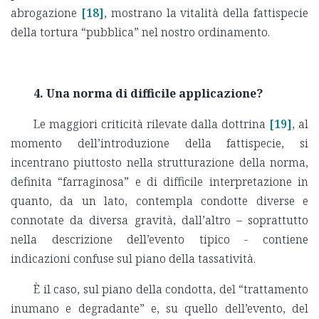
abrogazione
[18]
, mostrano la vitalità della fattispecie
della tortura “pubblica” nel nostro ordinamento.
4. Una norma di difficile applicazione?
Le maggiori criticità rilevate dalla dottrina
[19]
, al
momento dell’introduzione della fattispecie, si
incentrano piuttosto nella strutturazione della norma,
definita “farraginosa” e di difficile interpretazione in
quanto, da un lato, contempla condotte diverse e
connotate da diversa gravità, dall’altro – soprattutto
nella descrizione dell’evento tipico - contiene
indicazioni confuse sul piano della tassatività.
È il caso, sul piano della condotta, del “trattamento
inumano e degradante” e, su quello dell’evento, del