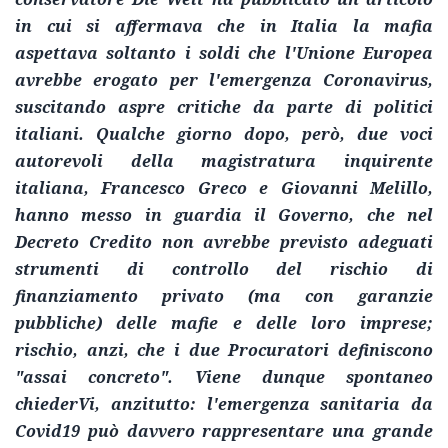
in cui si affermava che in Italia la mafia
aspettava soltanto i soldi che l'Unione Europea
avrebbe erogato per l'emergenza Coronavirus,
suscitando aspre critiche da parte di politici
italiani. Qualche giorno dopo, però, due voci
autorevoli della magistratura inquirente
italiana, Francesco Greco e Giovanni Melillo,
hanno messo in guardia il Governo, che nel
Decreto Credito non avrebbe previsto adeguati
strumenti di controllo del rischio di
finanziamento privato (ma con garanzie
pubbliche) delle mafie e delle loro imprese;
rischio, anzi, che i due Procuratori definiscono
"assai concreto". Viene dunque spontaneo
chiederVi, anzitutto: l'emergenza sanitaria da
Covid19 può davvero rappresentare una grande