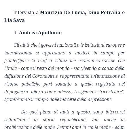
Intervista a
Maurizio De Lucia, Dino Petralia e
Lia Sava
di
Andrea Apollonio
Gli aiuti che i governi nazionali e le istituzioni europee e
internazionali si apprestano a mettere in campo per
fronteggiare la tragica situazione economico-sociale che
l'Italia - come il resto del mondo - sta vivendo a causa della
diffusione del Coronavirus, rappresentano un'immissione di
risorse pubbliche pari soltanto a quella registrata nel
dopoguerra: allora come adesso, l'esigenza è "ricostruire",
sgombrando il campo dalle macerie della depressione.
Da quel piano di aiuti a questo, sono intercorsi
settant'anni: di storia repubblicana, ma anche di
prolificazione delle mafie. Settant'anni in cui le mafie - ed in