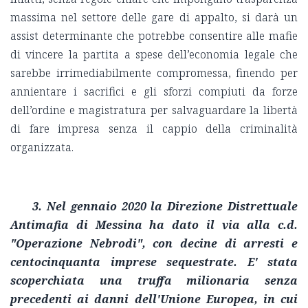
massima nel settore delle gare di appalto, si darà un
assist determinante che potrebbe consentire alle mafie
di vincere la partita a spese dell’economia legale che
sarebbe irrimediabilmente compromessa, finendo per
annientare i sacrifici e gli sforzi compiuti da forze
dell’ordine e magistratura per salvaguardare la libertà
di fare impresa senza il cappio della criminalità
organizzata.
3. Nel gennaio 2020 la Direzione Distrettuale
Antimafia di Messina ha dato il via alla c.d.
"Operazione Nebrodi", con decine di arresti e
centocinquanta imprese sequestrate. E' stata
scoperchiata una truffa milionaria senza
precedenti ai danni dell'Unione Europea, in cui