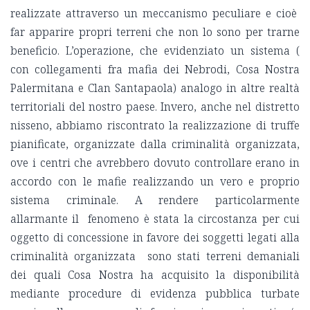
realizzate attraverso un meccanismo peculiare e cioè
far apparire propri terreni che non lo sono per trarne
beneficio. L’operazione, che evidenziato un sistema (
con collegamenti fra mafia dei Nebrodi, Cosa Nostra
Palermitana e Clan Santapaola) analogo in altre realtà
territoriali del nostro paese. Invero, anche nel distretto
nisseno, abbiamo riscontrato la realizzazione di truffe
pianificate, organizzate dalla criminalità organizzata,
ove i centri che avrebbero dovuto controllare erano in
accordo con le mafie realizzando un vero e proprio
sistema criminale. A rendere particolarmente
allarmante il fenomeno è stata la circostanza per cui
oggetto di concessione in favore dei soggetti legati alla
criminalità organizzata sono stati terreni demaniali
dei quali Cosa Nostra ha acquisito la disponibilità
mediante procedure di evidenza pubblica turbate