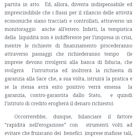
partita in atto. Ed, allora, diventa indispensabile ed
imprescindibile che i flussi per il rilancio delle attività
economiche siano tracciati e controllati, attraverso un
monitoraggio anche all’estero. Infatti, la tempistica
della liquidità non è indifferente per l’impresa in crisi,
mentre le richieste di finanziamento procederanno
attraverso passaggi che richiederanno tempo (le
imprese devono rivolgersi alla banca di fiducia, che
svolgerà l’istruttoria ed inoltrerà la richiesta di
garanzia alla Sace che, a sua volta, istruirà la pratica e
se la stessa avrà esito positivo verrà emessa la
garanzia, contro-garantita dallo Stato, e quindi
l’istituto di credito erogherà il denaro richiesto).
Occorrerebbe, dunque, bilanciare il fattore
“rapidità nell’erogazione” con strumenti volti ad
evitare che fruiscano dei benefici imprese mafiose tali,