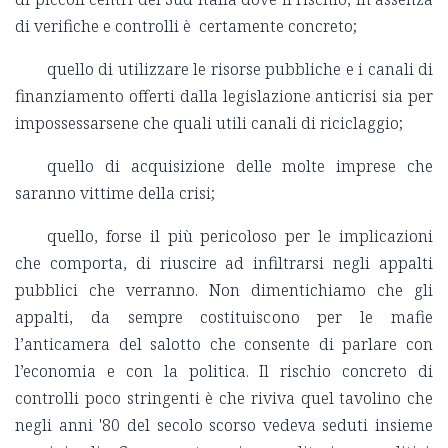
di verifiche e controlli è certamente concreto;
quello di utilizzare le risorse pubbliche e i canali di
finanziamento offerti dalla legislazione anticrisi sia per
impossessarsene che quali utili canali di riciclaggio;
quello di acquisizione delle molte imprese che
saranno vittime della crisi;
quello, forse il più pericoloso per le implicazioni
che comporta, di riuscire ad infiltrarsi negli appalti
pubblici che verranno. Non dimentichiamo che gli
appalti, da sempre costituiscono per le mafie
l’anticamera del salotto che consente di parlare con
l’economia e con la politica. Il rischio concreto di
controlli poco stringenti è che riviva quel tavolino che
negli anni '80 del secolo scorso vedeva seduti insieme