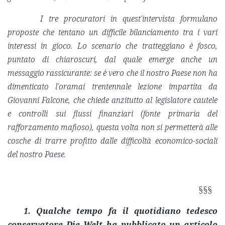
I tre procuratori in quest'intervista formulano
proposte che tentano un difficile bilanciamento tra i vari
interessi in gioco. Lo scenario che tratteggiano è fosco,
puntato di chiaroscuri, dal quale emerge anche un
messaggio rassicurante: se è vero che il nostro Paese non ha
dimenticato l'oramai trentennale lezione impartita da
Giovanni Falcone, che chiede anzitutto al legislatore cautele
e controlli sui flussi finanziari (fonte primaria del
rafforzamento mafioso), questa volta non si permetterà alle
cosche di trarre profitto dalle difficoltà economico-sociali
del nostro Paese.
§§§
1. Qualche tempo fa il quotidiano tedesco
conservatore Die Welt ha pubblicato un articolo