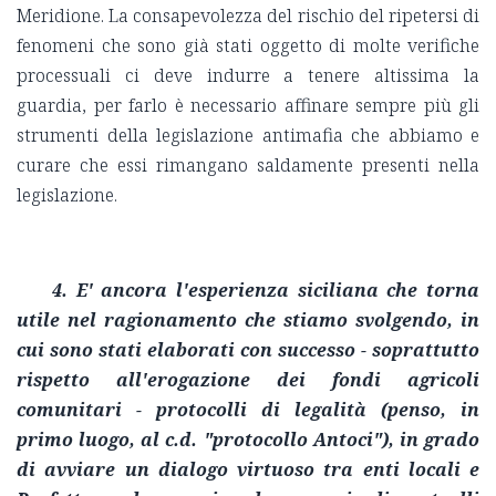
Meridione. La consapevolezza del rischio del ripetersi di
fenomeni che sono già stati oggetto di molte verifiche
processuali ci deve indurre a tenere altissima la
guardia, per farlo è necessario affinare sempre più gli
strumenti della legislazione antimafia che abbiamo e
curare che essi rimangano saldamente presenti nella
legislazione.
4. E' ancora l'esperienza siciliana che torna
utile nel ragionamento che stiamo svolgendo, in
cui sono stati elaborati con successo - soprattutto
rispetto all'erogazione dei fondi agricoli
comunitari - protocolli di legalità (penso, in
primo luogo, al c.d. "protocollo Antoci"), in grado
di avviare un dialogo virtuoso tra enti locali e