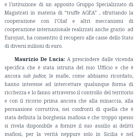
e l’istituzione di un apposito Gruppo Specializzato di
Magistrati in materia di “truffe AGEA” , sfruttando la
cooperazione con l’Olaf e altri meccanismi di
cooperazione internazionale realizzati anche grazio ad
Eurojust, ha consentito il recupero alle casse dello Stato
di diversi milioni di euro.
Maurizio De Lucia:
A prescindere dalle vicenda
specifica che è stata istruita del mio Ufficio e che è
ancora
sub judice,
le mafie, come abbiamo ricordato,
hanno interesse ad intercettare qualunque forma di
ricchezza e lo fanno attraverso il controllo del territorio
e con il ricorso prima ancora che alla minaccia, alla
persuasione corruttiva, nei confronti di quella che è
stata definita la borghesia mafiosa e che troppo spesso
si rivela disponibile a fornire il suo ausilio ai delitti
mafiosi, per la verità neppure solo in Sicilia e nel