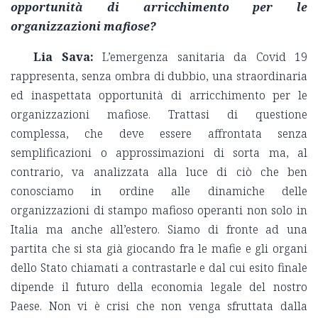
opportunità di arricchimento per le
organizzazioni mafiose?
Lia Sava:
L’emergenza sanitaria da Covid 19
rappresenta, senza ombra di dubbio, una straordinaria
ed inaspettata opportunità di arricchimento per le
organizzazioni mafiose. Trattasi di questione
complessa, che deve essere affrontata senza
semplificazioni o approssimazioni di sorta ma, al
contrario, va analizzata alla luce di ciò che ben
conosciamo in ordine alle dinamiche delle
organizzazioni di stampo mafioso operanti non solo in
Italia ma anche all’estero. Siamo di fronte ad una
partita che si sta già giocando fra le mafie e gli organi
dello Stato chiamati a contrastarle e dal cui esito finale
dipende il futuro della economia legale del nostro
Paese. Non vi è crisi che non venga sfruttata dalla