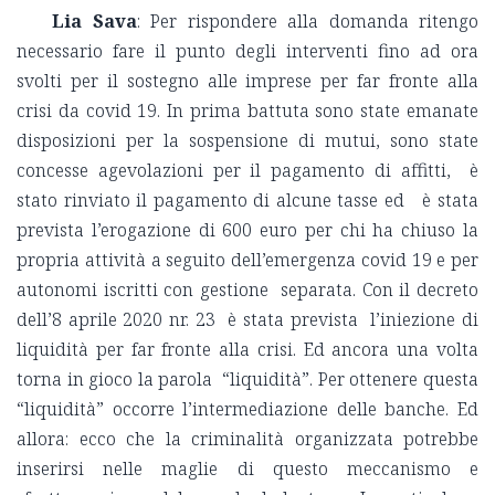
Lia Sava
: Per rispondere alla domanda ritengo
necessario fare il punto degli interventi fino ad ora
svolti per il sostegno alle imprese per far fronte alla
crisi da covid 19. In prima battuta sono state emanate
disposizioni per la sospensione di mutui, sono state
concesse agevolazioni per il pagamento di affitti, è
stato rinviato il pagamento di alcune tasse ed è stata
prevista l’erogazione di 600 euro per chi ha chiuso la
propria attività a seguito dell’emergenza covid 19 e per
autonomi iscritti con gestione separata. Con il decreto
dell’8 aprile 2020 nr. 23 è stata prevista l’iniezione di
liquidità per far fronte alla crisi. Ed ancora una volta
torna in gioco la parola “liquidità”. Per ottenere questa
“liquidità” occorre l’intermediazione delle banche. Ed
allora: ecco che la criminalità organizzata potrebbe
inserirsi nelle maglie di questo meccanismo e