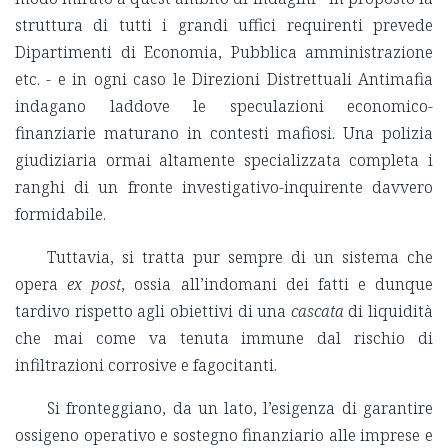
struttura di tutti i grandi uffici requirenti prevede
Dipartimenti di Economia, Pubblica amministrazione
etc. - e in ogni caso le Direzioni Distrettuali Antimafia
indagano laddove le speculazioni economico-
finanziarie maturano in contesti mafiosi. Una polizia
giudiziaria ormai altamente specializzata completa i
ranghi di un fronte investigativo-inquirente davvero
formidabile.
Tuttavia, si tratta pur sempre di un sistema che
opera
ex post
, ossia all’indomani dei fatti e dunque
tardivo rispetto agli obiettivi di una
cascata
di liquidità
che mai come va tenuta immune dal rischio di
infiltrazioni corrosive e fagocitanti.
Si fronteggiano, da un lato, l’esigenza di garantire
ossigeno operativo e sostegno finanziario alle imprese e