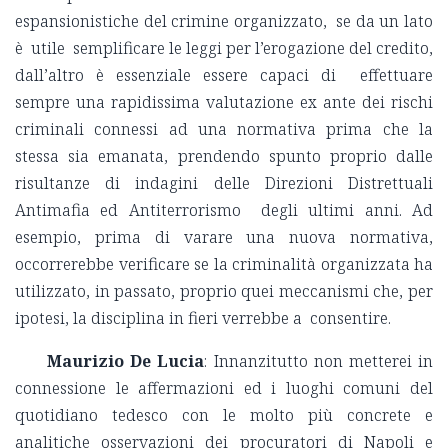
espansionistiche del crimine organizzato, se da un lato
è utile semplificare le leggi per l’erogazione del credito,
dall’altro è essenziale essere capaci di effettuare
sempre una rapidissima valutazione ex ante dei rischi
criminali connessi ad una normativa prima che la
stessa sia emanata, prendendo spunto proprio dalle
risultanze di indagini delle Direzioni Distrettuali
Antimafia ed Antiterrorismo degli ultimi anni. Ad
esempio, prima di varare una nuova normativa,
occorrerebbe verificare se la criminalità organizzata ha
utilizzato, in passato, proprio quei meccanismi che, per
ipotesi, la disciplina in fieri verrebbe a consentire.
Maurizio De Lucia
: Innanzitutto non metterei in
connessione le affermazioni ed i luoghi comuni del
quotidiano tedesco con le molto più concrete e
analitiche osservazioni dei procuratori di Napoli e