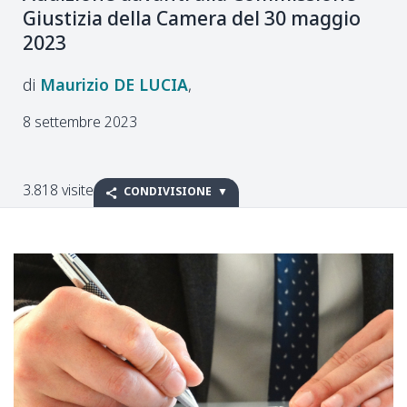
Giustizia della Camera del 30 maggio
2023
Maurizio
DE LUCIA
8 settembre 2023
3.818 visite
CONDIVISIONE