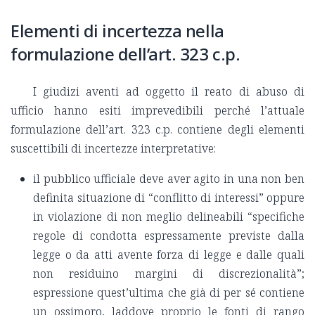
Elementi di incertezza nella
formulazione dell’art. 323 c.p.
I giudizi aventi ad oggetto il reato di abuso di
ufficio hanno esiti imprevedibili perché l’attuale
formulazione dell’art. 323 c.p. contiene degli elementi
suscettibili di incertezze interpretative:
il pubblico ufficiale deve aver agito in una non ben
definita situazione di “conflitto di interessi” oppure
in violazione di non meglio delineabili “specifiche
regole di condotta espressamente previste dalla
legge o da atti avente forza di legge e dalle quali
non residuino margini di discrezionalità”;
espressione quest’ultima che già di per sé contiene
un ossimoro, laddove proprio le fonti di rango