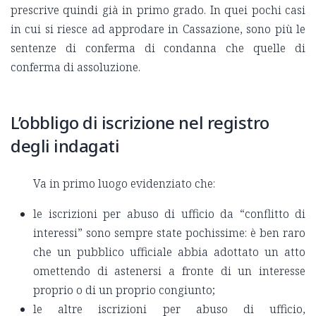
prescrive quindi già in primo grado. In quei pochi casi
in cui si riesce ad approdare in Cassazione, sono più le
sentenze di conferma di condanna che quelle di
conferma di assoluzione.
L’obbligo di iscrizione nel registro
degli indagati
Va in primo luogo evidenziato che:
le iscrizioni per abuso di ufficio da “conflitto di
interessi” sono sempre state pochissime: è ben raro
che un pubblico ufficiale abbia adottato un atto
omettendo di astenersi a fronte di un interesse
proprio o di un proprio congiunto;
le altre iscrizioni per abuso di ufficio,