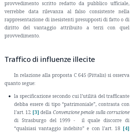
provvedimento scritto redatto da pubblico ufficiale,
verrebbe data rilevanza al falso consistente nella
rappresentazione di inesistenti presupposti di fatto o di
diritto del vantaggio attribuito a terzi con quel
provvedimento.
Traffico di influenze illecite
In relazione alla proposta C 645 (Pittalis) si osserva
quanto segue:
la specificazione secondo cui l’utilità del trafficante
debba essere di tipo “patrimoniale”, contrasta con
l’art. 12
[3]
della
Convenzione penale sulla corruzione
di Strasburgo del 1999 - il quale discorre di
“qualsiasi vantaggio indebito” e con l’art. 18
[4]