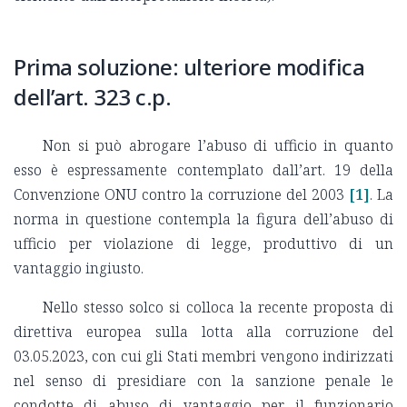
Prima soluzione: ulteriore modifica
dell’art. 323 c.p.
Non si può abrogare l’abuso di ufficio in quanto
esso è espressamente contemplato dall’art. 19 della
Convenzione ONU contro la corruzione del 2003
[1]
. La
norma in questione contempla la figura dell’abuso di
ufficio per violazione di legge, produttivo di un
vantaggio ingiusto.
Nello stesso solco si colloca la recente proposta di
direttiva europea sulla lotta alla corruzione del
03.05.2023, con cui gli Stati membri vengono indirizzati
nel senso di presidiare con la sanzione penale le
condotte di abuso di vantaggio per il funzionario