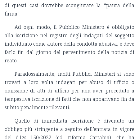
di questi casi dovrebbe scongiurare la “paura della
firma”.
Ad ogni modo, il Pubblico Ministero è obbligato
alla iscrizione nel registro degli indagati del soggetto
individuato come autore della condotta abusiva, e deve
farlo fin dal giorno del pervenimento della notizia di
reato.
Paradossalmente, molti Pubblici Ministeri si sono
trovati a loro volta indagati per abuso di ufficio o
omissione di atti di ufficio per non aver proceduto a
tempestiva iscrizione di fatti che non apparivano fin da
subito penalmente rilevanti.
Quello di immediata iscrizione è divenuto un
obbligo più stringente a seguito dell’entrata in vigore
del d.lgs 150/2022 (cd. riforma Cartabia), che ha