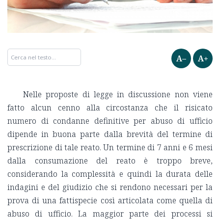
A–
A+
Nelle proposte di legge in discussione non viene
fatto alcun cenno alla circostanza che il risicato
numero di condanne definitive per abuso di ufficio
dipende in buona parte dalla brevità del termine di
prescrizione di tale reato. Un termine di 7 anni e 6 mesi
dalla consumazione del reato è troppo breve,
considerando la complessità e quindi la durata delle
indagini e del giudizio che si rendono necessari per la
prova di una fattispecie così articolata come quella di
abuso di ufficio. La maggior parte dei processi si