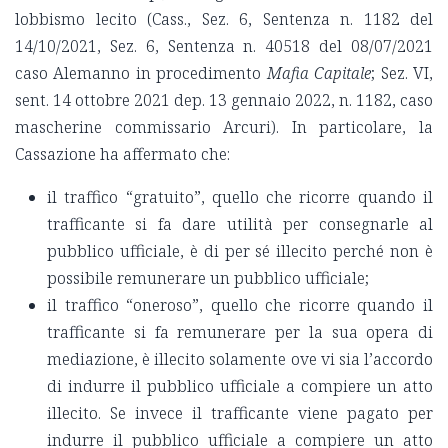
lobbismo lecito (Cass., Sez. 6, Sentenza n. 1182 del
14/10/2021, Sez. 6, Sentenza n. 40518 del 08/07/2021
caso Alemanno in procedimento
Mafia Capitale
; Sez. VI,
sent. 14 ottobre 2021 dep. 13 gennaio 2022, n. 1182, caso
mascherine commissario Arcuri). In particolare, la
Cassazione ha affermato che:
il traffico “gratuito”, quello che ricorre quando il
trafficante si fa dare utilità per consegnarle al
pubblico ufficiale, è di per sé illecito perché non è
possibile remunerare un pubblico ufficiale;
il traffico “oneroso”, quello che ricorre quando il
trafficante si fa remunerare per la sua opera di
mediazione, è illecito solamente ove vi sia l’accordo
di indurre il pubblico ufficiale a compiere un atto
illecito. Se invece il trafficante viene pagato per
indurre il pubblico ufficiale a compiere un atto