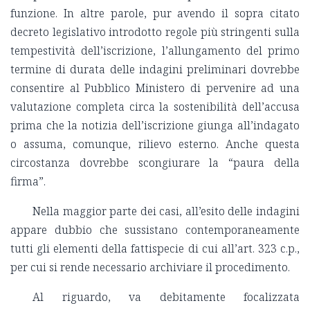
funzione. In altre parole, pur avendo il sopra citato
decreto legislativo introdotto regole più stringenti sulla
tempestività dell’iscrizione, l’allungamento del primo
termine di durata delle indagini preliminari dovrebbe
consentire al Pubblico Ministero di pervenire ad una
valutazione completa circa la sostenibilità dell’accusa
prima che la notizia dell’iscrizione giunga all’indagato
o assuma, comunque, rilievo esterno. Anche questa
circostanza dovrebbe scongiurare la “paura della
firma”.
Nella maggior parte dei casi, all’esito delle indagini
appare dubbio che sussistano contemporaneamente
tutti gli elementi della fattispecie di cui all’art. 323 c.p.,
per cui si rende necessario archiviare il procedimento.
Al riguardo, va debitamente focalizzata