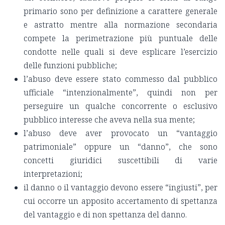
primario sono per definizione a carattere generale
e astratto mentre alla normazione secondaria
compete la perimetrazione più puntuale delle
condotte nelle quali si deve esplicare l’esercizio
delle funzioni pubbliche;
l’abuso deve essere stato commesso dal pubblico
ufficiale “intenzionalmente”, quindi non per
perseguire un qualche concorrente o esclusivo
pubblico interesse che aveva nella sua mente;
l’abuso deve aver provocato un “vantaggio
patrimoniale” oppure un “danno”, che sono
concetti giuridici suscettibili di varie
interpretazioni;
il danno o il vantaggio devono essere “ingiusti”, per
cui occorre un apposito accertamento di spettanza
del vantaggio e di non spettanza del danno.