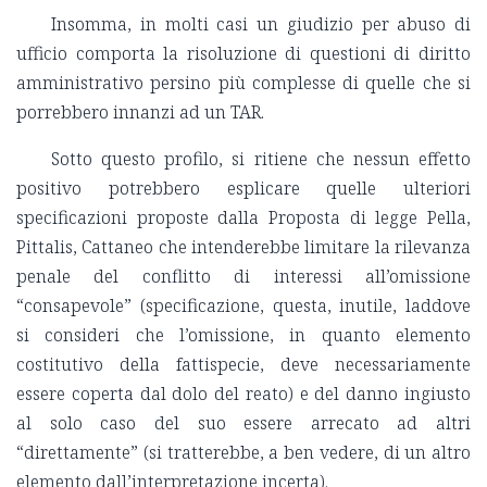
Insomma, in molti casi un giudizio per abuso di
ufficio comporta la risoluzione di questioni di diritto
amministrativo persino più complesse di quelle che si
porrebbero innanzi ad un TAR.
Sotto questo profilo, si ritiene che nessun effetto
positivo potrebbero esplicare quelle ulteriori
specificazioni proposte dalla Proposta di legge Pella,
Pittalis, Cattaneo che intenderebbe limitare la rilevanza
penale del conflitto di interessi all’omissione
“consapevole” (specificazione, questa, inutile, laddove
si consideri che l’omissione, in quanto elemento
costitutivo della fattispecie, deve necessariamente
essere coperta dal dolo del reato) e del danno ingiusto
al solo caso del suo essere arrecato ad altri
“direttamente” (si tratterebbe, a ben vedere, di un altro
elemento dall’interpretazione incerta).