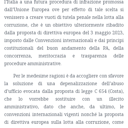
l’Italia a una futura procedura di infrazione promossa
dall’Unione Europea ove per effetto di tale scelta si
venissero a creare vuoti di tutela penale nella lotta alla
corruzione, che è un obiettivo ulteriormente ribadito
dalla proposta di direttiva europea del 3 maggio 2023,
imposto dalle Convenzioni internazionali e dai principi
costituzionali del buon andamento della PA, della
concorrenza, meritocrazia e trasparenza delle
procedure amministrative.
Per le medesime ragioni è da accogliere con sfavore
la soluzione di una depenalizzazione dell’abuso
d’ufficio evocata dalla proposta di legge C 654 (Costa),
che lo vorrebbe sostituire con un illecito
amministrativo, dato che anche, da ultimo, le
convenzioni internazionali vigenti nonché la proposta
di direttiva europea sulla lotta alla corruzione, come