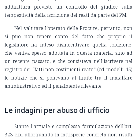
addirittura previsto un controllo del giudice sulla
tempestività della iscrizione dei reati da parte del PM.
Nel valutare l’operato delle Procure, pertanto, non
si può non tenere conto del fatto che proprio il
legislatore ha inteso disincentivare quella soluzione
che veniva spesso adottata in questa materia, sino ad
un recente passato, e che consisteva nell’iscrivere nel
registro dei “fatti non costituenti reato” (cd. modelli 45)
le notizie che si ponevano al limite tra il malaffare
amministrativo ed il penalmente rilevante.
Le indagini per abuso di ufficio
Stante l’attuale e complessa formulazione dell’art.
323 c.p., allorquando la fattispecie concreta non risulti