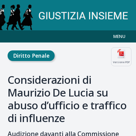
MENU
Diritto Penale
Versione PDF
Considerazioni di
Maurizio De Lucia su
abuso d’ufficio e traffico
di influenze
Audizione davanti alla Commissione