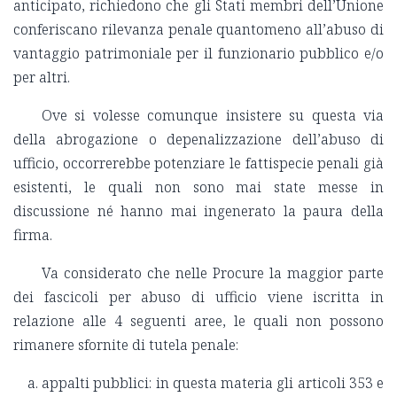
anticipato, richiedono che gli Stati membri dell’Unione
conferiscano rilevanza penale quantomeno all’abuso di
vantaggio patrimoniale per il funzionario pubblico e/o
per altri.
Ove si volesse comunque insistere su questa via
della abrogazione o depenalizzazione dell’abuso di
ufficio, occorrerebbe potenziare le fattispecie penali già
esistenti, le quali non sono mai state messe in
discussione né hanno mai ingenerato la paura della
firma.
Va considerato che nelle Procure la maggior parte
dei fascicoli per abuso di ufficio viene iscritta in
relazione alle 4 seguenti aree, le quali non possono
rimanere sfornite di tutela penale:
appalti pubblici: in questa materia gli articoli 353 e