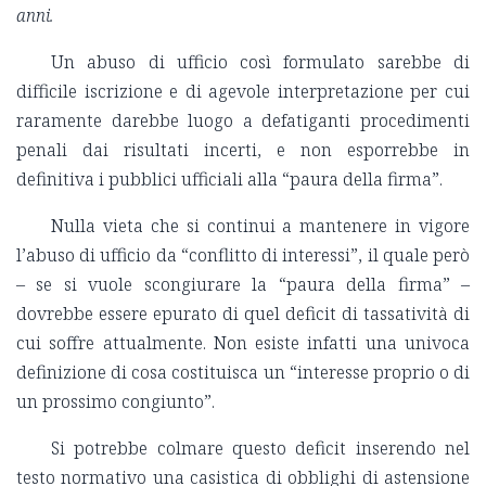
anni.
Un abuso di ufficio così formulato sarebbe di
difficile iscrizione e di agevole interpretazione per cui
raramente darebbe luogo a defatiganti procedimenti
penali dai risultati incerti, e non esporrebbe in
definitiva i pubblici ufficiali alla “paura della firma”.
Nulla vieta che si continui a mantenere in vigore
l’abuso di ufficio da “conflitto di interessi”, il quale però
– se si vuole scongiurare la “paura della firma” –
dovrebbe essere epurato di quel deficit di tassatività di
cui soffre attualmente. Non esiste infatti una univoca
definizione di cosa costituisca un “interesse proprio o di
un prossimo congiunto”.
Si potrebbe colmare questo deficit inserendo nel
testo normativo una casistica di obblighi di astensione