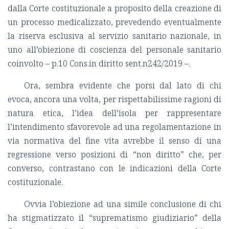
dalla Corte costituzionale a proposito della creazione di
un processo medicalizzato, prevedendo eventualmente
la riserva esclusiva al servizio sanitario nazionale, in
uno all’obiezione di coscienza del personale sanitario
coinvolto – p.10 Cons.in diritto sent.n242/2019 –.
Ora, sembra evidente che porsi dal lato di chi
evoca, ancora una volta, per rispettabilissime ragioni di
natura etica, l’idea dell’isola per rappresentare
l’intendimento sfavorevole ad una regolamentazione in
via normativa del fine vita avrebbe il senso di una
regressione verso posizioni di “non diritto” che, per
converso, contrastano con le indicazioni della Corte
costituzionale.
Ovvia l’obiezione ad una simile conclusione di chi
ha stigmatizzato il “suprematismo giudiziario” della