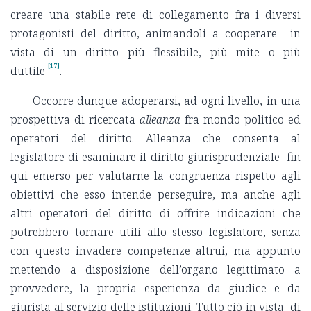
creare una stabile rete di collegamento fra i diversi
protagonisti del diritto, animandoli a cooperare in
vista di un diritto più flessibile, più mite o più
[17]
duttile
.
Occorre dunque adoperarsi, ad ogni livello, in una
prospettiva di ricercata
alleanza
fra mondo politico ed
operatori del diritto. Alleanza che consenta al
legislatore di esaminare il diritto giurisprudenziale fin
qui emerso per valutarne la congruenza rispetto agli
obiettivi che esso intende perseguire, ma anche agli
altri operatori del diritto di offrire indicazioni che
potrebbero tornare utili allo stesso legislatore, senza
con questo invadere competenze altrui, ma appunto
mettendo a disposizione dell’organo legittimato a
provvedere, la propria esperienza da giudice e da
giurista al servizio delle istituzioni. Tutto ciò in vista di