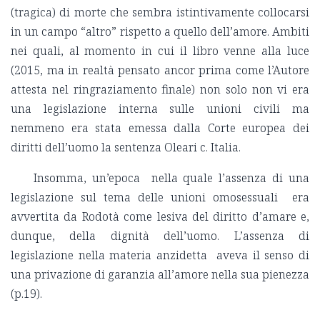
(tragica) di morte che sembra istintivamente collocarsi
in un campo “altro” rispetto a quello dell’amore. Ambiti
nei quali, al momento in cui il libro venne alla luce
(2015, ma in realtà pensato ancor prima come l’Autore
attesta nel ringraziamento finale) non solo non vi era
una legislazione interna sulle unioni civili ma
nemmeno era stata emessa dalla Corte europea dei
diritti dell’uomo la sentenza Oleari c. Italia.
Insomma, un’epoca nella quale l’assenza di una
legislazione sul tema delle unioni omosessuali era
avvertita da Rodotà come lesiva del diritto d’amare e,
dunque, della dignità dell’uomo. L’assenza di
legislazione nella materia anzidetta aveva il senso di
una privazione di garanzia all’amore nella sua pienezza
(p.19).