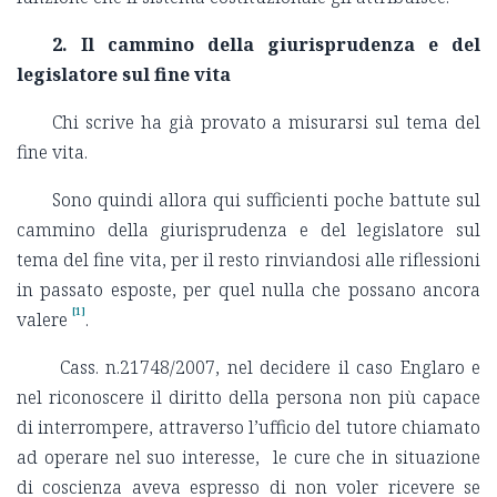
2. Il cammino della giurisprudenza e del
legislatore sul fine vita
Chi scrive ha già provato a misurarsi sul tema del
fine vita.
Sono quindi allora qui sufficienti poche battute sul
cammino della giurisprudenza e del legislatore sul
tema del fine vita, per il resto rinviandosi alle riflessioni
in passato esposte, per quel nulla che possano ancora
[1]
valere
.
Cass. n.21748/2007, nel decidere il caso Englaro e
nel riconoscere il diritto della persona non più capace
di interrompere, attraverso l’ufficio del tutore chiamato
ad operare nel suo interesse, le cure che in situazione
di coscienza aveva espresso di non voler ricevere se