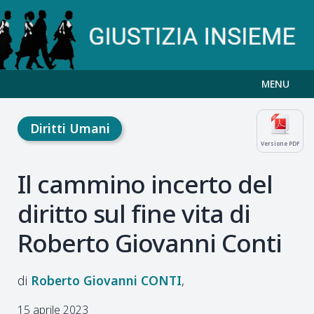
MENU
Diritti Umani
Versione PDF
Il cammino incerto del
diritto sul fine vita di
Roberto Giovanni Conti
Roberto Giovanni
CONTI
15 aprile 2023