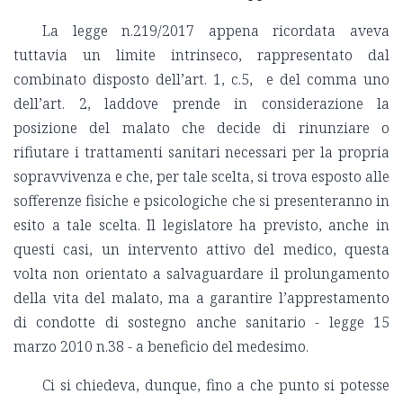
La legge n.219/2017 appena ricordata aveva
tuttavia un limite intrinseco, rappresentato dal
combinato disposto dell’art. 1, c.5, e del comma uno
dell’art. 2, laddove prende in considerazione la
posizione del malato che decide di rinunziare o
rifiutare i trattamenti sanitari necessari per la propria
sopravvivenza e che, per tale scelta, si trova esposto alle
sofferenze fisiche e psicologiche che si presenteranno in
esito a tale scelta. Il legislatore ha previsto, anche in
questi casi, un intervento attivo del medico, questa
volta non orientato a salvaguardare il prolungamento
della vita del malato, ma a garantire l’apprestamento
di condotte di sostegno anche sanitario - legge 15
marzo 2010 n.38 - a beneficio del medesimo.
Ci si chiedeva, dunque, fino a che punto si potesse