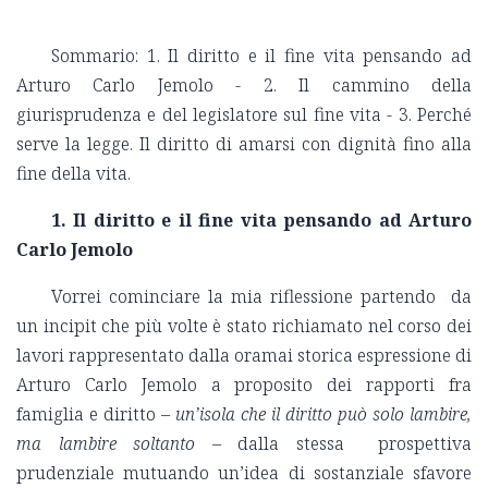
Sommario: 1. Il diritto e il fine vita pensando ad
Arturo Carlo Jemolo - 2. Il cammino della
giurisprudenza e del legislatore sul fine vita - 3. Perché
serve la legge. Il diritto di amarsi con dignità fino alla
fine della vita.
1. Il diritto e il fine vita pensando ad Arturo
Carlo Jemolo
Vorrei cominciare la mia riflessione partendo da
un incipit che più volte è stato richiamato nel corso dei
lavori rappresentato dalla oramai storica espressione di
Arturo Carlo Jemolo a proposito dei rapporti fra
famiglia e diritto –
un’isola che il diritto può solo lambire,
ma lambire soltanto
– dalla stessa prospettiva
prudenziale mutuando un’idea di sostanziale sfavore