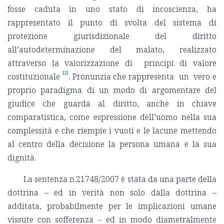
fosse caduta in uno stato di incoscienza, ha
rappresentato il punto di svolta del sistema di
protezione giurisdizionale del diritto
all’autodeterminazione del malato, realizzato
attraverso la valorizzazione di principi di valore
[2]
costituzionale
. Pronunzia che rappresenta un vero e
proprio paradigma di un modo di argomentare del
giudice che guarda al diritto, anche in chiave
comparatistica, come espressione dell’uomo nella sua
complessità e che riempie i vuoti e le lacune mettendo
al centro della decisione la persona umana e la sua
dignità.
La sentenza n.21748/2007 è stata da una parte della
dottrina – ed in verità non solo dalla dottrina –
additata, probabilmente per le implicazioni umane
vissute con sofferenza – ed in modo diametralmente