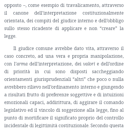
opposto –, come esempio di travalicamento, attraverso
il canone dell’interpretazione costituzionalmente
orientata, dei compiti del giudice interno e dell’obbligo
sullo stesso ricadente di applicare e non “creare” la
legge.
Il giudice comune avrebbe dato vita, attraverso il
caso concreto, ad una vera e propria manipolazione,
con l’
arma
dell’interpretazione, dei
valori
e dell’ordine
di priorità in cui sono disposti saccheggiando
orientamenti giurisprudenziali “altri” che poco o nulla
avrebbero rilievo nell’ordinamento interno e giungendo
a risultati frutto di preferenze soggettive e di intuizioni
emozionali capaci, addirittura, di aggirare il comando
legislativo ed il vincolo di soggezione alla legge, fino al
punto di mortificare il significato proprio del controllo
incidentale di legittimità costituzionale. Secondo questa