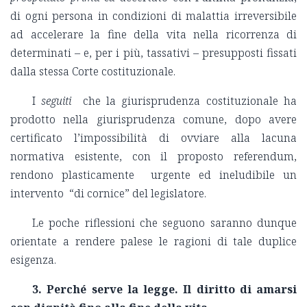
di ogni persona in condizioni di malattia irreversibile
ad accelerare la fine della vita nella ricorrenza di
determinati – e, per i più, tassativi – presupposti fissati
dalla stessa Corte costituzionale.
I
seguiti
che la giurisprudenza costituzionale ha
prodotto nella giurisprudenza comune, dopo avere
certificato l’impossibilità di ovviare alla lacuna
normativa esistente, con il proposto referendum,
rendono plasticamente urgente ed ineludibile un
intervento “di cornice” del legislatore.
Le poche riflessioni che seguono saranno dunque
orientate a rendere palese le ragioni di tale duplice
esigenza.
3. Perché serve la legge. Il diritto di amarsi