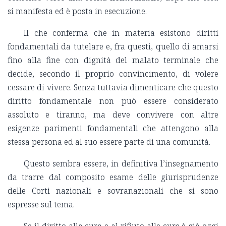
si manifesta ed è posta in esecuzione.
Il che conferma che in materia esistono diritti
fondamentali da tutelare e, fra questi, quello di amarsi
fino alla fine con dignità del malato terminale che
decide, secondo il proprio convincimento, di volere
cessare di vivere. Senza tuttavia dimenticare che questo
diritto fondamentale non può essere considerato
assoluto e tiranno, ma deve convivere con altre
esigenze parimenti fondamentali che attengono alla
stessa persona ed al suo essere parte di una comunità.
Questo sembra essere, in definitiva l’insegnamento
da trarre dal composito esame delle giurisprudenze
delle Corti nazionali e sovranazionali che si sono
espresse sul tema.