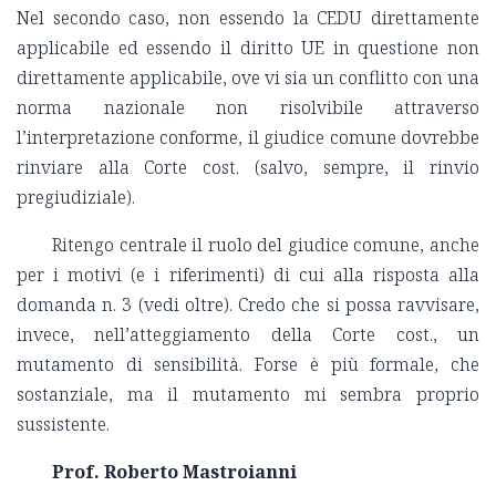
Nel secondo caso, non essendo la CEDU direttamente
applicabile ed essendo il diritto UE in questione non
direttamente applicabile, ove vi sia un conflitto con una
norma nazionale non risolvibile attraverso
l’interpretazione conforme, il giudice comune dovrebbe
rinviare alla Corte cost. (salvo, sempre, il rinvio
pregiudiziale).
Ritengo centrale il ruolo del giudice comune, anche
per i motivi (e i riferimenti) di cui alla risposta alla
domanda n. 3 (vedi oltre). Credo che si possa ravvisare,
invece, nell’atteggiamento della Corte cost., un
mutamento di sensibilità. Forse è più formale, che
sostanziale, ma il mutamento mi sembra proprio
sussistente.
Prof. Roberto Mastroianni