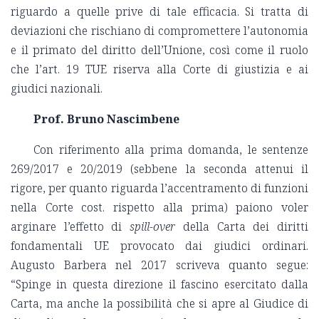
riguardo a quelle prive di tale efficacia. Si tratta di
deviazioni che rischiano di compromettere l’autonomia
e il primato del diritto dell’Unione, così come il ruolo
che l’art. 19 TUE riserva alla Corte di giustizia e ai
giudici nazionali.
Prof. Bruno Nascimbene
Con riferimento alla prima domanda, le sentenze
269/2017 e 20/2019 (sebbene la seconda attenui il
rigore, per quanto riguarda l’accentramento di funzioni
nella Corte cost. rispetto alla prima) paiono voler
arginare l’effetto di
spill-over
della Carta dei diritti
fondamentali UE provocato dai giudici ordinari.
Augusto Barbera nel 2017 scriveva quanto segue:
“Spinge in questa direzione il fascino esercitato dalla
Carta, ma anche la possibilità che si apre al Giudice di