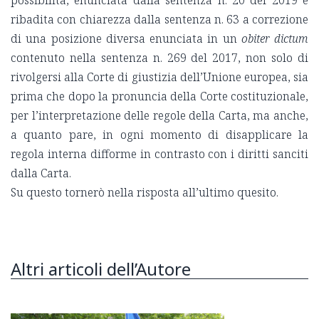
ribadita con chiarezza dalla sentenza n. 63 a correzione
di una posizione diversa enunciata in un
obiter dictum
contenuto nella sentenza n. 269 del 2017, non solo di
rivolgersi alla Corte di giustizia dell’Unione europea, sia
prima che dopo la pronuncia della Corte costituzionale,
per l’interpretazione delle regole della Carta, ma anche,
a quanto pare, in ogni momento di disapplicare la
regola interna difforme in contrasto con i diritti sanciti
dalla Carta.
Su questo tornerò nella risposta all’ultimo quesito.
Altri articoli dell’Autore