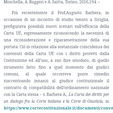
Moschella, A. Ruggeri e A. Saitta, Torino, 2016,194. –
Più recentemente il Prof.Augusto Barbera, in
occasione di un incontro di studio tenuto a Siviglia,
prefigurava possibili nuovi scenari sull’efficacia della
Carta UE, espressamente riconoscendo la necessità di
una riconsiderazione e riparametrazione della sua
portata. Ciò in relazione alla sostanziale coincidenza dei
contenuti della Carta UE con i diritti protetti dalla
Costituzione ed all’uso, a suo dire smodato, di quello
strumento fatto fino a quel momento dai giudici
comuni, al quale occorreva porre rimedio
riaccentrando innanzi al giudice costituzionale il
contratto di compatibilità dell’ordinamento nazionale
con la Carta stessa – v. Barbera A.,
La Carta dei diritti: per
un dialogo fra la Corte italiana e la Corte di Giustizia,
in
https://www.cortecostituzionale.it/documenti/con