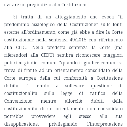
evitare un pregiudizio alla Costituzione.
Si tratta di un atteggiamento che evoca “il
predominio assiologico della Costituzione” sulle fonti
esterne all’ordinamento, come già ebbe a dire la Corte
costituzionale nella sentenza 49/2015 con riferimento
alla CEDU. Nella predetta sentenza la Corte (ma
riferendosi alla CEDU) sembra riconoscere maggiori
poteri ai giudici comuni: “quando il giudice comune si
trova di fronte ad un orientamento consolidato della
Corte europea della cui conformità a Costituzione
dubita, è tenuto a sollevare questione di
costituzionalità sulla legge di ratifica della
Convenzione; mentre allorchè dubiti della
costituzionalità di un orientamento non consolidato
potrebbe provvedere egli stesso alla sua
disapplicazione, privilegiando l’interpretazione