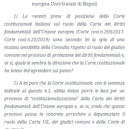
europea Univ.Statale di Napoli
1) Le recenti prese di posizione della Corte
costituzionale italiana sul ruolo della Carta dei diritti
fondamentali dell’Unione europea (Corte cost.n.269/2017,
Corte cost.n.20/2019) sono secondo lei la spia di una
mutata sensibilità della Consulta rispetto al ruolo del giudice
comune nel processo di protezione dei diritti fondamentali e,
se si, quale le sembra la direzione che la Corte costituzionale
ha inteso intraprendere sul punto?
2) A lei pare che la Corte costituzionale, con le sentenze
indicate al quesito n.1, abbia inteso porre le basi per un
processo di “costituzionalizzazione” della Carta dei diritti
fondamentali dell’Unione europea e, se sì, crede che questo
processo possa in concreto arricchire o depotenziare il
ruolo della Carta UE, dei giudici comuni e della Corte di