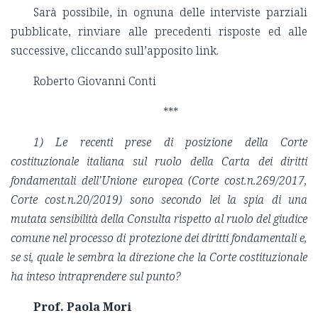
Sarà possibile, in ognuna delle interviste parziali
pubblicate, rinviare alle precedenti risposte ed alle
successive, cliccando sull’apposito link.
Roberto Giovanni Conti
***
1) Le recenti prese di posizione della Corte
costituzionale italiana sul ruolo della Carta dei diritti
fondamentali dell’Unione europea (Corte cost.n.269/2017,
Corte cost.n.20/2019) sono secondo lei la spia di una
mutata sensibilità della Consulta rispetto al ruolo del giudice
comune nel processo di protezione dei diritti fondamentali e,
se si, quale le sembra la direzione che la Corte costituzionale
ha inteso intraprendere sul punto?
Prof. Paola Mori