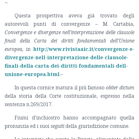
–.
Questa prospettiva aveva già trovato degli
autorevoli punti di convergenze – M. Cartabia,
Convergenze e divergenze nell’interpretazione delle clausole
finali della Carta dei diritti fondamentali dell’Unione
europea,
in
http://www.rivistaaic.it/convergenze-e-
divergenze-nell-interpretazione-delle-clausole-
finali-della-carta-dei-diritti-fondamentali-dell-
unione-europea.html
.–
In questa cornice matura il più famoso
obiter dictum
della storia della Corte costituzionale, espresso nella
sentenza n.269/2017.
Fiumi d’inchiostro hanno accompagnato quella
pronunzia ed i suoi
seguiti
della giurisdizione comune.