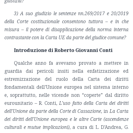
giustizia?
3) A suo giudizio le sentenze nn.269/2017 e 20/2019
della Corte costituzionale consentono tuttora – e in che
misura – il potere di disapplicazione della norma interna
contrastante con la Carta UE da parte del giudice comune?
Introduzione di Roberto Giovanni Conti
Qualche anno fa avevamo provato a mettere in
guardia dai pericoli insiti nella enfatizzazione ed
estremizzazione del ruolo della Carta dei diritti
fondamentali dell’Unione europea nel sistema interno
e, soprattutto, nelle vicende non “coperte” dal diritto
eurounitario – R. Conti,
L’uso fatto della Carta dei diritti
dell’Unione da parte della Corte di Cassazione
, in
La Carta
dei diritti dell’Unione europea e le altre Carte (ascendenze
culturali e mutue implicazioni)
, a cura di L. D’Andrea, G.