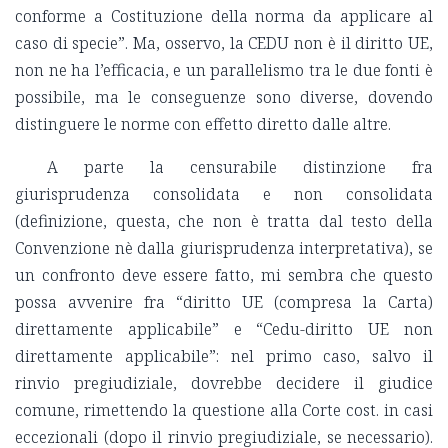
conforme a Costituzione della norma da applicare al
caso di specie”. Ma, osservo, la CEDU non è il diritto UE,
non ne ha l’efficacia, e un parallelismo tra le due fonti è
possibile, ma le conseguenze sono diverse, dovendo
distinguere le norme con effetto diretto dalle altre.
A parte la censurabile distinzione fra
giurisprudenza consolidata e non consolidata
(definizione, questa, che non è tratta dal testo della
Convenzione nè dalla giurisprudenza interpretativa), se
un confronto deve essere fatto, mi sembra che questo
possa avvenire fra “diritto UE (compresa la Carta)
direttamente applicabile” e “Cedu-diritto UE non
direttamente applicabile”: nel primo caso, salvo il
rinvio pregiudiziale, dovrebbe decidere il giudice
comune, rimettendo la questione alla Corte cost. in casi
eccezionali (dopo il rinvio pregiudiziale, se necessario).