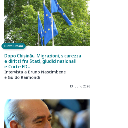
Diritti Umani
Dopo Chișinău. Migrazioni, sicurezza
e diritti fra Stati, giudici nazionali
e Corte EDU
Intervista a Bruno Nascimbene
e Guido Raimondi
13 luglio 2026