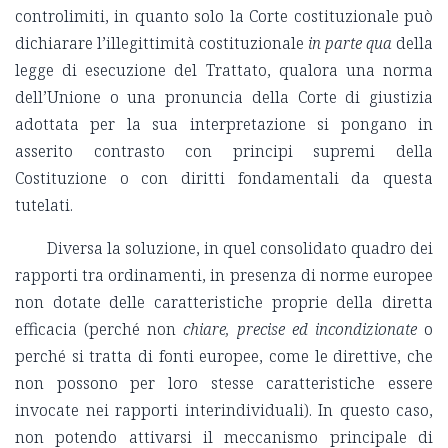
controlimiti, in quanto solo la Corte costituzionale può
dichiarare l’illegittimità costituzionale
in parte qua
della
legge di esecuzione del Trattato, qualora una norma
dell’Unione o una pronuncia della Corte di giustizia
adottata per la sua interpretazione si pongano in
asserito contrasto con principi supremi della
Costituzione o con diritti fondamentali da questa
tutelati.
Diversa la soluzione, in quel consolidato quadro dei
rapporti tra ordinamenti, in presenza di norme europee
non dotate delle caratteristiche proprie della diretta
efficacia (perché non
chiare, precise ed incondizionate
o
perché si tratta di fonti europee, come le direttive, che
non possono per loro stesse caratteristiche essere
invocate nei rapporti interindividuali). In questo caso,
non potendo attivarsi il meccanismo principale di