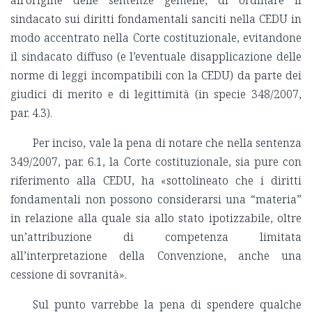
sindacato sui diritti fondamentali sanciti nella CEDU in
modo accentrato nella Corte costituzionale, evitandone
il sindacato diffuso (e l’eventuale disapplicazione delle
norme di leggi incompatibili con la CEDU) da parte dei
giudici di merito e di legittimità (in specie 348/2007,
par. 4.3).
Per inciso, vale la pena di notare che nella sentenza
349/2007, par. 6.1, la Corte costituzionale, sia pure con
riferimento alla CEDU, ha «sottolineato che i diritti
fondamentali non possono considerarsi una “materia”
in relazione alla quale sia allo stato ipotizzabile, oltre
un’attribuzione di competenza limitata
all’interpretazione della Convenzione, anche una
cessione di sovranità».
Sul punto varrebbe la pena di spendere qualche