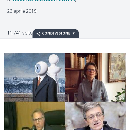
23 aprile 2019
11.741 visite
CONDIVISIONE