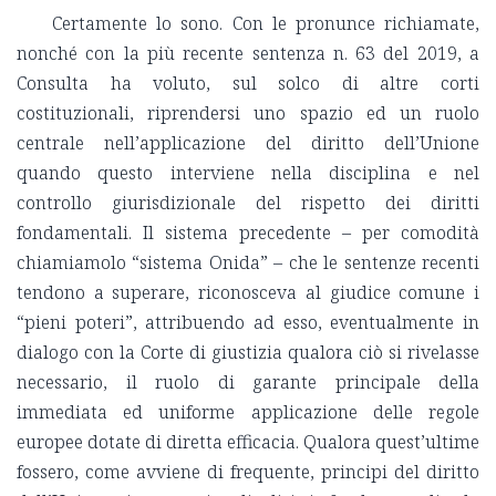
Certamente lo sono. Con le pronunce richiamate,
nonché con la più recente sentenza n. 63 del 2019, a
Consulta ha voluto, sul solco di altre corti
costituzionali, riprendersi uno spazio ed un ruolo
centrale nell’applicazione del diritto dell’Unione
quando questo interviene nella disciplina e nel
controllo giurisdizionale del rispetto dei diritti
fondamentali. Il sistema precedente – per comodità
chiamiamolo “sistema Onida” – che le sentenze recenti
tendono a superare, riconosceva al giudice comune i
“pieni poteri”, attribuendo ad esso, eventualmente in
dialogo con la Corte di giustizia qualora ciò si rivelasse
necessario, il ruolo di garante principale della
immediata ed uniforme applicazione delle regole
europee dotate di diretta efficacia. Qualora quest’ultime
fossero, come avviene di frequente, principi del diritto