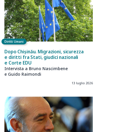
Diritti Umani
Dopo Chișinău. Migrazioni, sicurezza
e diritti fra Stati, giudici nazionali
e Corte EDU
Intervista a Bruno Nascimbene
e Guido Raimondi
13 luglio 2026