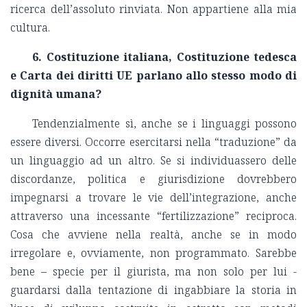
ricerca dell’assoluto rinviata. Non appartiene alla mia
cultura.
6. Costituzione italiana, Costituzione tedesca
e Carta dei diritti UE parlano allo stesso modo di
dignità umana?
Tendenzialmente sì, anche se i linguaggi possono
essere diversi. Occorre esercitarsi nella “traduzione” da
un linguaggio ad un altro. Se si individuassero delle
discordanze, politica e giurisdizione dovrebbero
impegnarsi a trovare le vie dell’integrazione, anche
attraverso una incessante “fertilizzazione” reciproca.
Cosa che avviene nella realtà, anche se in modo
irregolare e, ovviamente, non programmato. Sarebbe
bene – specie per il giurista, ma non solo per lui -
guardarsi dalla tentazione di ingabbiare la storia in