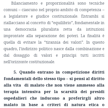
Bilanciamento e proporzionalità sono tecniche
comuni – ciascuno nel proprio ambito di competenza –
a legislatore e giudice costituzionale. Entrambi si
riallacciano al concetto di “equilibrio”, fondamentale in
una democrazia pluralista retta da istituzioni
improntate alla separazione dei poteri. La finalità è
quella di evitare la “tirannia dei valori”. In questo
quadro, l’indirizzo politico nasce dalla combinazione e
dal dosaggio di valori e princìpi tutti iscritti
nell’orizzonte costituzionale.
5. Quando entrano in competizione diritti
fondamentali dello stesso tipo – si pensi al diritto
alla vita di malato che non viene ammesso alla
terapia intensiva per la scarsità dei presidi
ospedalieri che inducono a preferirgli altro
malato in base a criteri di natura etica o