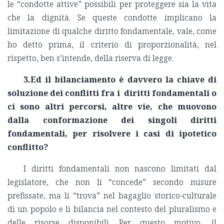
le “condotte attive” possibili per proteggere sia la vita
che la dignità. Se queste condotte implicano la
limitazione di qualche diritto fondamentale, vale, come
ho detto prima, il criterio di proporzionalità, nel
rispetto, ben s’intende, della riserva di legge.
3.Ed il bilanciamento è davvero la chiave di
soluzione dei conflitti fra i diritti fondamentali o
ci sono altri percorsi, altre vie, che muovono
dalla conformazione dei singoli diritti
fondamentali, per risolvere i casi di ipotetico
conflitto?
I diritti fondamentali non nascono limitati dal
legislatore, che non li “concede” secondo misure
prefissate, ma li “trova” nel bagaglio storico-culturale
di un popolo e li bilancia nel contesto del pluralismo e
delle risorse disponibili. Per questo motivo, il