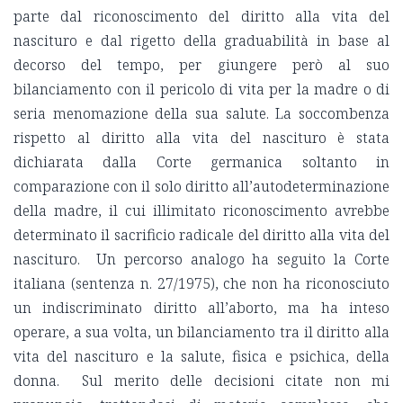
parte dal riconoscimento del diritto alla vita del
nascituro e dal rigetto della graduabilità in base al
decorso del tempo, per giungere però al suo
bilanciamento con il pericolo di vita per la madre o di
seria menomazione della sua salute. La soccombenza
rispetto al diritto alla vita del nascituro è stata
dichiarata dalla Corte germanica soltanto in
comparazione con il solo diritto all’autodeterminazione
della madre, il cui illimitato riconoscimento avrebbe
determinato il sacrificio radicale del diritto alla vita del
nascituro. Un percorso analogo ha seguito la Corte
italiana (sentenza n. 27/1975), che non ha riconosciuto
un indiscriminato diritto all’aborto, ma ha inteso
operare, a sua volta, un bilanciamento tra il diritto alla
vita del nascituro e la salute, fisica e psichica, della
donna. Sul merito delle decisioni citate non mi