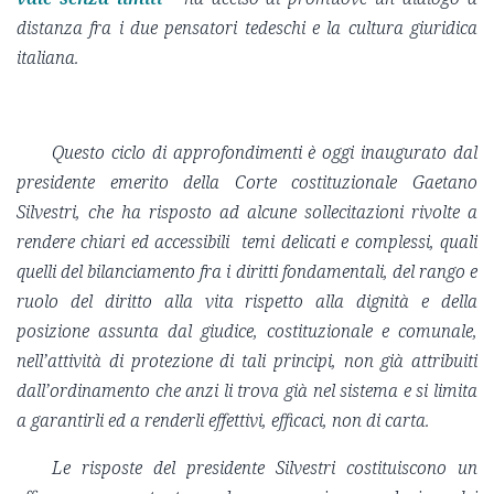
distanza fra i due pensatori tedeschi e la cultura giuridica
italiana.
Questo ciclo di approfondimenti è oggi inaugurato dal
presidente emerito della Corte costituzionale Gaetano
Silvestri, che ha risposto ad alcune sollecitazioni rivolte a
rendere chiari ed accessibili temi delicati e complessi, quali
quelli del bilanciamento fra i diritti fondamentali, del rango e
ruolo del diritto alla vita rispetto alla dignità e della
posizione assunta dal giudice, costituzionale e comunale,
nell’attività di protezione di tali principi, non già attribuiti
dall’ordinamento che anzi li trova già nel sistema e si limita
a garantirli ed a renderli effettivi, efficaci, non di carta.
Le risposte del presidente Silvestri costituiscono un