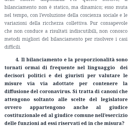
bilanciamento non è statico, ma dinamico; esso muta
nel tempo, con l’evoluzione della coscienza sociale e le
variazioni della ricchezza collettiva. Pur consapevole
che non conduce a risultati indiscutibili, non conosco
metodi migliori del bilanciamento per risolvere i casi
difficili.
4. Il bilanciamento e la proporzionalità sono
tornati ormai di frequente nel linguaggio dei
decisori politici e dei giuristi per valutare le
misure via via adottate per contenere la
diffusione del coronavirus. Si tratta di canoni che
attengono soltanto alle scelte del legislatore
ovvero appartengono anche al giudice
costituzionale ed al giudice comune nell’esercizio
delle funzioni ad essi riservati ed in che misura?