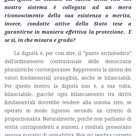
nostro sistema è collegata ad un mero
riconoscimento della sua esistenza o merita,
invece, condotte attive dello Stato tese a
garantirne in maniera effettiva la protezione. E
se sì, in che misura e grado?
La dignità è, per così dire, il “punto archimedico”
dell’ordinamento costituzionale delle democrazie
pluralistiche contemporanee. Rappresenta la sintesi dei
valori fondamentali intangibili, anche se bilanciabili.
Per questo motivo la dignità non è, a sua volta,
bilanciabile, giacché ogni bilanciamento tra diritti
fondamentali dovrebbe tendere alla somma zero, se
operato in modo rigoroso secondo un criterio di
proporzionalità. Naturalmente, poiché non parliamo di
entità corrispondenti a numeri, i risultati presentano
sempre margini di opinabilità. Non mi sembra corretto