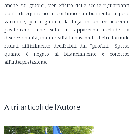
anche sui giudici, per effetto delle scelte riguardanti
punti di equilibrio in continuo cambiamento, a poco
varrebbe, per i giudici, la fuga in un rassicurante
positivismo, che solo in apparenza esclude la
discrezionalità, ma in realtà la nasconde dietro formule
rituali difficilmente decifrabili dai “profani”. Spesso
quanto è negato al bilanciamento è concesso
all’interpretazione.
Altri articoli dell’Autore