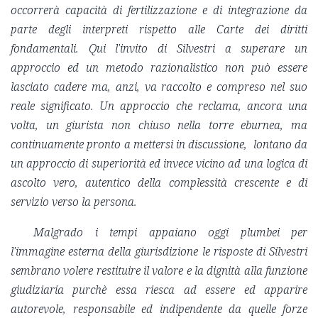
occorrerà capacità di fertilizzazione e di integrazione da
parte degli interpreti rispetto alle Carte dei diritti
fondamentali. Qui l'invito di Silvestri a superare un
approccio ed un metodo razionalistico non può essere
lasciato cadere ma, anzi, va raccolto e compreso nel suo
reale significato. Un approccio che reclama, ancora una
volta, un giurista non chiuso nella torre eburnea, ma
continuamente pronto a mettersi in discussione, lontano da
un approccio di superiorità ed invece vicino ad una logica di
ascolto vero, autentico della complessità crescente e di
servizio verso la persona.
Malgrado i tempi appaiano oggi plumbei per
l'immagine esterna della giurisdizione le risposte di Silvestri
sembrano volere restituire il valore e la dignità alla funzione
giudiziaria purchè essa riesca ad essere ed apparire
autorevole, responsabile ed indipendente da quelle forze