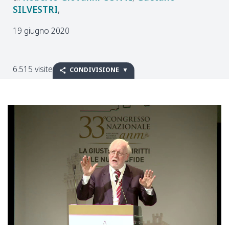
SILVESTRI
19 giugno 2020
6.515 visite
CONDIVISIONE