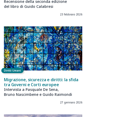
Recensione della seconda edizione
del libro di Guido Calabresi
23 febbraio 2026
Diritti Umani
Migrazione, sicurezza e diritti: la sfida
tra Governi e Corti europee
Intervista a Pasquale De Sena,
Bruno Nascimbene e Guido Raimondi
27 gennaio 2026