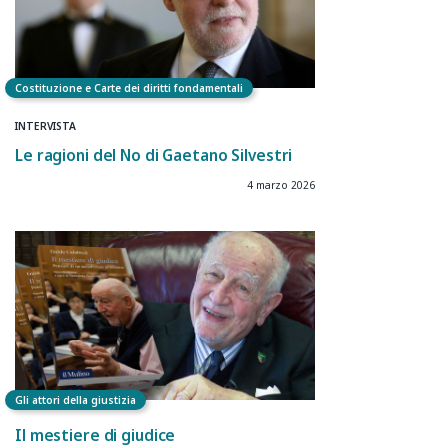
Costituzione e Carte dei diritti fondamentali
INTERVISTA
Le ragioni del No di Gaetano Silvestri
4 marzo 2026
Gli attori della giustizia
Il mestiere di giudice