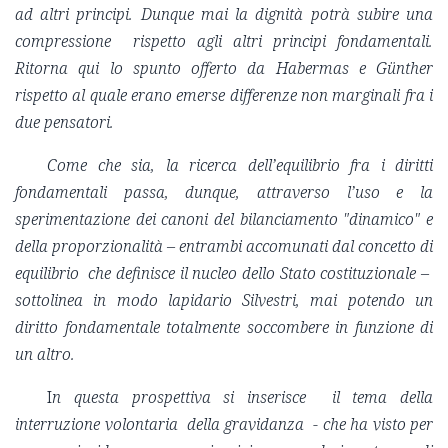
ad altri principi. Dunque mai la dignità potrà subire una
compressione rispetto agli altri principi fondamentali.
Ritorna qui lo spunto offerto da Habermas e Günther
rispetto al quale erano emerse differenze non marginali fra i
due pensatori.
Come che sia, la ricerca dell’equilibrio fra i diritti
fondamentali passa, dunque, attraverso l’uso e la
sperimentazione dei canoni del bilanciamento "dinamico" e
della proporzionalità – entrambi accomunati dal concetto di
equilibrio che definisce il nucleo dello Stato costituzionale –
sottolinea in modo lapidario Silvestri, mai potendo un
diritto fondamentale totalmente soccombere in funzione di
un altro.
I
n questa prospettiva si inserisce il tema della
interruzione volontaria della gravidanza - che ha visto per