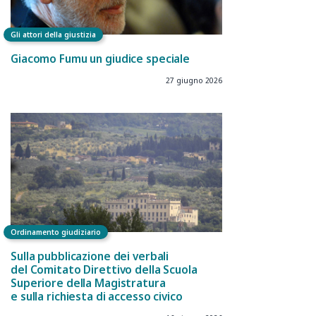
Gli attori della giustizia
Giacomo Fumu un giudice speciale
27 giugno 2026
Ordinamento giudiziario
Sulla pubblicazione dei verbali
del Comitato Direttivo della Scuola
Superiore della Magistratura
e sulla richiesta di accesso civico