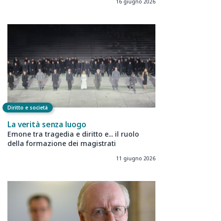
16 giugno 2026
Diritto e società
La verità senza luogo
Emone tra tragedia e diritto e... il ruolo
della formazione dei magistrati
11 giugno 2026