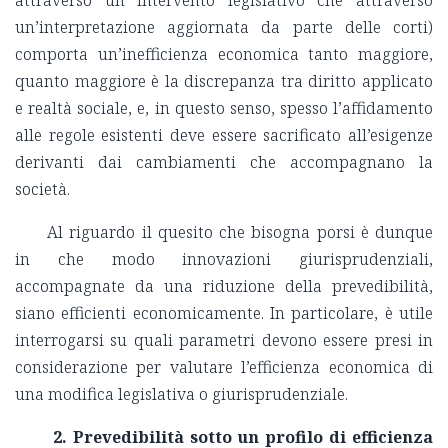
un’interpretazione aggiornata da parte delle corti)
comporta un’inefficienza economica tanto maggiore,
quanto maggiore è la discrepanza tra diritto applicato
e realtà sociale, e, in questo senso, spesso l’affidamento
alle regole esistenti deve essere sacrificato all’esigenze
derivanti dai cambiamenti che accompagnano la
società.
Al riguardo il quesito che bisogna porsi è dunque
in che modo innovazioni giurisprudenziali,
accompagnate da una riduzione della prevedibilità,
siano efficienti economicamente. In particolare, è utile
interrogarsi su quali parametri devono essere presi in
considerazione per valutare l’efficienza economica di
una modifica legislativa o giurisprudenziale.
2. Prevedibilità sotto un profilo di efficienza