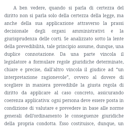
A ben vedere, quando si parla di certezza del
diritto non si parla solo della certezza della legge, ma
anche della sua applicazione attraverso la prassi
decisionale degli organi amministrativi e la
giurisprudenza delle corti. Se analizzato sotto la lente
della prevedibilità, tale principio assume, dunque, una
duplice connotazione. Da una parte vincola il
legislatore a formulare regole giuridiche determinate,
chiare e precise, dall’altro vincola il giudice ad “un
interpretazione ragionevole”, ovvero al dovere di
scegliere in maniera prevedibile la giusta regola di
diritto da applicare al caso concreto, assicurando
coerenza applicativa: ogni persona deve essere posta in
condizione di valutare e prevedere in base alle norme
generali dell’ordinamento le conseguenze giuridiche
della propria condotta. Esso costituisce, dunque, un