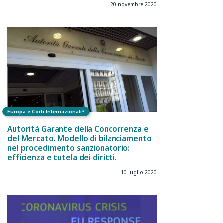
20 novembre 2020
Europa e Corti Internazionali*
Autorità Garante della Concorrenza e
del Mercato. Modello di bilanciamento
nel procedimento sanzionatorio:
efficienza e tutela dei diritti.
10 luglio 2020