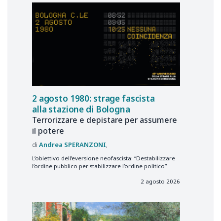
2 agosto 1980: strage fascista
alla stazione di Bologna
Terrorizzare e depistare per assumere
il potere
Andrea
SPERANZONI
L’obiettivo dell’eversione neofascista: “Destabilizzare
l’ordine pubblico per stabilizzare l’ordine politico”
2 agosto 2026