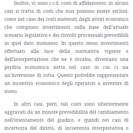
Inoltre, vi sono i c.d. costi di affidamento: in alcuni
casi si tratta di costi che non possono essere esclusi,
come nel caso dei costi sostenuti dagli attori economici
che compiono investimenti sulla base dell’attuale
scenario legislativo e dei risvolti processuali prevedibili
in quel dato momento. In questo senso investimenti
effettuati alla luce della normativa vigente e
dell’interpretazione che ne è invalsa, diventano una
perdita economica netta nel caso in cui ci sia
un’inversione di rotta. Questo potrebbe rappresentare
un incentivo economico degli operatori a investire di
meno.
In altri casi, però, tali costi sono ulteriormente
aggravati da un minore prevedibilità del cambiamento
nell’orientamento del giudice, e quindi nei casi di
incertezza del diritto, di incoerenza interpretativa o