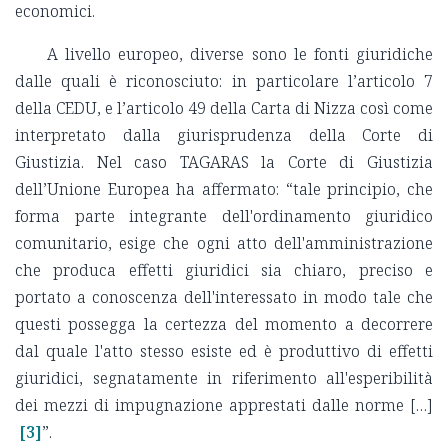
economici.
A livello europeo, diverse sono le fonti giuridiche
dalle quali è riconosciuto: in particolare l’articolo 7
della CEDU, e l’articolo 49 della Carta di Nizza così come
interpretato dalla giurisprudenza della Corte di
Giustizia. Nel caso TAGARAS la Corte di Giustizia
dell’Unione Europea ha affermato: “tale principio, che
forma parte integrante dell'ordinamento giuridico
comunitario, esige che ogni atto dell'amministrazione
che produca effetti giuridici sia chiaro, preciso e
portato a conoscenza dell'interessato in modo tale che
questi possegga la certezza del momento a decorrere
dal quale l'atto stesso esiste ed è produttivo di effetti
giuridici, segnatamente in riferimento all'esperibilità
dei mezzi di impugnazione apprestati dalle norme […]
[3]
”.