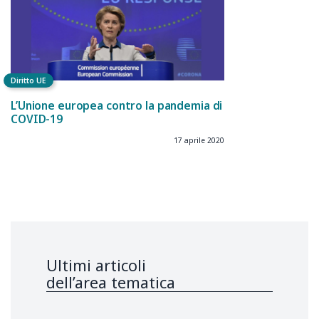
Diritto UE
L’Unione europea contro la pandemia di
COVID-19
17 aprile 2020
Ultimi articoli
dell’area tematica