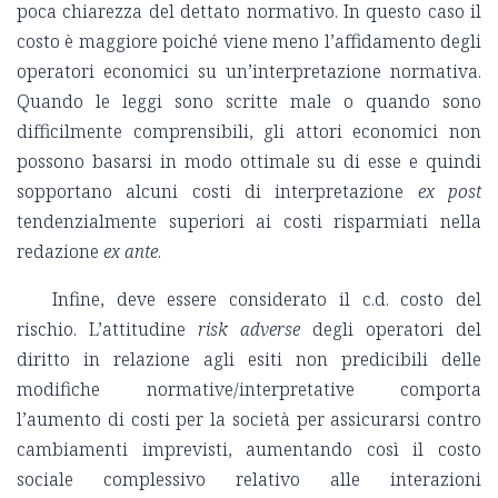
poca chiarezza del dettato normativo. In questo caso il
costo è maggiore poiché viene meno l’affidamento degli
operatori economici su un’interpretazione normativa.
Quando le leggi sono scritte male o quando sono
difficilmente comprensibili, gli attori economici non
possono basarsi in modo ottimale su di esse e quindi
sopportano alcuni costi di interpretazione
ex post
tendenzialmente superiori ai costi risparmiati nella
redazione
ex ante
.
Infine, deve essere considerato il c.d. costo del
rischio. L’attitudine
risk adverse
degli operatori del
diritto in relazione agli esiti non predicibili delle
modifiche normative/interpretative comporta
l’aumento di costi per la società per assicurarsi contro
cambiamenti imprevisti, aumentando così il costo
sociale complessivo relativo alle interazioni