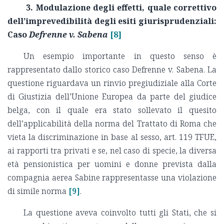
3. Modulazione degli effetti, quale correttivo
dell’imprevedibilità degli esiti giurisprudenziali:
Caso
Defrenne v. Sabena
[8]
Un esempio importante in questo senso è
rappresentato dallo storico caso Defrenne v. Sabena. La
questione riguardava un rinvio pregiudiziale alla Corte
di Giustizia dell’Unione Europea da parte del giudice
belga, con il quale era stato sollevato il quesito
dell’applicabilità della norma del Trattato di Roma che
vieta la discriminazione in base al sesso, art. 119 TFUE,
ai rapporti tra privati e se, nel caso di specie, la diversa
età pensionistica per uomini e donne prevista dalla
compagnia aerea Sabine rappresentasse una violazione
di simile norma
[9]
.
La questione aveva coinvolto tutti gli Stati, che si