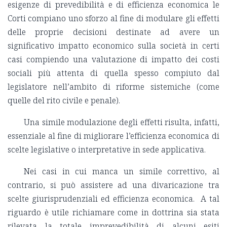
esigenze di prevedibilità e di efficienza economica le
Corti compiano uno sforzo al fine di modulare gli effetti
delle proprie decisioni destinate ad avere un
significativo impatto economico sulla società in certi
casi compiendo una valutazione di impatto dei costi
sociali più attenta di quella spesso compiuto dal
legislatore nell’ambito di riforme sistemiche (come
quelle del rito civile e penale).
Una simile modulazione degli effetti risulta, infatti,
essenziale al fine di migliorare l’efficienza economica di
scelte legislative o interpretative in sede applicativa.
Nei casi in cui manca un simile correttivo, al
contrario, si può assistere ad una divaricazione tra
scelte giurisprudenziali ed efficienza economica. A tal
riguardo è utile richiamare come in dottrina sia stata
rilevata la totale imprevedibilità di alcuni esiti