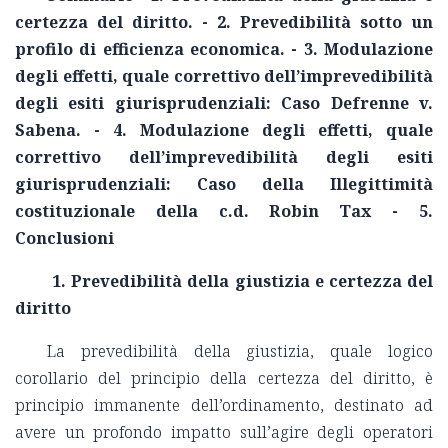
certezza del diritto. - 2. Prevedibilità sotto un
profilo di efficienza economica. - 3. Modulazione
degli effetti, quale correttivo dell’imprevedibilità
degli esiti giurisprudenziali: Caso Defrenne v.
Sabena. - 4. Modulazione degli effetti, quale
correttivo dell’imprevedibilità degli esiti
giurisprudenziali: Caso della Illegittimità
costituzionale della c.d. Robin Tax - 5.
Conclusioni
1. Prevedibilità della giustizia e certezza del
diritto
La prevedibilità della giustizia, quale logico
corollario del principio della certezza del diritto, è
principio immanente dell’ordinamento, destinato ad
avere un profondo impatto sull’agire degli operatori