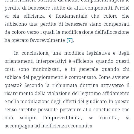
perdite di benessere subite da altri componenti. Perché
vi sia efficienza è fondamentale che coloro che
subiscono una perdita di benessere siano compensati
da coloro verso i quali la modificazione dell'allocazione
ha operato favorevolmente
[7]
.
In conclusione, una modifica legislativa e degli
orientamenti interpretativi è efficiente quando questi
costi sono minimizzati, e in generale quando chi
subisce dei peggioramenti è compensato. Come avviene
questo? Secondo la richiamata dottrina attraverso il
risarcimento della violazione del legittimo affidamento
e nella modulazione degli effetti del giudicato. In questo
senso sarebbe possibile pervenire alla conclusione che
non sempre l’imprevedibilità, se corretta, si
accompagna ad inefficienza economica.