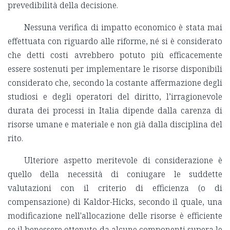
prevedibilità della decisione.
Nessuna verifica di impatto economico è stata mai
effettuata con riguardo alle riforme, né si è considerato
che detti costi avrebbero potuto più efficacemente
essere sostenuti per implementare le risorse disponibili
considerato che, secondo la costante affermazione degli
studiosi e degli operatori del diritto, l’irragionevole
durata dei processi in Italia dipende dalla carenza di
risorse umane e materiale e non già dalla disciplina del
rito.
Ulteriore aspetto meritevole di considerazione è
quello della necessità di coniugare le suddette
valutazioni con il criterio di efficienza (o di
compensazione) di Kaldor-Hicks, secondo il quale, una
modificazione nell'allocazione delle risorse è efficiente
se il benessere ottenuto da alcune componenti supera le