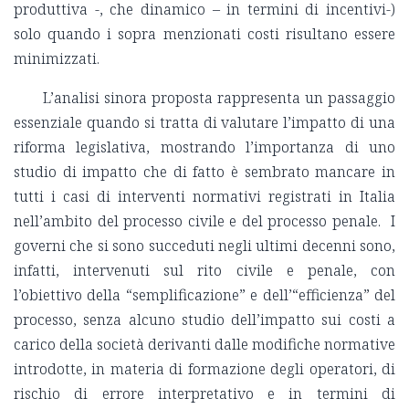
produttiva -, che dinamico – in termini di incentivi-)
solo quando i sopra menzionati costi risultano essere
minimizzati.
L’analisi sinora proposta rappresenta un passaggio
essenziale quando si tratta di valutare l’impatto di una
riforma legislativa, mostrando l’importanza di uno
studio di impatto che di fatto è sembrato mancare in
tutti i casi di interventi normativi registrati in Italia
nell’ambito del processo civile e del processo penale. I
governi che si sono succeduti negli ultimi decenni sono,
infatti, intervenuti sul rito civile e penale, con
l’obiettivo della “semplificazione” e dell’“efficienza” del
processo, senza alcuno studio dell’impatto sui costi a
carico della società derivanti dalle modifiche normative
introdotte, in materia di formazione degli operatori, di
rischio di errore interpretativo e in termini di