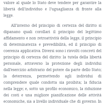
valore al quale lo Stato deve tendere per garantire la
libertà dell’individuo e l’uguaglianza di fronte alla
legge.
All’interno del principio di certezza del diritto si
dipanano quali corollari il principio del legittimo
affidamento e non retroattività della legge, il principio
di determinatezza e prevedibilità, ed il principio di
coerenza applicativa. Diversi sono i risvolti concreti del
principio di certezza del diritto: la tutela della libertà
personale, attraverso la protezione degli individui
dall’esercizio arbitrario del potere da parte dello Stato;
la deterrenza, permettendo agli individui di
comprendere quale condotta sia proibita; la fiducia
nella legge; e, sotto un profilo economico, la riduzione
dei costi e una migliore pianificazione delle attività
economiche, sia a livello individuale che di governo. In