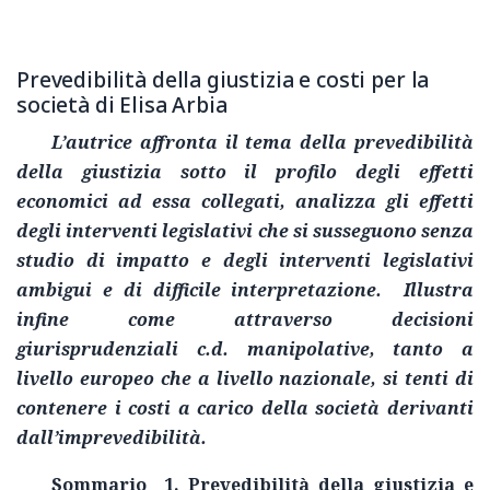
Prevedibilità della giustizia e costi per la
società di Elisa Arbia
L’autrice affronta il tema della prevedibilità
della giustizia sotto il profilo degli effetti
economici ad essa collegati, analizza gli effetti
degli interventi legislativi che si susseguono senza
studio di impatto e degli interventi legislativi
ambigui e di difficile interpretazione. Illustra
infine come attraverso decisioni
giurisprudenziali c.d. manipolative, tanto a
livello europeo che a livello nazionale, si tenti di
contenere i costi a carico della società derivanti
dall’imprevedibilità.
Sommario 1. Prevedibilità della giustizia e