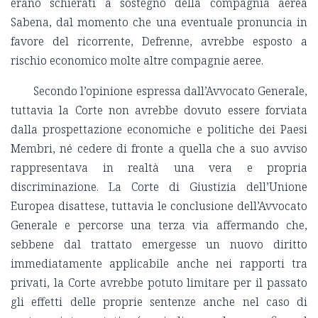
erano schierati a sostegno della compagnia aerea
Sabena, dal momento che una eventuale pronuncia in
favore del ricorrente, Defrenne, avrebbe esposto a
rischio economico molte altre compagnie aeree.
Secondo l’opinione espressa dall’Avvocato Generale,
tuttavia la Corte non avrebbe dovuto essere forviata
dalla prospettazione economiche e politiche dei Paesi
Membri, né cedere di fronte a quella che a suo avviso
rappresentava in realtà una vera e propria
discriminazione. La Corte di Giustizia dell’Unione
Europea disattese, tuttavia le conclusione dell’Avvocato
Generale e percorse una terza via affermando che,
sebbene dal trattato emergesse un nuovo diritto
immediatamente applicabile anche nei rapporti tra
privati, la Corte avrebbe potuto limitare per il passato
gli effetti delle proprie sentenze anche nel caso di