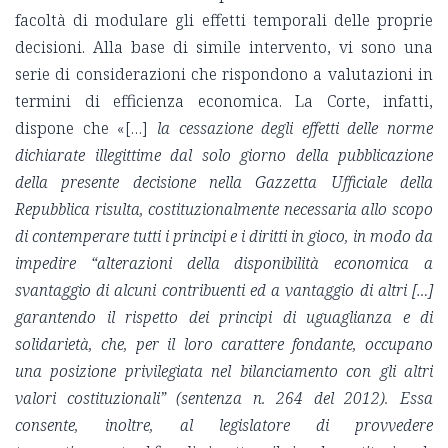
facoltà di modulare gli effetti temporali delle proprie
decisioni. Alla base di simile intervento, vi sono una
serie di considerazioni che rispondono a valutazioni in
termini di efficienza economica. La Corte, infatti,
dispone che «[…]
la cessazione degli effetti delle norme
dichiarate illegittime dal solo giorno della pubblicazione
della presente decisione nella Gazzetta Ufficiale della
Repubblica risulta, costituzionalmente necessaria allo scopo
di contemperare tutti i principi e i diritti in gioco, in modo da
impedire “alterazioni della disponibilità economica a
svantaggio di alcuni contribuenti ed a vantaggio di altri […]
garantendo il rispetto dei principi di uguaglianza e di
solidarietà, che, per il loro carattere fondante, occupano
una posizione privilegiata nel bilanciamento con gli altri
valori costituzionali” (sentenza n. 264 del 2012). Essa
consente, inoltre, al legislatore di provvedere