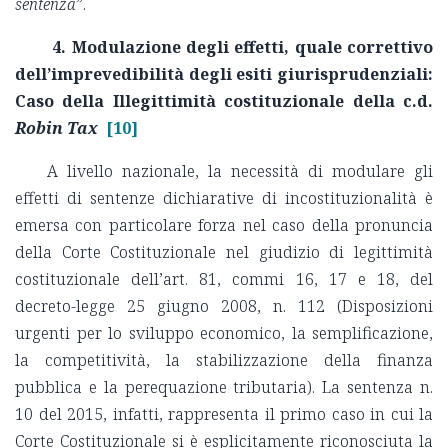
sentenza
”.
4. Modulazione degli effetti, quale correttivo
dell’imprevedibilità degli esiti giurisprudenziali:
Caso della Illegittimità costituzionale della c.d.
Robin Tax
[10]
A livello nazionale, la necessità di modulare gli
effetti di sentenze dichiarative di incostituzionalità è
emersa con particolare forza nel caso della pronuncia
della Corte Costituzionale nel giudizio di legittimità
costituzionale dell’art. 81, commi 16, 17 e 18, del
decreto-legge 25 giugno 2008, n. 112 (Disposizioni
urgenti per lo sviluppo economico, la semplificazione,
la competitività, la stabilizzazione della finanza
pubblica e la perequazione tributaria). La sentenza n.
10 del 2015, infatti, rappresenta il primo caso in cui la
Corte Costituzionale si è esplicitamente riconosciuta la