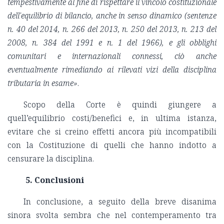
tempestivamente al fine di rispettare il vincolo costituzionale
dell'equilibrio di bilancio, anche in senso dinamico (sentenze
n. 40 del 2014, n. 266 del 2013, n. 250 del 2013, n. 213 del
2008, n. 384 del 1991 e n. 1 del 1966), e gli obblighi
comunitari e internazionali connessi, ciò anche
eventualmente rimediando ai rilevati vizi della disciplina
tributaria in esame»
.
Scopo della Corte è quindi giungere a
quell’equilibrio costi/benefici e, in ultima istanza,
evitare che si creino effetti ancora più incompatibili
con la Costituzione di quelli che hanno indotto a
censurare la disciplina.
5. Conclusioni
In conclusione, a seguito della breve disanima
sinora svolta sembra che nel contemperamento tra