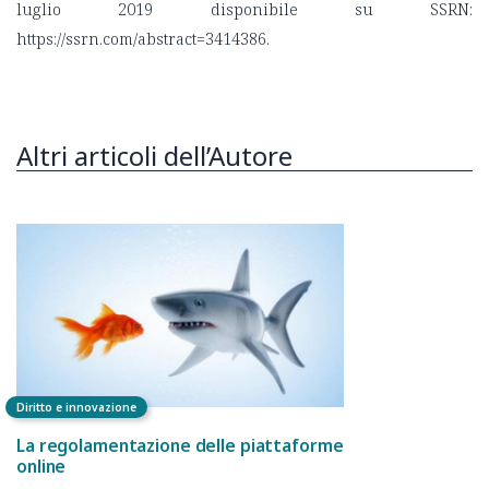
luglio 2019 disponibile su SSRN:
https://ssrn.com/abstract=3414386.
Altri articoli dell’Autore
Diritto e innovazione
La regolamentazione delle piattaforme
online