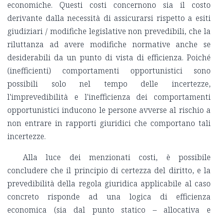
economiche. Questi costi concernono sia il costo
derivante dalla necessità di assicurarsi rispetto a esiti
giudiziari / modifiche legislative non prevedibili, che la
riluttanza ad avere modifiche normative anche se
desiderabili da un punto di vista di efficienza. Poiché
(inefficienti) comportamenti opportunistici sono
possibili solo nel tempo delle incertezze,
l'imprevedibilità e l'inefficienza dei comportamenti
opportunistici inducono le persone avverse al rischio a
non entrare in rapporti giuridici che comportano tali
incertezze.
Alla luce dei menzionati costi, è possibile
concludere che il principio di certezza del diritto, e la
prevedibilità della regola giuridica applicabile al caso
concreto risponde ad una logica di efficienza
economica (sia dal punto statico – allocativa e