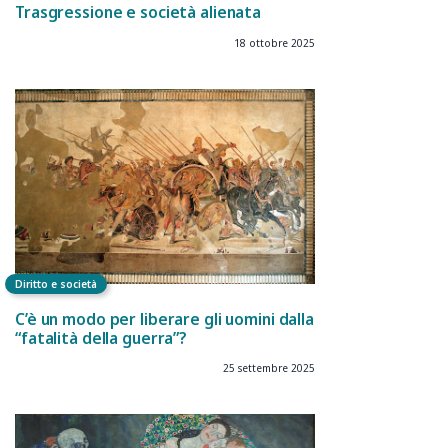
Trasgressione e società alienata
18 ottobre 2025
Diritto e società
C’è un modo per liberare gli uomini dalla
“fatalità della guerra”?
25 settembre 2025