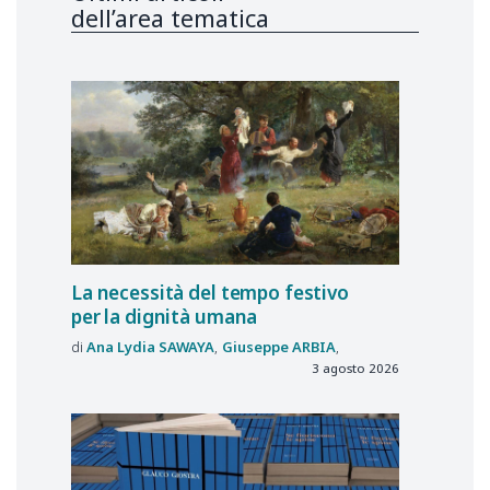
dell’area tematica
La necessità del tempo festivo
per la dignità umana
Ana Lydia
SAWAYA
Giuseppe
ARBIA
3 agosto 2026