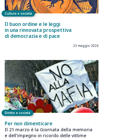
Cultura e società
Il buon ordine e le leggi
in una rinnovata prospettiva
di democrazia e di pace
23 maggio 2026
Diritto e società
Per non dimenticare
Il 21 marzo è la Giornata della memoria
e dell’impegno in ricordo delle vittime