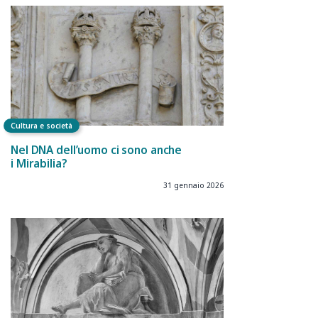
Cultura e società
Nel DNA dell’uomo ci sono anche
i Mirabilia?
31 gennaio 2026