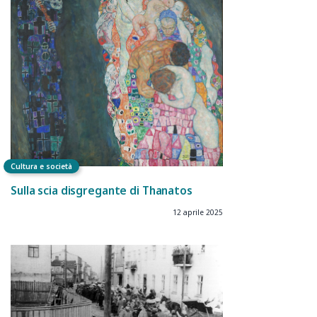
Cultura e società
Sulla scia disgregante di Thanatos
12 aprile 2025