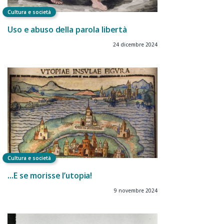
Cultura e società
Uso e abuso della parola libertà
24 dicembre 2024
Cultura e società
…E se morisse l’utopia!
9 novembre 2024