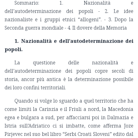
Sommario: 1. Nazionalità e
dell’autodeterminazione dei popoli - 2. Le idee
nazionaliste e i gruppi etnici “allogeni”. - 3. Dopo la
Seconda guerra mondiale - 4. Il dovere della Memoria
1. Nazionalità e dell’autodeterminazione dei
popoli.
La questione delle nazionalità e
dell’autodeterminazione dei popoli copre secoli di
storia, ancor più antica è la determinazione possibile
dei loro confini territoriali.
Quando si volge lo sguardo a quel territorio che ha
come limiti la Carinzia e il Friuli a nord, la Macedonia
egea e bulgara a sud, per affacciarsi poi in Dalmazia e
Istria sull’Adriatico ci si imbatte, come afferma Joze
Pirjevec nel suo bel libro “Serbi Croati Sloveni” edito dal