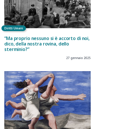
Diritti Umani
“Ma proprio nessuno si è accorto di noi,
dico, della nostra rovina, dello
sterminio?”
27 gennaio 2025