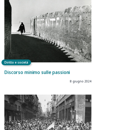
Diritto e società
Discorso minimo sulle passioni
8 giugno 2024