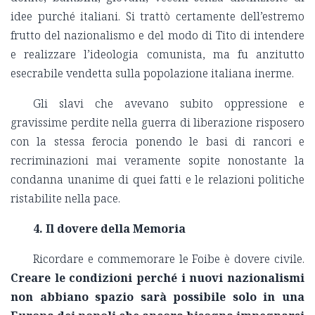
idee purché italiani. Si trattò certamente dell’estremo
frutto del nazionalismo e del modo di Tito di intendere
e realizzare l’ideologia comunista, ma fu anzitutto
esecrabile vendetta sulla popolazione italiana inerme.
Gli slavi che avevano subito oppressione e
gravissime perdite nella guerra di liberazione risposero
con la stessa ferocia ponendo le basi di rancori e
recriminazioni mai veramente sopite nonostante la
condanna unanime di quei fatti e le relazioni politiche
ristabilite nella pace.
4. Il dovere della Memoria
Ricordare e commemorare le Foibe è dovere civile.
Creare le condizioni perché i nuovi nazionalismi
non abbiano spazio sarà possibile solo in una