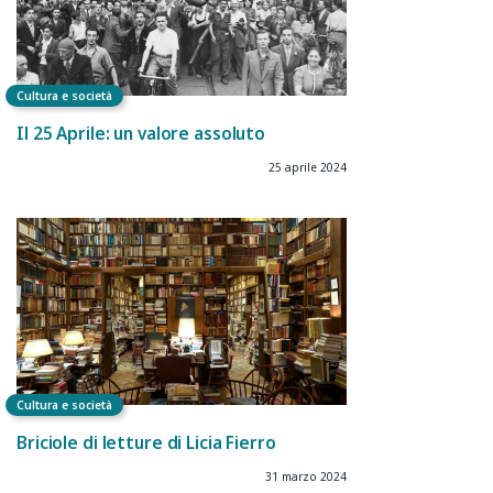
Cultura e società
Il 25 Aprile: un valore assoluto
25 aprile 2024
Cultura e società
Briciole di letture di Licia Fierro
31 marzo 2024