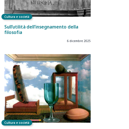
Cultura e società
Sull’utilità dell’insegnamento della
filosofia
6 dicembre 2025
Cultura e società