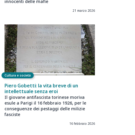
innocenti delle mafie
21 marzo 2026
Cultura e società
Piero Gobetti: la vita breve di un
intellettuale senza eroi
Il giovane antifascista torinese moriva
esule a Parigi il 16 febbraio 1926, per le
conseguenze dei pestaggi delle milizie
fasciste
16 febbraio 2026