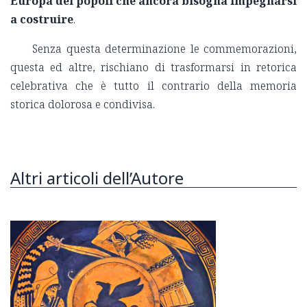
Europa dei popoli che ancora bisogna impegnarsi
a costruire
.
Senza questa determinazione le commemorazioni,
questa ed altre, rischiano di trasformarsi in retorica
celebrativa che è tutto il contrario della memoria
storica dolorosa e condivisa.
Altri articoli dell’Autore