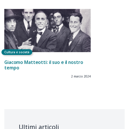
Cultura e società
Giacomo Matteotti: il suo e il nostro
tempo
2 marzo 2024
Ultimi articoli