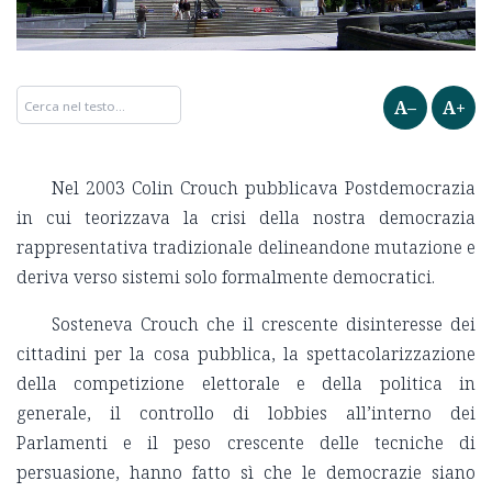
A–
A+
Nel 2003 Colin Crouch pubblicava Postdemocrazia
in cui teorizzava la crisi della nostra democrazia
rappresentativa tradizionale delineandone mutazione e
deriva verso sistemi solo formalmente democratici.
Sosteneva Crouch che il crescente disinteresse dei
cittadini per la cosa pubblica, la spettacolarizzazione
della competizione elettorale e della politica in
generale, il controllo di lobbies all’interno dei
Parlamenti e il peso crescente delle tecniche di
persuasione, hanno fatto sì che le democrazie siano