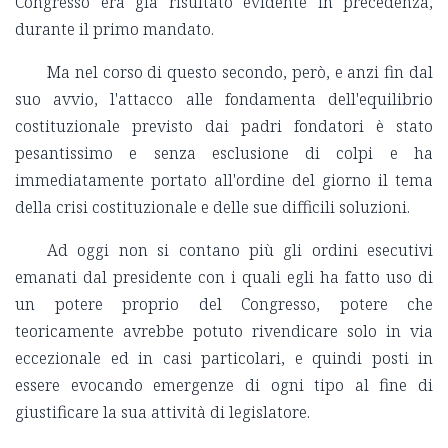
Congresso era già risultato evidente in precedenza,
durante il primo mandato.
Ma nel corso di questo secondo, però, e anzi fin dal
suo avvio, l'attacco alle fondamenta dell'equilibrio
costituzionale previsto dai padri fondatori è stato
pesantissimo e senza esclusione di colpi e ha
immediatamente portato all'ordine del giorno il tema
della crisi costituzionale e delle sue difficili soluzioni.
Ad oggi non si contano più gli ordini esecutivi
emanati dal presidente con i quali egli ha fatto uso di
un potere proprio del Congresso, potere che
teoricamente avrebbe potuto rivendicare solo in via
eccezionale ed in casi particolari, e quindi posti in
essere evocando emergenze di ogni tipo al fine di
giustificare la sua attività di legislatore.