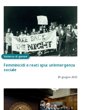
Violenza di genere
Femminicidi e reati spia: un’emergenza
sociale
30 giugno 2025