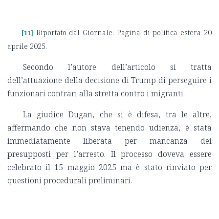
Riportato dal Giornale. Pagina di politica estera 20
[11]
aprile 2025.
Secondo l’autore dell’articolo si tratta
dell’attuazione della decisione di Trump di perseguire i
funzionari contrari alla stretta contro i migranti.
La giudice Dugan, che si è difesa, tra le altre,
affermando che non stava tenendo udienza, è stata
immediatamente liberata per mancanza dei
presupposti per l’arresto. Il processo doveva essere
celebrato il 15 maggio 2025 ma è stato rinviato per
questioni procedurali preliminari.