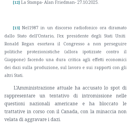
La Stampa- Alan Friedman- 27.10.2025.
[12]
Nel1987 in un discorso radiofonico ora diramato
[13]
dallo Stato dell’Ontario, l’ex presidente degli Stati Uniti
Ronald Regan esortava il Congresso a non perseguire
politiche protezionistiche (allora ipotizzate contro il
Giappone) facendo una dura critica agli effetti economici
dei dazi sulla produzione, sul lavoro e sui rapporti con gli
altri Stati.
L’Amministrazione attuale ha accusato lo spot di
rappresentare un tentativo di intromissione nelle
questioni nazionali americane e ha bloccato le
trattative in corso con il Canada, con la minaccia non
velata di aggravare i dazi.