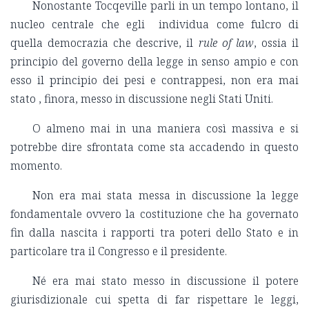
Nonostante Tocqeville parli in un tempo lontano, il
nucleo centrale che egli individua come fulcro di
quella democrazia che descrive, il
rule of law
, ossia il
principio del governo della legge in senso ampio e con
esso il principio dei pesi e contrappesi, non era mai
stato , finora, messo in discussione negli Stati Uniti.
O almeno mai in una maniera così massiva e si
potrebbe dire sfrontata come sta accadendo in questo
momento.
Non era mai stata messa in discussione la legge
fondamentale ovvero la costituzione che ha governato
fin dalla nascita i rapporti tra poteri dello Stato e in
particolare tra il Congresso e il presidente.
Né era mai stato messo in discussione il potere
giurisdizionale cui spetta di far rispettare le leggi,