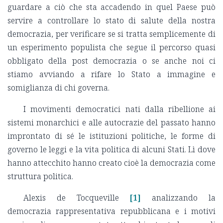
guardare a ciò che sta accadendo in quel Paese può
servire a controllare lo stato di salute della nostra
democrazia, per verificare se si tratta semplicemente di
un esperimento populista che segue il percorso quasi
obbligato della post democrazia o se anche noi ci
stiamo avviando a rifare lo Stato a immagine e
somiglianza di chi governa.
I movimenti democratici nati dalla ribellione ai
sistemi monarchici e alle autocrazie del passato hanno
improntato di sé le istituzioni politiche, le forme di
governo le leggi e la vita politica di alcuni Stati. Lì dove
hanno attecchito hanno creato cioè la democrazia come
struttura politica.
Alexis de Tocqueville
[1]
analizzando la
democrazia rappresentativa repubblicana e i motivi