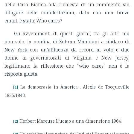
della Casa Bianca alla richiesta di un commento sul
dilagare delle manifestazioni, data con una breve
email, è stata: Who cares?
Gli avvenimenti di questi giorni, tra gli altri ma
non solo, la nomina di Zohran Mamdani a sindaco di
New York con un’affluenza da record al voto e due
donne ai governatorati di Virginia e New Jersey,
legittimano la riflessione che “who cares” non è la
risposta giusta.
La democrazia in America . Alexis de Tocqueville
[1]
1835/1840.
Herbert Marcuse L’uomo a una dimensione 1964.
[2]