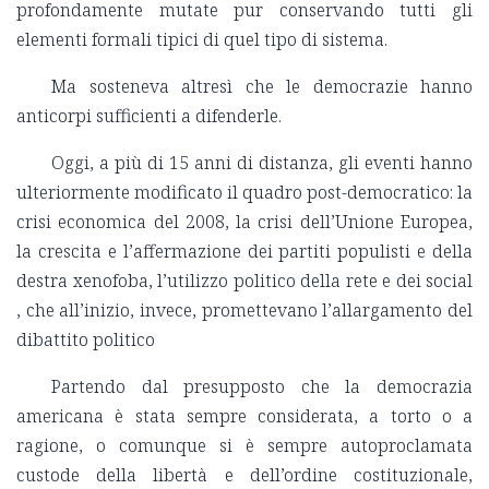
profondamente mutate pur conservando tutti gli
elementi formali tipici di quel tipo di sistema.
Ma sosteneva altresì che le democrazie hanno
anticorpi sufficienti a difenderle.
Oggi, a più di 15 anni di distanza, gli eventi hanno
ulteriormente modificato il quadro post-democratico: la
crisi economica del 2008, la crisi dell’Unione Europea,
la crescita e l’affermazione dei partiti populisti e della
destra xenofoba, l’utilizzo politico della rete e dei social
, che all’inizio, invece, promettevano l’allargamento del
dibattito politico
Partendo dal presupposto che la democrazia
americana è stata sempre considerata, a torto o a
ragione, o comunque si è sempre autoproclamata
custode della libertà e dell’ordine costituzionale,