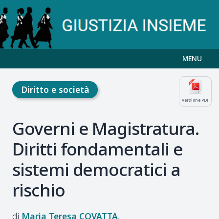
MENU
Diritto e società
Versione PDF
Governi e Magistratura.
Diritti fondamentali e
sistemi democratici a
rischio
Maria Teresa
COVATTA