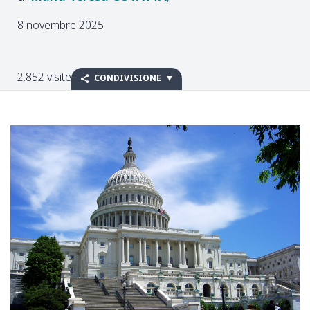
8 novembre 2025
2.852 visite
CONDIVISIONE