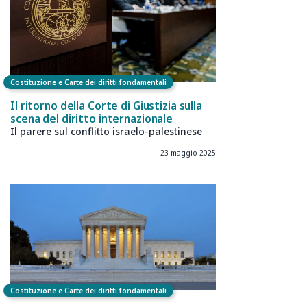
Costituzione e Carte dei diritti fondamentali
Il ritorno della Corte di Giustizia sulla
scena del diritto internazionale
Il parere sul conflitto israelo-palestinese
23 maggio 2025
Costituzione e Carte dei diritti fondamentali