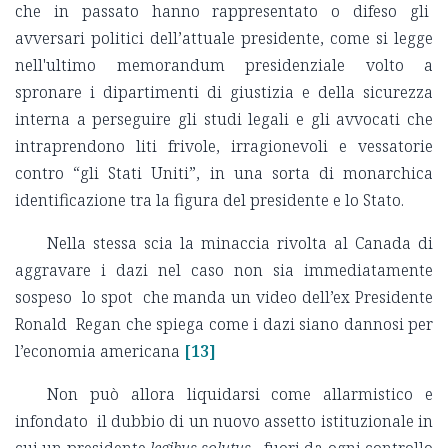
che in passato hanno rappresentato o difeso gli
avversari politici dell’attuale presidente, come si legge
nell'ultimo memorandum presidenziale volto a
spronare i dipartimenti di giustizia e della sicurezza
interna a perseguire gli studi legali e gli avvocati che
intraprendono liti frivole, irragionevoli e vessatorie
contro “gli Stati Uniti”, in una sorta di monarchica
identificazione tra la figura del presidente e lo Stato.
Nella stessa scia la minaccia rivolta al Canada di
aggravare i dazi nel caso non sia immediatamente
sospeso lo spot che manda un video dell’ex Presidente
Ronald Regan che spiega come i dazi siano dannosi per
l’economia americana
[13]
Non può allora liquidarsi come allarmistico e
infondato il dubbio di un nuovo assetto istituzionale in