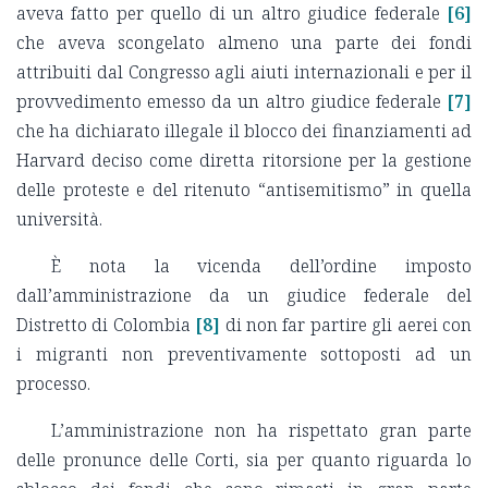
aveva fatto per quello di un altro giudice federale
[6]
che aveva scongelato almeno una parte dei fondi
attribuiti dal Congresso agli aiuti internazionali e per il
provvedimento emesso da un altro giudice federale
[7]
che ha dichiarato illegale il blocco dei finanziamenti ad
Harvard deciso come diretta ritorsione per la gestione
delle proteste e del ritenuto “antisemitismo” in quella
università.
È nota la vicenda dell’ordine imposto
dall’amministrazione da un giudice federale del
Distretto di Colombia
[8]
di non far partire gli aerei con
i migranti non preventivamente sottoposti ad un
processo.
L’amministrazione non ha rispettato gran parte
delle pronunce delle Corti, sia per quanto riguarda lo