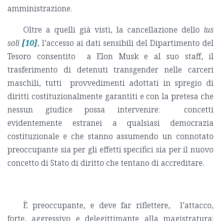
amministrazione.
Oltre a quelli già visti, la cancellazione dello
ius
soli
[10]
, l’accesso ai dati sensibili del Dipartimento del
Tesoro consentito a Elon Musk e al suo staff, il
trasferimento di detenuti transgender nelle carceri
maschili, tutti provvedimenti adottati in spregio di
diritti costituzionalmente garantiti e con la pretesa che
nessun giudice possa intervenire: concetti
evidentemente estranei a qualsiasi democrazia
costituzionale e che stanno assumendo un connotato
preoccupante sia per gli effetti specifici sia per il nuovo
concetto di Stato di diritto che tentano di accreditare.
È preoccupante, e deve far riflettere, l’attacco,
forte, aggressivo e delegittimante alla magistratura: