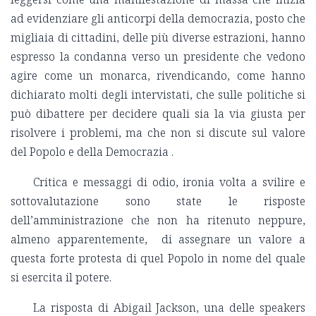
ad evidenziare gli anticorpi della democrazia, posto che
migliaia di cittadini, delle più diverse estrazioni, hanno
espresso la condanna verso un presidente che vedono
agire come un monarca, rivendicando, come hanno
dichiarato molti degli intervistati, che sulle politiche si
può dibattere per decidere quali sia la via giusta per
risolvere i problemi, ma che non si discute sul valore
del Popolo e della Democrazia .
Critica e messaggi di odio, ironia volta a svilire e
sottovalutazione sono state le risposte
dell’amministrazione che non ha ritenuto neppure,
almeno apparentemente, di assegnare un valore a
questa forte protesta di quel Popolo in nome del quale
si esercita il potere.
La risposta di Abigail Jackson, una delle speakers