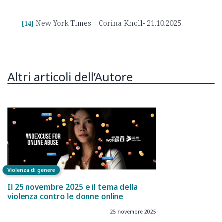
New York Times – Corina Knoll- 21.10.2025.
[14]
Altri articoli dell’Autore
Violenza di genere
Il 25 novembre 2025 e il tema della
violenza contro le donne online
25 novembre 2025