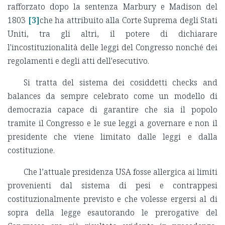
rafforzato dopo la sentenza Marbury e Madison del
1803
[3]
che ha attribuito alla Corte Suprema degli Stati
Uniti, tra gli altri, il potere di dichiarare
l'incostituzionalità delle leggi del Congresso nonché dei
regolamenti e degli atti dell'esecutivo.
Si tratta del sistema dei cosiddetti checks and
balances da sempre celebrato come un modello di
democrazia capace di garantire che sia il popolo
tramite il Congresso e le sue leggi a governare e non il
presidente che viene limitato dalle leggi e dalla
costituzione.
Che l’attuale presidenza USA fosse allergica ai limiti
provenienti dal sistema di pesi e contrappesi
costituzionalmente previsto e che volesse ergersi al di
sopra della legge esautorando le prerogative del