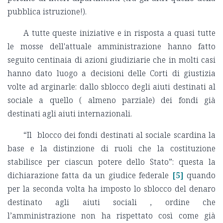
pubblica istruzione!).
A tutte queste iniziative e in risposta a quasi tutte
le mosse dell'attuale amministrazione hanno fatto
seguito centinaia di azioni giudiziarie che in molti casi
hanno dato luogo a decisioni delle Corti di giustizia
volte ad arginarle: dallo sblocco degli aiuti destinati al
sociale a quello ( almeno parziale) dei fondi già
destinati agli aiuti internazionali.
“Il blocco dei fondi destinati al sociale scardina la
base e la distinzione di ruoli che la costituzione
stabilisce per ciascun potere dello Stato”: questa la
dichiarazione fatta da un giudice federale
[5]
quando
per la seconda volta ha imposto lo sblocco del denaro
destinato agli aiuti sociali , ordine che
l’amministrazione non ha rispettato così come già