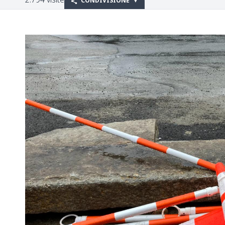
CONDIVISIONE