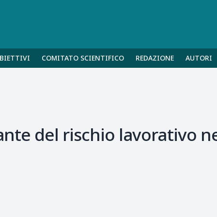
BIETTIVI
COMITATO SCIENTIFICO
REDAZIONE
AUTORI
rante del rischio lavorativo 