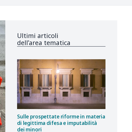
Ultimi articoli
dell’area tematica
Sulle prospettate riforme in materia
di legittima difesa e imputabilità
dei minori