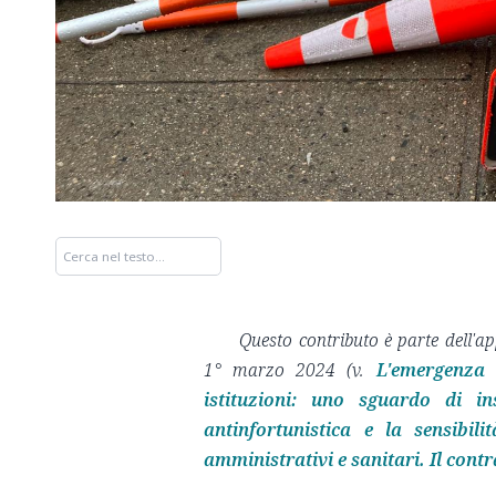
Questo contributo è parte dell'a
1° marzo 2024 (v.
L'emergenza 
istituzioni: uno sguardo di in
antinfortunistica e la sensibili
amministrativi e sanitari. Il contr